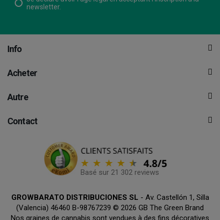
newsletter.
Info
Acheter
Autre
Contact
Basé sur 21 302 reviews
GROWBARATO DISTRIBUCIONES SL
- Av. Castellón 1, Silla
(Valencia) 46460 B-98767239 © 2026 GB The Green Brand
Nos graines de cannabis sont vendues à des fins décoratives