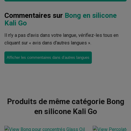
Commentaires sur
Bong en silicone
Kali Go
Il n'y a pas d'avis dans votre langue, vérifiez-les tous en
cliquant sur « avis dans d'autres langues ».
Afficher les commentaires dans d’autres langues
Produits de même catégorie Bong
en silicone Kali Go