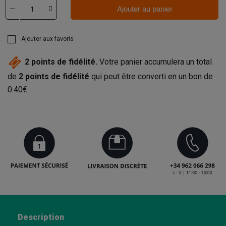
Ajouter au panier
Ajouter aux favoris
2
points de fidélité.
Votre panier accumulera un total
de
2
points de fidélité
qui peut être converti en un bon de
0.40€
Description