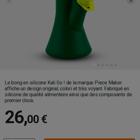
Le bong en silicone Kali Go ! de la marque Piece Maker
affiche un design original, colori et très voyant. Fabriqué en
silicone de qualité alimentaire ainsi que des composants de
premier choix.
26
,
00 €