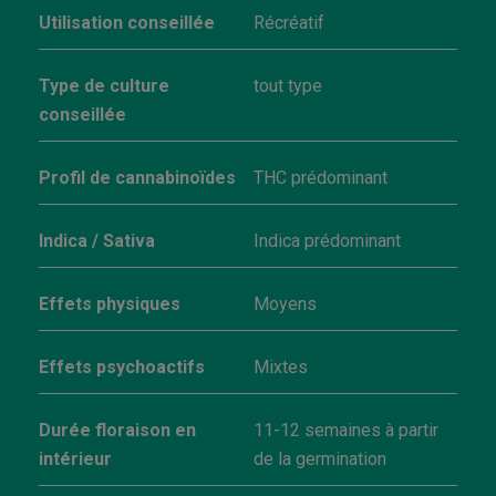
Utilisation conseillée
Récréatif
Type de culture
tout type
conseillée
Profil de cannabinoïdes
THC prédominant
Indica / Sativa
Indica prédominant
Effets physiques
Moyens
Effets psychoactifs
Mixtes
Durée floraison en
11-12 semaines à partir
intérieur
de la germination