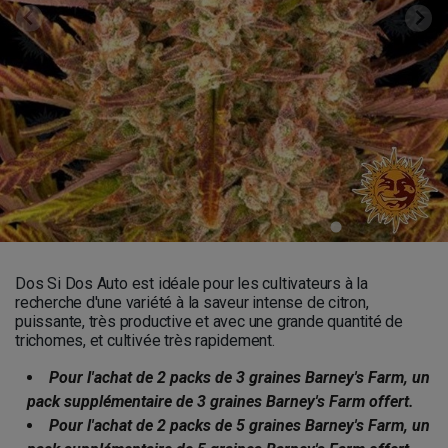
Dos Si Dos Auto est idéale pour les cultivateurs à la
recherche d'une variété à la saveur intense de citron,
puissante, très productive et avec une grande quantité de
trichomes, et cultivée très rapidement.
Pour l'achat de 2 packs de 3 graines Barney's Farm, un
pack supplémentaire de 3 graines Barney's Farm offert.
Pour l'achat de 2 packs de 5 graines Barney's Farm, un