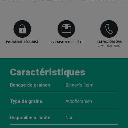
Caractéristiques
Banque de graines
Barney's Farm
Type de graine
Autofloraison
Disponible à l'unité
Non