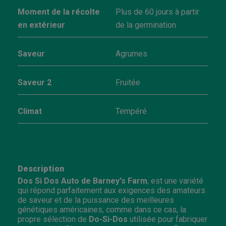
Moment de la récolte
Plus de 60 jours à partir
en extérieur
de la germination
Saveur
Agrumes
Saveur 2
Fruitée
Climat
Tempéré
Description
Dos Si Dos Auto de Barney's Farm
, est une variété
qui répond parfaitement aux exigences des amateurs
de saveur et de la puissance des meilleures
génétiques américaines, comme dans ce cas, la
propre sélection de
Do-Si-Dos
utilisée pour fabriquer