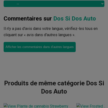
Commentaires sur
Dos Si Dos Auto
Il n'y a pas d'avis dans votre langue, vérifiez-les tous en
cliquant sur « avis dans d'autres langues ».
Afficher les commentaires dans d’autres langues
Produits de même catégorie Dos Si
Dos Auto