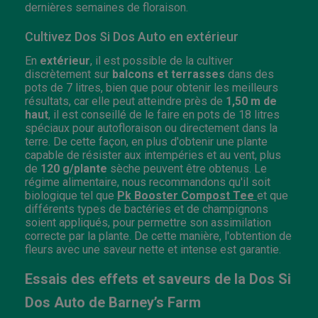
dernières semaines de floraison.
Cultivez Dos Si Dos Auto en extérieur
En
extérieur
, il est possible de la cultiver
discrètement sur
balcons et terrasses
dans des
pots de 7 litres, bien que pour obtenir les meilleurs
résultats, car elle peut atteindre près de
1,50 m de
haut
, il est conseillé de le faire en pots de 18 litres
spéciaux pour autofloraison ou directement dans la
terre. De cette façon, en plus d'obtenir une plante
capable de résister aux intempéries et au vent, plus
de
120 g/plante
sèche peuvent être obtenus. Le
régime alimentaire, nous recommandons qu'il soit
biologique tel que
Pk Booster Compost Tee
et que
différents types de bactéries et de champignons
soient appliqués, pour permettre son assimilation
correcte par la plante. De cette manière, l'obtention de
fleurs avec une saveur nette et intense est garantie.
Essais des effets et saveurs de la Dos Si
Dos Auto de Barney’s Farm