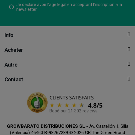
Je déclare avoir l’âge légal en acceptant l’inscription à la
newsletter.
Info
Acheter
Autre
Contact
Basé sur 21 302 reviews
GROWBARATO DISTRIBUCIONES SL
- Av. Castellón 1, Silla
(Valencia) 46460 B-98767239 © 2026 GB The Green Brand