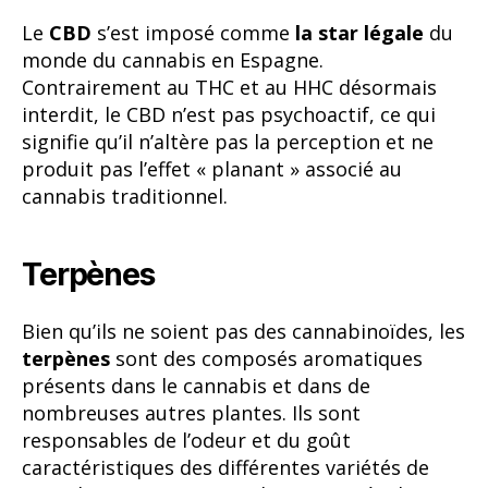
Le
CBD
s’est imposé comme
la star légale
du
monde du cannabis en Espagne.
Contrairement au THC et au HHC désormais
interdit, le CBD n’est pas psychoactif, ce qui
signifie qu’il n’altère pas la perception et ne
produit pas l’effet « planant » associé au
cannabis traditionnel.
Terpènes
Bien qu’ils ne soient pas des cannabinoïdes, les
terpènes
sont des composés aromatiques
présents dans le cannabis et dans de
nombreuses autres plantes. Ils sont
responsables de l’odeur et du goût
caractéristiques des différentes variétés de