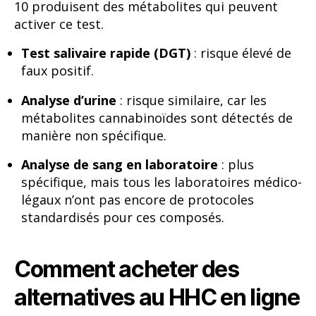
10 produisent des métabolites qui peuvent
activer ce test.
Test salivaire rapide (DGT)
: risque élevé de
faux positif.
Analyse d’urine
: risque similaire, car les
métabolites cannabinoïdes sont détectés de
manière non spécifique.
Analyse de sang en laboratoire
: plus
spécifique, mais tous les laboratoires médico-
légaux n’ont pas encore de protocoles
standardisés pour ces composés.
Comment acheter des
alternatives au HHC en ligne