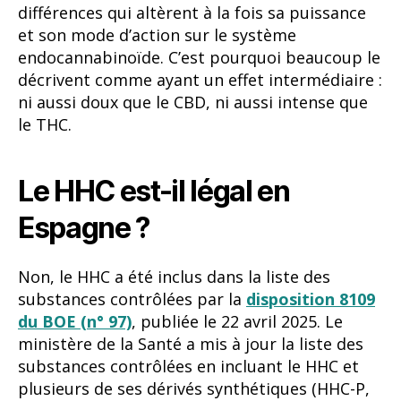
différences qui altèrent à la fois sa puissance
et son mode d’action sur le système
endocannabinoïde. C’est pourquoi beaucoup le
décrivent comme ayant un effet intermédiaire :
ni aussi doux que le CBD, ni aussi intense que
le THC.
Le HHC est-il légal en
Espagne ?
Non, le HHC a été inclus dans la liste des
substances contrôlées par la
disposition 8109
du BOE (n° 97)
, publiée le 22 avril 2025. Le
ministère de la Santé a mis à jour la liste des
substances contrôlées en incluant le HHC et
plusieurs de ses dérivés synthétiques (HHC-P,