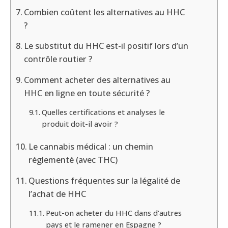
Combien coûtent les alternatives au HHC
?
Le substitut du HHC est-il positif lors d’un
contrôle routier ?
Comment acheter des alternatives au
HHC en ligne en toute sécurité ?
Quelles certifications et analyses le
produit doit-il avoir ?
Le cannabis médical : un chemin
réglementé (avec THC)
Questions fréquentes sur la légalité de
l’achat de HHC
Peut-on acheter du HHC dans d’autres
pays et le ramener en Espagne ?