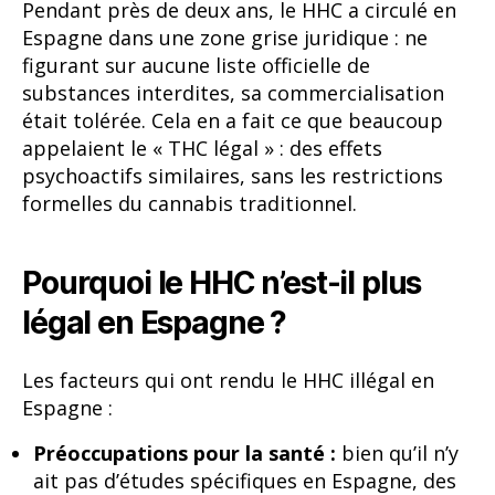
Pendant près de deux ans, le HHC a circulé en
Espagne dans une zone grise juridique : ne
figurant sur aucune liste officielle de
substances interdites, sa commercialisation
était tolérée. Cela en a fait ce que beaucoup
appelaient le « THC légal » : des effets
psychoactifs similaires, sans les restrictions
formelles du cannabis traditionnel.
Pourquoi le HHC n’est-il plus
légal en Espagne ?
Les facteurs qui ont rendu le HHC illégal en
Espagne :
Préoccupations pour la santé :
bien qu’il n’y
ait pas d’études spécifiques en Espagne, des