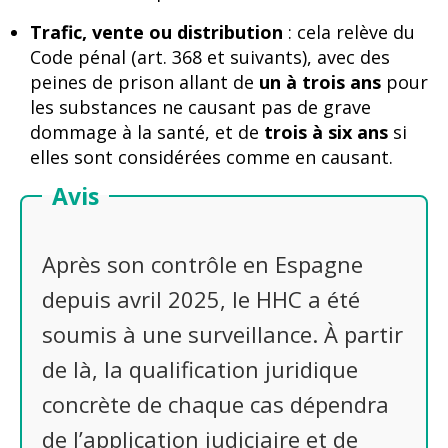
Trafic, vente ou distribution
: cela relève du
Code pénal (art. 368 et suivants), avec des
peines de prison allant de
un à trois ans
pour
les substances ne causant pas de grave
dommage à la santé, et de
trois à six ans
si
elles sont considérées comme en causant.
Avis
Après son contrôle en Espagne
depuis avril 2025, le HHC a été
soumis à une surveillance. À partir
de là, la qualification juridique
concrète de chaque cas dépendra
de l’application judiciaire et de