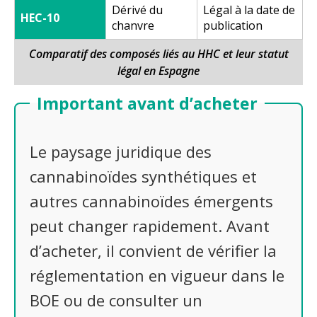
Dérivé du
Légal à la date de
HEC-10
chanvre
publication
Comparatif des composés liés au HHC et leur statut
légal en Espagne
Important avant d’acheter
Le paysage juridique des
cannabinoïdes synthétiques et
autres cannabinoïdes émergents
peut changer rapidement. Avant
d’acheter, il convient de vérifier la
réglementation en vigueur dans le
BOE ou de consulter un