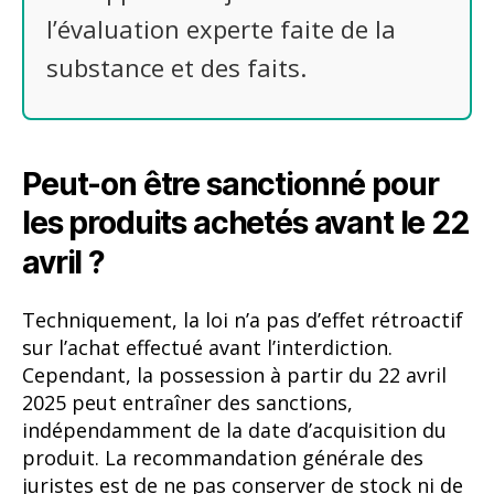
l’évaluation experte faite de la
substance et des faits.
Peut-on être sanctionné pour
les produits achetés avant le 22
avril ?
Techniquement, la loi n’a pas d’effet rétroactif
sur l’achat effectué avant l’interdiction.
Cependant, la possession à partir du 22 avril
2025 peut entraîner des sanctions,
indépendamment de la date d’acquisition du
produit. La recommandation générale des
juristes est de ne pas conserver de stock ni de