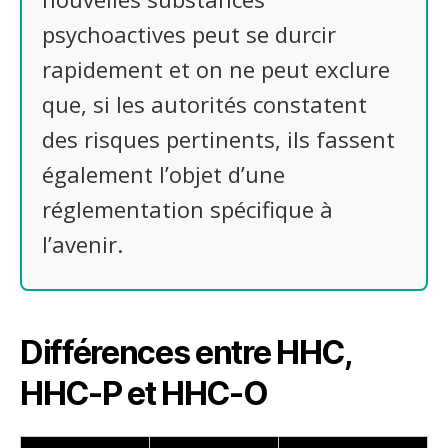
psychoactives peut se durcir
rapidement et on ne peut exclure
que, si les autorités constatent
des risques pertinents, ils fassent
également l’objet d’une
réglementation spécifique à
l’avenir.
Différences entre HHC,
HHC-P et HHC-O