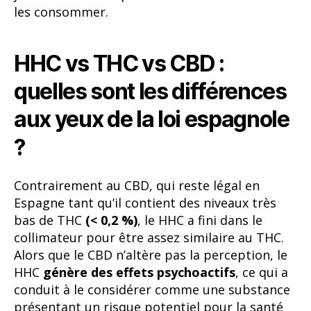
les consommer.
HHC vs THC vs CBD :
quelles sont les différences
aux yeux de la loi espagnole
?
Contrairement au CBD, qui reste légal en
Espagne tant qu’il contient des niveaux très
bas de THC
(< 0,2 %)
, le HHC a fini dans le
collimateur pour être assez similaire au THC.
Alors que le CBD n’altère pas la perception, le
HHC
génère des effets psychoactifs
, ce qui a
conduit à le considérer comme une substance
présentant un risque potentiel pour la santé