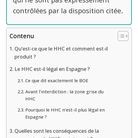
contrôlées par la disposition citée.
Contenu
Qu’est-ce que le HHC et comment est-il
produit ?
Le HHC est-il légal en Espagne ?
Ce que dit exactement le BOE
Avant l’interdiction : la zone grise du
HHC
Pourquoi le HHC n’est-il plus légal en
Espagne ?
Quelles sont les conséquences de la