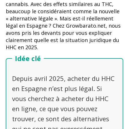
cannabis. Avec des effets similaires au THC,
beaucoup le considéraient comme la nouvelle
« alternative légale ». Mais est-il réellement
légal en Espagne ? Chez Growbarato.net, nous
avons pris les devants pour vous expliquer
clairement quelle est la situation juridique du
HHC en 2025.
Idée clé
Depuis avril 2025, acheter du HHC
en Espagne n’est plus légal. Si
vous cherchez à acheter du HHC
en ligne, ce que vous pouvez
trouver, ce sont des alternatives
qui ne sont pas expressément