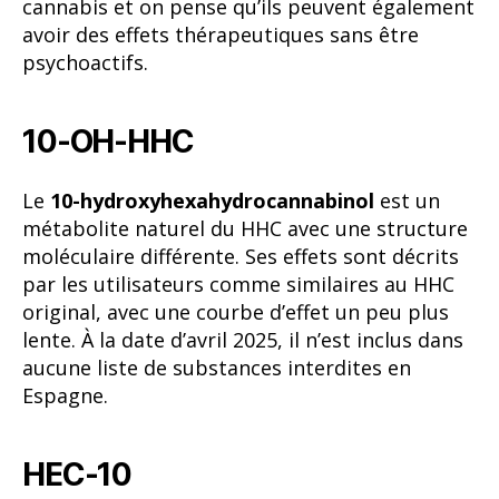
cannabis et on pense qu’ils peuvent également
avoir des effets thérapeutiques sans être
psychoactifs.
10-OH-HHC
Le
10-hydroxyhexahydrocannabinol
est un
métabolite naturel du HHC avec une structure
moléculaire différente. Ses effets sont décrits
par les utilisateurs comme similaires au HHC
original, avec une courbe d’effet un peu plus
lente. À la date d’avril 2025, il n’est inclus dans
aucune liste de substances interdites en
Espagne.
HEC-10