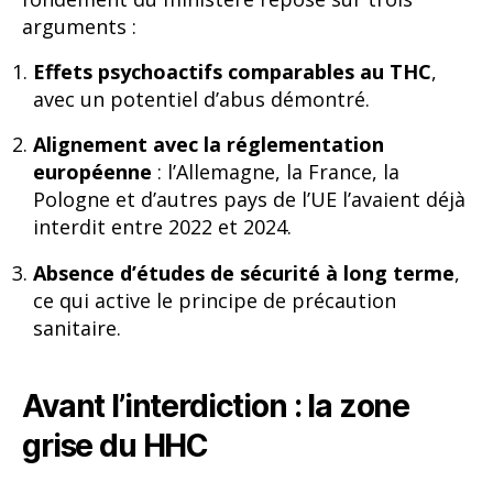
arguments :
Effets psychoactifs comparables au THC
,
avec un potentiel d’abus démontré.
Alignement avec la réglementation
européenne
: l’Allemagne, la France, la
Pologne et d’autres pays de l’UE l’avaient déjà
interdit entre 2022 et 2024.
Absence d’études de sécurité à long terme
,
ce qui active le principe de précaution
sanitaire.
Avant l’interdiction : la zone
grise du HHC