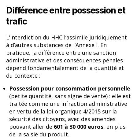
Différence entre possession et
trafic
L’interdiction du HHC l’assimile juridiquement
à d’autres substances de l’Annexe I. En
pratique, la différence entre une sanction
administrative et des conséquences pénales
dépend fondamentalement de la quantité et
du contexte :
Possession pour consommation personnelle
(petite quantité, sans signe de vente) : elle est
traitée comme une infraction administrative
en vertu de la loi organique 4/2015 sur la
sécurité des citoyens, avec des amendes
pouvant aller de
601 à 30 000 euros
, en plus
de la saisie du produit.