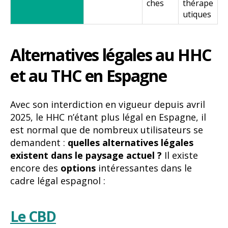
ches
thérape
utiques
Alternatives légales au HHC
et au THC en Espagne
Avec son interdiction en vigueur depuis avril
2025, le HHC n’étant plus légal en Espagne, il
est normal que de nombreux utilisateurs se
demandent :
quelles alternatives légales
existent dans le paysage actuel ?
Il existe
encore des
options
intéressantes dans le
cadre légal espagnol :
Le CBD