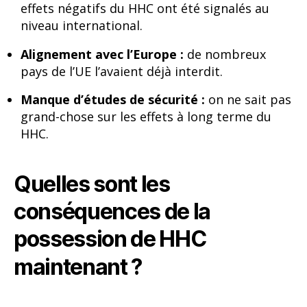
effets négatifs du HHC ont été signalés au
niveau international.
Alignement avec l’Europe :
de nombreux
pays de l’UE l’avaient déjà interdit.
Manque d’études de sécurité :
on ne sait pas
grand-chose sur les effets à long terme du
HHC.
Quelles sont les
conséquences de la
possession de HHC
maintenant ?