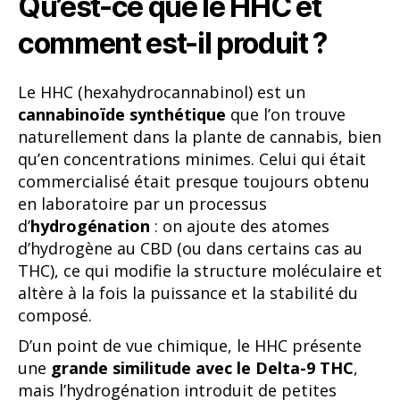
Qu’est-ce que le HHC et
comment est-il produit ?
Le HHC (hexahydrocannabinol) est un
cannabinoïde synthétique
que l’on trouve
naturellement dans la plante de cannabis, bien
qu’en concentrations minimes. Celui qui était
commercialisé était presque toujours obtenu
en laboratoire par un processus
d’
hydrogénation
: on ajoute des atomes
d’hydrogène au CBD (ou dans certains cas au
THC), ce qui modifie la structure moléculaire et
altère à la fois la puissance et la stabilité du
composé.
D’un point de vue chimique, le HHC présente
une
grande similitude avec le Delta-9 THC
,
mais l’hydrogénation introduit de petites