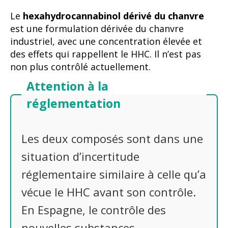
Le
hexahydrocannabinol dérivé du chanvre
est une formulation dérivée du chanvre
industriel, avec une concentration élevée et
des effets qui rappellent le HHC. Il n’est pas
non plus contrôlé actuellement.
Attention à la
réglementation
Les deux composés sont dans une
situation d’incertitude
réglementaire similaire à celle qu’a
vécue le HHC avant son contrôle.
En Espagne, le contrôle des
nouvelles substances