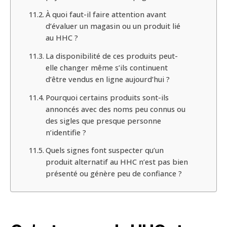
À quoi faut-il faire attention avant
d’évaluer un magasin ou un produit lié
au HHC ?
La disponibilité de ces produits peut-
elle changer même s’ils continuent
d’être vendus en ligne aujourd’hui ?
Pourquoi certains produits sont-ils
annoncés avec des noms peu connus ou
des sigles que presque personne
n’identifie ?
Quels signes font suspecter qu’un
produit alternatif au HHC n’est pas bien
présenté ou génère peu de confiance ?