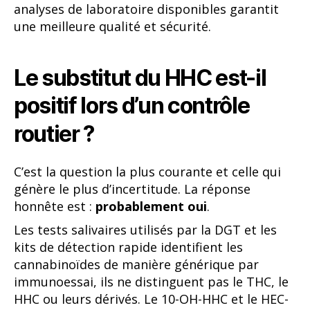
analyses de laboratoire disponibles garantit
une meilleure qualité et sécurité.
Le substitut du HHC est-il
positif lors d’un contrôle
routier ?
C’est la question la plus courante et celle qui
génère le plus d’incertitude. La réponse
honnête est :
probablement oui
.
Les tests salivaires utilisés par la DGT et les
kits de détection rapide identifient les
cannabinoïdes de manière générique par
immunoessai, ils ne distinguent pas le THC, le
HHC ou leurs dérivés. Le 10-OH-HHC et le HEC-