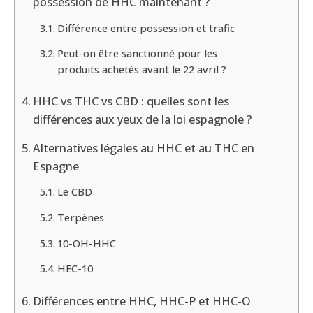
possession de HHC maintenant ?
Différence entre possession et trafic
Peut-on être sanctionné pour les
produits achetés avant le 22 avril ?
HHC vs THC vs CBD : quelles sont les
différences aux yeux de la loi espagnole ?
Alternatives légales au HHC et au THC en
Espagne
Le CBD
Terpènes
10-OH-HHC
HEC-10
Différences entre HHC, HHC-P et HHC-O