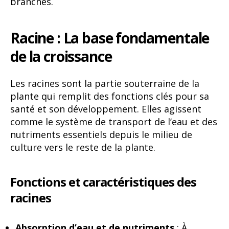
branches.
Racine : La base fondamentale
de la croissance
Les racines sont la partie souterraine de la
plante qui remplit des fonctions clés pour sa
santé et son développement. Elles agissent
comme le système de transport de l’eau et des
nutriments essentiels depuis le milieu de
culture vers le reste de la plante.
Fonctions et caractéristiques des
racines
Absorption d’eau et de nutriments
: À