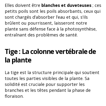
Elles doivent être
blanches et duveteuses
; ces
petits poils sont les poils absorbants, ceux qui
sont chargés d’absorber l’eau et qui, s’ils
brûlent ou pourrissent, laisseront notre
plante sans défense face à la photosynthèse,
entraînant des problèmes de santé.
Tige : La colonne vertébrale de
la plante
La tige est la structure principale qui soutient
toutes les parties visibles de la plante. Sa
solidité est cruciale pour supporter les
branches et les têtes pendant la phase de
floraison.