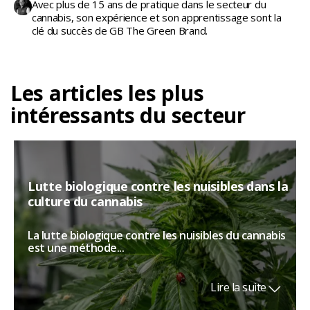
Avec plus de 15 ans de pratique dans le secteur du
cannabis, son expérience et son apprentissage sont la
clé du succès de GB The Green Brand.
Les articles les plus
intéressants du secteur
Lutte biologique contre les nuisibles dans la
culture du cannabis
La lutte biologique contre les nuisibles du cannabis
est une méthode...
Lire la suite