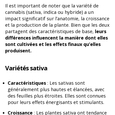
Il est important de noter que la variété de
cannabis (sativa, indica ou hybride) a un
impact significatif sur l’anatomie, la croissance
et la production de la plante. Bien que les deux
partagent des caractéristiques de base,
leurs
différences influencent la manière dont elles
sont cultivées et les effets finaux qu’elles
produisent.
Variétés sativa
Caractéristiques
: Les sativas sont
généralement plus hautes et élancées, avec
des feuilles plus étroites. Elles sont connues
pour leurs effets énergisants et stimulants.
Croissance
: Les plantes sativa ont tendance