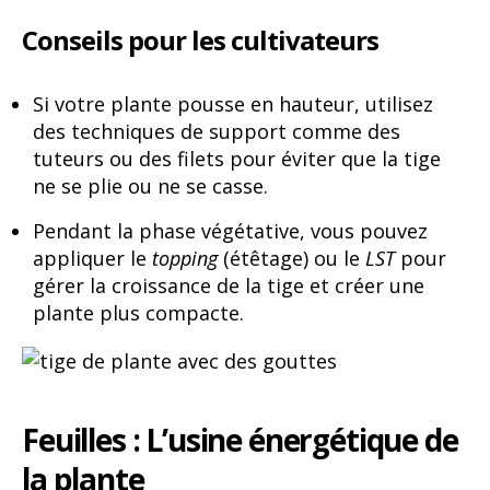
Conseils pour les cultivateurs
Si votre plante pousse en hauteur, utilisez
des techniques de support comme des
tuteurs ou des filets pour éviter que la tige
ne se plie ou ne se casse.
Pendant la phase végétative, vous pouvez
appliquer le
topping
(étêtage) ou le
LST
pour
gérer la croissance de la tige et créer une
plante plus compacte.
Feuilles : L’usine énergétique de
la plante