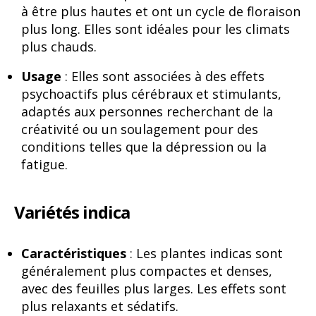
à être plus hautes et ont un cycle de floraison
plus long. Elles sont idéales pour les climats
plus chauds.
Usage
: Elles sont associées à des effets
psychoactifs plus cérébraux et stimulants,
adaptés aux personnes recherchant de la
créativité ou un soulagement pour des
conditions telles que la dépression ou la
fatigue.
Variétés indica
Caractéristiques
: Les plantes indicas sont
généralement plus compactes et denses,
avec des feuilles plus larges. Les effets sont
plus relaxants et sédatifs.