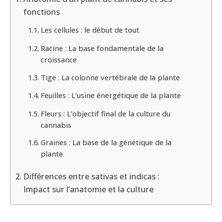
fonctions
Les cellules : le début de tout
Racine : La base fondamentale de la
croissance
Tige : La colonne vertébrale de la plante
Feuilles : L’usine énergétique de la plante
Fleurs : L’objectif final de la culture du
cannabis
Graines : La base de la génétique de la
plante
Différences entre sativas et indicas :
Impact sur l’anatomie et la culture