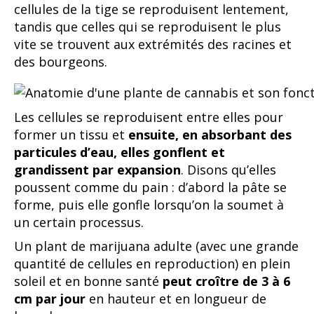
cellules de la tige se reproduisent lentement,
tandis que celles qui se reproduisent le plus
vite se trouvent aux extrémités des racines et
des bourgeons.
Les cellules se reproduisent entre elles pour
former un tissu et
ensuite, en absorbant des
particules d’eau, elles gonflent et
grandissent par expansion
. Disons qu’elles
poussent comme du pain : d’abord la pâte se
forme, puis elle gonfle lorsqu’on la soumet à
un certain processus.
Un plant de marijuana adulte (avec une grande
quantité de cellules en reproduction) en plein
soleil et en bonne santé
peut croître de 3 à 6
cm par jour
en hauteur et en longueur de