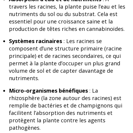
travers les racines, la plante puise l’eau et les
nutriments du sol ou du substrat. Cela est
essentiel pour une croissance saine et la
production de têtes riches en cannabinoïdes.
Systèmes racinaires
: Les racines se
composent d’une structure primaire (racine
principale) et de racines secondaires, ce qui
permet à la plante d’occuper un plus grand
volume de sol et de capter davantage de
nutriments.
Micro-organismes bénéfiques
: La
rhizosphère (la zone autour des racines) est
remplie de bactéries et de champignons qui
facilitent l’absorption des nutriments et
protègent la plante contre les agents
pathogènes.