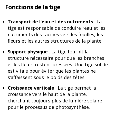
Fonctions de la tige
Transport de l’eau et des nutriments
: La
tige est responsable de conduire l’eau et les
nutriments des racines vers les feuilles, les
fleurs et les autres structures de la plante.
Support physique
: La tige fournit la
structure nécessaire pour que les branches
et les fleurs restent dressées. Une tige solide
est vitale pour éviter que les plantes ne
s’affaissent sous le poids des têtes.
Croissance verticale
: La tige permet la
croissance vers le haut de la plante,
cherchant toujours plus de lumière solaire
pour le processus de photosynthèse.