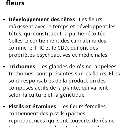
fleurs
Développement des têtes
: Les fleurs
mûrissent avec le temps et développent les
têtes, qui constituent la partie récoltée.
Celles-ci contiennent des cannabinoïdes
comme le THC et le CBD, qui ont des
propriétés psychoactives et médicinales.
Trichomes
: Les glandes de résine, appelées
trichomes, sont présentes sur les fleurs. Elles
sont responsables de la production des
composés actifs de la plante, qui varient
selon la culture et la génétique.
Pistils et étamines
: Les fleurs femelles
contiennent des pistils (parties
reproductrices) qui sont couverts de résine.