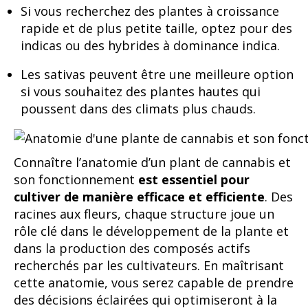
Si vous recherchez des plantes à croissance
rapide et de plus petite taille, optez pour des
indicas ou des hybrides à dominance indica.
Les sativas peuvent être une meilleure option
si vous souhaitez des plantes hautes qui
poussent dans des climats plus chauds.
Connaître l’anatomie d’un plant de cannabis et
son fonctionnement
est essentiel pour
cultiver de manière efficace et efficiente
. Des
racines aux fleurs, chaque structure joue un
rôle clé dans le développement de la plante et
dans la production des composés actifs
recherchés par les cultivateurs. En maîtrisant
cette anatomie, vous serez capable de prendre
des décisions éclairées qui optimiseront à la