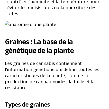
contrôler l’humidité et la température pour
éviter les moisissures ou la pourriture des
têtes.
Graines : La base de la
génétique de la plante
Les graines de cannabis contiennent
l’information génétique qui définit toutes les
caractéristiques de la plante, comme la
production de cannabinoïdes, la taille et la
résistance.
Types de graines