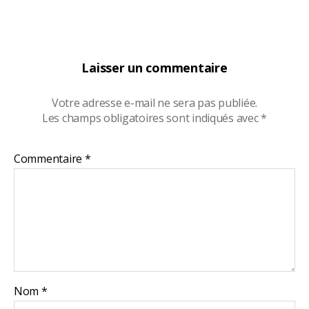
Laisser un commentaire
Votre adresse e-mail ne sera pas publiée.
Les champs obligatoires sont indiqués avec
*
Commentaire
*
Nom
*