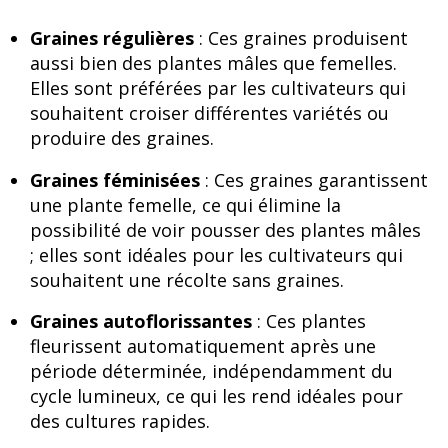
Graines régulières
: Ces graines produisent
aussi bien des plantes mâles que femelles.
Elles sont préférées par les cultivateurs qui
souhaitent croiser différentes variétés ou
produire des graines.
Graines féminisées
: Ces graines garantissent
une plante femelle, ce qui élimine la
possibilité de voir pousser des plantes mâles
; elles sont idéales pour les cultivateurs qui
souhaitent une récolte sans graines.
Graines autoflorissantes
: Ces plantes
fleurissent automatiquement après une
période déterminée, indépendamment du
cycle lumineux, ce qui les rend idéales pour
des cultures rapides.