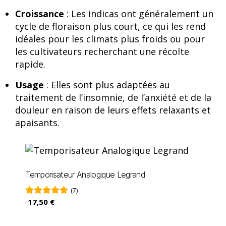
Croissance
: Les indicas ont généralement un
cycle de floraison plus court, ce qui les rend
idéales pour les climats plus froids ou pour
les cultivateurs recherchant une récolte
rapide.
Usage
: Elles sont plus adaptées au
traitement de l’insomnie, de l’anxiété et de la
douleur en raison de leurs effets relaxants et
apaisants.
Temporisateur Analogique Legrand
(7)
17,50 €