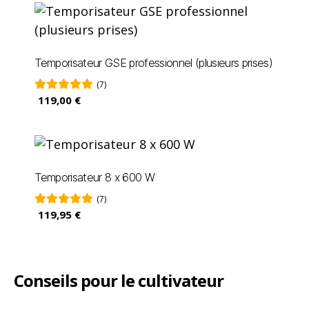
Temporisateur GSE professionnel (plusieurs prises)
(7)
119,00 €
Temporisateur 8 x 600 W
(7)
119,95 €
Conseils pour le cultivateur