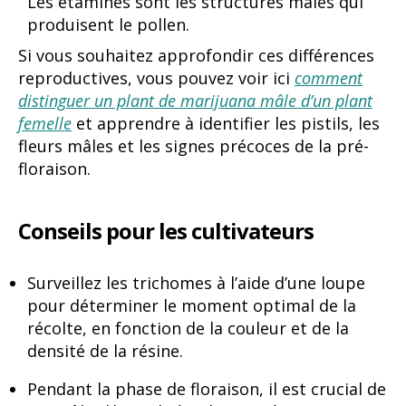
Les étamines sont les structures mâles qui
produisent le pollen.
Si vous souhaitez approfondir ces différences
reproductives, vous pouvez voir ici
comment
distinguer un plant de marijuana mâle d’un plant
femelle
et apprendre à identifier les pistils, les
fleurs mâles et les signes précoces de la pré-
floraison.
Conseils pour les cultivateurs
Surveillez les trichomes à l’aide d’une loupe
pour déterminer le moment optimal de la
récolte, en fonction de la couleur et de la
densité de la résine.
Pendant la phase de floraison, il est crucial de