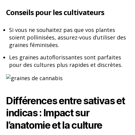
Conseils pour les cultivateurs
Si vous ne souhaitez pas que vos plantes
soient pollinisées, assurez-vous d’utiliser des
graines féminisées.
Les graines autoflorissantes sont parfaites
pour des cultures plus rapides et discrètes.
Différences entre sativas et
indicas : Impact sur
l’anatomie et la culture