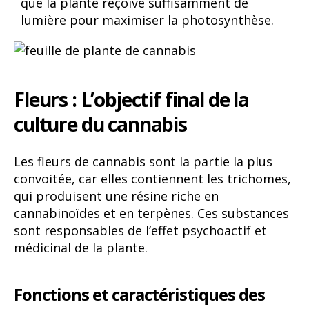
que la plante reçoive suffisamment de
lumière pour maximiser la photosynthèse.
Fleurs : L’objectif final de la
culture du cannabis
Les fleurs de cannabis sont la partie la plus
convoitée, car elles contiennent les trichomes,
qui produisent une résine riche en
cannabinoïdes et en terpènes. Ces substances
sont responsables de l’effet psychoactif et
médicinal de la plante.
Fonctions et caractéristiques des