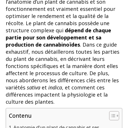
l’anatomie d’un plant de cannabis et son
fonctionnement est vraiment essentiel pour
optimiser le rendement et la qualité de la
récolte. Le plant de cannabis possède une
structure complexe qui
dépend de chaque
partie pour son développement et sa
production de cannabinoïdes
. Dans ce guide
exhaustif, nous détaillerons toutes les parties
du plant de cannabis, en décrivant leurs
fonctions spécifiques et la manière dont elles
affectent le processus de culture. De plus,
nous aborderons les différences clés entre les
variétés
sativa
et
indica
, et comment ces
différences impactent la physiologie et la
culture des plantes.
Contenu
Anatomie d’un plant de cannabis et ses