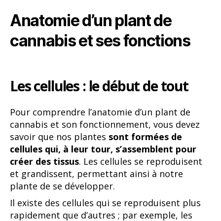
Anatomie d’un plant de
cannabis et ses fonctions
Les cellules : le début de tout
Pour comprendre l’anatomie d’un plant de
cannabis et son fonctionnement, vous devez
savoir que nos plantes
sont formées de
cellules qui, à leur tour, s’assemblent pour
créer des tissus
. Les cellules se reproduisent
et grandissent, permettant ainsi à notre
plante de se développer.
Il existe des cellules qui se reproduisent plus
rapidement que d’autres ; par exemple, les