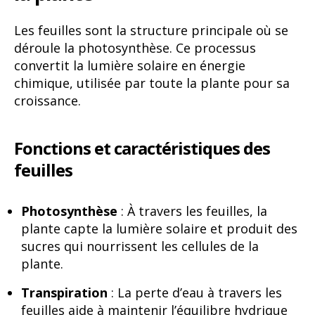
Les feuilles sont la structure principale où se
déroule la photosynthèse. Ce processus
convertit la lumière solaire en énergie
chimique, utilisée par toute la plante pour sa
croissance.
Fonctions et caractéristiques des
feuilles
Photosynthèse
: À travers les feuilles, la
plante capte la lumière solaire et produit des
sucres qui nourrissent les cellules de la
plante.
Transpiration
: La perte d’eau à travers les
feuilles aide à maintenir l’équilibre hydrique