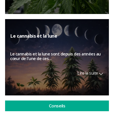
Le cannabis et la lune
Le cannabis et la lune sont depuis des années au
cœur de l'une de ces...
Lire la suite
Conseils