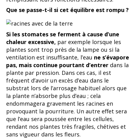
Que se passe-t-il si cet équilibre est rompu ?
Si les stomates se ferment à cause d’une
chaleur excessive,
par exemple lorsque les
plantes sont trop près de la lampe ou si la
ventilation est insuffisante, l’eau
ne s’évapore
pas, mais continue pourtant d’entrer
dans la
plante par pression. Dans ces cas, il est
fréquent d’avoir un excès d’eau dans le
substrat lors de l’arrosage habituel alors que
la plante n’absorbe plus d’eau ; cela
endommagera gravement les racines en
provoquant la pourriture. Un autre effet sera
que l’eau sera poussée entre les cellules,
rendant nos plantes très fragiles, chétives et
sans vigueur dans les fleurs.