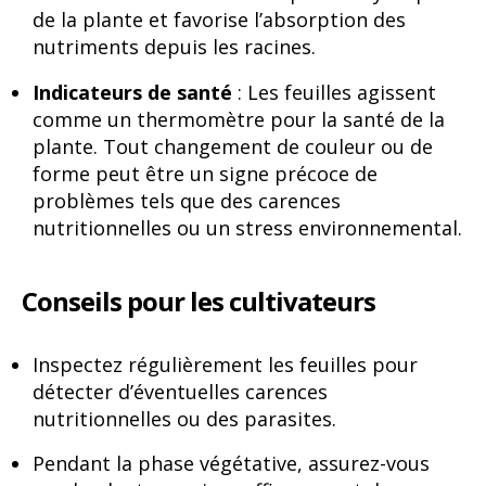
de la plante et favorise l’absorption des
nutriments depuis les racines.
Indicateurs de santé
: Les feuilles agissent
comme un thermomètre pour la santé de la
plante. Tout changement de couleur ou de
forme peut être un signe précoce de
problèmes tels que des carences
nutritionnelles ou un stress environnemental.
Conseils pour les cultivateurs
Inspectez régulièrement les feuilles pour
détecter d’éventuelles carences
nutritionnelles ou des parasites.
Pendant la phase végétative, assurez-vous