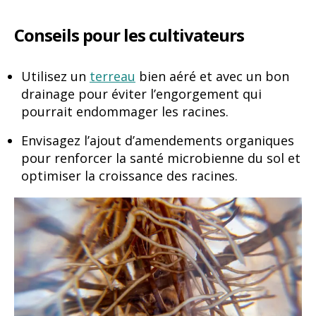
Conseils pour les cultivateurs
Utilisez un
terreau
bien aéré et avec un bon
drainage pour éviter l’engorgement qui
pourrait endommager les racines.
Envisagez l’ajout d’amendements organiques
pour renforcer la santé microbienne du sol et
optimiser la croissance des racines.