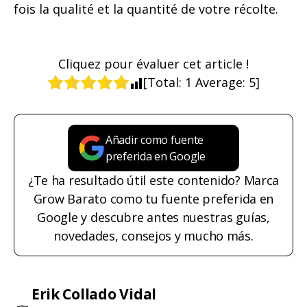
fois la qualité et la quantité de votre récolte.
Cliquez pour évaluer cet article !
[Total:
1
Average:
5
]
Añadir como fuente
preferida en Google
¿Te ha resultado útil este contenido? Marca
Grow Barato como tu fuente preferida en
Google y descubre antes nuestras guías,
novedades, consejos y mucho más.
Erik Collado Vidal