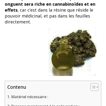
onguent sera riche en cannabinoïdes et en
effets
, car c’est dans la résine que réside le
pouvoir médicinal, et pas dans les feuilles
directement.
Contenu
Matériel nécessaire :