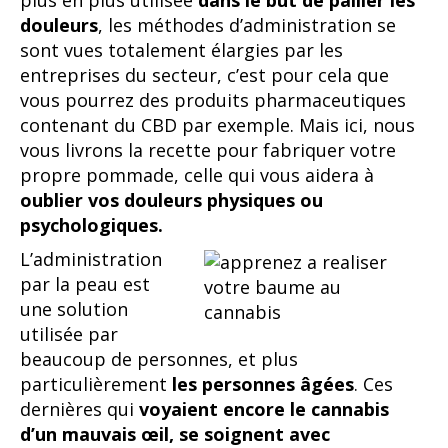
plus en plus utilisée
dans le but de pallier les
douleurs
, les méthodes d’administration se
sont vues totalement élargies par les
entreprises du secteur, c’est pour cela que
vous pourrez des produits pharmaceutiques
contenant du CBD par exemple. Mais ici, nous
vous livrons la recette pour fabriquer votre
propre pommade, celle qui vous aidera à
oublier vos douleurs physiques ou
psychologiques.
L’administration
par la peau est
une solution
utilisée par
beaucoup de personnes, et plus
particulièrement
les personnes âgées
. Ces
dernières qui
voyaient encore le cannabis
d’un mauvais œil, se soignent avec