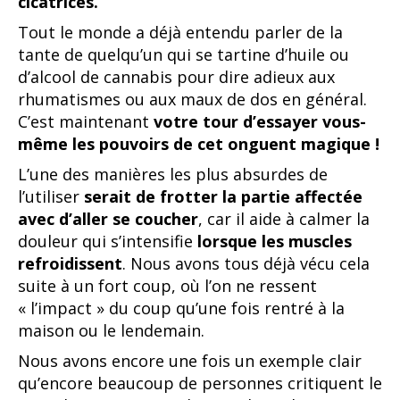
cicatrices.
Tout le monde a déjà entendu parler de la
tante de quelqu’un qui se tartine d’huile ou
d’alcool de cannabis pour dire adieux aux
rhumatismes ou aux maux de dos en général.
C’est maintenant
votre tour d’essayer vous-
même les pouvoirs de cet onguent magique !
L’une des manières les plus absurdes de
l’utiliser
serait de frotter la partie affectée
avec d’aller se coucher
, car il aide à calmer la
douleur qui s’intensifie
lorsque les muscles
refroidissent
. Nous avons tous déjà vécu cela
suite à un fort coup, où l’on ne ressent
« l’impact » du coup qu’une fois rentré à la
maison ou le lendemain.
Nous avons encore une fois un exemple clair
qu’encore beaucoup de personnes critiquent le