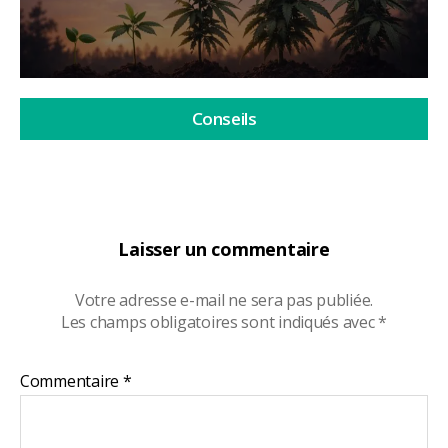
Conseils
Laisser un commentaire
Votre adresse e-mail ne sera pas publiée.
Les champs obligatoires sont indiqués avec
*
Commentaire
*