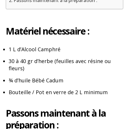
Passons maintenant à la préparation :
Matériel nécessaire :
1 L d’Alcool Camphré
30 à 40 gr d’herbe (feuilles avec résine ou
fleurs)
¾ d’huile Bébé Cadum
Bouteille / Pot en verre de 2 L minimum
Passons maintenant à la
préparation :