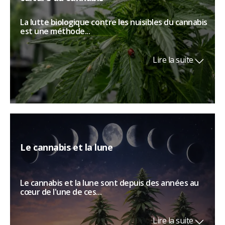
La lutte biologique contre les nuisibles du cannabis
est une méthode...
Lire la suite
Le cannabis et la lune
Le cannabis et la lune sont depuis des années au
cœur de l'une de ces...
Lire la suite