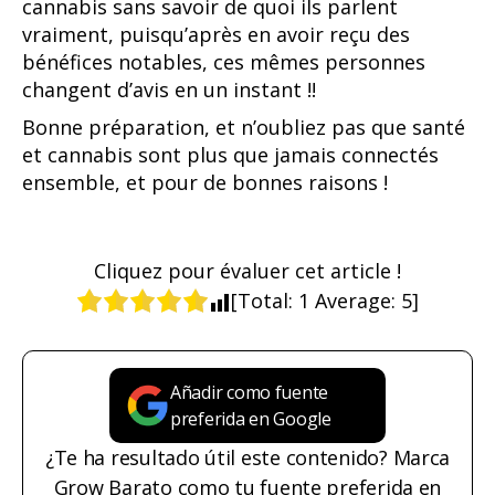
cannabis sans savoir de quoi ils parlent
vraiment, puisqu’après en avoir reçu des
bénéfices notables, ces mêmes personnes
changent d’avis en un instant !!
Bonne préparation, et n’oubliez pas que santé
et cannabis sont plus que jamais connectés
ensemble, et pour de bonnes raisons !
Cliquez pour évaluer cet article !
[Total:
1
Average:
5
]
Añadir como fuente
preferida en Google
¿Te ha resultado útil este contenido? Marca
Grow Barato como tu fuente preferida en