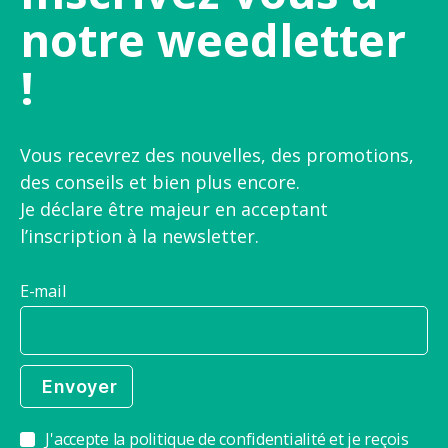
notre weedletter
!
Vous recevrez des nouvelles, des promotions,
des conseils et bien plus encore.
Je déclare être majeur en acceptant
l’inscription à la newsletter.
E-mail
J'accepte la politique de confidentialité et je reçois