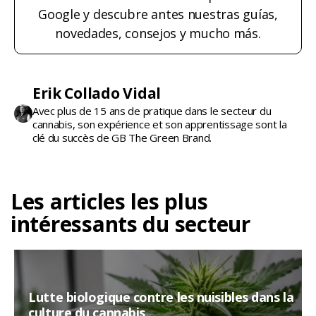
Google y descubre antes nuestras guías,
novedades, consejos y mucho más.
Erik Collado Vidal
Avec plus de 15 ans de pratique dans le secteur du
cannabis, son expérience et son apprentissage sont la
clé du succès de GB The Green Brand.
Les articles les plus
intéressants du secteur
Lutte biologique contre les nuisibles dans la
culture du cannabis