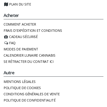
PLAN DU SITE
Acheter
COMMENT ACHETER
FRAIS D'EXPÉDITION ET CONDITIONS
CADEAU SÉCURISÉ
FAQ
MODES DE PAIEMENT
CALENDRIER LUNAIRE CANNABIS
SE RÉTRACTER DU CONTRAT ICI
Autre
MENTIONS LÉGALES
POLITIQUE DE COOKIES
CONDITIONS GÉNÉRALES DE VENTE
POLITIQUE DE CONFIDENTIALITÉ