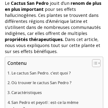
Le
Cactus San Pedro
jouit d’un
renom de plus
en plus important
pour ses effets
hallucinogènes. Ces plantes se trouvent dans
différentes régions d’Amérique latine et
s’utilisent dans de nombreuses communautés
indigènes, car elles offrent de multiples
propriétés thérapeutiques.
Dans cet article,
nous vous expliquons tout sur cette plante et
sur ses effets bénéfiques.
Contenu
Le cactus San Pedro. c’est quoi ?
Où trouver le cactus San Pedro ?
Caractéristiques
San Pedro et peyotl : est-ce la même