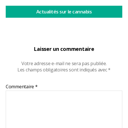
Actualités sur le cannabis
Laisser un commentaire
Votre adresse e-mail ne sera pas publiée.
Les champs obligatoires sont indiqués avec
*
Commentaire
*