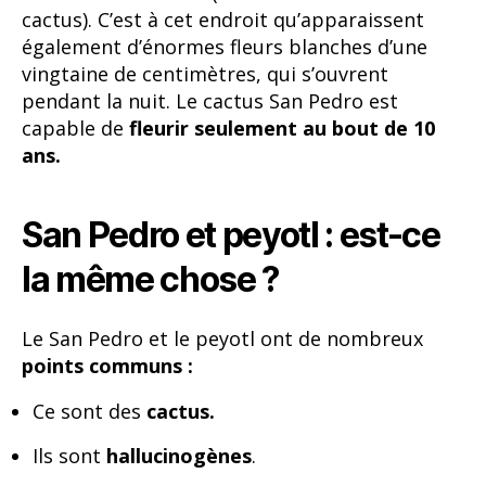
cactus). C’est à cet endroit qu’apparaissent
également d’énormes fleurs blanches d’une
vingtaine de centimètres, qui s’ouvrent
pendant la nuit. Le cactus San Pedro est
capable de
fleurir seulement au bout de 10
ans.
San Pedro et peyotl : est-ce
la même chose ?
Le San Pedro et le peyotl ont de nombreux
points communs :
Ce sont des
cactus.
Ils sont
hallucinogènes
.