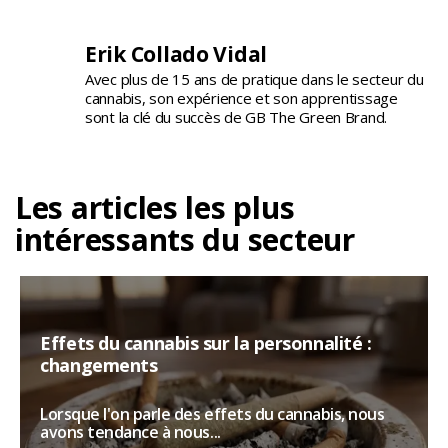
Erik Collado Vidal
Avec plus de 15 ans de pratique dans le secteur du
cannabis, son expérience et son apprentissage
sont la clé du succès de GB The Green Brand.
Les articles les plus
intéressants du secteur
Effets du cannabis sur la personnalité :
changements
Lorsque l'on parle des effets du cannabis, nous
avons tendance à nous...