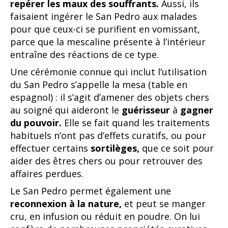
repérer les maux des souffrants.
Aussi, ils
faisaient ingérer le San Pedro aux malades
pour que ceux-ci se purifient en vomissant,
parce que la mescaline présente à l’intérieur
entraîne des réactions de ce type.
Une cérémonie connue qui inclut l’utilisation
du San Pedro s’appelle la mesa (table en
espagnol) : il s’agit d’amener des objets chers
au soigné qui aideront le
guérisseur
à
gagner
du pouvoir.
Elle se fait quand les traitements
habituels n’ont pas d’effets curatifs, ou pour
effectuer certains
sortilèges,
que ce soit pour
aider des êtres chers ou pour retrouver des
affaires perdues.
Le San Pedro permet également une
reconnexion à la nature,
et peut se manger
cru, en infusion ou réduit en poudre. On lui