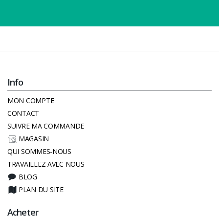
Info
MON COMPTE
CONTACT
SUIVRE MA COMMANDE
MAGASIN
QUI SOMMES-NOUS
TRAVAILLEZ AVEC NOUS
BLOG
PLAN DU SITE
Acheter