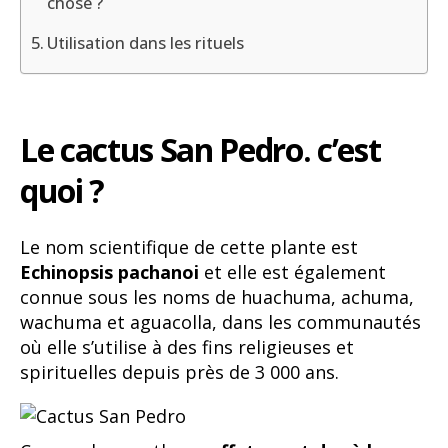
chose ?
Utilisation dans les rituels
Le cactus San Pedro. c’est
quoi ?
Le nom scientifique de cette plante est
Echinopsis pachanoi
et elle est également
connue sous les noms de huachuma, achuma,
wachuma et aguacolla, dans les communautés
où elle s’utilise à des fins religieuses et
spirituelles depuis près de 3 000 ans.