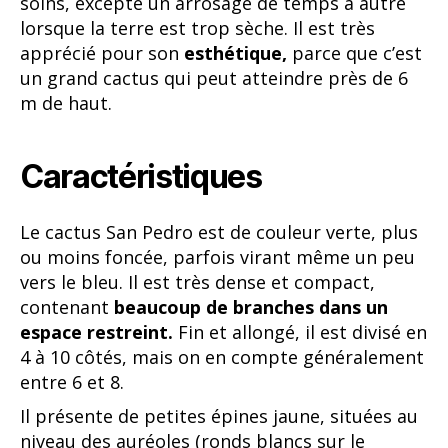
soins, excepté un arrosage de temps à autre
lorsque la terre est trop sèche. Il est très
apprécié pour son
esthétique,
parce que c’est
un grand cactus qui peut atteindre près de 6
m de haut.
Caractéristiques
Le cactus San Pedro est de couleur verte, plus
ou moins foncée, parfois virant même un peu
vers le bleu. Il est très dense et compact,
contenant
beaucoup de branches dans un
espace restreint.
Fin et allongé, il est divisé en
4 à 10 côtés, mais on en compte généralement
entre 6 et 8.
Il présente de petites épines jaune, situées au
niveau des auréoles (ronds blancs sur le