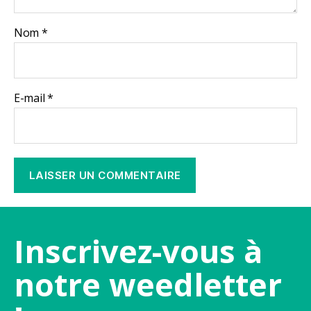
Nom
*
E-mail
*
Inscrivez-vous à
notre weedletter