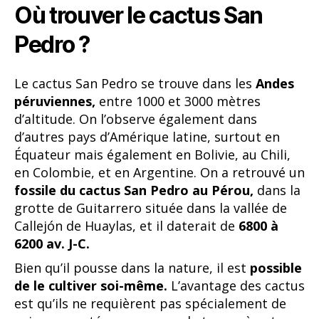
Où trouver le cactus San
Pedro ?
Le cactus San Pedro se trouve dans les
Andes
péruviennes,
entre 1000 et 3000 mètres
d’altitude. On l’observe également dans
d’autres pays d’Amérique latine, surtout en
Équateur mais également en Bolivie, au Chili,
en Colombie, et en Argentine. On a retrouvé un
fossile du cactus San Pedro au Pérou,
dans la
grotte de Guitarrero située dans la vallée de
Callejón de Huaylas, et il daterait de
6800 à
6200 av. J-C.
Bien qu’il pousse dans la nature, il est
possible
de le cultiver soi-même.
L’avantage des cactus
est qu’ils ne requièrent pas spécialement de