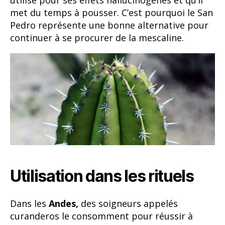
met du temps à pousser. C’est pourquoi le San
Pedro représente une bonne alternative pour
continuer à se procurer de la mescaline.
Utilisation dans les rituels
Dans les
Andes,
des soigneurs appelés
curanderos le consomment pour réussir à