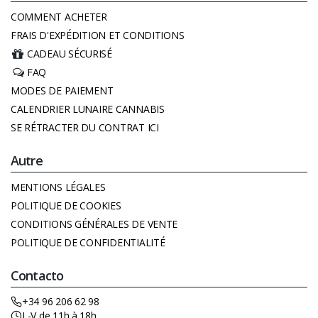
COMMENT ACHETER
FRAIS D'EXPÉDITION ET CONDITIONS
CADEAU SÉCURISÉ
FAQ
MODES DE PAIEMENT
CALENDRIER LUNAIRE CANNABIS
SE RÉTRACTER DU CONTRAT ICI
Autre
MENTIONS LÉGALES
POLITIQUE DE COOKIES
CONDITIONS GÉNÉRALES DE VENTE
POLITIQUE DE CONFIDENTIALITÉ
Contacto
+34 96 206 62 98
L-V de 11h à 18h