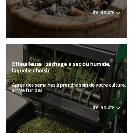
Lire la suite
Effeuilleuse : séchage à sec ou humide,
laquelle choisir
Après des semaines à prendre soin de votre culture,
arrive l'un des...
Lire la suite