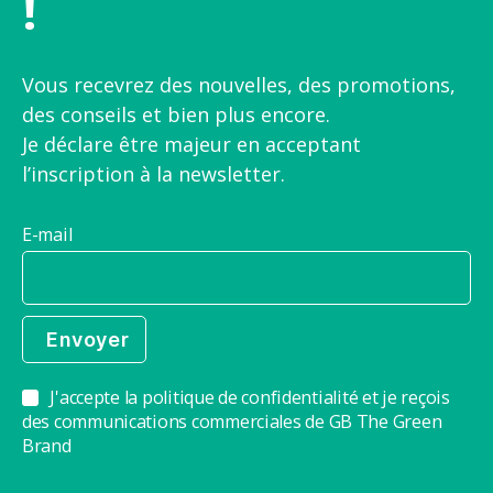
!
Vous recevrez des nouvelles, des promotions,
des conseils et bien plus encore.
Je déclare être majeur en acceptant
l’inscription à la newsletter.
E-mail
J'accepte la politique de confidentialité et je reçois
des communications commerciales de GB The Green
Brand