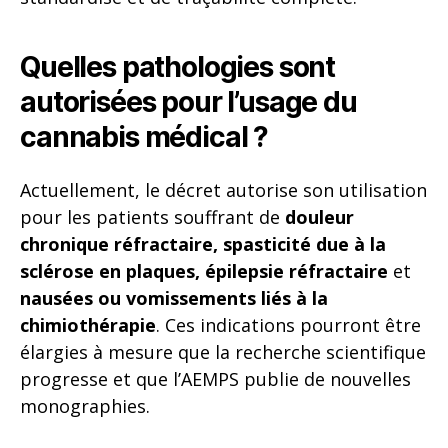
Quelles pathologies sont
autorisées pour l’usage du
cannabis médical ?
Actuellement, le décret autorise son utilisation
pour les patients souffrant de
douleur
chronique réfractaire, spasticité due à la
sclérose en plaques, épilepsie réfractaire
et
nausées ou vomissements liés à la
chimiothérapie
. Ces indications pourront être
élargies à mesure que la recherche scientifique
progresse et que l’AEMPS publie de nouvelles
monographies.