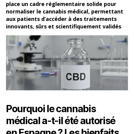
place un cadre réglementaire solide pour
normaliser le cannabis médical, permettant
aux patients d’accéder à des traitements
innovants, sûrs et scientifiquement validés
.
Pourquoi le cannabis
médical a-t-il été autorisé
en Espagne ? Les bienfaits