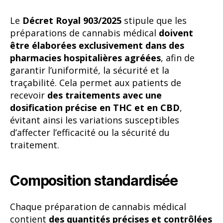
Le
Décret Royal 903/2025
stipule que les
préparations de cannabis médical
doivent
être élaborées exclusivement dans des
pharmacies hospitalières agréées
, afin de
garantir l’uniformité, la sécurité et la
traçabilité. Cela permet aux patients de
recevoir
des traitements avec une
dosification précise en THC et en CBD
,
évitant ainsi les variations susceptibles
d’affecter l’efficacité ou la sécurité du
traitement.
Composition standardisée
Chaque préparation de cannabis médical
contient
des quantités précises et contrôlées