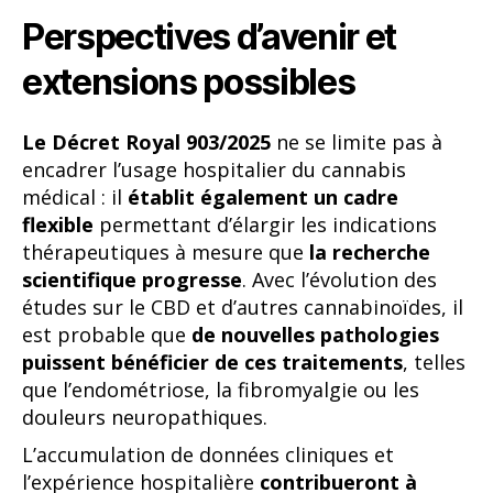
Perspectives d’avenir et
extensions possibles
Le Décret Royal 903/2025
ne se limite pas à
encadrer l’usage hospitalier du cannabis
médical : il
établit également un cadre
flexible
permettant d’élargir les indications
thérapeutiques à mesure que
la recherche
scientifique progresse
. Avec l’évolution des
études sur le CBD et d’autres cannabinoïdes, il
est probable que
de nouvelles pathologies
puissent bénéficier de ces traitements
, telles
que l’endométriose, la fibromyalgie ou les
douleurs neuropathiques.
L’accumulation de données cliniques et
l’expérience hospitalière
contribueront à