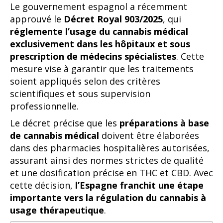
Le gouvernement espagnol a récemment
approuvé le
Décret Royal 903/2025
, qui
réglemente l’usage du cannabis médical
exclusivement dans les hôpitaux et sous
prescription de médecins spécialistes
. Cette
mesure vise à garantir que les traitements
soient appliqués selon des critères
scientifiques et sous supervision
professionnelle.
Le décret précise que les
préparations à base
de cannabis médical
doivent être élaborées
dans des pharmacies hospitalières autorisées,
assurant ainsi des normes strictes de qualité
et une dosification précise en THC et CBD. Avec
cette décision,
l’Espagne franchit une étape
importante vers la régulation du cannabis à
usage thérapeutique
.