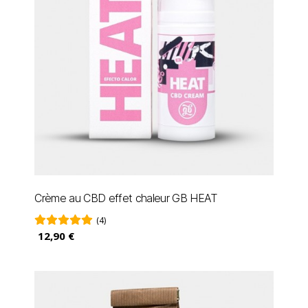
Crème au CBD effet chaleur GB HEAT
(4)
12,90 €