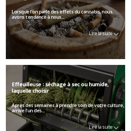
Lorsque l'on parle des effets du cannabis, nous
avons tendance à nous...
Lire la suite
Effeuilleuse : séchage à sec ou humide,
laquelle choisir
Après des semaines à prendre soin de votre culture,
arrive l'un des...
Lire la suite