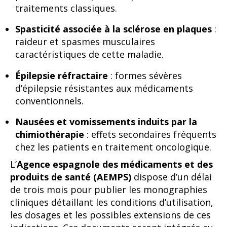
traitements classiques.
Spasticité associée à la sclérose en plaques
:
raideur et spasmes musculaires
caractéristiques de cette maladie.
Épilepsie réfractaire
: formes sévères
d’épilepsie résistantes aux médicaments
conventionnels.
Nausées et vomissements induits par la
chimiothérapie
: effets secondaires fréquents
chez les patients en traitement oncologique.
L’
Agence espagnole des médicaments et des
produits de santé (AEMPS)
dispose d’un délai
de trois mois pour publier les monographies
cliniques détaillant les conditions d’utilisation,
les dosages et les possibles extensions de ces