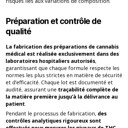
risques liés aux variations de composition.
Préparation et contrôle de
qualité
La fabrication des préparations de cannabis
médical est réalisée exclusivement dans des
laboratoires hospitaliers autorisés
,
garantissant que chaque formule respecte les
normes les plus strictes en matière de sécurité
et d’efficacité. Chaque lot est documenté et
audité, assurant une
traçabilité complète de
la matière première jusqu’à la délivrance au
patient
.
Pendant le processus de fabrication,
des
contrôles analytiques rigoureux sont
effectués pour mesurer les niveaux de THC