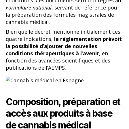
indications. Ces documents seront intégrés au
Formulaire national
, servant de référence pour
la préparation des formules magistrales de
cannabis médical.
Bien que le décret mentionne initialement ces
quatre indications,
la réglementation prévoit
la possibilité d’ajouter de nouvelles
conditions thérapeutiques à l’avenir
, en
fonction des avancées scientifiques et des
publications de l’AEMPS.
Composition, préparation et
accès aux produits à base
de cannabis médical