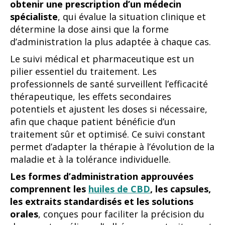
obtenir une prescription d’un médecin
spécialiste
, qui évalue la situation clinique et
détermine la dose ainsi que la forme
d’administration la plus adaptée à chaque cas.
Le suivi médical et pharmaceutique est un
pilier essentiel du traitement. Les
professionnels de santé surveillent l’efficacité
thérapeutique, les effets secondaires
potentiels et ajustent les doses si nécessaire,
afin que chaque patient bénéficie d’un
traitement sûr et optimisé. Ce suivi constant
permet d’adapter la thérapie à l’évolution de la
maladie et à la tolérance individuelle.
Les formes d’administration approuvées
comprennent les
huiles de CBD
, les capsules,
les extraits standardisés et les solutions
orales
, conçues pour faciliter la précision du