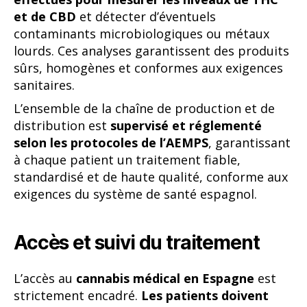
et de CBD
et détecter d’éventuels
contaminants microbiologiques ou métaux
lourds. Ces analyses garantissent des produits
sûrs, homogènes et conformes aux exigences
sanitaires.
L’ensemble de la chaîne de production et de
distribution est
supervisé et réglementé
selon les protocoles de l’AEMPS
, garantissant
à chaque patient un traitement fiable,
standardisé et de haute qualité, conforme aux
exigences du système de santé espagnol.
Accès et suivi du traitement
L’accès au
cannabis médical en Espagne
est
strictement encadré.
Les patients doivent