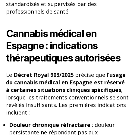
standardisés et supervisés par des
professionnels de santé.
Cannabis médical en
Espagne : indications
thérapeutiques autorisées
Le
Décret Royal 903/2025
précise que
l’usage
du cannabis médical en Espagne est réservé
à certaines situations cliniques spécifiques
,
lorsque les traitements conventionnels se sont
révélés insuffisants. Les premières indications
incluent :
Douleur chronique réfractaire
: douleur
persistante ne répondant pas aux