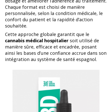
dosage et améliorer l’adhérence au traitement.
Chaque format est choisi de manière
personnalisée, selon la condition médicale, le
confort du patient et la rapidité d’action
souhaitée.
Cette approche globale garantit que le
cannabis médical hospitalier
soit utilisé de
manière sûre, efficace et encadrée, posant
ainsi les bases d’une confiance accrue dans son
intégration au système de santé espagnol.