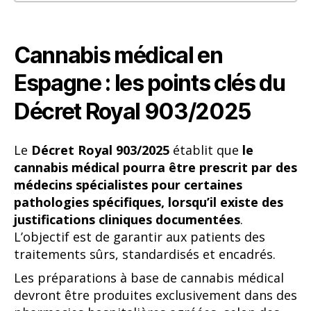
Cannabis médical en
Espagne : les points clés du
Décret Royal 903/2025
Le
Décret Royal 903/2025
établit que
le
cannabis médical pourra être prescrit par des
médecins spécialistes pour certaines
pathologies spécifiques, lorsqu’il existe des
justifications cliniques documentées
.
L’objectif est de garantir aux patients des
traitements sûrs, standardisés et encadrés.
Les préparations à base de cannabis médical
devront être produites exclusivement dans des