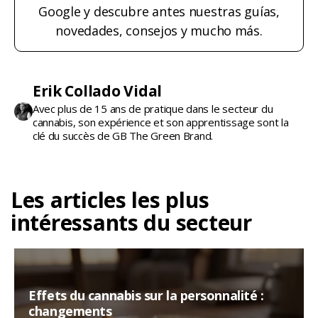
Google y descubre antes nuestras guías,
novedades, consejos y mucho más.
Erik Collado Vidal
Avec plus de 15 ans de pratique dans le secteur du
cannabis, son expérience et son apprentissage sont la
clé du succès de GB The Green Brand.
Les articles les plus
intéressants du secteur
Effets du cannabis sur la personnalité :
changements