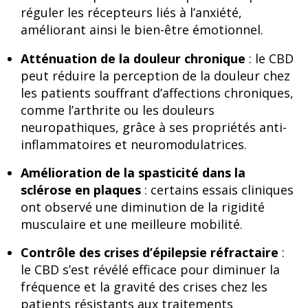
réguler les récepteurs liés à l’anxiété,
améliorant ainsi le bien-être émotionnel.
Atténuation de la douleur chronique
: le CBD
peut réduire la perception de la douleur chez
les patients souffrant d’affections chroniques,
comme l’arthrite ou les douleurs
neuropathiques, grâce à ses propriétés anti-
inflammatoires et neuromodulatrices.
Amélioration de la spasticité dans la
sclérose en plaques
: certains essais cliniques
ont observé une diminution de la rigidité
musculaire et une meilleure mobilité.
Contrôle des crises d’épilepsie réfractaire
:
le CBD s’est révélé efficace pour diminuer la
fréquence et la gravité des crises chez les
patients résistants aux traitements