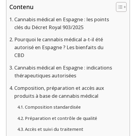
Contenu
Cannabis médical en Espagne : les points
clés du Décret Royal 903/2025
Pourquoi le cannabis médical a-t-il été
autorisé en Espagne ? Les bienfaits du
CBD
Cannabis médical en Espagne : indications
thérapeutiques autorisées
Composition, préparation et accès aux
produits à base de cannabis médical
Composition standardisée
Préparation et contrôle de qualité
Accès et suivi du traitement