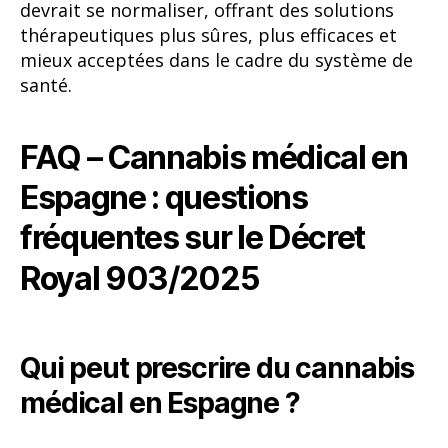
devrait se normaliser, offrant des solutions
thérapeutiques plus sûres, plus efficaces et
mieux acceptées dans le cadre du système de
santé.
FAQ – Cannabis médical en
Espagne : questions
fréquentes sur le Décret
Royal 903/2025
Qui peut prescrire du cannabis
médical en Espagne ?