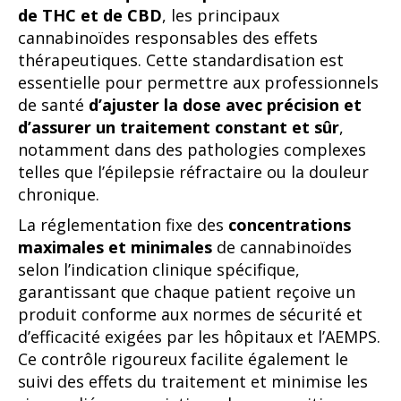
de THC et de CBD
, les principaux
cannabinoïdes responsables des effets
thérapeutiques. Cette standardisation est
essentielle pour permettre aux professionnels
de santé
d’ajuster la dose avec précision et
d’assurer un traitement constant et sûr
,
notamment dans des pathologies complexes
telles que l’épilepsie réfractaire ou la douleur
chronique.
La réglementation fixe des
concentrations
maximales et minimales
de cannabinoïdes
selon l’indication clinique spécifique,
garantissant que chaque patient reçoive un
produit conforme aux normes de sécurité et
d’efficacité exigées par les hôpitaux et l’AEMPS.
Ce contrôle rigoureux facilite également le
suivi des effets du traitement et minimise les