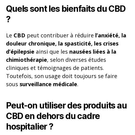
Quels sont les bienfaits du CBD
?
Le
CBD
peut contribuer à réduire
l’anxiété, la
douleur chronique, la spasticité, les crises
d’épilepsie
ainsi que les
nausées liées à la
chimiothérapie
, selon diverses études
cliniques et témoignages de patients.
Toutefois, son usage doit toujours se faire
sous
surveillance médicale
.
Peut-on utiliser des produits au
CBD en dehors du cadre
hospitalier ?