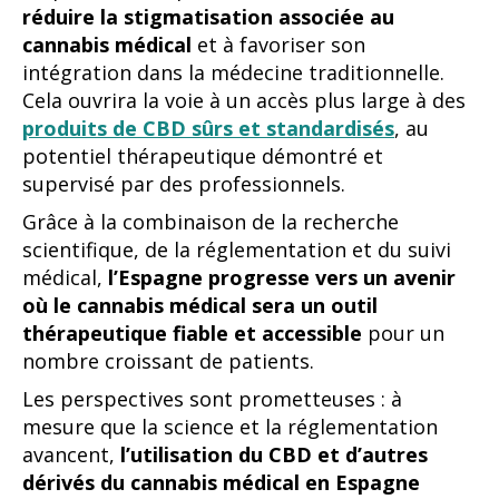
réduire la stigmatisation associée au
cannabis médical
et à favoriser son
intégration dans la médecine traditionnelle.
Cela ouvrira la voie à un accès plus large à des
produits de CBD sûrs et standardisés
, au
potentiel thérapeutique démontré et
supervisé par des professionnels.
Grâce à la combinaison de la recherche
scientifique, de la réglementation et du suivi
médical,
l’Espagne progresse vers un avenir
où le cannabis médical sera un outil
thérapeutique fiable et accessible
pour un
nombre croissant de patients.
Les perspectives sont prometteuses : à
mesure que la science et la réglementation
avancent,
l’utilisation du CBD et d’autres
dérivés du cannabis médical en Espagne