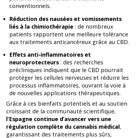
conventionnels.
Réduction des nausées et vomissements
liés à la chimiothérapie
: de nombreux
patients rapportent une meilleure tolérance
aux traitements anticancéreux grâce au CBD.
Effets anti-inflammatoires et
neuroprotecteurs
: des recherches
précliniques indiquent que le CBD pourrait
protéger les cellules nerveuses et réduire les
processus inflammatoires, ouvrant la voie à
de nouvelles applications thérapeutiques.
Grâce à ces bienfaits potentiels et au soutien
croissant de la communauté scientifique,
l’Espagne continue d’avancer vers une
régulation complète du cannabis médical
,
garantissant des traitements plus sûrs,