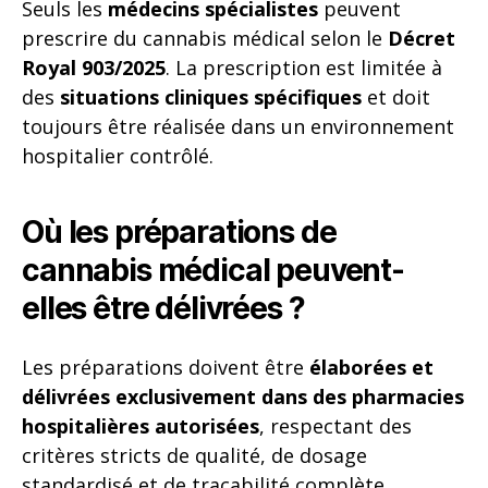
Seuls les
médecins spécialistes
peuvent
prescrire du cannabis médical selon le
Décret
Royal 903/2025
. La prescription est limitée à
des
situations cliniques spécifiques
et doit
toujours être réalisée dans un environnement
hospitalier contrôlé.
Où les préparations de
cannabis médical peuvent-
elles être délivrées ?
Les préparations doivent être
élaborées et
délivrées exclusivement dans des pharmacies
hospitalières autorisées
, respectant des
critères stricts de qualité, de dosage
standardisé et de traçabilité complète.