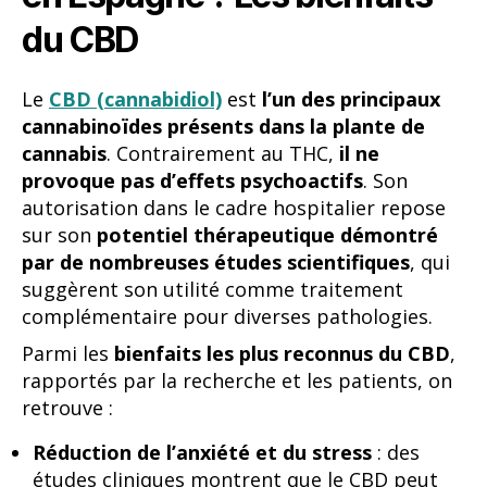
du CBD
Le
CBD (cannabidiol)
est
l’un des principaux
cannabinoïdes présents dans la plante de
cannabis
. Contrairement au THC,
il ne
provoque pas d’effets psychoactifs
. Son
autorisation dans le cadre hospitalier repose
sur son
potentiel thérapeutique démontré
par de nombreuses études scientifiques
, qui
suggèrent son utilité comme traitement
complémentaire pour diverses pathologies.
Parmi les
bienfaits les plus reconnus du CBD
,
rapportés par la recherche et les patients, on
retrouve :
Réduction de l’anxiété et du stress
: des
études cliniques montrent que le CBD peut