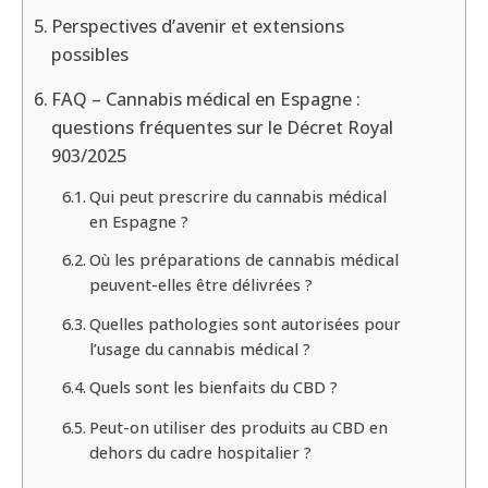
Perspectives d’avenir et extensions
possibles
FAQ – Cannabis médical en Espagne :
questions fréquentes sur le Décret Royal
903/2025
Qui peut prescrire du cannabis médical
en Espagne ?
Où les préparations de cannabis médical
peuvent-elles être délivrées ?
Quelles pathologies sont autorisées pour
l’usage du cannabis médical ?
Quels sont les bienfaits du CBD ?
Peut-on utiliser des produits au CBD en
dehors du cadre hospitalier ?