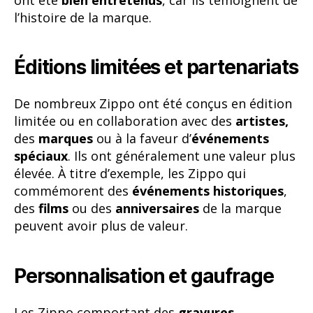
l’histoire de la marque.
Éditions limitées et partenariats
De nombreux Zippo ont été conçus en édition
limitée ou en collaboration avec des
artistes,
des
marques
ou à la faveur d’
événements
spéciaux
. Ils ont généralement une valeur plus
élevée. À titre d’exemple, les Zippo qui
commémorent des
événements historiques
,
des
films
ou des
anniversaires
de la marque
peuvent avoir plus de valeur.
Personnalisation et gaufrage
Les Zippo comportant des
gravures