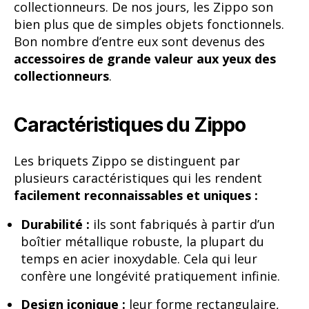
collectionneurs. De nos jours, les Zippo son
bien plus que de simples objets fonctionnels.
Bon nombre d’entre eux sont devenus des
accessoires de grande valeur aux yeux des
collectionneurs
.
Caractéristiques du Zippo
Les briquets Zippo se distinguent par
plusieurs caractéristiques qui les rendent
facilement reconnaissables et uniques :
Durabilité :
ils sont fabriqués à partir d’un
boîtier métallique robuste, la plupart du
temps en acier inoxydable. Cela qui leur
confère une longévité pratiquement infinie.
Design iconique :
leur forme rectangulaire,