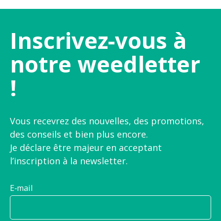
Inscrivez-vous à
notre weedletter
!
Vous recevrez des nouvelles, des promotions,
des conseils et bien plus encore.
Je déclare être majeur en acceptant
l’inscription à la newsletter.
E-mail