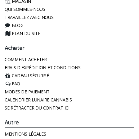
MAGASIN
QUI SOMMES-NOUS
TRAVAILLEZ AVEC NOUS
BLOG
PLAN DU SITE
Acheter
COMMENT ACHETER
FRAIS D'EXPÉDITION ET CONDITIONS
CADEAU SÉCURISÉ
FAQ
MODES DE PAIEMENT
CALENDRIER LUNAIRE CANNABIS
SE RÉTRACTER DU CONTRAT ICI
Autre
MENTIONS LÉGALES