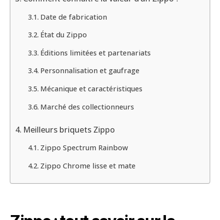
Date de fabrication
État du Zippo
Éditions limitées et partenariats
Personnalisation et gaufrage
Mécanique et caractéristiques
Marché des collectionneurs
Meilleurs briquets Zippo
Zippo Spectrum Rainbow
Zippo Chrome lisse et mate