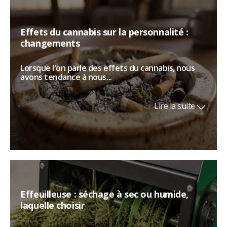
Effets du cannabis sur la personnalité :
changements
Lorsque l'on parle des effets du cannabis, nous
avons tendance à nous...
Lire la suite
Effeuilleuse : séchage à sec ou humide,
laquelle choisir