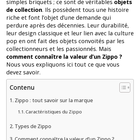
simples briquets ; ce sont de véritables
objets
de collection
. Ils possèdent tous une histoire
riche et font l’objet d’une demande qui
perdure après des décennies. Leur durabilité,
leur design classique et leur lien avec la culture
pop en ont fait des objets convoités par les
collectionneurs et les passionnés. Mais
comment connaître la valeur d’un Zippo ?
Nous vous expliquons ici tout ce que vous
devez savoir.
Contenu
Zippo : tout savoir sur la marque
Caractéristiques du Zippo
Types de Zippo
Comment connaître la valeur d’un Zippo ?