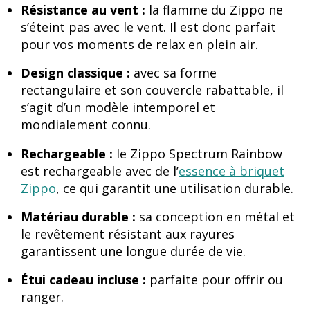
Résistance au vent :
la flamme du Zippo ne
s’éteint pas avec le vent. Il est donc parfait
pour vos moments de relax en plein air.
Design classique :
avec sa forme
rectangulaire et son couvercle rabattable, il
s’agit d’un modèle intemporel et
mondialement connu.
Rechargeable :
le Zippo Spectrum Rainbow
est rechargeable avec de l’
essence à briquet
Zippo
, ce qui garantit une utilisation durable.
Matériau durable :
sa conception en métal et
le revêtement résistant aux rayures
garantissent une longue durée de vie.
Étui cadeau incluse :
parfaite pour offrir ou
ranger.