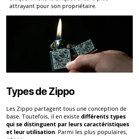
attrayant pour son propriétaire.
Types de Zippo
Les Zippo partagent tous une conception de
base. Toutefois, il en existe
différents types
qui se distinguent par leurs caractéristiques
et leur utilisation
. Parmi les plus populaires,