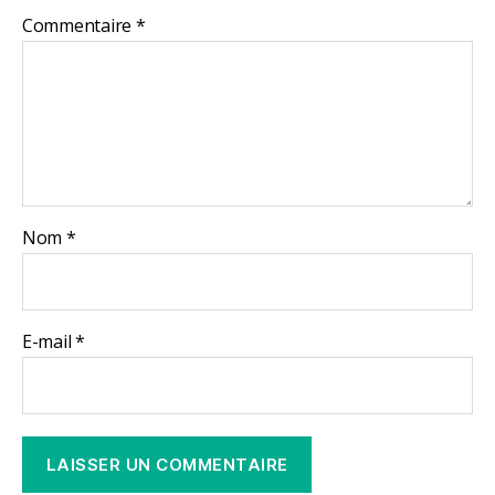
Commentaire
*
Nom
*
E-mail
*