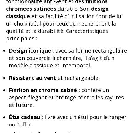
fonctionnalité anti-vent et des
finitions
chromées satinées
durable. Son
design
classique
et sa facilité d’utilisation font de lui
un choix idéal pour ceux qui recherchent la
qualité et la durabilité. Caractéristiques
principales :
Design iconique :
avec sa forme rectangulaire
et son couvercle à charnière, il s’agit d’un
modèle classique et intemporel.
Résistant au vent
et rechargeable.
Finition en chrome satiné :
confère un
aspect élégant et protège contre les rayures
et l’usure.
Étui cadeau :
livré avec un étui pour le ranger
ou l’offrir.