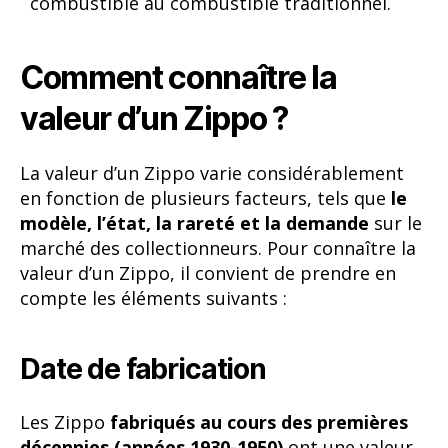
combustible au combustible traditionnel.
Comment connaître la
valeur d’un Zippo ?
La valeur d’un Zippo varie considérablement
en fonction de plusieurs facteurs, tels que
le
modèle, l’état, la rareté et la demande
sur le
marché des collectionneurs. Pour connaître la
valeur d’un Zippo, il convient de prendre en
compte les éléments suivants :
Date de fabrication
Les Zippo
fabriqués au cours des premières
décennies (années 1930-1950)
ont une valeur