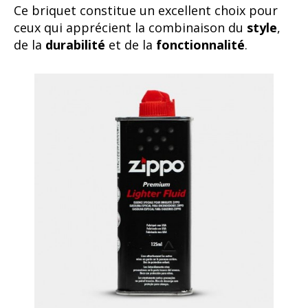
Ce briquet constitue un excellent choix pour
ceux qui apprécient la combinaison du
style
,
de la
durabilité
et de la
fonctionnalité
.