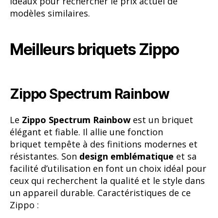
idéaux pour rechercher le prix actuel de
modèles similaires.
Meilleurs briquets Zippo
Zippo Spectrum Rainbow
Le
Zippo Spectrum Rainbow
est un briquet
élégant et fiable. Il allie une fonction
briquet tempête à des finitions modernes et
résistantes. Son
design emblématique
et sa
facilité d’utilisation en font un choix idéal pour
ceux qui recherchent la qualité et le style dans
un appareil durable. Caractéristiques de ce
Zippo :