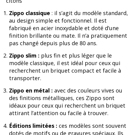
citons
Zippo classique
: il s’agit du modèle standard,
au design simple et fonctionnel. Il est
fabriqué en acier inoxydable et doté d’une
finition brillante ou mate. Il n’a pratiquement
pas changé depuis plus de 80 ans.
Zippo slim :
plus fin et plus léger que le
modèle classique, il est idéal pour ceux qui
recherchent un briquet compact et facile à
transporter.
Zippo en métal :
avec des couleurs vives ou
des finitions métalliques, ces Zippo sont
idéaux pour ceux qui recherchent un briquet
attirant l’attention ou facile à trouver.
Éditions limitées :
ces modèles sont souvent
dotés de motifs ou de gravures spéciaux. Ils