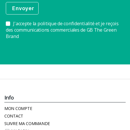
J'accepte la politique de confidentialité et je reçois
des communications commerciales de GB The Green
Brand
Info
MON COMPTE
CONTACT
SUIVRE MA COMMANDE