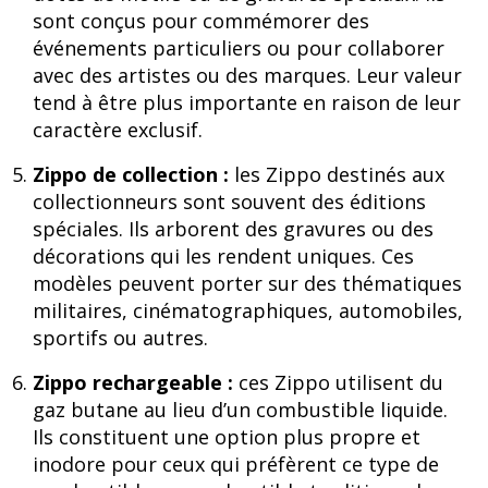
sont conçus pour commémorer des
événements particuliers ou pour collaborer
avec des artistes ou des marques. Leur valeur
tend à être plus importante en raison de leur
caractère exclusif.
Zippo de collection :
les Zippo destinés aux
collectionneurs sont souvent des éditions
spéciales. Ils arborent des gravures ou des
décorations qui les rendent uniques. Ces
modèles peuvent porter sur des thématiques
militaires, cinématographiques, automobiles,
sportifs ou autres.
Zippo rechargeable :
ces Zippo utilisent du
gaz butane au lieu d’un combustible liquide.
Ils constituent une option plus propre et
inodore pour ceux qui préfèrent ce type de