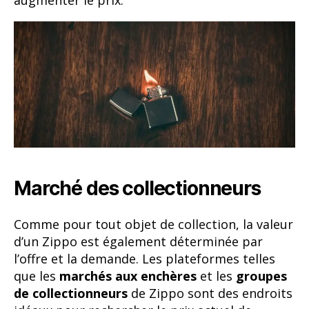
Marché des collectionneurs
Comme pour tout objet de collection, la valeur
d’un Zippo est également déterminée par
l’offre et la demande. Les plateformes telles
que les
marchés aux enchères
et les
groupes
de collectionneurs
de Zippo sont des endroits