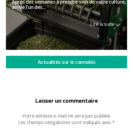
Après des semaines à prendre soin de votre culture,
arrive l'un des...
Lire la suite
Actualités sur le cannabis
Laisser un commentaire
Votre adresse e-mail ne sera pas publiée.
Les champs obligatoires sont indiqués avec
*