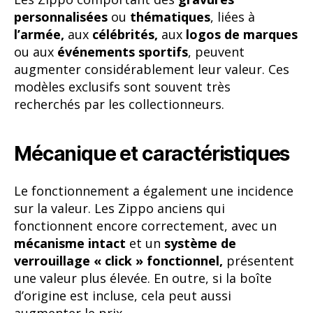
personnalisées
ou
thématiques
, liées à
l’armée,
aux
célébrités,
aux
logos de marques
ou aux
événements sportifs
, peuvent
augmenter considérablement leur valeur. Ces
modèles exclusifs sont souvent très
recherchés par les collectionneurs.
Mécanique et caractéristiques
Le fonctionnement a également une incidence
sur la valeur. Les Zippo anciens qui
fonctionnent encore correctement, avec un
mécanisme intact
et un
système de
verrouillage « click » fonctionnel,
présentent
une valeur plus élevée. En outre, si la boîte
d’origine est incluse, cela peut aussi
augmenter le prix.