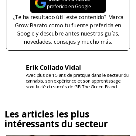
preferida en Google
¿Te ha resultado útil este contenido? Marca
Grow Barato como tu fuente preferida en
Google y descubre antes nuestras guías,
novedades, consejos y mucho más.
Erik Collado Vidal
Avec plus de 15 ans de pratique dans le secteur du
cannabis, son expérience et son apprentissage
sont la clé du succès de GB The Green Brand.
Les articles les plus
intéressants du secteur