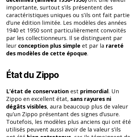
importante, surtout s’ils présentent des
caractéristiques uniques ou s’ils ont fait partie
d’une édition limitée. Les modèles des années
1940 et 1950 sont particulièrement convoités
par les collectionneurs. Il se distinguent par
leur
conception plus simple
et par la
rareté
des modèles de cette époque
.
État du Zippo
L’état de conservation
est
primordial
. Un
Zippo en excellent état,
sans rayures ni
dégâts visibles
, aura beaucoup plus de valeur
qu’un Zippo présentant des signes d’usure.
Toutefois, les modèles plus anciens qui ont été
utilisés peuvent aussi avoir de la valeur s’ils
ont été
bien entretenus
, car ils témoignent de