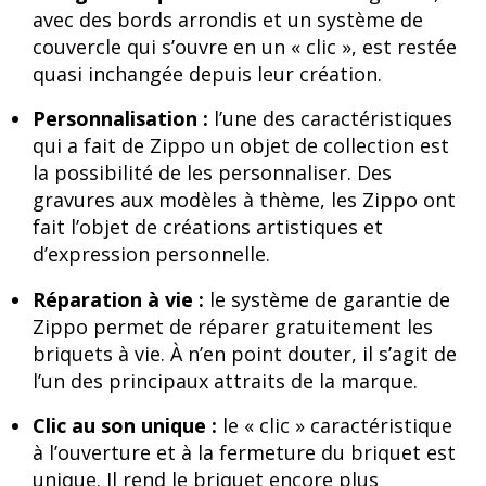
avec des bords arrondis et un système de
couvercle qui s’ouvre en un « clic », est restée
quasi inchangée depuis leur création.
Personnalisation :
l’une des caractéristiques
qui a fait de Zippo un objet de collection est
la possibilité de les personnaliser. Des
gravures aux modèles à thème, les Zippo ont
fait l’objet de créations artistiques et
d’expression personnelle.
Réparation à vie :
le système de garantie de
Zippo permet de réparer gratuitement les
briquets à vie. À n’en point douter, il s’agit de
l’un des principaux attraits de la marque.
Clic au son unique :
le « clic » caractéristique
à l’ouverture et à la fermeture du briquet est
unique. Il rend le briquet encore plus