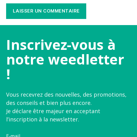
Inscrivez-vous à
notre weedletter
!
Vous recevrez des nouvelles, des promotions,
des conseils et bien plus encore.
Je déclare être majeur en acceptant
l’inscription à la newsletter.
E-mail