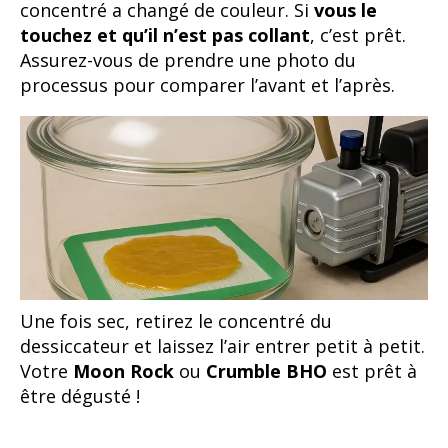
concentré a changé de couleur. Si
vous le
touchez et qu’il n’est pas collant
, c’est prêt.
Assurez-vous de prendre une photo du
processus pour comparer l’avant et l’après.
Une fois sec, retirez le concentré du
dessiccateur et laissez l’air entrer petit à petit.
Votre
Moon Rock
ou
Crumble BHO
est prêt à
être dégusté !