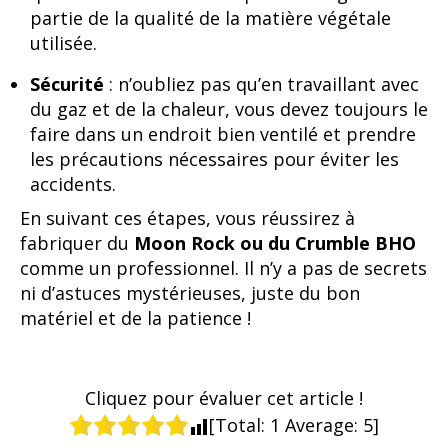
partie de la qualité de la matière végétale
utilisée.
Sécurité
: n’oubliez pas qu’en travaillant avec
du gaz et de la chaleur, vous devez toujours le
faire dans un endroit bien ventilé et prendre
les précautions nécessaires pour éviter les
accidents.
En suivant ces étapes, vous réussirez à
fabriquer du
Moon Rock ou du Crumble BHO
comme un professionnel. Il n’y a pas de secrets
ni d’astuces mystérieuses, juste du bon
matériel et de la patience !
Cliquez pour évaluer cet article !
[Total:
1
Average:
5
]