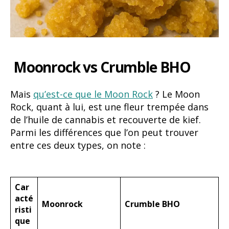
Moonrock vs Crumble BHO
Mais
qu’est-ce que le Moon Rock
? Le Moon
Rock, quant à lui, est une fleur trempée dans
de l’huile de cannabis et recouverte de kief.
Parmi les différences que l’on peut trouver
entre ces deux types, on note :
Car
acté
Moonrock
Crumble BHO
risti
que