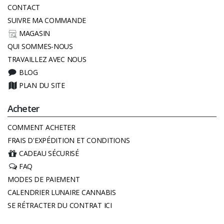
CONTACT
SUIVRE MA COMMANDE
MAGASIN
QUI SOMMES-NOUS
TRAVAILLEZ AVEC NOUS
BLOG
PLAN DU SITE
Acheter
COMMENT ACHETER
FRAIS D'EXPÉDITION ET CONDITIONS
CADEAU SÉCURISÉ
FAQ
MODES DE PAIEMENT
CALENDRIER LUNAIRE CANNABIS
SE RÉTRACTER DU CONTRAT ICI