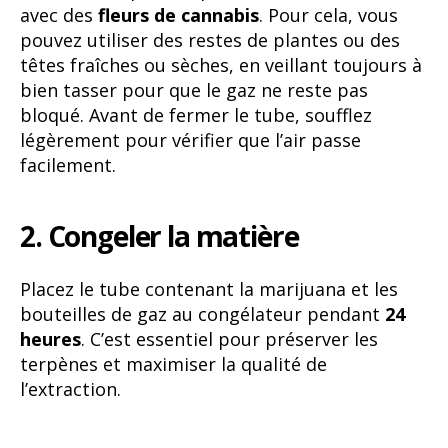
avec des
fleurs de cannabis
. Pour cela, vous
pouvez utiliser des restes de plantes ou des
têtes fraîches ou sèches, en veillant toujours à
bien tasser pour que le gaz ne reste pas
bloqué. Avant de fermer le tube, soufflez
légèrement pour vérifier que l’air passe
facilement.
2. Congeler la matière
Placez le tube contenant la marijuana et les
bouteilles de gaz au congélateur pendant
24
heures
. C’est essentiel pour préserver les
terpènes et maximiser la qualité de
l’extraction.