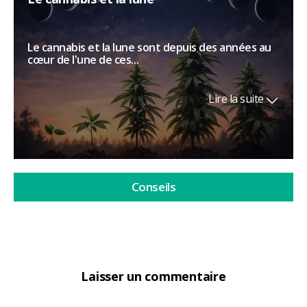
Le cannabis et la lune sont depuis des années au
cœur de l'une de ces...
Lire la suite
Conseils
Laisser un commentaire