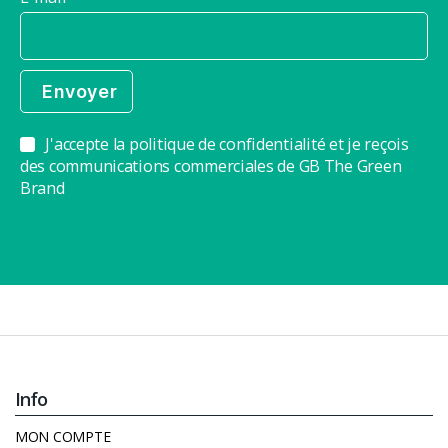
J'accepte la politique de confidentialité et je reçois
des communications commerciales de GB The Green
Brand
Info
MON COMPTE