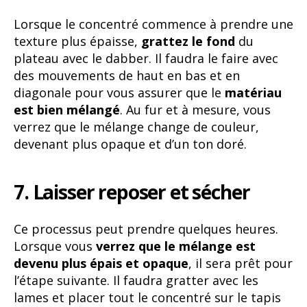
Lorsque le concentré commence à prendre une
texture plus épaisse,
grattez le fond
du
plateau avec le dabber. Il faudra le faire avec
des mouvements de haut en bas et en
diagonale pour vous assurer que le
matériau
est bien mélangé
. Au fur et à mesure, vous
verrez que le mélange change de couleur,
devenant plus opaque et d’un ton doré.
7. Laisser reposer et sécher
Ce processus peut prendre quelques heures.
Lorsque vous
verrez que le mélange est
devenu plus épais et opaque
, il sera prêt pour
l’étape suivante. Il faudra gratter avec les
lames et placer tout le concentré sur le tapis