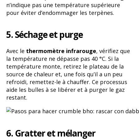
n’indique pas une température supérieure
pour éviter d’endommager les terpènes.
5. Séchage et purge
Avec le
thermomètre infrarouge
, vérifiez que
la température ne dépasse pas 40 °C. Si la
température monte, retirez le plateau de la
source de chaleur et, une fois qu’il a un peu
refroidi, remettez-le à chauffer. Ce processus
aide les bulles à se libérer et à purger le gaz
restant.
6. Gratter et mélanger