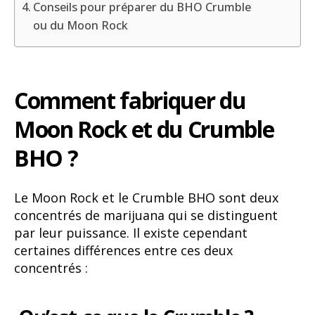
Conseils pour préparer du BHO Crumble
ou du Moon Rock
Comment fabriquer du
Moon Rock et du Crumble
BHO ?
Le Moon Rock et le Crumble BHO sont deux
concentrés de marijuana qui se distinguent
par leur puissance. Il existe cependant
certaines différences entre ces deux
concentrés :