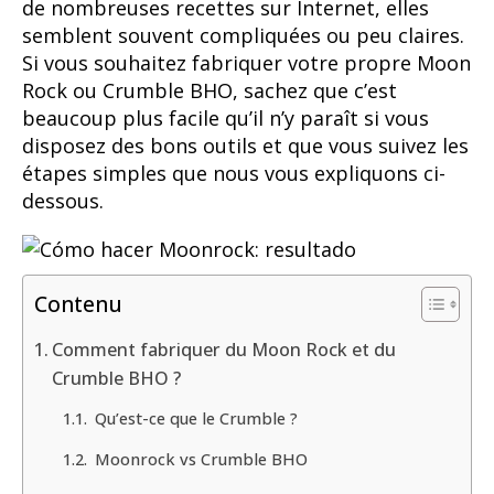
de nombreuses recettes sur Internet, elles
semblent souvent compliquées ou peu claires.
Si vous souhaitez fabriquer votre propre Moon
Rock ou Crumble BHO, sachez que c’est
beaucoup plus facile qu’il n’y paraît si vous
disposez des bons outils et que vous suivez les
étapes simples que nous vous expliquons ci-
dessous.
Contenu
Comment fabriquer du Moon Rock et du
Crumble BHO ?
Qu’est-ce que le Crumble ?
Moonrock vs Crumble BHO