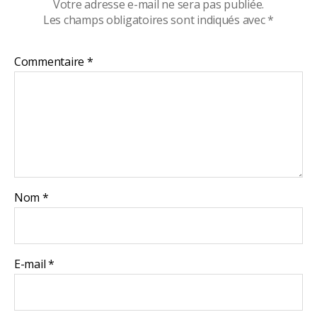
Votre adresse e-mail ne sera pas publiée.
Les champs obligatoires sont indiqués avec
*
Commentaire
*
Nom
*
E-mail
*