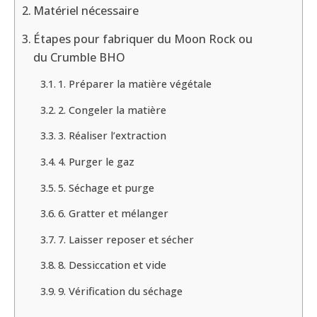
Matériel nécessaire
Étapes pour fabriquer du Moon Rock ou
du Crumble BHO
1. Préparer la matière végétale
2. Congeler la matière
3. Réaliser l’extraction
4. Purger le gaz
5. Séchage et purge
6. Gratter et mélanger
7. Laisser reposer et sécher
8. Dessiccation et vide
9. Vérification du séchage