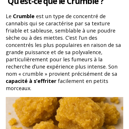
Qu’est-ce que le Crumble ?
Le
Crumble
est un type de concentré de
cannabis qui se caractérise par sa texture
friable et sableuse, semblable à une poudre
sèche ou à des miettes. C’est l’un des
concentrés les plus populaires en raison de sa
grande puissance et de sa polyvalence,
particulièrement pour les fumeurs à la
recherche d’une expérience plus intense. Son
nom « crumble » provient précisément de sa
capacité à s’effriter
facilement en petits
morceaux.