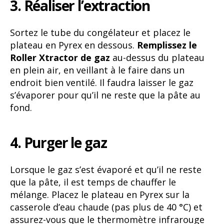
3. Réaliser l’extraction
Sortez le tube du congélateur et placez le
plateau en Pyrex en dessous.
Remplissez le
Roller Xtractor de gaz
au-dessus du plateau
en plein air, en veillant à le faire dans un
endroit bien ventilé. Il faudra laisser le gaz
s’évaporer pour qu’il ne reste que la pâte au
fond.
4. Purger le gaz
Lorsque le gaz s’est évaporé et qu’il ne reste
que la pâte, il est temps de chauffer le
mélange. Placez le plateau en Pyrex sur la
casserole d’eau chaude (pas plus de 40 °C) et
assurez-vous que le thermomètre infrarouge