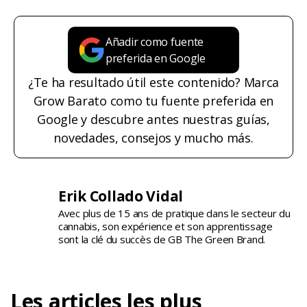
Añadir como fuente
preferida en Google
¿Te ha resultado útil este contenido? Marca
Grow Barato como tu fuente preferida en
Google y descubre antes nuestras guías,
novedades, consejos y mucho más.
Erik Collado Vidal
Avec plus de 15 ans de pratique dans le secteur du
cannabis, son expérience et son apprentissage
sont la clé du succès de GB The Green Brand.
Les articles les plus