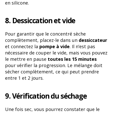
en silicone.
8. Dessiccation et vide
Pour garantir que le concentré sèche
complètement, placez-le dans un
dessiccateur
et connectez la
pompe à vide
. Il n’est pas
nécessaire de couper le vide, mais vous pouvez
le mettre en pause
toutes les 15 minutes
pour vérifier la progression. Le mélange doit
sécher complètement, ce qui peut prendre
entre 1 et 2 jours.
9. Vérification du séchage
Une fois sec, vous pourrez constater que le