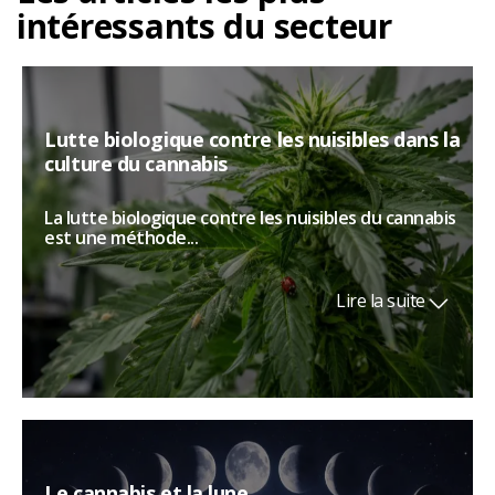
intéressants du secteur
Lutte biologique contre les nuisibles dans la
culture du cannabis
La lutte biologique contre les nuisibles du cannabis
est une méthode...
Lire la suite
Le cannabis et la lune