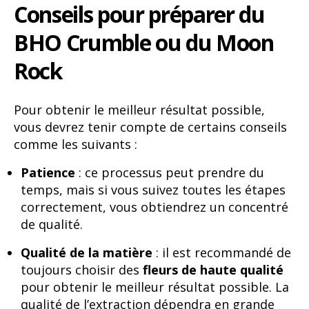
Conseils pour préparer du
BHO Crumble ou du Moon
Rock
Pour obtenir le meilleur résultat possible,
vous devrez tenir compte de certains conseils
comme les suivants :
Patience
: ce processus peut prendre du
temps, mais si vous suivez toutes les étapes
correctement, vous obtiendrez un concentré
de qualité.
Qualité de la matière
: il est recommandé de
toujours choisir des
fleurs de haute qualité
pour obtenir le meilleur résultat possible. La
qualité de l’extraction dépendra en grande