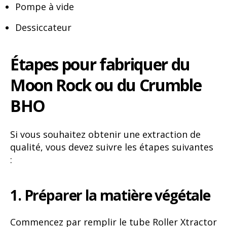
Pompe à vide
Dessiccateur
Étapes pour fabriquer du
Moon Rock ou du Crumble
BHO
Si vous souhaitez obtenir une extraction de
qualité, vous devez suivre les étapes suivantes
:
1. Préparer la matière végétale
Commencez par remplir le tube Roller Xtractor