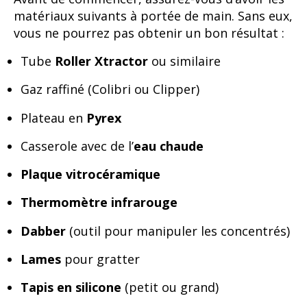
matériaux suivants à portée de main. Sans eux,
vous ne pourrez pas obtenir un bon résultat :
Tube
Roller Xtractor
ou similaire
Gaz raffiné (Colibri ou Clipper)
Plateau en
Pyrex
Casserole avec de l’
eau chaude
Plaque vitrocéramique
Thermomètre infrarouge
Dabber
(outil pour manipuler les concentrés)
Lames
pour gratter
Tapis en silicone
(petit ou grand)