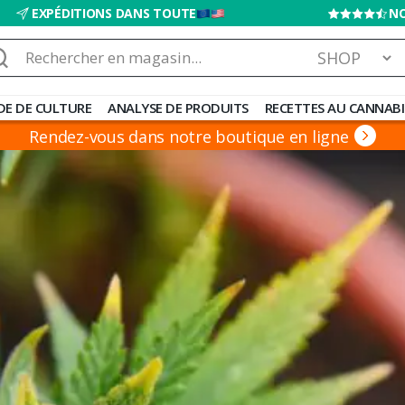
EXPÉDITIONS DANS TOUTE
NO
chercher :
DE DE CULTURE
ANALYSE DE PRODUITS
RECETTES AU CANNABI
Rendez-vous dans notre boutique en ligne