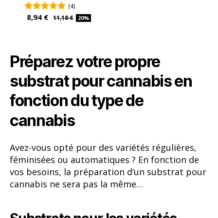
(4)
8,94 €
11,18 €
20%
Préparez votre propre
substrat pour cannabis en
fonction du type de
cannabis
Avez-vous opté pour des variétés régulières,
féminisées ou automatiques ? En fonction de
vos besoins, la préparation d’un substrat pour
cannabis ne sera pas la même…