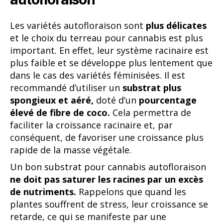
Les variétés autofloraison sont
plus délicates
et le choix du terreau pour cannabis est plus
important. En effet, leur système racinaire est
plus faible et se développe plus lentement que
dans le cas des variétés féminisées. Il est
recommandé d’utiliser un
substrat plus
spongieux et aéré,
doté d’un
pourcentage
élevé de fibre de coco.
Cela permettra de
faciliter la croissance racinaire et, par
conséquent, de favoriser une croissance plus
rapide de la masse végétale.
Un bon substrat pour cannabis autofloraison
ne doit pas saturer les racines par un excès
de nutriments.
Rappelons que quand les
plantes souffrent de stress, leur croissance se
retarde, ce qui se manifeste par une