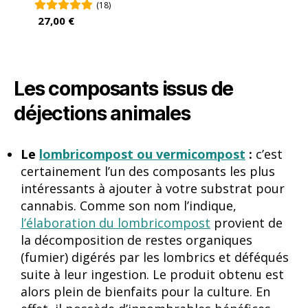
(18)
27,00 €
Les composants issus de
déjections animales
Le
lombricompost ou vermicompost
:
c’est
certainement l’un des composants les plus
intéressants à ajouter à votre substrat pour
cannabis. Comme son nom l’indique,
l’élaboration du lombricompost
provient de
la décomposition de restes organiques
(fumier) digérés par les lombrics et déféqués
suite à leur ingestion. Le produit obtenu est
alors
plein de bienfaits pour la culture. En