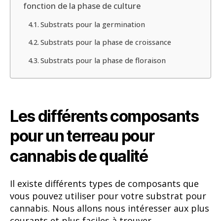
fonction de la phase de culture
Substrats pour la germination
Substrats pour la phase de croissance
Substrats pour la phase de floraison
Les différents composants
pour un terreau pour
cannabis de qualité
Il existe différents types de composants que
vous pouvez utiliser pour votre substrat pour
cannabis. Nous allons nous intéresser aux plus
courants et plus faciles à trouver.