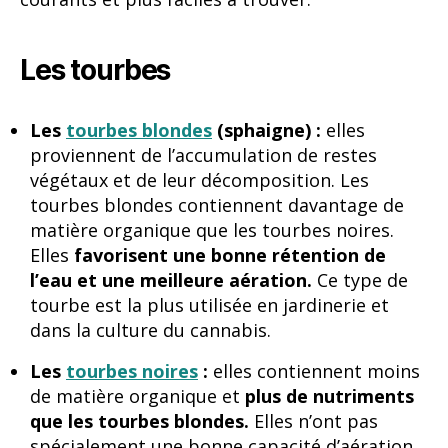
Les tourbes
Les
tourbes blondes
(sphaigne) :
elles
proviennent de l’accumulation de restes
végétaux et de leur décomposition. Les
tourbes blondes contiennent davantage de
matière organique que les tourbes noires.
Elles
favorisent une bonne rétention de
l’eau et une meilleure aération.
Ce type de
tourbe est la plus utilisée en jardinerie et
dans la culture du cannabis.
Les
tourbes noires
:
elles contiennent moins
de matière organique et
plus de nutriments
que les tourbes blondes.
Elles n’ont pas
spécialement une bonne capacité d’aération.