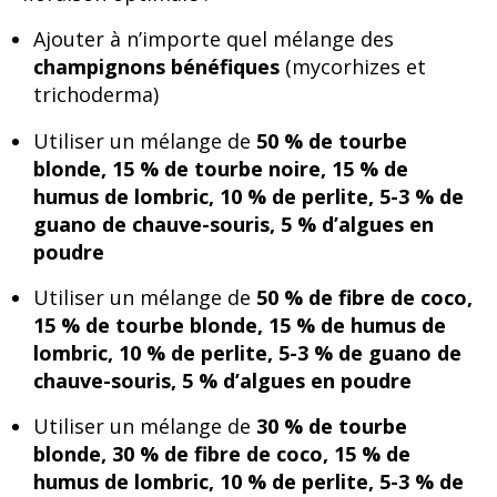
Ajouter à n’importe quel mélange des
champignons bénéfiques
(mycorhizes et
trichoderma)
Utiliser un mélange de
50 % de tourbe
blonde, 15 % de tourbe noire, 15 % de
humus de lombric, 10 % de perlite, 5-3 % de
guano de chauve-souris, 5 % d’algues en
poudre
Utiliser un mélange de
50 % de fibre de coco,
15 % de tourbe blonde, 15 % de humus de
lombric, 10 % de perlite, 5-3 % de guano de
chauve-souris, 5 % d’algues en poudre
Utiliser un mélange de
30 % de tourbe
blonde, 30 % de fibre de coco, 15 % de
humus de lombric, 10 % de perlite, 5-3 % de