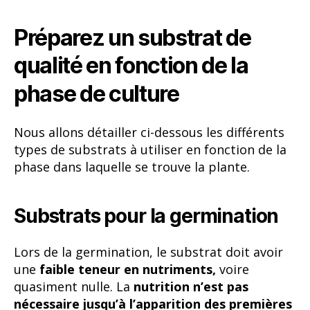
Préparez un substrat de
qualité en fonction de la
phase de culture
Nous allons détailler ci-dessous les différents
types de substrats à utiliser en fonction de la
phase dans laquelle se trouve la plante.
Substrats pour la germination
Lors de la germination, le substrat doit avoir
une
faible teneur en nutriments,
voire
quasiment nulle. La
nutrition n’est pas
nécessaire jusqu’à l’apparition des premières