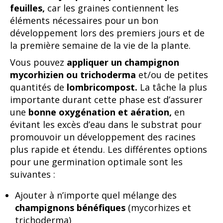
feuilles,
car les graines contiennent les
éléments nécessaires pour un bon
développement lors des premiers jours et de
la première semaine de la vie de la plante.
Vous pouvez
appliquer un champignon
mycorhizien ou trichoderma
et/ou de petites
quantités de
lombricompost.
La tâche la plus
importante durant cette phase est d’assurer
une
bonne oxygénation et aération,
en
évitant les excès d’eau dans le substrat pour
promouvoir un développement des racines
plus rapide et étendu. Les différentes options
pour une germination optimale sont les
suivantes :
Ajouter à n’importe quel mélange des
champignons bénéfiques
(mycorhizes et
trichoderma)