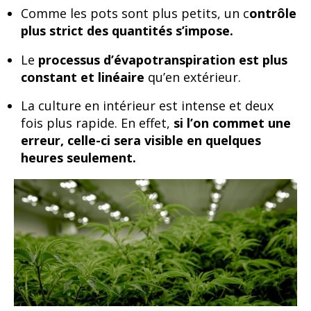
Comme les pots sont plus petits, un c
ontrôle
plus strict des quantités s’impose.
Le
processus d’évapotranspiration est plus
constant et linéaire
qu’en extérieur.
La culture en intérieur est intense et deux
fois plus rapide. En effet,
si l’on commet une
erreur, celle-ci sera visible en quelques
heures seulement.