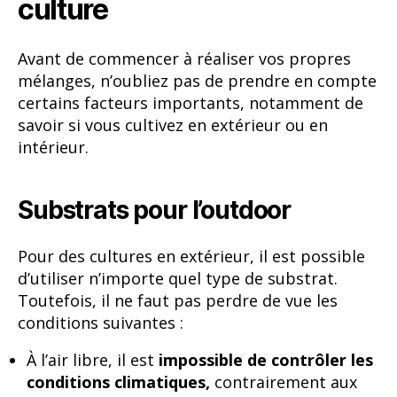
culture
Avant de commencer à réaliser vos propres
mélanges, n’oubliez pas de prendre en compte
certains facteurs importants, notamment de
savoir si vous cultivez en extérieur ou en
intérieur.
Substrats pour l’outdoor
Pour des cultures en extérieur, il est possible
d’utiliser n’importe quel type de substrat.
Toutefois, il ne faut pas perdre de vue les
conditions suivantes :
À l’air libre, il est
impossible de contrôler les
conditions climatiques,
contrairement aux