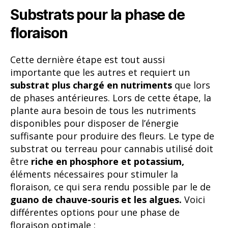
Substrats pour la phase de
floraison
Cette dernière étape est tout aussi
importante que les autres et requiert un
substrat plus chargé en nutriments
que lors
de phases antérieures. Lors de cette étape, la
plante aura besoin de tous les nutriments
disponibles pour disposer de l’énergie
suffisante pour produire des fleurs. Le type de
substrat ou terreau pour cannabis utilisé doit
être
riche en phosphore et potassium,
éléments nécessaires pour stimuler la
floraison, ce qui sera rendu possible par le de
guano de chauve-souris et les algues.
Voici
différentes options pour une phase de
floraison optimale :