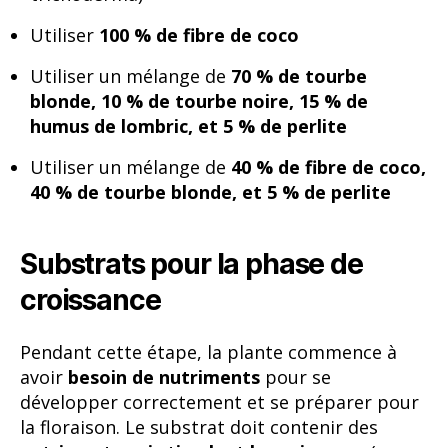
Utiliser
100 % de fibre de coco
Utiliser un mélange de
70 % de tourbe
blonde, 10 % de tourbe noire, 15 % de
humus de lombric, et 5 % de perlite
Utiliser un mélange de
40 % de fibre de coco,
40 % de tourbe blonde, et 5 % de perlite
Substrats pour la phase de
croissance
Pendant cette étape, la plante commence à
avoir
besoin de nutriments
pour se
développer correctement et se préparer pour
la floraison. Le substrat doit contenir des