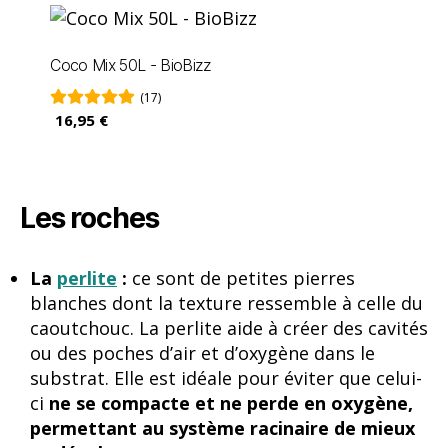
Coco Mix 50L - BioBizz
(17)
16,95 €
Les roches
La
perlite
:
ce sont de
petites pierres
blanches
dont la texture ressemble à celle du
caoutchouc. La perlite aide à créer des cavités
ou des poches d’air et d’oxygène dans le
substrat. Elle est idéale pour éviter que celui-
ci
ne se compacte et ne perde en oxygène,
permettant au système racinaire de mieux