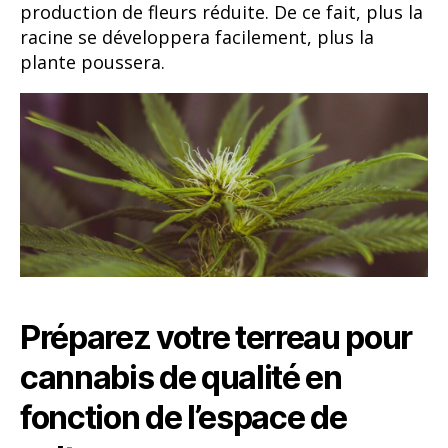
production de fleurs réduite. De ce fait, plus la
racine se développera facilement, plus la
plante poussera.
Préparez votre terreau pour
cannabis de qualité en
fonction de l’espace de