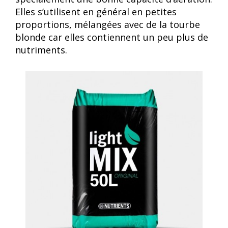
Elles s’utilisent en général en petites
proportions, mélangées avec de la tourbe
blonde car elles contiennent un peu plus de
nutriments.