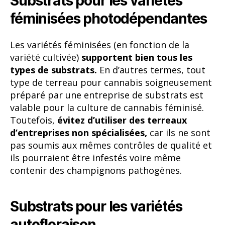
Substrats pour les variétés
féminisées photodépendantes
Les variétés féminisées (en fonction de la
variété cultivée)
supportent bien tous les
types de substrats.
En d’autres termes, tout
type de terreau pour cannabis soigneusement
préparé par une entreprise de substrats est
valable pour la culture de cannabis féminisé.
Toutefois,
évitez d’utiliser des terreaux
d’entreprises non spécialisées,
car ils ne sont
pas soumis aux mêmes contrôles de qualité et
ils pourraient être infestés voire même
contenir des champignons pathogènes.
Substrats pour les variétés
autofloraison