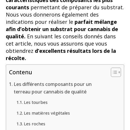
caractéristiques des composants les plus
courants
permettant de préparer du substrat.
Nous vous donnerons également des
indications pour réaliser le
parfait mélange
afin d’obtenir un substrat pour cannabis de
qualité.
En suivant les conseils donnés dans
cet article, nous vous assurons que vous
obtiendrez
d’excellents résultats lors de la
récolte.
Contenu
Les différents composants pour un
terreau pour cannabis de qualité
Les tourbes
Les matières végétales
Les roches