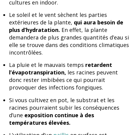
cultures en indoor.
Le soleil et le vent sèchent les parties
extérieures de la plante,
qui aura besoin de
plus d’hydratation.
En effet, la plante
demandera de plus grandes quantités d’eau si
elle se trouve dans des conditions climatiques
incontrôlées.
La pluie et le mauvais temps
retardent
l’évapotranspiration,
les racines peuvent
donc rester imbibées ce qui pourrait
provoquer des infections fongiques.
Si vous cultivez en pot, le substrat et les
racines pourraient subir les conséquences
d’une
exposition continue à des
températures élevées.