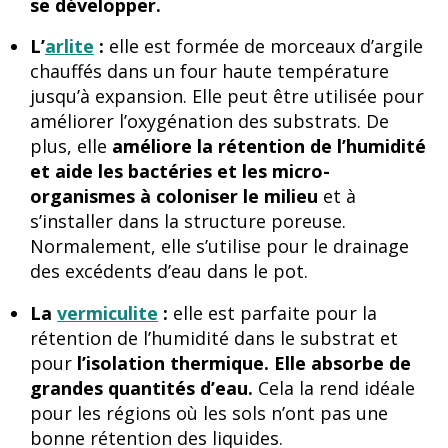
se développer.
L’
arlite
:
elle est formée de morceaux d’argile
chauffés dans un four haute température
jusqu’à expansion. Elle peut être utilisée pour
améliorer l’oxygénation des substrats. De
plus, elle
améliore la rétention de l’humidité
et aide les bactéries et les micro-
organismes à coloniser le milieu
et à
s’installer dans la structure poreuse.
Normalement, elle s’utilise pour le
drainage
des excédents d’eau dans le pot.
La
vermiculite
:
elle est parfaite pour la
rétention de l’humidité dans le substrat et
pour
l’isolation thermique. Elle absorbe de
grandes quantités d’eau.
Cela la rend idéale
pour les régions où les sols n’ont pas une
bonne rétention des liquides.