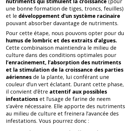
nutriments qui stimulent la croissance
(pour
une bonne formation de tiges, troncs, feuilles)
et le
développement d’un système racinaire
pouvant absorber davantage de nutriments.
Pour cette étape, nous pouvons opter pour du
humus de lombric et des extraits d’algues.
Cette combinaison maintiendra le milieu de
culture dans des conditions optimales pour
l’enracinement, l’absorption des nutriments
et la stimulation de la croissance des parties
aériennes
de la plante, lui conférant une
couleur d’un vert éclatant. Durant cette phase,
il convient d’être
attentif aux possibles
infestations
et l’usage de farine de neem
s’avère nécessaire. Elle apporte des nutriments
au milieu de culture et freinera l’avancée des
infestations. Vous pourrez donc :