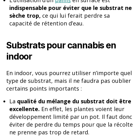
L’utilisation d’un
paillis
en surface est
indispensable pour éviter que le substrat ne
sèche trop,
ce qui lui ferait perdre sa
capacité de rétention d’eau.
Substrats pour cannabis en
indoor
En indoor, vous pourrez utiliser n’importe quel
type de substrat, mais il ne faudra pas oublier
certains points importants :
La
qualité du mélange du substrat doit être
excellente.
En effet, les plantes voient leur
développement limité par un pot. Il faut donc
éviter de perdre du temps pour que la récolte
ne prenne pas trop de retard.