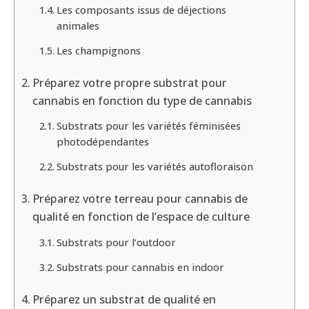
Les composants issus de déjections
animales
Les champignons
Préparez votre propre substrat pour
cannabis en fonction du type de cannabis
Substrats pour les variétés féminisées
photodépendantes
Substrats pour les variétés autofloraison
Préparez votre terreau pour cannabis de
qualité en fonction de l’espace de culture
Substrats pour l’outdoor
Substrats pour cannabis en indoor
Préparez un substrat de qualité en