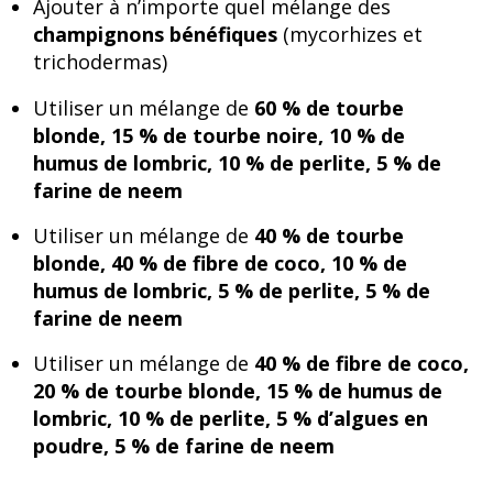
Ajouter à n’importe quel mélange des
champignons bénéfiques
(mycorhizes et
trichodermas)
Utiliser un mélange de
60 % de tourbe
blonde, 15 % de tourbe noire, 10 % de
humus de lombric, 10 % de perlite, 5 % de
farine de neem
Utiliser un mélange de
40 % de tourbe
blonde, 40 % de fibre de coco, 10 % de
humus de lombric, 5 % de perlite, 5 % de
farine de neem
Utiliser un mélange de
40 % de fibre de coco,
20 % de tourbe blonde, 15 % de humus de
lombric, 10 % de perlite, 5 % d’algues en
poudre, 5 % de farine de neem