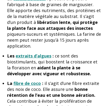
fabriqué à base de graines de margousier.
Elle apporte des nutriments, des protéines et
de la matière végétale au substrat. Il s’agit
d’un produit à
libération lente, qui protège
la plante face aux attaques des insectes
piqueurs-suceurs et systémiques. La farine de
neem peut rester jusqu’à 15 jours après
application.
Les
extraits d’algues
:
ce sont des
biostimulants,
qui boostent la croissance et
la floraison en
aidant la plante à se
développer avec vigueur et robustesse.
La
fibre de coco
:
il s’agit d’une
fibre extraite
des noix de coco. Elle assure une
bonne
rétention de l’eau et une bonne aération.
Cela contribue à
éviter la prolifération de