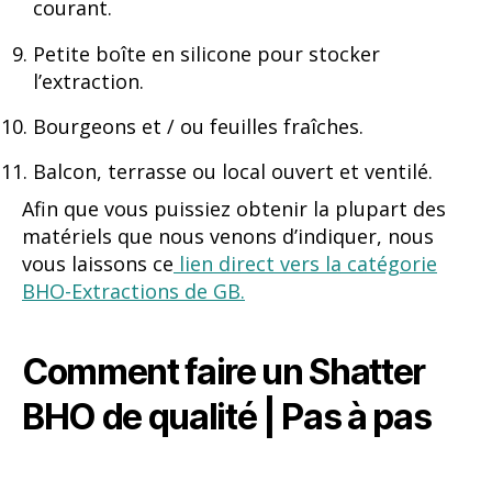
courant.
Petite boîte en silicone pour stocker
l’extraction.
Bourgeons et / ou feuilles fraîches.
Balcon, terrasse ou local ouvert et ventilé.
Afin que vous puissiez obtenir la plupart des
matériels que nous venons d’indiquer, nous
vous laissons ce
lien direct vers la catégorie
BHO-Extractions de GB.
Comment faire un Shatter
BHO de qualité | Pas à pas