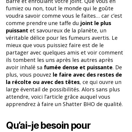
barre et enroulant votre joint. Que vous en
fumiez ou non, tout le monde qui le goûte
voudra savoir comme vous le faites… car c’est
comme prendre une taffe du
joint le plus
puissant
et savoureux de la planète, un
véritable délice pour les fumeurs avertis. Le
mieux que vous puissiez faire est de le
partager avec quelques amis et voir comment
ils tombent les uns après les autres après
avoir inhalé sa
fumée dense et puissante
. De
plus, vous pouvez
le faire avec des restes de
la récolte ou avec des têtes
, ce qui ouvre un
large éventail de possibilités. Alors sans plus
attendre, voici l’article grâce auquel vous
apprendrez à faire un Shatter BHO de qualité.
Qu’ai-je besoin pour