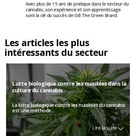
Avec plus de 15 ans de pratique dans le secteur du
cannabis, son expérience et son apprentissage
sont la clé du succès de GB The Green Brand.
Les articles les plus
intéressants du secteur
Lutte biologique contre les nuisibles dans la
culture du cannabis
La lutte biologique contre les nuisibles du cannabis
est une méthode...
Lire la suite