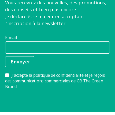
Vous recevrez des nouvelles, des promotions,
des conseils et bien plus encore.
Je déclare être majeur en acceptant
l’inscription à la newsletter.
E-mail
J'accepte la politique de confidentialité et je reçois
des communications commerciales de GB The Green
Brand