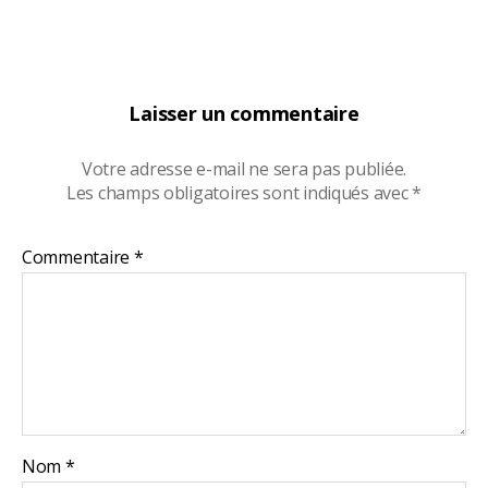
Laisser un commentaire
Votre adresse e-mail ne sera pas publiée.
Les champs obligatoires sont indiqués avec
*
Commentaire
*
Nom
*