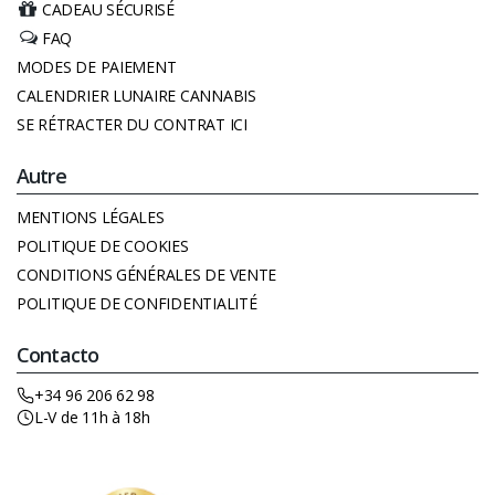
CADEAU SÉCURISÉ
FAQ
MODES DE PAIEMENT
CALENDRIER LUNAIRE CANNABIS
SE RÉTRACTER DU CONTRAT ICI
Autre
MENTIONS LÉGALES
POLITIQUE DE COOKIES
CONDITIONS GÉNÉRALES DE VENTE
POLITIQUE DE CONFIDENTIALITÉ
Contacto
+34 96 206 62 98
L-V de 11h à 18h