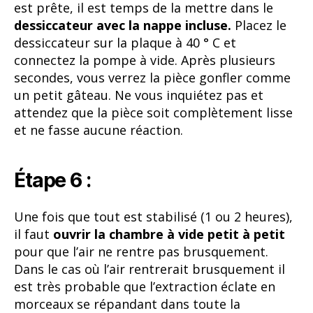
est prête, il est temps de la mettre dans le
dessiccateur avec la nappe incluse.
Placez le
dessiccateur sur la plaque à 40 ° C et
connectez la pompe à vide. Après plusieurs
secondes, vous verrez la pièce gonfler comme
un petit gâteau. Ne vous inquiétez pas et
attendez que la pièce soit complètement lisse
et ne fasse aucune réaction.
Étape 6 :
Une fois que tout est stabilisé (1 ou 2 heures),
il faut
ouvrir la chambre à vide petit à petit
pour que l’air ne rentre pas brusquement.
Dans le cas où l’air rentrerait brusquement il
est très probable que l’extraction éclate en
morceaux se répandant dans toute la