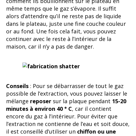
comment ils bouillonnent sur le plateau en
même temps que le gaz s’évapore. Il suffit
alors d’attendre qu’il ne reste pas de liquide
dans le plateau, juste une fine couche couleur
or au fond. Une fois cela fait, vous pouvez
continuer avec le reste à l’intérieur de la
maison, car il n’y a pas de danger.
Conseils
: Pour se débarrasser de tout le gaz
possible de l’extraction, vous pouvez laisser le
mélange
reposer
sur la plaque pendant
15-20
minutes à environ 40 ° C
, car il contient
encore du gaz à l’intérieur. Pour éviter que
l’extraction ne contienne de l’eau et soit douce,
il est conseillé d’utiliser un
chiffon ou une