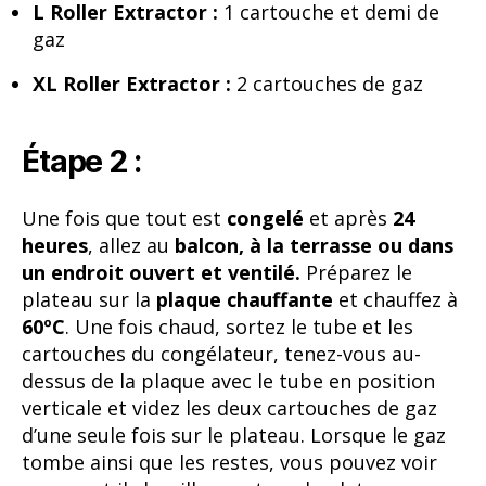
L Roller Extractor :
1 cartouche et demi de
gaz
XL Roller Extractor :
2 cartouches de gaz
Étape 2 :
Une fois que tout est
congelé
et après
24
heures
, allez au
balcon, à la terrasse ou dans
un endroit ouvert et ventilé.
Préparez le
plateau sur la
plaque chauffante
et chauffez à
60ºC
. Une fois chaud, sortez le tube et les
cartouches du congélateur, tenez-vous au-
dessus de la plaque avec le tube en position
verticale et videz les deux cartouches de gaz
d’une seule fois sur le plateau. Lorsque le gaz
tombe ainsi que les restes, vous pouvez voir