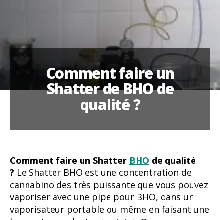
Comment faire un
Shatter de BHO de
qualité ?
Comment faire un Shatter
BHO
de qualité
?
Le Shatter BHO est une concentration de
cannabinoïdes très puissante que vous pouvez
vaporiser avec une pipe pour BHO, dans un
vaporisateur portable ou même en faisant une