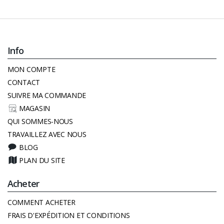
Info
MON COMPTE
CONTACT
SUIVRE MA COMMANDE
MAGASIN
QUI SOMMES-NOUS
TRAVAILLEZ AVEC NOUS
BLOG
PLAN DU SITE
Acheter
COMMENT ACHETER
FRAIS D'EXPÉDITION ET CONDITIONS