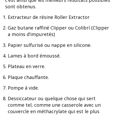
sont obtenus.
Extracteur de résine Roller Extractor
Gaz butane raffiné Clipper ou Colibrí (Clipper
a moins d’impuretés)
Papier sulfurisé ou nappe en silicone.
Lames à bord émoussé.
Plateau en verre.
Plaque chauffante.
Pompe à vide.
Dessiccateur ou quelque chose qui sert
comme tel, comme une casserole avec un
couvercle en méthacrylate qui est le plus