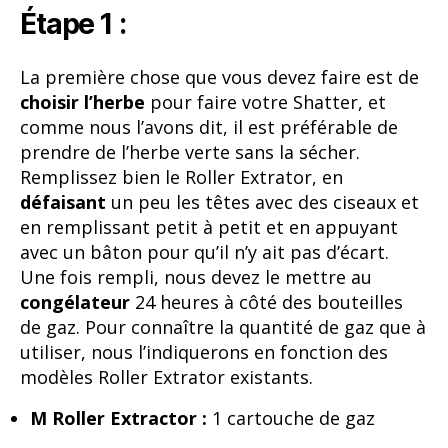
Étape 1 :
La première chose que vous devez faire est de
choisir l’herbe
pour faire votre Shatter, et
comme nous l’avons dit, il est préférable de
prendre de l’herbe verte sans la sécher.
Remplissez bien le Roller Extrator, en
défaisant
un peu les têtes avec des ciseaux et
en remplissant petit à petit et en appuyant
avec un bâton pour qu’il n’y ait pas d’écart.
Une fois rempli, nous devez le mettre au
congélateur
24 heures à côté des bouteilles
de gaz. Pour connaître la quantité de gaz que à
utiliser, nous l’indiquerons en fonction des
modèles Roller Extrator existants.
M Roller Extractor :
1 cartouche de gaz