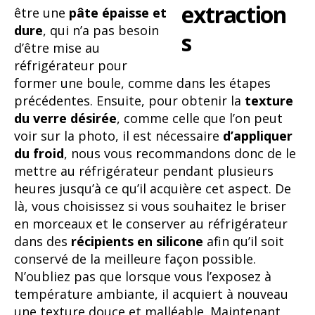
être une
pâte épaisse et
dure
, qui n’a pas besoin
d’être mise au
réfrigérateur pour
former une boule, comme dans les étapes
précédentes. Ensuite, pour obtenir la
texture
du verre désirée
, comme celle que l’on peut
voir sur la photo, il est nécessaire
d’appliquer
du froid
, nous vous recommandons donc de le
mettre au réfrigérateur pendant plusieurs
heures jusqu’à ce qu’il acquière cet aspect. De
là, vous choisissez si vous souhaitez le briser
en morceaux et le conserver au réfrigérateur
dans des
récipients en silicone
afin qu’il soit
conservé de la meilleure façon possible.
N’oubliez pas que lorsque vous l’exposez à
température ambiante, il acquiert à nouveau
une texture douce et malléable. Maintenant,