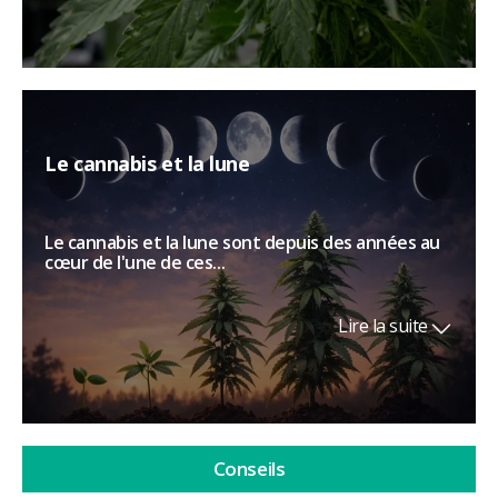
Le cannabis et la lune
Le cannabis et la lune sont depuis des années au
cœur de l'une de ces...
Lire la suite
Conseils