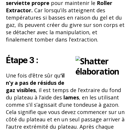
serviette propre
pour maintenir le
Roller
Extractor.
Car lorsqu’ils atteignent des
températures si basses en raison du gel et du
gaz, ils peuvent créer du givre sur son corps et
se détacher avec la manipulation, et
finalement tomber dans l’extraction.
Étape 3 :
Une fois d’être sûr qu
‘il
n’y a pas de résidus de
gaz visibles
, il est temps de l’extraire du fond
du plateau à l’aide des
lames
, en les utilisant
comme s’il s’agissait d’une tondeuse à gazon.
Cela signifie que vous devez commencer sur un
côté du plateau et en un seul passage arriver à
l’autre extrémité du plateau. Après chaque