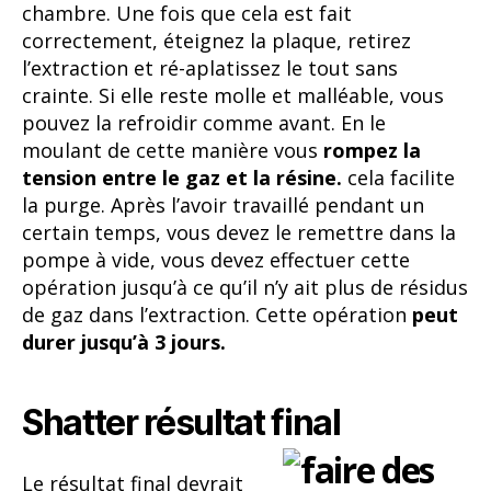
chambre. Une fois que cela est fait
correctement, éteignez la plaque, retirez
l’extraction et ré-aplatissez le tout sans
crainte. Si elle reste molle et malléable, vous
pouvez la refroidir comme avant. En le
moulant de cette manière vous
rompez la
tension entre le gaz et la résine.
cela facilite
la purge. Après l’avoir travaillé pendant un
certain temps, vous devez le remettre dans la
pompe à vide, vous devez effectuer cette
opération jusqu’à ce qu’il n’y ait plus de résidus
de gaz dans l’extraction. Cette opération
peut
durer jusqu’à 3 jours.
Shatter résultat final
Le résultat final devrait