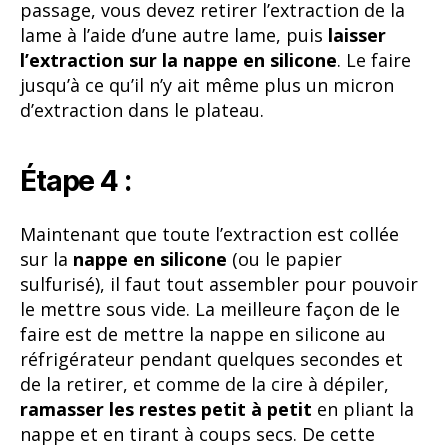
passage, vous devez retirer l’extraction de la
lame à l’aide d’une autre lame, puis
laisser
l’extraction sur la nappe en silicone
. Le faire
jusqu’à ce qu’il n’y ait même plus un micron
d’extraction dans le plateau.
Étape 4 :
Maintenant que toute l’extraction est collée
sur la
nappe en silicone
(ou le papier
sulfurisé), il faut tout assembler pour pouvoir
le mettre sous vide. La meilleure façon de le
faire est de mettre la nappe en silicone au
réfrigérateur pendant quelques secondes et
de la retirer, et comme de la cire à dépiler,
ramasser les restes petit à petit
en pliant la
nappe et en tirant à coups secs. De cette