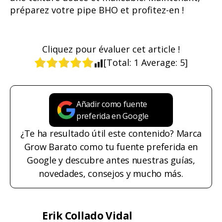
préparez votre pipe BHO et profitez-en !
Cliquez pour évaluer cet article !
[Total:
1
Average:
5
]
Añadir como fuente
preferida en Google
¿Te ha resultado útil este contenido? Marca
Grow Barato como tu fuente preferida en
Google y descubre antes nuestras guías,
novedades, consejos y mucho más.
Erik Collado Vidal