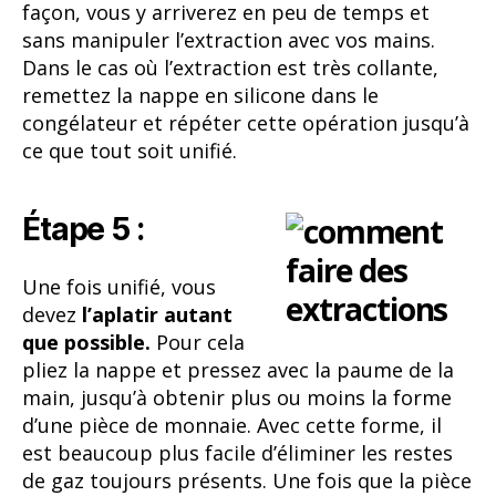
façon, vous y arriverez en peu de temps et
sans manipuler l’extraction avec vos mains.
Dans le cas où l’extraction est très collante,
remettez la nappe en silicone dans le
congélateur et répéter cette opération jusqu’à
ce que tout soit unifié.
Étape 5 :
Une fois unifié, vous
devez
l’aplatir autant
que possible.
Pour cela
pliez la nappe et pressez avec la paume de la
main, jusqu’à obtenir plus ou moins la forme
d’une pièce de monnaie. Avec cette forme, il
est beaucoup plus facile d’éliminer les restes
de gaz toujours présents. Une fois que la pièce