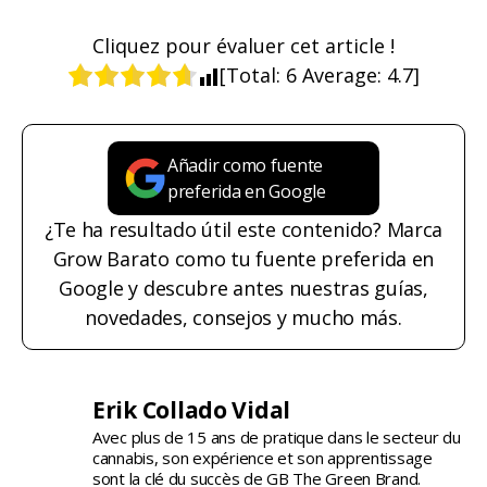
Cliquez pour évaluer cet article !
[Total:
6
Average:
4.7
]
Añadir como fuente
preferida en Google
¿Te ha resultado útil este contenido? Marca
Grow Barato como tu fuente preferida en
Google y descubre antes nuestras guías,
novedades, consejos y mucho más.
Erik Collado Vidal
Avec plus de 15 ans de pratique dans le secteur du
cannabis, son expérience et son apprentissage
sont la clé du succès de GB The Green Brand.