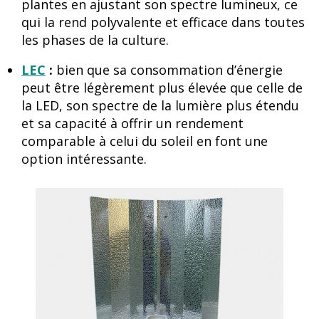
plantes en ajustant son spectre lumineux, ce
qui la rend polyvalente et efficace dans toutes
les phases de la culture.
LEC
:
bien que sa consommation d’énergie
peut être légèrement plus élevée que celle de
la LED, son spectre de la lumière plus étendu
et sa capacité à offrir un rendement
comparable à celui du soleil en font une
option intéressante.