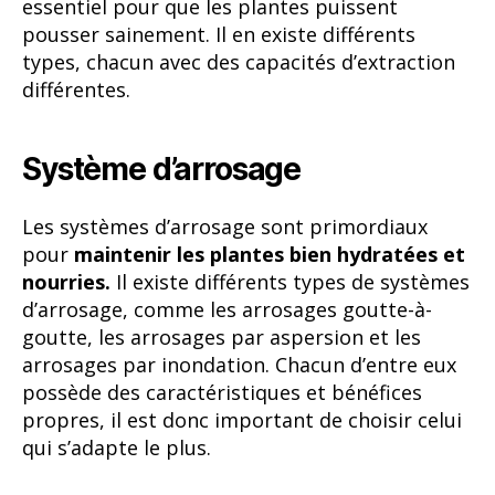
essentiel pour que les plantes puissent
pousser sainement. Il en existe différents
types, chacun avec des capacités d’extraction
différentes.
Système d’arrosage
Les systèmes d’arrosage sont primordiaux
pour
maintenir les plantes bien hydratées et
nourries.
Il existe différents types de systèmes
d’arrosage, comme les arrosages goutte-à-
goutte, les arrosages par aspersion et les
arrosages par inondation. Chacun d’entre eux
possède des caractéristiques et bénéfices
propres, il est donc important de choisir celui
qui s’adapte le plus.