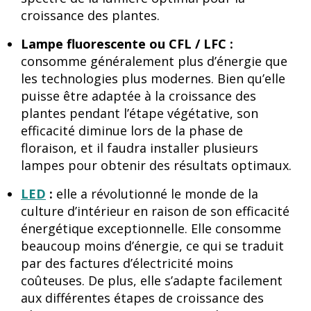
croissance des plantes.
Lampe fluorescente ou CFL / LFC :
consomme généralement plus d’énergie que
les technologies plus modernes. Bien qu’elle
puisse être adaptée à la croissance des
plantes pendant l’étape végétative, son
efficacité diminue lors de la phase de
floraison, et il faudra installer plusieurs
lampes pour obtenir des résultats optimaux.
LED
:
elle a révolutionné le monde de la
culture d’intérieur en raison de son efficacité
énergétique exceptionnelle. Elle consomme
beaucoup moins d’énergie, ce qui se traduit
par des factures d’électricité moins
coûteuses. De plus, elle s’adapte facilement
aux différentes étapes de croissance des