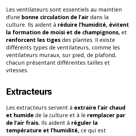
Les ventilateurs sont essentiels au maintien
d’une
bonne circulation de l’air
dans la
culture. Ils aident à
réduire l’humidité, évitent
la formation de moisi et de champignons,
et
renforcent les tiges
des plantes. Il existe
différents types de ventilateurs, comme les
ventilateurs muraux, sur pied, de plafond,
chacun présentant différentes tailles et
vitesses.
Extracteurs
Les extracteurs servent à
extraire l’air chaud
et humide
de la culture et à le
remplacer par
de l’air frais.
Ils aident à
réguler la
température et l’humidité,
ce qui est