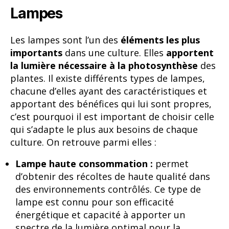
Lampes
Les lampes sont l’un des
éléments les plus
importants
dans une culture. Elles
apportent
la lumière nécessaire à la photosynthèse
des
plantes. Il existe différents types de lampes,
chacune d’elles ayant des caractéristiques et
apportant des bénéfices qui lui sont propres,
c’est pourquoi il est important de choisir celle
qui s’adapte le plus aux besoins de chaque
culture. On retrouve parmi elles :
Lampe haute consommation :
permet
d’obtenir des récoltes de haute qualité dans
des environnements contrôlés. Ce type de
lampe est connu pour son efficacité
énergétique et capacité à apporter un
spectre de la lumière optimal pour la