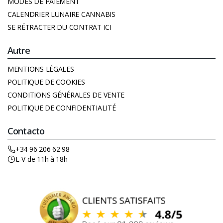
MODES DE PAIEMENT
CALENDRIER LUNAIRE CANNABIS
SE RÉTRACTER DU CONTRAT ICI
Autre
MENTIONS LÉGALES
POLITIQUE DE COOKIES
CONDITIONS GÉNÉRALES DE VENTE
POLITIQUE DE CONFIDENTIALITÉ
Contacto
+34 96 206 62 98
L-V de 11h à 18h