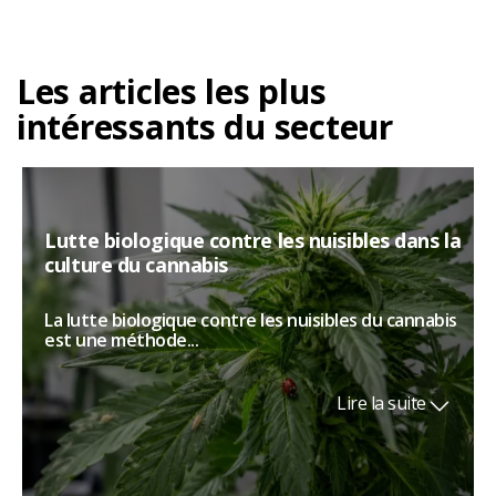
Les articles les plus
intéressants du secteur
Lutte biologique contre les nuisibles dans la
culture du cannabis
La lutte biologique contre les nuisibles du cannabis
est une méthode...
Lire la suite