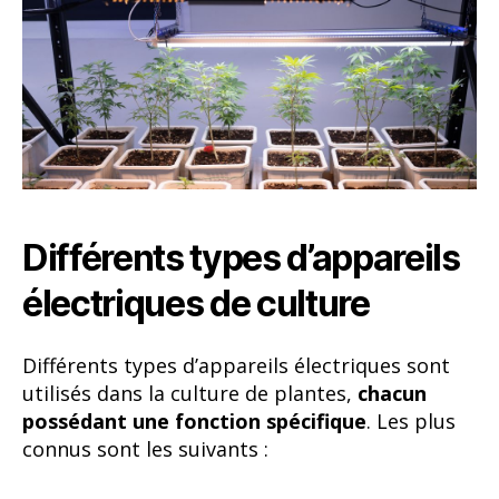
Différents types d’appareils
électriques de culture
Différents types d’appareils électriques sont
utilisés dans la culture de plantes,
chacun
possédant une fonction spécifique
. Les plus
connus sont les suivants :