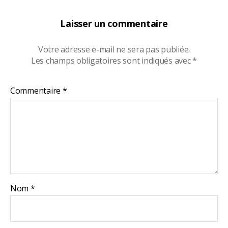
Laisser un commentaire
Votre adresse e-mail ne sera pas publiée.
Les champs obligatoires sont indiqués avec
*
Commentaire
*
Nom
*