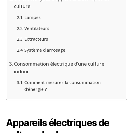
culture
Lampes
Ventilateurs
Extracteurs
Système d’arrosage
Consommation électrique d’une culture
indoor
Comment mesurer la consommation
d’énergie ?
Appareils électriques de