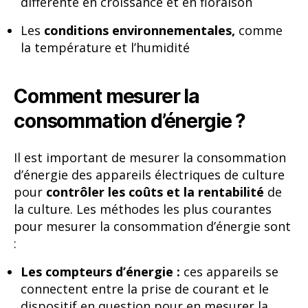
différente en croissance et en floraison
Les
conditions environnementales,
comme
la température et l’humidité
Comment mesurer la
consommation d’énergie ?
Il est important de mesurer la consommation
d’énergie des appareils électriques de culture
pour
contrôler les coûts et la rentabilité
de
la culture. Les méthodes les plus courantes
pour mesurer la consommation d’énergie sont
:
Les compteurs d’énergie :
ces appareils se
connectent entre la prise de courant et le
dispositif en question pour en mesurer la