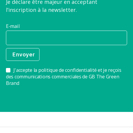
Je déclare être majeur en acceptant
l’inscription à la newsletter.
E-mail
J'accepte la politique de confidentialité et je reçois
des communications commerciales de GB The Green
Brand