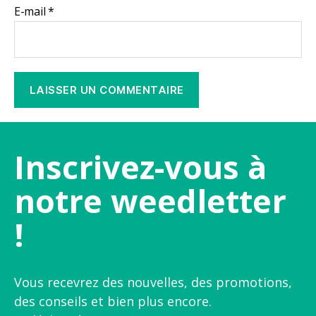
E-mail
*
Inscrivez-vous à
notre weedletter
!
Vous recevrez des nouvelles, des promotions,
des conseils et bien plus encore.