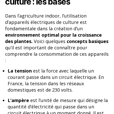
culture : les bases
Dans l’agriculture indoor, l’utilisation
d’appareils électriques de culture est
fondamentale dans la création d’un
environnement optimal pour la croissance
des plantes.
Voici quelques
concepts basiques
qu’il est important de connaître pour
comprendre la consommation de ces appareils
:
La tension
est la force avec laquelle un
courant passe dans un circuit électrique. En
France, la tension dans les réseaux
domestiques est de 230 volts.
L’ampère
est l’unité de mesure qui désigne la
quantité d’électricité qui passe dans un
circuit électrique à un moment donné. Il est