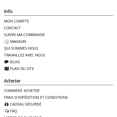
Info
MON COMPTE
CONTACT
SUIVRE MA COMMANDE
MAGASIN
QUI SOMMES-NOUS
TRAVAILLEZ AVEC NOUS
BLOG
PLAN DU SITE
Acheter
COMMENT ACHETER
FRAIS D'EXPÉDITION ET CONDITIONS
CADEAU SÉCURISÉ
FAQ