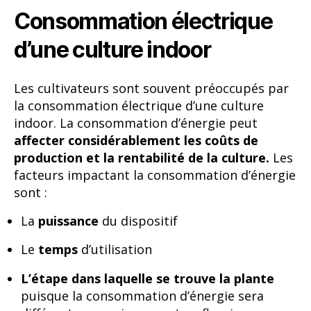
Consommation électrique
d’une culture indoor
Les cultivateurs sont souvent préoccupés par
la consommation électrique d’une culture
indoor. La consommation d’énergie peut
affecter considérablement les coûts de
production et la rentabilité de la culture.
Les
facteurs impactant la consommation d’énergie
sont :
La
puissance
du dispositif
Le
temps
d’utilisation
L’étape dans laquelle se trouve la plante
puisque la consommation d’énergie sera