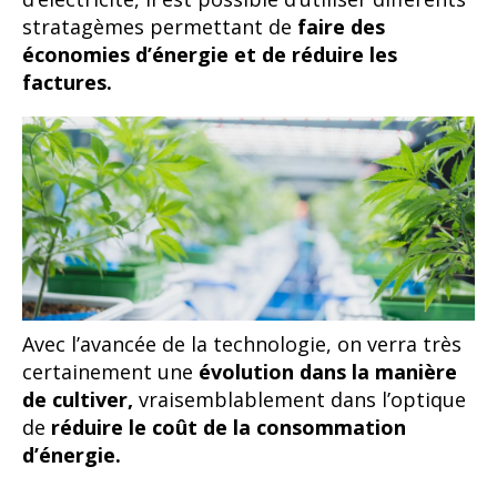
stratagèmes permettant de
faire des
économies d’énergie et de réduire les
factures.
Avec l’avancée de la technologie, on verra très
certainement une
évolution dans la manière
de cultiver,
vraisemblablement dans l’optique
de
réduire le coût de la consommation
d’énergie.