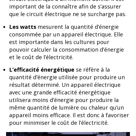
important de la connaître afin de s’assurer
que le circuit électrique ne se surcharge pas.
Les watts
mesurent la quantité d’énergie
consommée par un appareil électrique. Elle
est importante dans les cultures pour
pouvoir calculer la consommation d’énergie
et le coût de l’électricité.
L’efficacité énergétique
se réfère à la
quantité d’énergie utilisée pour produire un
résultat déterminé. Un appareil électrique
avec une grande efficacité énergétique
utilisera moins d’énergie pour produire la
même quantité de lumière ou chaleur qu’un
appareil moins efficace. Il est donc à favoriser
pour minimiser le coût de l’électricité.