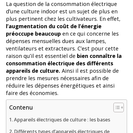
La question de la consommation électrique
d’une culture indoor est un sujet de plus en
plus pertinent chez les cultivateurs. En effet,
l’augmentation du coût de l’énergie
préoccupe beaucoup
en ce qui concerne les
dépenses mensuelles dues aux lampes,
ventilateurs et extracteurs. C’est pour cette
raison qu’il est essentiel de
bien connaître la
consommation électrique des différents
appareils de culture.
Ainsi il est possible de
prendre les mesures nécessaires afin de
réduire les dépenses énergétiques et ainsi
faire des économies.
Contenu
Appareils électriques de culture : les bases
Différents types d’appareils électriques de