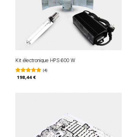
Kit électronique HPS 600 W
(4)
198,44 €