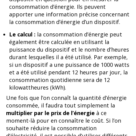
consommation d’énergie. Ils peuvent
apporter une information précise concernant
la consommation d’énergie d’un dispositif.
Le calcul :
la consommation d’énergie peut
également être calculée en utilisant la
puissance du dispositif et le nombre d’heures
durant lesquelles il a été utilisé. Par exemple,
si un dispositif a une puissance de 1000 watts
et a été utilisé pendant 12 heures par jour, la
consommation quotidienne sera de 12
kilowattheures (kWh).
Une fois que l’on connaît la quantité d’énergie
consommée, il faudra tout simplement la
multiplier par le prix de l’énergie
à ce
moment-là pour en connaître le coût. Si l’on
souhaite réduire la consommation
d’électricité, il est possible d’utiliser différents