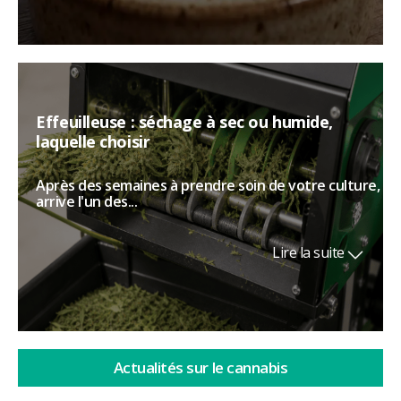
Effeuilleuse : séchage à sec ou humide,
laquelle choisir
Après des semaines à prendre soin de votre culture,
arrive l'un des...
Lire la suite
Actualités sur le cannabis