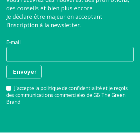
des conseils et bien plus encore.
Je déclare être majeur en acceptant
l’inscription à la newsletter.
E-mail
J'accepte la politique de confidentialité et je reçois
des communications commerciales de GB The Green
Brand