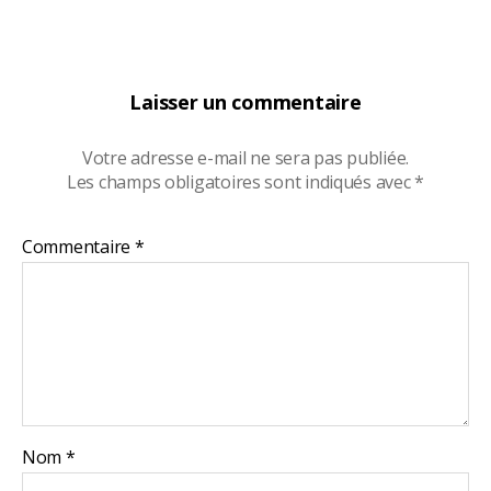
Laisser un commentaire
Votre adresse e-mail ne sera pas publiée.
Les champs obligatoires sont indiqués avec
*
Commentaire
*
Nom
*