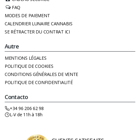
FAQ
MODES DE PAIEMENT
CALENDRIER LUNAIRE CANNABIS
SE RÉTRACTER DU CONTRAT ICI
Autre
MENTIONS LÉGALES
POLITIQUE DE COOKIES
CONDITIONS GÉNÉRALES DE VENTE
POLITIQUE DE CONFIDENTIALITÉ
Contacto
+34 96 206 62 98
L-V de 11h à 18h