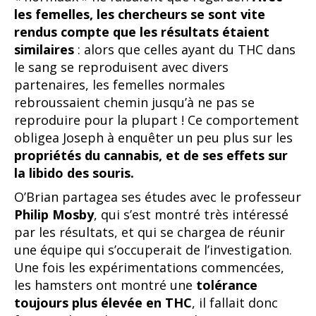
les femelles, les chercheurs se sont vite
rendus compte que les résultats étaient
similaires
: alors que celles ayant du THC dans
le sang se reproduisent avec divers
partenaires, les femelles normales
rebroussaient chemin jusqu’à ne pas se
reproduire pour la plupart ! Ce comportement
obligea Joseph à enquêter un peu plus sur les
propriétés du cannabis, et de ses effets sur
la libido des souris.
O’Brian partagea ses études avec le professeur
Philip Mosby
, qui s’est montré très intéressé
par les résultats, et qui se chargea de réunir
une équipe qui s’occuperait de l’investigation.
Une fois les expérimentations commencées,
les hamsters ont montré une
tolérance
toujours plus élevée en THC
, il fallait donc