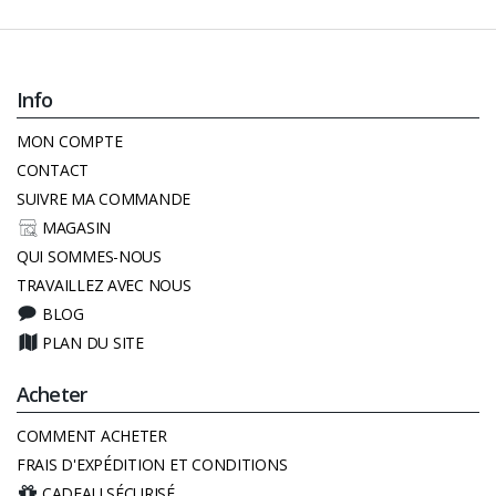
Info
MON COMPTE
CONTACT
SUIVRE MA COMMANDE
MAGASIN
QUI SOMMES-NOUS
TRAVAILLEZ AVEC NOUS
BLOG
PLAN DU SITE
Acheter
COMMENT ACHETER
FRAIS D'EXPÉDITION ET CONDITIONS
CADEAU SÉCURISÉ