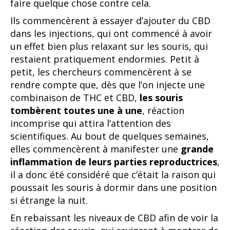
faire quelque chose contre cela.
Ils commencèrent à essayer d’ajouter du CBD
dans les injections, qui ont commencé à avoir
un effet bien plus relaxant sur les souris, qui
restaient pratiquement endormies. Petit à
petit, les chercheurs commencèrent à se
rendre compte que, dès que l’on injecte une
combinaison de THC et CBD,
les souris
tombèrent toutes une à une
, réaction
incomprise qui attira l’attention des
scientifiques. Au bout de quelques semaines,
elles commencèrent à manifester une
grande
inflammation de leurs parties reproductrices
,
il a donc été considéré que c’était la raison qui
poussait les souris à dormir dans une position
si étrange la nuit.
En rebaissant les niveaux de CBD afin de voir la