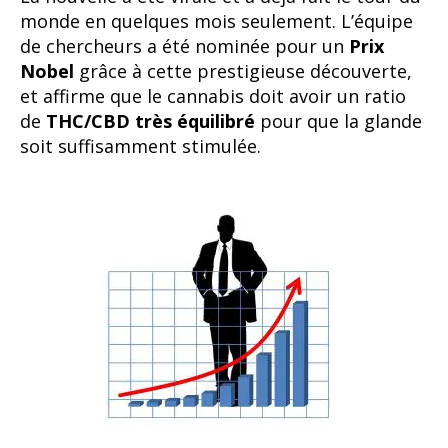
monde en quelques mois seulement. L’équipe
de chercheurs a été nominée pour un
Prix
Nobel
grâce à cette prestigieuse découverte,
et affirme que le cannabis doit avoir un ratio
de
THC/CBD très équilibré
pour que la glande
soit suffisamment stimulée.