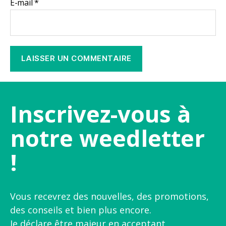
E-mail
*
Inscrivez-vous à
notre weedletter
!
Vous recevrez des nouvelles, des promotions,
des conseils et bien plus encore.
Je déclare être majeur en acceptant