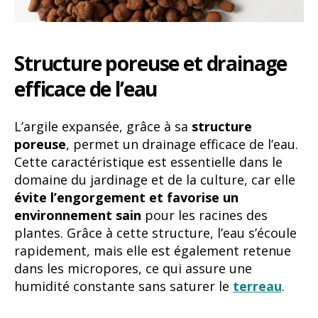
Structure poreuse et drainage
efficace de l’eau
L’argile expansée, grâce à sa
structure
poreuse
, permet un drainage efficace de l’eau.
Cette caractéristique est essentielle dans le
domaine du jardinage et de la culture, car elle
évite l’engorgement et favorise un
environnement sain
pour les racines des
plantes. Grâce à cette structure, l’eau s’écoule
rapidement, mais elle est également retenue
dans les micropores, ce qui assure une
humidité constante sans saturer le
terreau
.