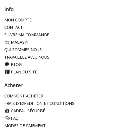
Info
MON COMPTE
CONTACT
SUIVRE MA COMMANDE
MAGASIN
QUI SOMMES-NOUS
TRAVAILLEZ AVEC NOUS
BLOG
PLAN DU SITE
Acheter
COMMENT ACHETER
FRAIS D'EXPÉDITION ET CONDITIONS
CADEAU SÉCURISÉ
FAQ
MODES DE PAIEMENT