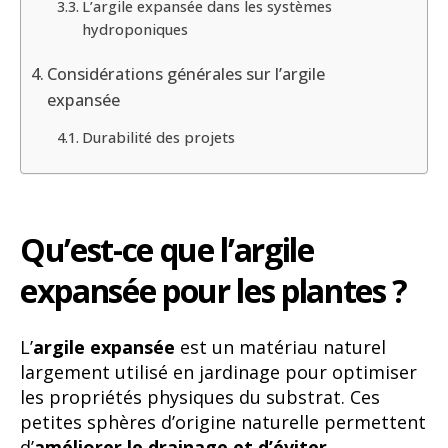
L’argile expansée dans les systèmes
hydroponiques
Considérations générales sur l’argile
expansée
Durabilité des projets
Qu’est-ce que l’argile
expansée pour les plantes ?
L’
argile expansée
est un matériau naturel
largement utilisé en jardinage pour optimiser
les propriétés physiques du substrat. Ces
petites sphères d’origine naturelle permettent
d’
améliorer le drainage et d’éviter