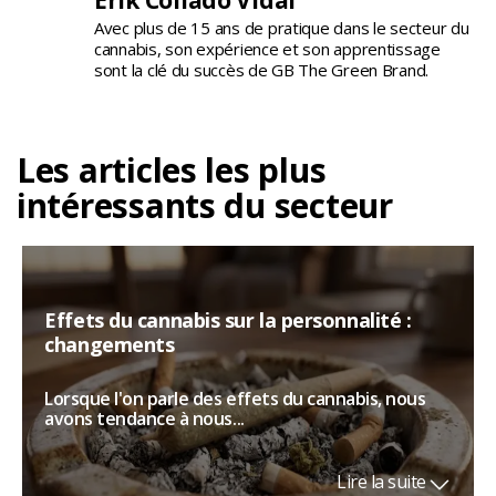
Erik Collado Vidal
Avec plus de 15 ans de pratique dans le secteur du
cannabis, son expérience et son apprentissage
sont la clé du succès de GB The Green Brand.
Les articles les plus
intéressants du secteur
Effets du cannabis sur la personnalité :
changements
Lorsque l'on parle des effets du cannabis, nous
avons tendance à nous...
Lire la suite