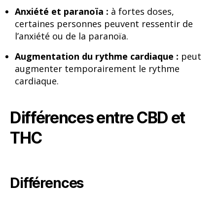
Anxiété et paranoïa :
à fortes doses,
certaines personnes peuvent ressentir de
l’anxiété ou de la paranoïa.
Augmentation du rythme cardiaque :
peut
augmenter temporairement le rythme
cardiaque.
Différences entre CBD et
THC
Différences