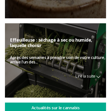
Effeuilleuse : séchage à sec ou humide,
laquelle choisir
Après des semaines à prendre soin de votre culture,
arrive l'un des...
Lire la suite
Actualités sur le cannabis