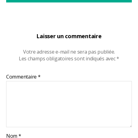
Laisser un commentaire
Votre adresse e-mail ne sera pas publiée.
Les champs obligatoires sont indiqués avec
*
Commentaire
*
Nom
*