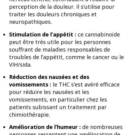
perception de la douleur. Il s’utilise pour
traiter les douleurs chroniques et
neuropathiques.
Stimulation de l’appétit :
ce cannabinoïde
peut être très utile pour les personnes
souffrant de maladies responsables de
troubles de l’appétit, comme le cancer ou le
VIH/sida.
Réduction des nausées et des
vomissements :
le THC s’est avéré efficace
pour réduire les nausées et les
vomissements, en particulier chez les
patients subissant un traitement par
chimiothérapie.
Amélioration de l’humeur :
de nombreuses
personnes ressentent une amélioration de