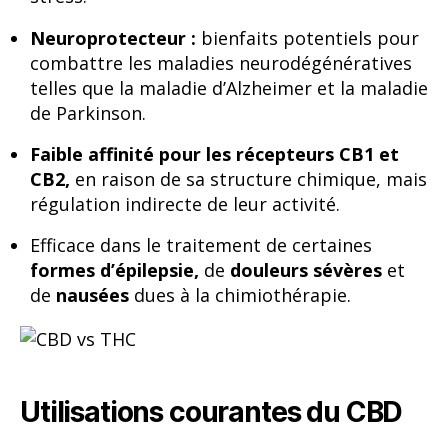
Neuroprotecteur :
bienfaits potentiels pour
combattre les maladies neurodégénératives
telles que la maladie d’Alzheimer et la maladie
de Parkinson.
Faible affinité pour les récepteurs CB1 et
CB2,
en raison de sa structure chimique, mais
régulation indirecte de leur activité.
Efficace dans le traitement de certaines
formes d’épilepsie,
de
douleurs sévères
et
de
nausées
dues à la chimiothérapie.
Utilisations courantes du CBD