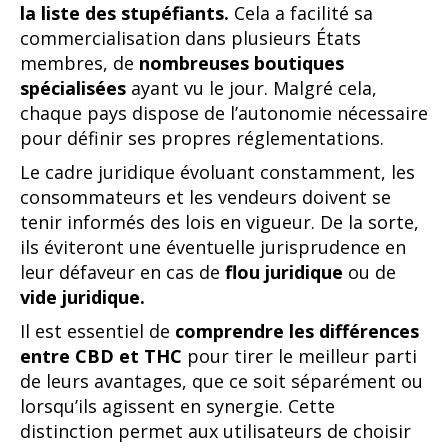
la liste des stupéfiants.
Cela a facilité sa
commercialisation dans plusieurs États
membres, de
nombreuses boutiques
spécialisées
ayant vu le jour. Malgré cela,
chaque pays dispose de l’autonomie nécessaire
pour définir ses propres réglementations.
Le cadre juridique évoluant constamment, les
consommateurs et les vendeurs doivent se
tenir informés des lois en vigueur. De la sorte,
ils éviteront une éventuelle jurisprudence en
leur défaveur en cas de
flou juridique
ou de
vide juridique.
Il est essentiel de
comprendre les différences
entre CBD et THC
pour tirer le meilleur parti
de leurs avantages, que ce soit séparément ou
lorsqu’ils agissent en synergie. Cette
distinction permet aux utilisateurs de choisir