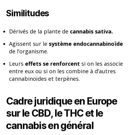
Similitudes
Dérivés de la plante de
cannabis sativa.
Agissent sur le
système endocannabinoïde
de l’organisme.
Leurs
effets se renforcent
si on les associe
entre eux ou si on les combine à d’autres
cannabinoïdes et terpènes.
Cadre juridique en Europe
sur le CBD, le THC et le
cannabis en général