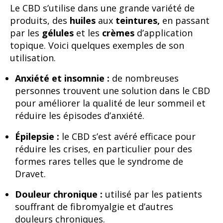
Le CBD s’utilise dans une grande variété de
produits, des
huiles
aux
teintures,
en passant
par les
gélules
et les
crèmes
d’application
topique. Voici quelques exemples de son
utilisation.
Anxiété et insomnie :
de nombreuses
personnes trouvent une solution dans le CBD
pour améliorer la qualité de leur sommeil et
réduire les épisodes d’anxiété.
Épilepsie :
le CBD s’est avéré efficace pour
réduire les crises, en particulier pour des
formes rares telles que le syndrome de
Dravet.
Douleur chronique :
utilisé par les patients
souffrant de fibromyalgie et d’autres
douleurs chroniques.