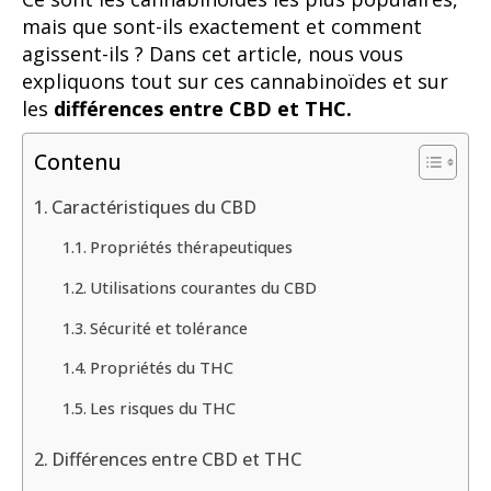
mais que sont-ils exactement et comment
agissent-ils ? Dans cet article, nous vous
expliquons tout sur ces cannabinoïdes et sur
les
différences entre CBD et THC.
Contenu
Caractéristiques du CBD
Propriétés thérapeutiques
Utilisations courantes du CBD
Sécurité et tolérance
Propriétés du THC
Les risques du THC
Différences entre CBD et THC