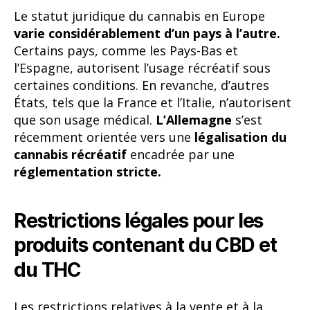
Le statut juridique du cannabis en Europe
varie considérablement d’un pays à l’autre.
Certains pays, comme les Pays-Bas et
l’Espagne, autorisent l’usage récréatif sous
certaines conditions. En revanche, d’autres
États, tels que la France et l’Italie, n’autorisent
que son usage médical.
L’Allemagne
s’est
récemment orientée vers une
légalisation du
cannabis récréatif
encadrée par une
réglementation stricte.
Restrictions légales pour les
produits contenant du CBD et
du THC
Les restrictions relatives à la vente et à la