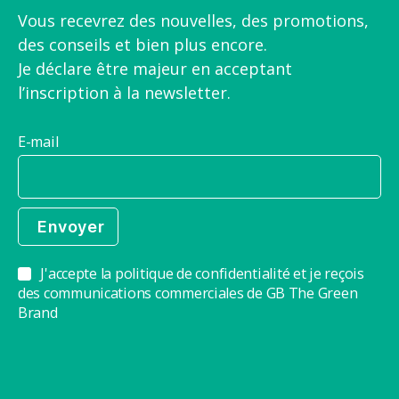
Vous recevrez des nouvelles, des promotions,
des conseils et bien plus encore.
Je déclare être majeur en acceptant
l’inscription à la newsletter.
E-mail
J'accepte la politique de confidentialité et je reçois
des communications commerciales de GB The Green
Brand