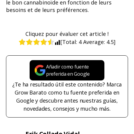
le bon cannabinoïde en fonction de leurs
besoins et de leurs préférences.
Cliquez pour évaluer cet article !
[Total:
4
Average:
4.5
]
Añadir como fuente
preferida en Google
¿Te ha resultado útil este contenido? Marca
Grow Barato como tu fuente preferida en
Google y descubre antes nuestras guías,
novedades, consejos y mucho más.