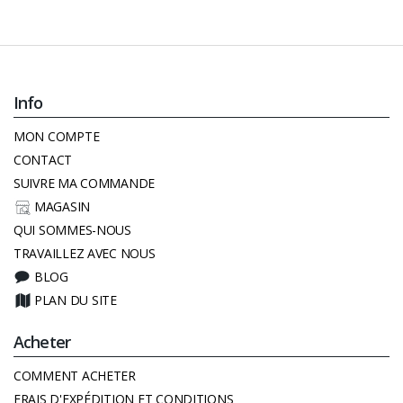
Info
MON COMPTE
CONTACT
SUIVRE MA COMMANDE
MAGASIN
QUI SOMMES-NOUS
TRAVAILLEZ AVEC NOUS
BLOG
PLAN DU SITE
Acheter
COMMENT ACHETER
FRAIS D'EXPÉDITION ET CONDITIONS