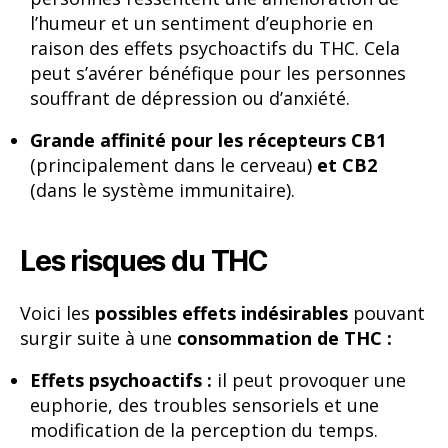
l’humeur et un sentiment d’euphorie en
raison des effets psychoactifs du THC. Cela
peut s’avérer bénéfique pour les personnes
souffrant de dépression ou d’anxiété.
Grande affinité pour les récepteurs CB1
(principalement dans le cerveau)
et CB2
(dans le système immunitaire).
Les risques du THC
Voici les
possibles effets indésirables
pouvant
surgir suite à une
consommation de THC :
Effets psychoactifs :
il peut provoquer une
euphorie, des troubles sensoriels et une
modification de la perception du temps.