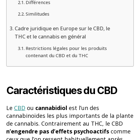
Différences
Similitudes
Cadre juridique en Europe sur le CBD, le
THC et le cannabis en général
Restrictions légales pour les produits
contenant du CBD et du THC
Caractéristiques du CBD
Le
CBD
ou
cannabidiol
est l’un des
cannabinoïdes les plus importants de la plante
de cannabis. Contrairement au THC, le CBD
n’engendre pas d’effets psychoactifs
comme
ceux que l’on ressent habituellement après