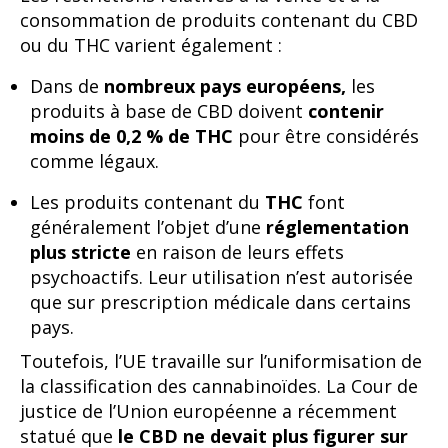
consommation de produits contenant du CBD
ou du THC varient également :
Dans de
nombreux pays européens,
les
produits à base de CBD doivent
contenir
moins de 0,2 % de THC
pour être considérés
comme légaux.
Les produits contenant du
THC
font
généralement l’objet d’une
réglementation
plus stricte
en raison de leurs effets
psychoactifs. Leur utilisation n’est autorisée
que sur prescription médicale dans certains
pays.
Toutefois, l’UE travaille sur l’uniformisation de
la classification des cannabinoïdes. La Cour de
justice de l’Union européenne a récemment
statué que
le CBD ne devait plus figurer sur