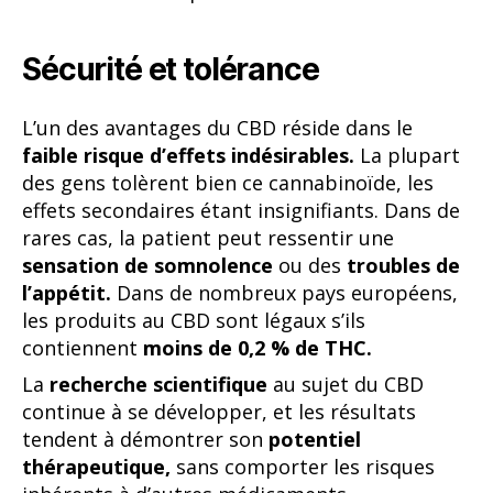
Sécurité et tolérance
L’un des avantages du CBD réside dans le
faible risque d’effets indésirables.
La plupart
des gens tolèrent bien ce cannabinoïde, les
effets secondaires étant insignifiants. Dans de
rares cas, la patient peut ressentir une
sensation de somnolence
ou des
troubles de
l’appétit.
Dans de nombreux pays européens,
les produits au CBD sont légaux s’ils
contiennent
moins de 0,2 % de THC.
La
recherche scientifique
au sujet du CBD
continue à se développer, et les résultats
tendent à démontrer son
potentiel
thérapeutique,
sans comporter les risques