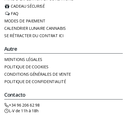
CADEAU SÉCURISÉ
FAQ
MODES DE PAIEMENT
CALENDRIER LUNAIRE CANNABIS
SE RÉTRACTER DU CONTRAT ICI
Autre
MENTIONS LÉGALES
POLITIQUE DE COOKIES
CONDITIONS GÉNÉRALES DE VENTE
POLITIQUE DE CONFIDENTIALITÉ
Contacto
+34 96 206 62 98
L-V de 11h à 18h