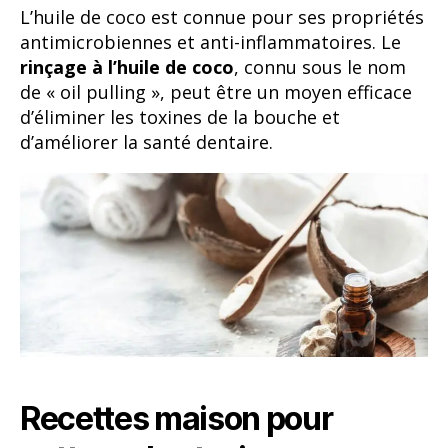
L’huile de coco est connue pour ses propriétés
antimicrobiennes et anti-inflammatoires. Le
rinçage à l’huile de coco
, connu sous le nom
de « oil pulling », peut être un moyen efficace
d’éliminer les toxines de la bouche et
d’améliorer la santé dentaire.
Recettes maison pour