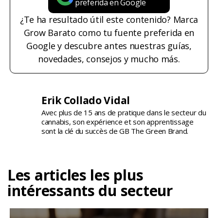
preferida en Google
¿Te ha resultado útil este contenido? Marca
Grow Barato como tu fuente preferida en
Google y descubre antes nuestras guías,
novedades, consejos y mucho más.
Erik Collado Vidal
Avec plus de 15 ans de pratique dans le secteur du
cannabis, son expérience et son apprentissage
sont la clé du succès de GB The Green Brand.
Les articles les plus
intéressants du secteur