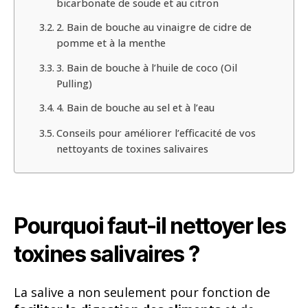
bicarbonate de soude et au citron
2. Bain de bouche au vinaigre de cidre de
pomme et à la menthe
3. Bain de bouche à l’huile de coco (Oil
Pulling)
4. Bain de bouche au sel et à l’eau
Conseils pour améliorer l’efficacité de vos
nettoyants de toxines salivaires
Pourquoi faut-il nettoyer les
toxines salivaires ?
La salive a non seulement pour fonction de