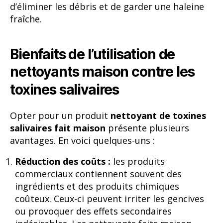
d’éliminer les débris et de garder une haleine
fraîche.
Bienfaits de l’utilisation de
nettoyants maison contre les
toxines salivaires
Opter pour un produit
nettoyant de toxines
salivaires fait maison
présente plusieurs
avantages. En voici quelques-uns :
Réduction des coûts :
les produits
commerciaux contiennent souvent des
ingrédients et des produits chimiques
coûteux. Ceux-ci peuvent irriter les gencives
ou provoquer des effets secondaires