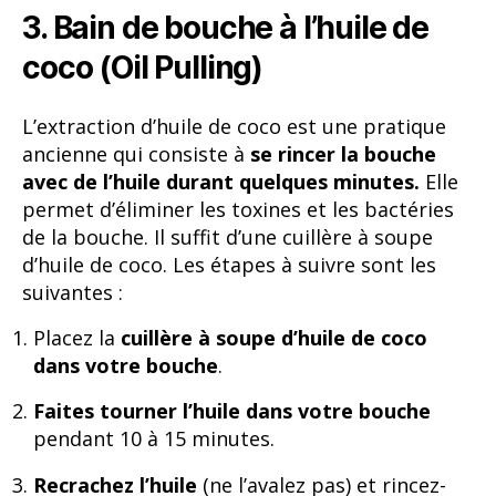
3. Bain de bouche à l’huile de
coco (Oil Pulling)
L’extraction d’huile de coco est une pratique
ancienne qui consiste à
se rincer la bouche
avec de l’huile durant quelques minutes.
Elle
permet d’éliminer les toxines et les bactéries
de la bouche. Il suffit d’une cuillère à soupe
d’huile de coco. Les étapes à suivre sont les
suivantes :
Placez la
cuillère à soupe d’huile de coco
dans votre bouche
.
Faites tourner l’huile dans votre bouche
pendant 10 à 15 minutes.
Recrachez l’huile
(ne l’avalez pas) et rincez-