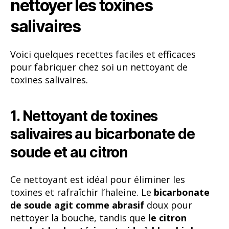
nettoyer les toxines
salivaires
Voici quelques recettes faciles et efficaces
pour fabriquer chez soi un nettoyant de
toxines salivaires.
1. Nettoyant de toxines
salivaires au bicarbonate de
soude et au citron
Ce nettoyant est idéal pour éliminer les
toxines et rafraîchir l’haleine. Le
bicarbonate
de soude agit comme abrasif
doux pour
nettoyer la bouche, tandis que
le citron