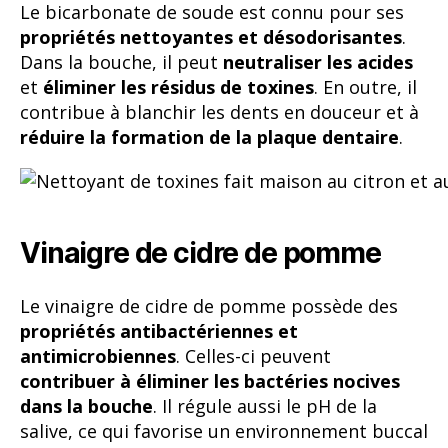
Le bicarbonate de soude est connu pour ses
propriétés nettoyantes et désodorisantes
.
Dans la bouche, il peut
neutraliser les acides
et
éliminer les résidus de toxines
. En outre, il
contribue à blanchir les dents en douceur et à
réduire la formation de la plaque dentaire
.
Vinaigre de cidre de pomme
Le vinaigre de cidre de pomme possède des
propriétés antibactériennes et
antimicrobiennes
. Celles-ci peuvent
contribuer à éliminer les bactéries nocives
dans la bouche
. Il régule aussi le pH de la
salive, ce qui favorise un environnement buccal