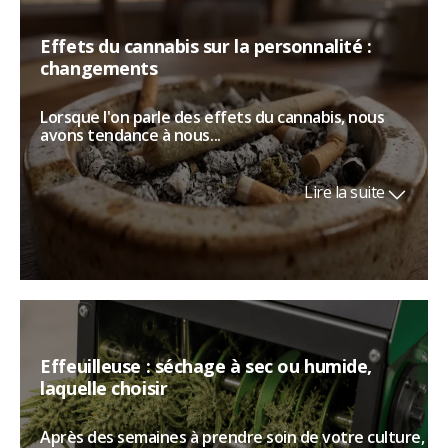
Effets du cannabis sur la personnalité :
changements
Lorsque l'on parle des effets du cannabis, nous
avons tendance à nous...
Lire la suite
Effeuilleuse : séchage à sec ou humide,
laquelle choisir
Après des semaines à prendre soin de votre culture,