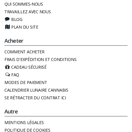
QUI SOMMES-NOUS
TRAVAILLEZ AVEC NOUS
BLOG
PLAN DU SITE
Acheter
COMMENT ACHETER
FRAIS D'EXPÉDITION ET CONDITIONS
CADEAU SÉCURISÉ
FAQ
MODES DE PAIEMENT
CALENDRIER LUNAIRE CANNABIS
SE RÉTRACTER DU CONTRAT ICI
Autre
MENTIONS LÉGALES
POLITIQUE DE COOKIES