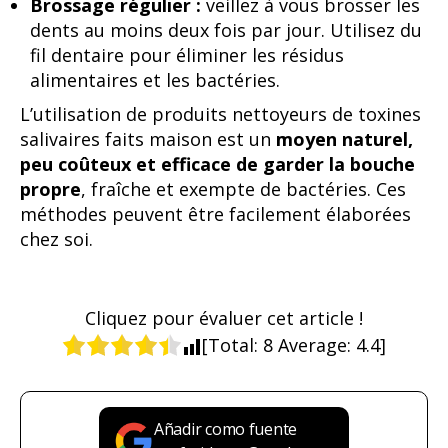
Brossage régulier :
veillez à vous brosser les
dents au moins deux fois par jour. Utilisez du
fil dentaire pour éliminer les résidus
alimentaires et les bactéries.
L’utilisation de produits nettoyeurs de toxines
salivaires faits maison est un
moyen naturel,
peu coûteux et efficace de garder la bouche
propre
, fraîche et exempte de bactéries. Ces
méthodes peuvent être facilement élaborées
chez soi.
Cliquez pour évaluer cet article !
[Total:
8
Average:
4.4
]
Añadir como fuente