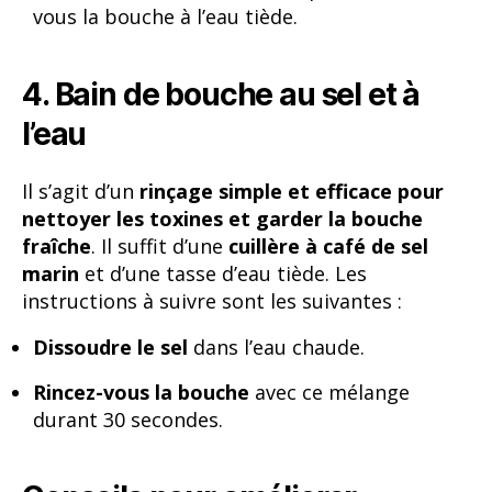
vous la bouche à l’eau tiède.
4. Bain de bouche au sel et à
l’eau
Il s’agit d’un
rinçage simple et efficace pour
nettoyer les toxines et garder la bouche
fraîche
. Il suffit d’une
cuillère à café de sel
marin
et d’une tasse d’eau tiède. Les
instructions à suivre sont les suivantes :
Dissoudre le sel
dans l’eau chaude.
Rincez-vous la bouche
avec ce mélange
durant 30 secondes.