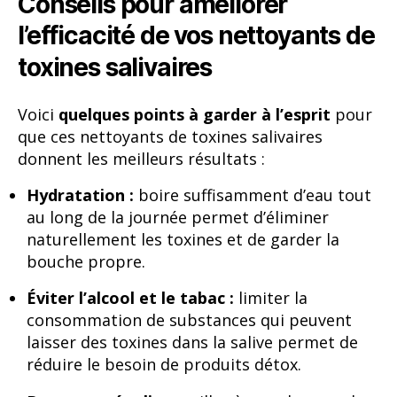
Conseils pour améliorer
l’efficacité de vos nettoyants de
toxines salivaires
Voici
quelques points à garder à l’esprit
pour
que ces nettoyants de toxines salivaires
donnent les meilleurs résultats :
Hydratation :
boire suffisamment d’eau tout
au long de la journée permet d’éliminer
naturellement les toxines et de garder la
bouche propre.
Éviter l’alcool et le tabac :
limiter la
consommation de substances qui peuvent
laisser des toxines dans la salive permet de
réduire le besoin de produits détox.