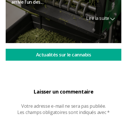
arrive l'un des...
Lire la suite
Actualités sur le cannabis
Laisser un commentaire
Votre adresse e-mail ne sera pas publiée.
Les champs obligatoires sont indiqués avec
*