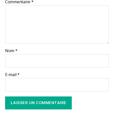
Commentaire
*
Nom
*
E-mail
*