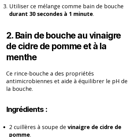
Utiliser ce mélange comme bain de bouche
durant 30 secondes à 1 minute
.
2. Bain de bouche au vinaigre
de cidre de pomme et à la
menthe
Ce rince-bouche a des propriétés
antimicrobiennes et aide à équilibrer le pH de
la bouche.
Ingrédients :
2 cuillères à soupe de
vinaigre de cidre de
pomme
.