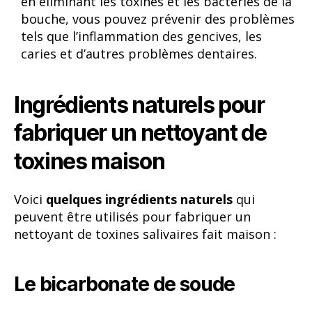
en éliminant les toxines et les bactéries de la
bouche, vous pouvez prévenir des problèmes
tels que l’inflammation des gencives, les
caries et d’autres problèmes dentaires.
Ingrédients naturels pour
fabriquer un nettoyant de
toxines maison
Voici
quelques ingrédients naturels
qui
peuvent être utilisés pour fabriquer un
nettoyant de toxines salivaires fait maison :
Le bicarbonate de soude