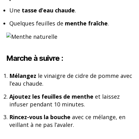
Une
tasse d’eau chaude
.
Quelques feuilles de
menthe fraîche
.
Marche à suivre :
Mélangez
le vinaigre de cidre de pomme avec
l’eau chaude.
Ajoutez les feuilles de menthe
et laissez
infuser pendant 10 minutes.
Rincez-vous la bouche
avec ce mélange, en
veillant à ne pas l’avaler.