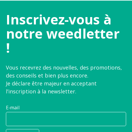
Inscrivez-vous à
notre weedletter
!
Vous recevrez des nouvelles, des promotions,
des conseils et bien plus encore.
Je déclare être majeur en acceptant
l’inscription à la newsletter.
E-mail