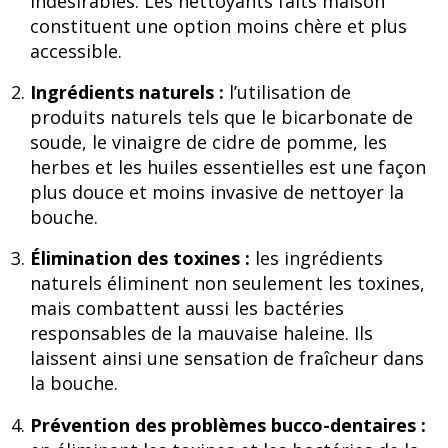
indésirables. Les nettoyants faits maison
constituent une option moins chère et plus
accessible.
Ingrédients naturels :
l’utilisation de
produits naturels tels que le bicarbonate de
soude, le vinaigre de cidre de pomme, les
herbes et les huiles essentielles est une façon
plus douce et moins invasive de nettoyer la
bouche.
Élimination des toxines :
les ingrédients
naturels éliminent non seulement les toxines,
mais combattent aussi les bactéries
responsables de la mauvaise haleine. Ils
laissent ainsi une sensation de fraîcheur dans
la bouche.
Prévention des problèmes bucco-dentaires :