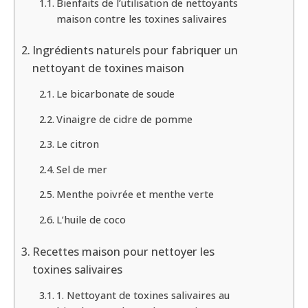
Bienfaits de l’utilisation de nettoyants
maison contre les toxines salivaires
Ingrédients naturels pour fabriquer un
nettoyant de toxines maison
Le bicarbonate de soude
Vinaigre de cidre de pomme
Le citron
Sel de mer
Menthe poivrée et menthe verte
L’huile de coco
Recettes maison pour nettoyer les
toxines salivaires
1. Nettoyant de toxines salivaires au