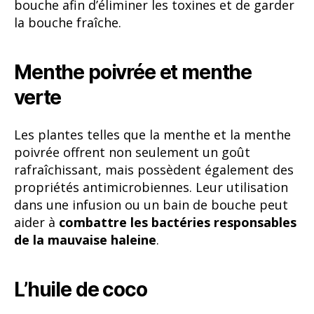
bouche afin d’éliminer les toxines et de garder
la bouche fraîche.
Menthe poivrée et menthe
verte
Les plantes telles que la menthe et la menthe
poivrée offrent non seulement un goût
rafraîchissant, mais possèdent également des
propriétés antimicrobiennes. Leur utilisation
dans une infusion ou un bain de bouche peut
aider à
combattre les bactéries responsables
de la mauvaise haleine
.
L’huile de coco