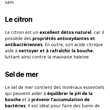
sain.
Le citron
Le citron est un
excellent détox naturel
, car il
possède des
propriétés antioxydantes et
antibactériennes
. En outre, son acide citrique
aide à
nettoyer et à rafraîchir la bouche
,
luttant ainsi contre la mauvaise haleine.
Sel de mer
Le sel de mer contient des minéraux essentiels
qui peuvent aider à
équilibrer le pH de la
bouche
et à
prévenir l’accumulation de
bactéries
. Il est idéal pour faire des bains de