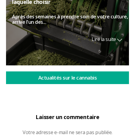
laquelle choisir
Après des semaines à prendre soin de votre culture,
arrive l'un des...
Lire la suite
Actualités sur le cannabis
Laisser un commentaire
Votre adresse e-mail ne sera pas publiée.