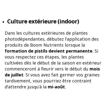
Culture extérieure (indoor)
Dans les cultures extérieures de plantes
photodépendantes, débutez l’application des
produits de Boom Nutrients lorsque la
formation de pistils devient permanente
. Si
vous respectez ces étapes, les plantes
cultivées dès le début de la saison en extérieur
commenceront à fleurir vers le début du
mois
de juillet
. Si vous avez fait germer vos graines
tardivement, vous pourriez être contraint
d’attendre jusqu’à la
mi-août
.