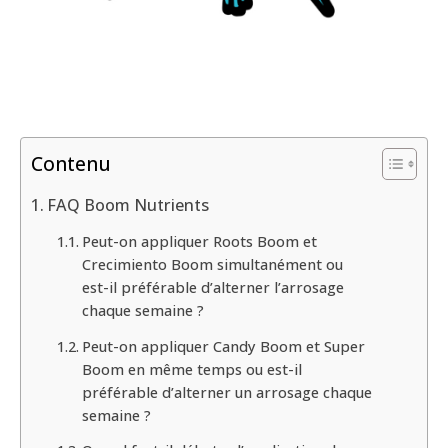
Contenu
FAQ Boom Nutrients
Peut-on appliquer Roots Boom et
Crecimiento Boom simultanément ou
est-il préférable d’alterner l’arrosage
chaque semaine ?
Peut-on appliquer Candy Boom et Super
Boom en même temps ou est-il
préférable d’alterner un arrosage chaque
semaine ?