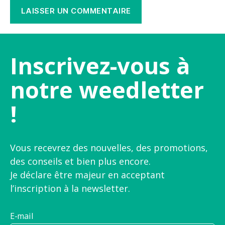
Inscrivez-vous à
notre weedletter
!
Vous recevrez des nouvelles, des promotions,
des conseils et bien plus encore.
Je déclare être majeur en acceptant
l’inscription à la newsletter.
E-mail