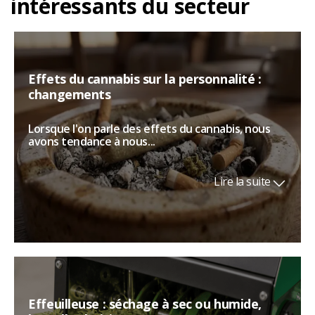
intéressants du secteur
Effets du cannabis sur la personnalité :
changements
Lorsque l'on parle des effets du cannabis, nous
avons tendance à nous...
Lire la suite
Effeuilleuse : séchage à sec ou humide,