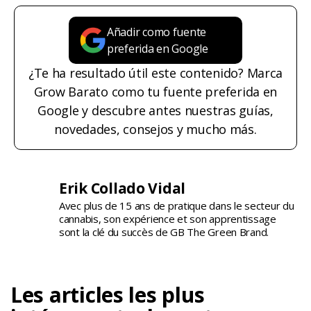
Añadir como fuente
preferida en Google
¿Te ha resultado útil este contenido? Marca
Grow Barato como tu fuente preferida en
Google y descubre antes nuestras guías,
novedades, consejos y mucho más.
Erik Collado Vidal
Avec plus de 15 ans de pratique dans le secteur du
cannabis, son expérience et son apprentissage
sont la clé du succès de GB The Green Brand.
Les articles les plus