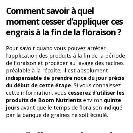
Comment savoir à quel
moment cesser d’appliquer ces
engrais à la fin de la floraison ?
Pour savoir quand vous pouvez arrêter
l’application des produits à la fin de la période
de floraison et procéder au lavage des racines
préalable à la récolte, il est absolument
indispensable de prendre note du jour précis
du début de cette étape
. Si vous connaissez
cette information, vous
cesserez d’utiliser les
produits de Boom Nutrients
environ
quinze
jours
avant que le temps de floraison indiqué
par la banque de graines ne soit écoulé.