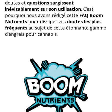
doutes et
questions surgissent
inévitablement sur son utilisation
. C’est
pourquoi nous avons rédigé cette
FAQ Boom
Nutrients
pour dissiper vos
doutes les plus
fréquents
au sujet de cette étonnante gamme
d’engrais pour cannabis.