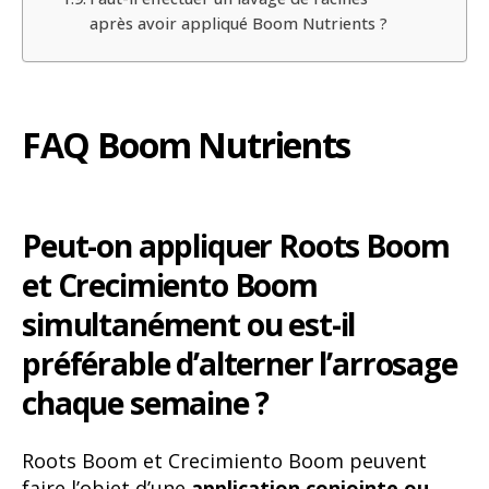
après avoir appliqué Boom Nutrients ?
FAQ Boom Nutrients
Peut-on appliquer Roots Boom
et Crecimiento Boom
simultanément ou est-il
préférable d’alterner l’arrosage
chaque semaine ?
Roots Boom et Crecimiento Boom peuvent
faire l’objet d’une
application conjointe ou