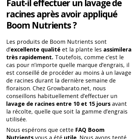
Faut-il effectuer un lavage de
racines après avoir appliqué
Boom Nutrients ?
Les produits de Boom Nutrients sont
d’
excellente qualité
et la plante les
assimilera
très rapidement.
Toutefois, comme c’est le
cas pour n’importe quelle marque d’engrais, il
est conseillé de procéder au moins à un lavage
de racines durant la dernière semaine de
floraison. Chez Growbarato.net, nous
conseillons habituellement d’effectuer un
lavage de racines entre 10 et 15 jours
avant
la récolte, quelle que soit la gamme d’engrais
utilisée.
Nous espérons que cette
FAQ Boom
Nutrients
vous a été
utile
. Nous avons tenté