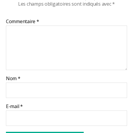
Les champs obligatoires sont indiqués avec
*
Commentaire
*
Nom
*
E-mail
*