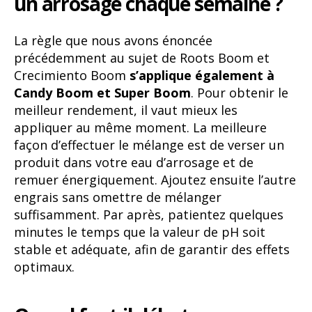
un arrosage chaque semaine ?
La règle que nous avons énoncée
précédemment au sujet de Roots Boom et
Crecimiento Boom
s’applique également
à
Candy Boom et Super Boom
. Pour obtenir le
meilleur rendement, il vaut mieux les
appliquer au même moment. La meilleure
façon d’effectuer le mélange est de verser un
produit dans votre eau d’arrosage et de
remuer énergiquement. Ajoutez ensuite l’autre
engrais sans omettre de mélanger
suffisamment. Par après, patientez quelques
minutes le temps que la valeur de pH soit
stable et adéquate, afin de garantir des effets
optimaux.