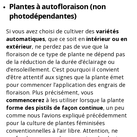
Plantes à autofloraison (non
photodépendantes)
Si vous avez choisi de cultiver des
variétés
automatiques
, que ce soit en
intérieur ou en
extérieur
, ne perdez pas de vue que la
floraison de ce type de plante ne dépend pas
de la réduction de la durée d’éclairage ou
d’ensoleillement. C’est pourquoi il convient
d’être attentif aux signes que la plante émet
pour commencer l’application des engrais de
floraison. Plus précisément, vous
commencerez
à les utiliser lorsque la plante
forme des pistils de façon continue
, un peu
comme nous l’avions expliqué précédemment
pour la culture de plantes féminisées
conventionnelles à l’air libre. Attention, ne