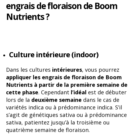
engrais de floraison de Boom
Nutrients ?
Culture intérieure (indoor)
Dans les cultures
intérieures
, vous pourrez
appliquer les engrais de floraison de Boom
Nutrients à partir de la première semaine de
cette phase
. Cependant
l’idéal
est de débuter
lors de la
deuxième semaine
dans le cas de
variétés indica ou à prédominance indica. S’il
s’agit de génétiques sativa ou à prédominance
sativa, patientez jusqu’à la troisième ou
quatrième semaine de floraison.