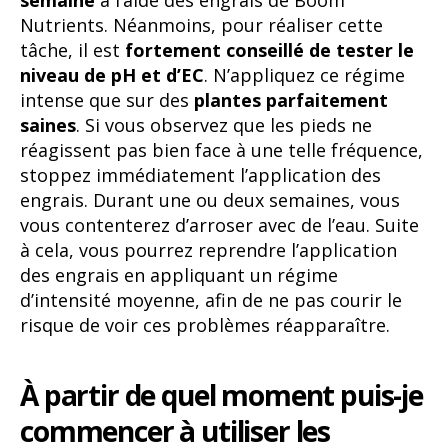
semaine
à l’aide des engrais de Boom
Nutrients. Néanmoins, pour réaliser cette
tâche, il est
fortement conseillé de tester le
niveau de pH et d’EC
. N’appliquez ce régime
intense que sur des
plantes parfaitement
saines
. Si vous observez que les pieds ne
réagissent pas bien face à une telle fréquence,
stoppez immédiatement l’application des
engrais. Durant une ou deux semaines, vous
vous contenterez d’arroser avec de l’eau. Suite
à cela, vous pourrez reprendre l’application
des engrais en appliquant un régime
d’intensité moyenne, afin de ne pas courir le
risque de voir ces problèmes réapparaître.
À partir de quel moment puis-je
commencer à utiliser les