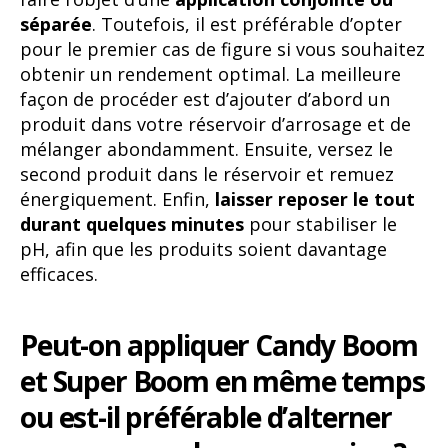
séparée
. Toutefois, il est préférable d’opter
pour le premier cas de figure si vous souhaitez
obtenir un rendement optimal. La meilleure
façon de procéder est d’ajouter d’abord un
produit dans votre réservoir d’arrosage et de
mélanger abondamment. Ensuite, versez le
second produit dans le réservoir et remuez
énergiquement. Enfin,
laisser reposer le tout
durant quelques minutes
pour stabiliser le
pH, afin que les produits soient davantage
efficaces.
Peut-on appliquer Candy Boom
et Super Boom en même temps
ou est-il préférable d’alterner