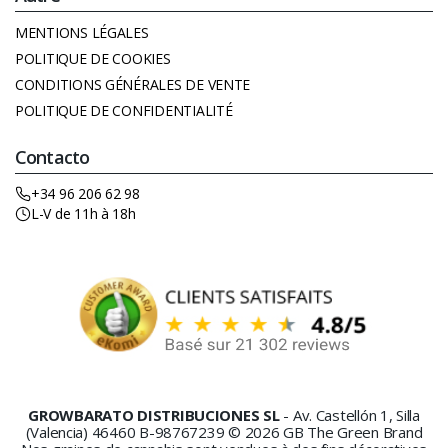
MENTIONS LÉGALES
POLITIQUE DE COOKIES
CONDITIONS GÉNÉRALES DE VENTE
POLITIQUE DE CONFIDENTIALITÉ
Contacto
+34 96 206 62 98
L-V de 11h à 18h
GROWBARATO DISTRIBUCIONES SL
- Av. Castellón 1, Silla
(Valencia) 46460 B-98767239 © 2026 GB The Green Brand