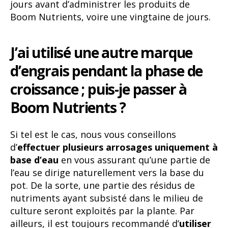
jours avant d’administrer les produits de
Boom Nutrients, voire une vingtaine de jours.
J’ai utilisé une autre marque
d’engrais pendant la phase de
croissance ; puis-je passer à
Boom Nutrients ?
Si tel est le cas, nous vous conseillons
d’
effectuer plusieurs arrosages uniquement à
base d’eau
en vous assurant qu’une partie de
l’eau se dirige naturellement vers la base du
pot. De la sorte, une partie des résidus de
nutriments ayant subsisté dans le milieu de
culture seront exploités par la plante. Par
ailleurs, il est toujours recommandé d’
utiliser