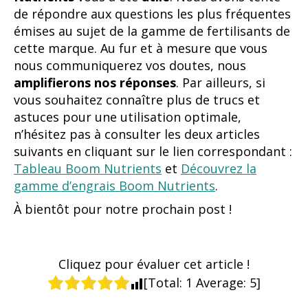
de répondre aux questions les plus fréquentes
émises au sujet de la gamme de fertilisants de
cette marque. Au fur et à mesure que vous
nous communiquerez vos doutes, nous
amplifierons nos réponses
. Par ailleurs, si
vous souhaitez connaître plus de trucs et
astuces pour une utilisation optimale,
n’hésitez pas à consulter les deux articles
suivants en cliquant sur le lien correspondant :
Tableau Boom Nutrients
et
Découvrez la
gamme d’engrais Boom Nutrients
.
À bientôt pour notre prochain post !
Cliquez pour évaluer cet article !
[Total:
1
Average:
5
]