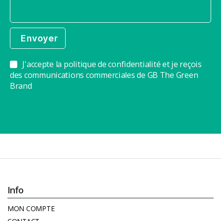
J'accepte la politique de confidentialité et je reçois
des communications commerciales de GB The Green
Brand
Info
MON COMPTE