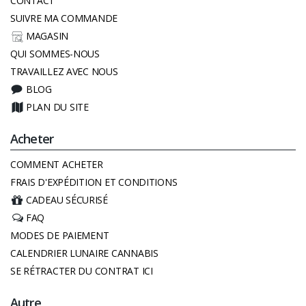
CONTACT
SUIVRE MA COMMANDE
MAGASIN
QUI SOMMES-NOUS
TRAVAILLEZ AVEC NOUS
BLOG
PLAN DU SITE
Acheter
COMMENT ACHETER
FRAIS D'EXPÉDITION ET CONDITIONS
CADEAU SÉCURISÉ
FAQ
MODES DE PAIEMENT
CALENDRIER LUNAIRE CANNABIS
SE RÉTRACTER DU CONTRAT ICI
Autre