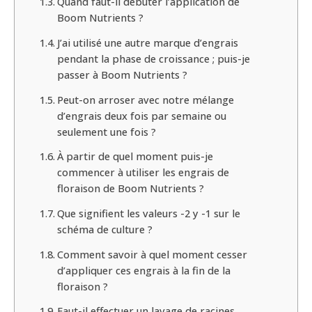
Quand faut-il débuter l’application de
Boom Nutrients ?
J’ai utilisé une autre marque d’engrais
pendant la phase de croissance ; puis-je
passer à Boom Nutrients ?
Peut-on arroser avec notre mélange
d’engrais deux fois par semaine ou
seulement une fois ?
À partir de quel moment puis-je
commencer à utiliser les engrais de
floraison de Boom Nutrients ?
Que signifient les valeurs -2 y -1 sur le
schéma de culture ?
Comment savoir à quel moment cesser
d’appliquer ces engrais à la fin de la
floraison ?
Faut-il effectuer un lavage de racines