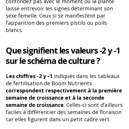
confondez pas avec le moment ou la plante
laisse entrevoir les signes déterminant son
sexe femelle. Ceux si se manifestent par
l’apparition des premiers pistils ou poils
blancs.
Que signifient les valeurs -2 y -1
sur le schéma de culture ?
Les chiffres -2 y -1
indiqués dans les tableaux
de fertilisation de Boom Nutrients
correspondent respectivement à la première
semaine de croissance et à la seconde
semaine de croissance
. Celles-ci sont d’ailleurs
faciles à différencier des semaines de floraison
car elles figurent dans un petit cadre vert.