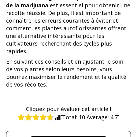
de la marijuana
est essentiel pour obtenir une
récolte réussie. De plus, il est important de
connaître les erreurs courantes à éviter et
comment les plantes autoflorissantes offrent
une alternative intéressante pour les
cultivateurs recherchant des cycles plus
rapides.
En suivant ces conseils et en ajustant le soin
de vos plantes selon leurs besoins, vous
pourrez maximiser le rendement et la qualité
de vos récoltes.
Cliquez pour évaluer cet article !
[Total:
10
Average:
4.7
]