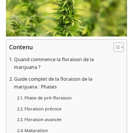
Contenu
Quand commence la floraison de la
marijuana ?
Guide complet de la floraison de la
marijuana : Phases
Phase de pré-floraison
Floraison précoce
Floraison avancée
Maturation