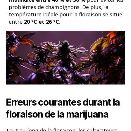
problèmes de champignons. De plus, la
température idéale pour la floraison se situe
entre
20 °C et 26 °C
.
Erreurs courantes durant la
floraison de la marijuana
Tout au long de la floraison, les cultivateurs