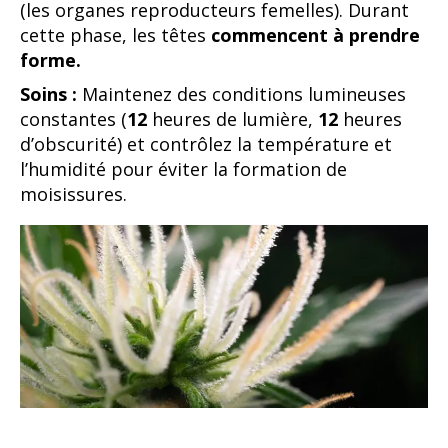
(les organes reproducteurs femelles). Durant
cette phase, les têtes
commencent à prendre
forme.
Soins :
Maintenez des conditions lumineuses
constantes (
12
heures de lumière,
12
heures
d’obscurité) et contrôlez la température et
l’humidité pour éviter la formation de
moisissures.