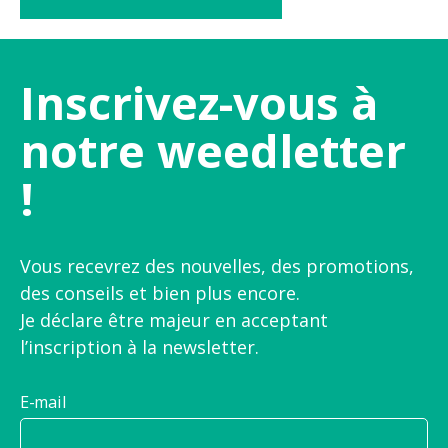
Inscrivez-vous à
notre weedletter
!
Vous recevrez des nouvelles, des promotions,
des conseils et bien plus encore.
Je déclare être majeur en acceptant
l’inscription à la newsletter.
E-mail