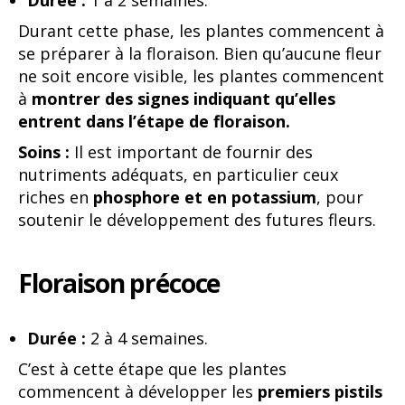
Durant cette phase, les plantes commencent à
se préparer à la floraison. Bien qu’aucune fleur
ne soit encore visible, les plantes commencent
à
montrer des signes indiquant qu’elles
entrent dans l’étape de floraison.
Soins :
Il est important de fournir des
nutriments adéquats, en particulier ceux
riches en
phosphore et en potassium
, pour
soutenir le développement des futures fleurs.
Floraison précoce
Durée :
2 à 4 semaines.
C’est à cette étape que les plantes
commencent à développer les
premiers pistils