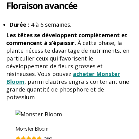
Floraison avancée
Durée :
4 à 6 semaines.
Les têtes se développent complètement et
commencent à s’épaissir.
À cette phase, la
plante nécessite davantage de nutriments, en
particulier ceux qui favorisent le
développement de fleurs grosses et
résineuses. Vous pouvez
acheter Monster
Bloom
, parmi d’autres engrais contenant une
grande quantité de phosphore et de
potassium.
Monster Bloom
(289)