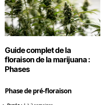
Guide complet de la
floraison de la marijuana :
Phases
Phase de pré-floraison
Durée :
1 à 2 semaines.