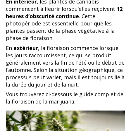
En intérieur
, les plantes de cannabis
commencent à fleurir lorsqu’elles reçoivent
12
heures d’obscurité continue
. Cette
photopériode est essentielle pour que les
plantes passent de la phase végétative à la
phase de floraison.
En
extérieur
, la floraison commence lorsque
les jours raccourcissent, ce qui se produit
généralement vers la fin de l’été ou le début de
l’automne. Selon la situation géographique, ce
processus peut varier, mais il est toujours lié à
la durée du jour et de la nuit.
Vous trouverez ci-dessous le guide complet de
la floraison de la marijuana.