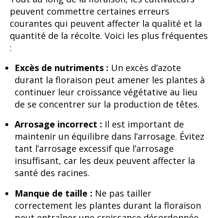
peuvent commettre certaines erreurs
courantes qui peuvent affecter la qualité et la
quantité de la récolte. Voici les plus fréquentes
:
Excès de nutriments :
Un excès d’azote
durant la floraison peut amener les plantes à
continuer leur croissance végétative au lieu
de se concentrer sur la production de têtes.
Arrosage incorrect :
Il est important de
maintenir un équilibre dans l’arrosage. Évitez
tant l’arrosage excessif que l’arrosage
insuffisant, car les deux peuvent affecter la
santé des racines.
Manque de taille :
Ne pas tailler
correctement les plantes durant la floraison
peut entraîner une croissance désordonnée,