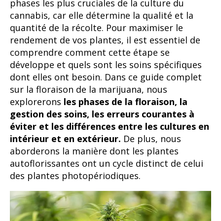
phases les plus cruciales de la culture du
cannabis, car elle détermine la qualité et la
quantité de la récolte. Pour maximiser le
rendement de vos plantes, il est essentiel de
comprendre comment cette étape se
développe et quels sont les soins spécifiques
dont elles ont besoin. Dans ce guide complet
sur la floraison de la marijuana, nous
explorerons
les phases de la floraison, la
gestion des soins, les erreurs courantes à
éviter et les différences entre les cultures en
intérieur et en extérieur.
De plus, nous
aborderons la manière dont les plantes
autoflorissantes ont un cycle distinct de celui
des plantes photopériodiques.