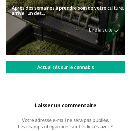
Après des semaines à prendre soin de votre culture,
arrive l'un des...
Lire la suite
Actualités sur le cannabis
Laisser un commentaire
Votre adresse e-mail ne sera pas publiée.
Les champs obligatoires sont indiqués avec
*