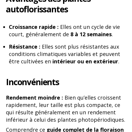
autoflorissantes
Croissance rapide :
Elles ont un cycle de vie
court, généralement de
8 à 12 semaines
.
Résistance :
Elles sont plus résistantes aux
conditions climatiques variables et peuvent
être cultivées en
intérieur ou en extérieur
.
Inconvénients
Rendement moindre :
Bien qu’elles croissent
rapidement, leur taille est plus compacte, ce
qui résulte généralement en un rendement
inférieur à celui des plantes photopériodiques.
Comprendre ce
guide complet de la floraison