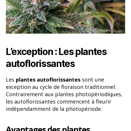
L’exception : Les plantes
autoflorissantes
Les
plantes autoflorissantes
sont une
exception au cycle de floraison traditionnel.
Contrairement aux plantes photopériodiques,
les autoflorissantes commencent à fleurir
indépendamment de la photopériode.
Avantages des plantes