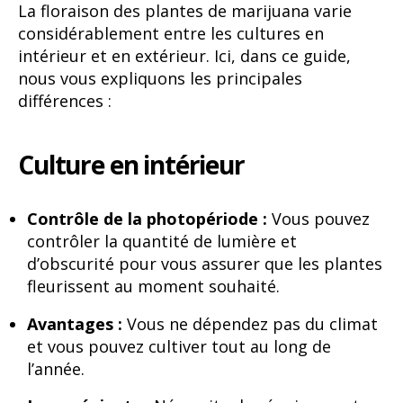
La floraison des plantes de marijuana varie
considérablement entre les cultures en
intérieur et en extérieur. Ici, dans ce guide,
nous vous expliquons les principales
différences :
Culture en intérieur
Contrôle de la photopériode :
Vous pouvez
contrôler la quantité de lumière et
d’obscurité pour vous assurer que les plantes
fleurissent au moment souhaité.
Avantages :
Vous ne dépendez pas du climat
et vous pouvez cultiver tout au long de
l’année.