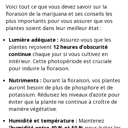
Voici tout ce que vous devez savoir sur la
floraison de la marijuana et ses conseils les
plus importants pour vous assurer que vos
plantes soient dans leur meilleur état :
Lumière adéquate :
Assurez-vous que les
plantes reçoivent
12 heures d’obscurité
continue
chaque jour si vous cultivez en
intérieur. Cette photopériode est cruciale
pour induire la floraison.
Nutriments :
Durant la floraison, vos plantes
auront besoin de plus de phosphore et de
potassium. Réduisez les niveaux d’azote pour
éviter que la plante ne continue à croître de
manière végétative.
Humidité et température :
Maintenez
l’
humidité entre 40 % et 50 %
pour éviter les