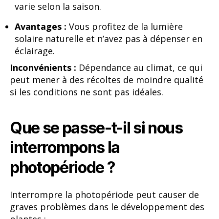
varie selon la saison.
Avantages :
Vous profitez de la lumière
solaire naturelle et n’avez pas à dépenser en
éclairage.
Inconvénients :
Dépendance au climat, ce qui
peut mener à des récoltes de moindre qualité
si les conditions ne sont pas idéales.
Que se passe-t-il si nous
interrompons la
photopériode ?
Interrompre la photopériode peut causer de
graves problèmes dans le développement des
plantes :