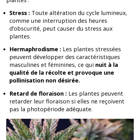
Stress :
Toute altération du cycle lumineux,
comme une interruption des heures
d’obscurité, peut causer du stress aux
plantes.
Hermaphrodisme :
Les plantes stressées
peuvent développer des caractéristiques
masculines et féminines, ce qui
nuit à la
qualité de la récolte et provoque une
pollinisation non désirée.
Retard de floraison :
Les plantes peuvent
retarder leur floraison si elles ne reçoivent
pas la photopériode adéquate.