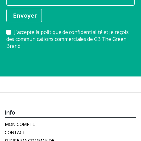
J'accepte la politique de confidentialité et je reçois
des communications commerciales de GB The Green
Brand
Info
MON COMPTE
CONTACT
SUIVRE MA COMMANDE