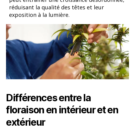
réduisant la qualité des têtes et leur
exposition à la lumière.
Différences entre la
floraison en intérieur et en
extérieur