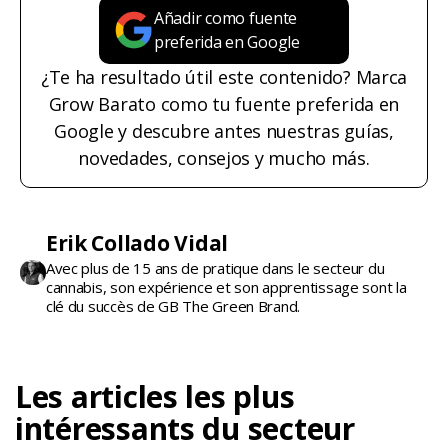
Añadir como fuente
preferida en Google
¿Te ha resultado útil este contenido? Marca
Grow Barato como tu fuente preferida en
Google y descubre antes nuestras guías,
novedades, consejos y mucho más.
Erik Collado Vidal
Avec plus de 15 ans de pratique dans le secteur du
cannabis, son expérience et son apprentissage sont la
clé du succès de GB The Green Brand.
Les articles les plus
intéressants du secteur