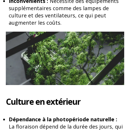
Inconvénients :
Nécessite des équipements
supplémentaires comme des lampes de
culture et des ventilateurs, ce qui peut
augmenter les coûts.
Culture en extérieur
Dépendance à la photopériode naturelle :
La floraison dépend de la durée des jours, qui