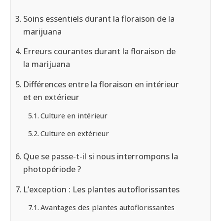
Soins essentiels durant la floraison de la
marijuana
Erreurs courantes durant la floraison de
la marijuana
Différences entre la floraison en intérieur
et en extérieur
Culture en intérieur
Culture en extérieur
Que se passe-t-il si nous interrompons la
photopériode ?
L’exception : Les plantes autoflorissantes
Avantages des plantes autoflorissantes