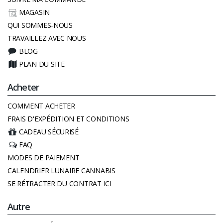
MAGASIN
QUI SOMMES-NOUS
TRAVAILLEZ AVEC NOUS
BLOG
PLAN DU SITE
Acheter
COMMENT ACHETER
FRAIS D'EXPÉDITION ET CONDITIONS
CADEAU SÉCURISÉ
FAQ
MODES DE PAIEMENT
CALENDRIER LUNAIRE CANNABIS
SE RÉTRACTER DU CONTRAT ICI
Autre