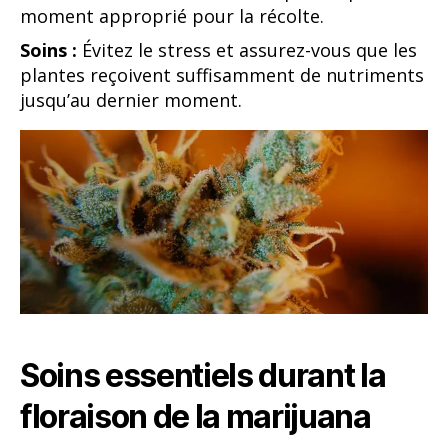
moment approprié pour la récolte.
Soins :
Évitez le stress et assurez-vous que les
plantes reçoivent suffisamment de nutriments
jusqu’au dernier moment.
Soins essentiels durant la
floraison de la marijuana