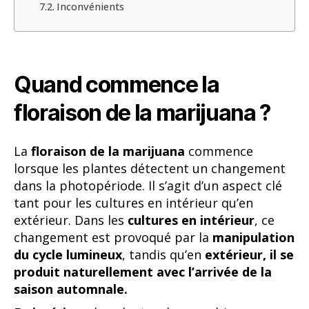
Inconvénients
Quand commence la
floraison de la marijuana ?
La
floraison de la marijuana
commence
lorsque les plantes détectent un changement
dans la photopériode. Il s’agit d’un aspect clé
tant pour les cultures en intérieur qu’en
extérieur. Dans les
cultures en intérieur
, ce
changement est provoqué par la
manipulation
du cycle lumineux
, tandis qu’en
extérieur, il se
produit naturellement avec l’arrivée de la
saison automnale.