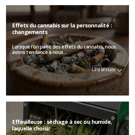
Effets du cannabis sur la personnalité :
changements
Lorsque l'on parle des effets du cannabis, nous
avons tendance à nous...
Lire la suite
Effeuilleuse : séchage à sec ou humide,
laquelle choisir