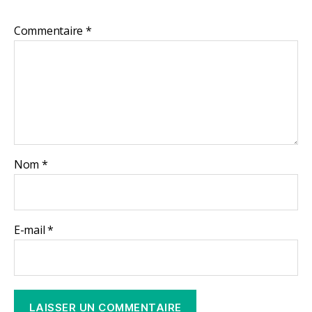
Commentaire
*
Nom
*
E-mail
*