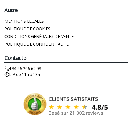
Autre
MENTIONS LÉGALES
POLITIQUE DE COOKIES
CONDITIONS GÉNÉRALES DE VENTE
POLITIQUE DE CONFIDENTIALITÉ
Contacto
+34 96 206 62 98
L-V de 11h à 18h