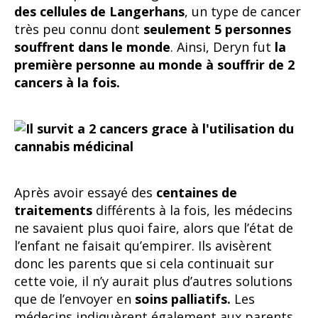
des cellules de Langerhans
, un type de cancer
très peu connu dont
seulement 5 personnes
souffrent dans le monde
. Ainsi, Deryn fut
la
première personne au monde à souffrir de 2
cancers à la fois.
Après avoir essayé des
centaines de
traitements
différents à la fois, les médecins
ne savaient plus quoi faire, alors que l’état de
l’enfant ne faisait qu’empirer. Ils avisèrent
donc les parents que si cela continuait sur
cette voie, il n’y aurait plus d’autres solutions
que de l’envoyer en
soins palliatifs.
Les
médecins indiquèrent également aux parents