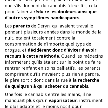
que s’ils donnent du cannabis à leur fils, cela
pour l’aider à
réduire les douleurs ainsi que
d’autres symptômes handicapants.
Les
parents
de Deryn, qui avaient travaillé
pendant plusieurs années dans le monde de la
nuit, étaient totalement contre la
consommation de n’importe quel type de
drogue, et
décidèrent donc d’éviter d’avoir
recours à cette méthode
. Quand les médecins
informèrent qu’ils étaient sur le point de faire
rentrer l’enfant en soins palliatifs, les parents
comprirent qu’ils n’avaient plus rien à perdre,
le père sortit donc dans la rue
à la recherche
de quelqu’un à qui acheter du cannabis.
Une fois le cannabis entre les mains, il ne
manquait plus qu’un
vaporisateur
, instrument
le plus adapté et le moins nocif pour