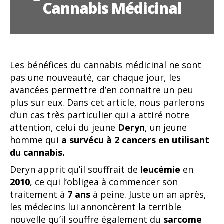
Cannabis Médicinal
Les bénéfices du cannabis médicinal ne sont
pas une nouveauté, car chaque jour, les
avancées permettre d’en connaitre un peu
plus sur eux. Dans cet article, nous parlerons
d’un cas très particulier qui a attiré notre
attention, celui du jeune
Deryn
, un jeune
homme qui
a survécu à 2 cancers en utilisant
du cannabis.
Deryn apprit qu’il souffrait de
leucémie
en
2010
, ce qui l’obligea à commencer son
traitement à
7 ans
à peine. Juste un an après,
les médecins lui annoncèrent la terrible
nouvelle qu’il souffre également du
sarcome