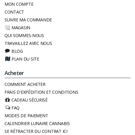
MON COMPTE
CONTACT
SUIVRE MA COMMANDE
MAGASIN
QUI SOMMES-NOUS
TRAVAILLEZ AVEC NOUS
BLOG
PLAN DU SITE
Acheter
COMMENT ACHETER
FRAIS D'EXPÉDITION ET CONDITIONS
CADEAU SÉCURISÉ
FAQ
MODES DE PAIEMENT
CALENDRIER LUNAIRE CANNABIS
SE RÉTRACTER DU CONTRAT ICI