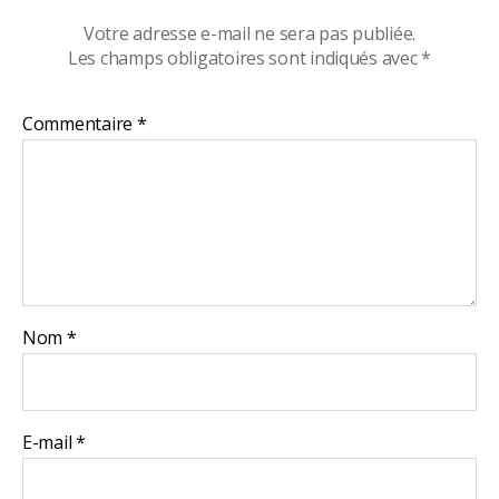
Votre adresse e-mail ne sera pas publiée.
Les champs obligatoires sont indiqués avec
*
Commentaire
*
Nom
*
E-mail
*