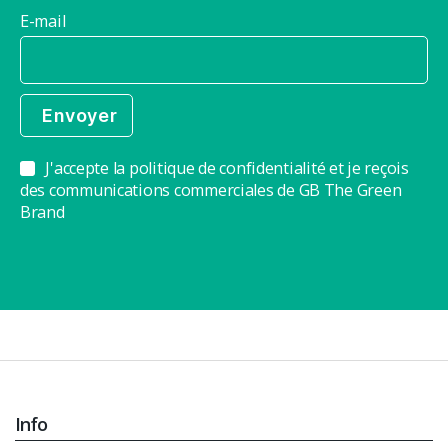
E-mail
J'accepte la politique de confidentialité et je reçois
des communications commerciales de GB The Green
Brand
Info