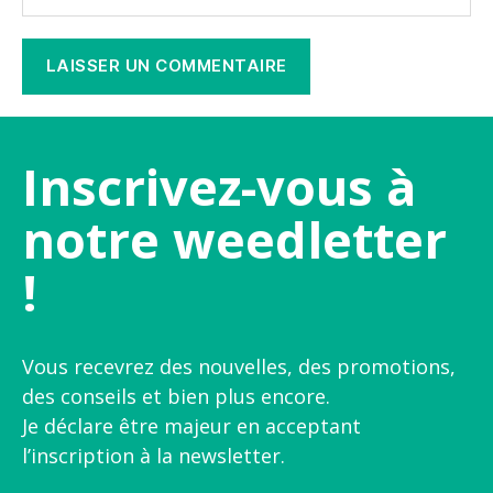
Inscrivez-vous à
notre weedletter
!
Vous recevrez des nouvelles, des promotions,
des conseils et bien plus encore.
Je déclare être majeur en acceptant
l’inscription à la newsletter.