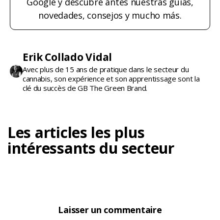
Google y descubre antes nuestras guías,
novedades, consejos y mucho más.
Erik Collado Vidal
Avec plus de 15 ans de pratique dans le secteur du
cannabis, son expérience et son apprentissage sont la
clé du succès de GB The Green Brand.
Les articles les plus
intéressants du secteur
Laisser un commentaire