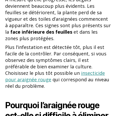
deviennent beaucoup plus évidents. Les
feuilles se détériorent, la plante perd de sa
vigueur et des toiles d’araignées commencent
à apparaître. Ces signes sont plus présents sur
la
face inférieure des feuilles
et dans les
zones plus protégées.
Plus l’infestation est détectée tôt, plus il est
facile de la contrôler. Par conséquent, si vous
observez des symptômes clairs, il est
préférable de bien examiner la culture.
Choisissez le plus tôt possible un
insecticide
pour araignée rouge
qui correspond au niveau
réel du problème.
Pourquoi l’araignée rouge
est-elle si difficile à éliminer