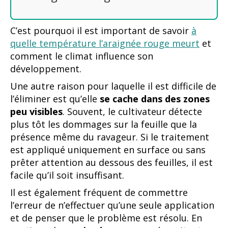
C’est pourquoi il est important de savoir
à
quelle température l’araignée rouge meurt
et
comment le climat influence son
développement.
Une autre raison pour laquelle il est difficile de
l’éliminer est qu’elle
se cache dans des zones
peu visibles
. Souvent, le cultivateur détecte
plus tôt les dommages sur la feuille que la
présence même du ravageur. Si le traitement
est appliqué uniquement en surface ou sans
prêter attention au dessous des feuilles, il est
facile qu’il soit insuffisant.
Il est également fréquent de commettre
l’erreur de n’effectuer qu’une seule application
et de penser que le problème est résolu. En