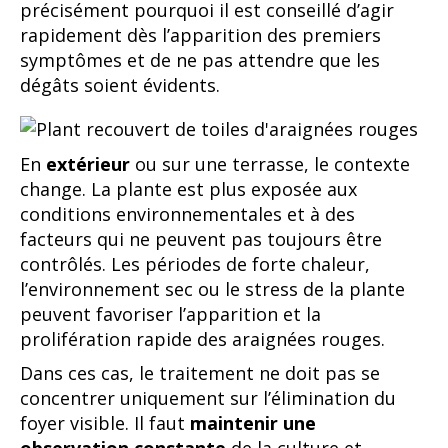
précisément pourquoi il est conseillé d’agir
rapidement dès l’apparition des premiers
symptômes et de ne pas attendre que les
dégâts soient évidents.
En
extérieur
ou sur une terrasse, le contexte
change. La plante est plus exposée aux
conditions environnementales et à des
facteurs qui ne peuvent pas toujours être
contrôlés. Les périodes de forte chaleur,
l’environnement sec ou le stress de la plante
peuvent favoriser l’apparition et la
prolifération rapide des araignées rouges.
Dans ces cas, le traitement ne doit pas se
concentrer uniquement sur l’élimination du
foyer visible. Il faut
maintenir une
observation constante
de la culture et