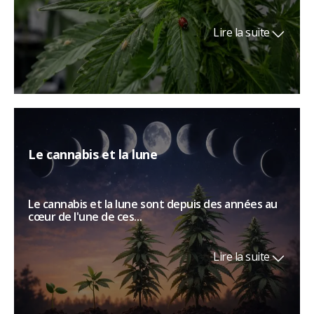
Lire la suite
Le cannabis et la lune
Le cannabis et la lune sont depuis des années au
cœur de l'une de ces...
Lire la suite