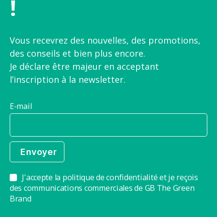
!
Vous recevrez des nouvelles, des promotions,
des conseils et bien plus encore.
Je déclare être majeur en acceptant
l’inscription à la newsletter.
E-mail
J'accepte la politique de confidentialité et je reçois
des communications commerciales de GB The Green
Brand