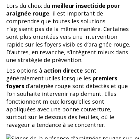
Lors du choix du
meilleur insecticide pour
araignée rouge
, il est important de
comprendre que toutes les solutions
n’agissent pas de la même manière. Certaines
sont plus orientées vers une intervention
rapide sur les foyers visibles d’araignée rouge.
D’autres, en revanche, s’intègrent mieux dans
une stratégie de prévention.
Les options à
action directe
sont
généralement utiles lorsque les
premiers
foyers
d’araignée rouge sont détectés et que
l’on souhaite intervenir rapidement. Elles
fonctionnent mieux lorsqu’elles sont
appliquées avec une bonne couverture,
surtout sur le dessous des feuilles, où le
ravageur a tendance à se concentrer.