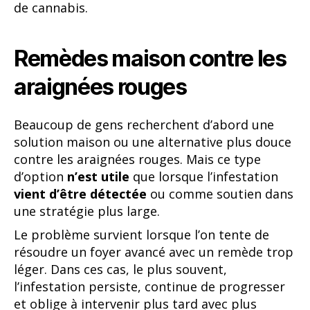
de cannabis.
Remèdes maison contre les
araignées rouges
Beaucoup de gens recherchent d’abord une
solution maison ou une alternative plus douce
contre les araignées rouges. Mais ce type
d’option
n’est utile
que lorsque l’infestation
vient d’être détectée
ou comme soutien dans
une stratégie plus large.
Le problème survient lorsque l’on tente de
résoudre un foyer avancé avec un remède trop
léger. Dans ces cas, le plus souvent,
l’infestation persiste, continue de progresser
et oblige à intervenir plus tard avec plus