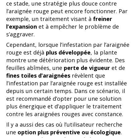
ce stade, une stratégie plus douce contre
l’araignée rouge peut encore fonctionner. Par
exemple, un traitement visant à
freiner
l’expansion
et à empêcher le problème de
s’aggraver.
Cependant, lorsque l’infestation par l’araignée
rouge est déjà
plus développée
, la plante
montre une détérioration plus évidente. Des
feuilles abîmées, une
perte de vigueur
et de
fines toiles d’araignées
révèlent que
l’infestation par l’araignée rouge est installée
depuis un certain temps. Dans ce scénario, il
est recommandé d’opter pour une solution
plus énergique et d’appliquer le traitement
contre les araignées rouges avec constance.
Il y a aussi des cas où l’utilisateur recherche
une
option plus
préventive ou écologique
.