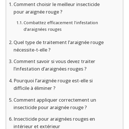
Comment choisir le meilleur insecticide
pour araignée rouge ?
Combattez efficacement l’infestation
d’araignées rouges
Quel type de traitement l’araignée rouge
nécessite-t-elle ?
Comment savoir si vous devez traiter
l’infestation d’araignées rouges ?
Pourquoi l’araignée rouge est-elle si
difficile à éliminer ?
Comment appliquer correctement un
insecticide pour araignée rouge ?
Insecticide pour araignées rouges en
intérieur et extérieur