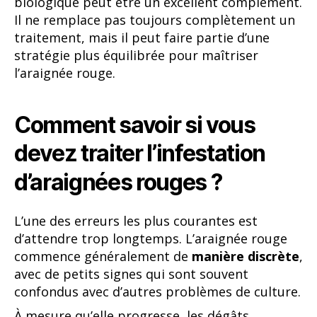
biologique peut être un excellent complément.
Il ne remplace pas toujours complètement un
traitement, mais il peut faire partie d’une
stratégie plus équilibrée pour maîtriser
l’araignée rouge.
Comment savoir si vous
devez traiter l’infestation
d’araignées rouges ?
L’une des erreurs les plus courantes est
d’attendre trop longtemps. L’araignée rouge
commence généralement de
manière discrète
,
avec de petits signes qui sont souvent
confondus avec d’autres problèmes de culture.
À mesure qu’elle progresse, les dégâts