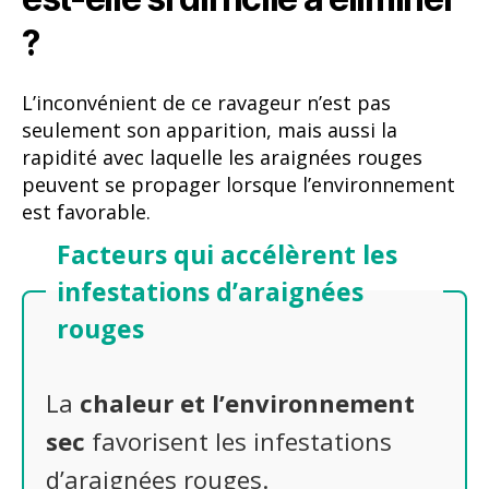
?
L’inconvénient de ce ravageur n’est pas
seulement son apparition, mais aussi la
rapidité avec laquelle les araignées rouges
peuvent se propager lorsque l’environnement
est favorable.
Facteurs qui accélèrent les
infestations d’araignées
rouges
La
chaleur et l’environnement
sec
favorisent les infestations
d’araignées rouges.