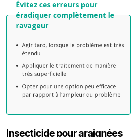
Évitez ces erreurs pour
éradiquer complètement le
ravageur
Agir tard, lorsque le problème est très
étendu
Appliquer le traitement de manière
très superficielle
Opter pour une option peu efficace
par rapport à l’ampleur du problème
Insecticide pour araignées