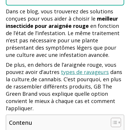
Dans ce blog, vous trouverez des solutions
conçues pour vous aider à choisir le
meilleur
insecticide pour araignée rouge
en fonction
de l’état de l’infestation. Le même traitement
n’est pas nécessaire pour une plante
présentant des symptômes légers que pour
une culture avec une infestation avancée.
De plus, en dehors de l’araignée rouge, vous
pouvez avoir d’autres
types de ravageurs
dans
la culture
de cannabis. C’est pourquoi, en plus
de rassembler différents produits, GB The
Green Brand vous explique quelle option
convient le mieux à chaque cas et comment
l’appliquer.
Contenu