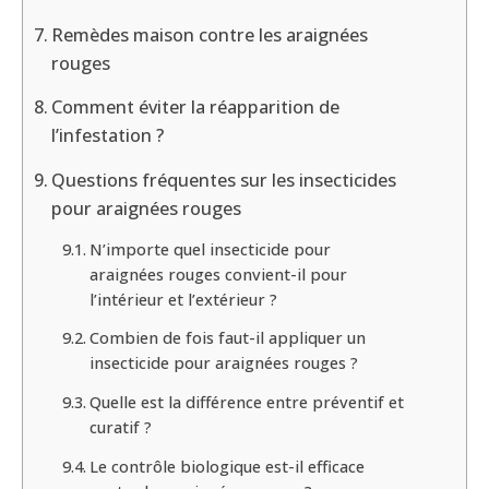
Remèdes maison contre les araignées
rouges
Comment éviter la réapparition de
l’infestation ?
Questions fréquentes sur les insecticides
pour araignées rouges
N’importe quel insecticide pour
araignées rouges convient-il pour
l’intérieur et l’extérieur ?
Combien de fois faut-il appliquer un
insecticide pour araignées rouges ?
Quelle est la différence entre préventif et
curatif ?
Le contrôle biologique est-il efficace