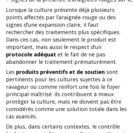
Lorsque la culture présente déjà plusieurs
points affectés par l’araignée rouge ou des
signes d’une expansion claire, il faut
rechercher des traitements plus spécifiques.
Dans ces cas, non seulement le produit est
important, mais aussi le respect d’un
protocole adéquat
et le fait de ne pas
abandonner le traitement prématurément.
Les
produits préventifs et de soutien
sont
pertinents pour les cultures sujettes à ce
ravageur ou comme renfort une fois le foyer
principal maîtrisé. Ils contribuent à mieux
protéger la culture, mais ne doivent pas être
considérés comme une solution totale dans les
cas avancés.
De plus, dans certains contextes, le contrôle