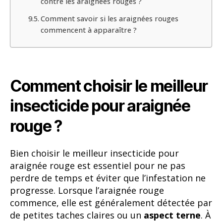
contre les araignées rouges ?
Comment savoir si les araignées rouges
commencent à apparaître ?
Comment choisir le meilleur
insecticide pour araignée
rouge ?
Bien choisir le meilleur insecticide pour
araignée rouge est essentiel pour ne pas
perdre de temps et éviter que l’infestation ne
progresse. Lorsque l’araignée rouge
commence, elle est généralement détectée par
de petites taches claires ou un
aspect terne
. À