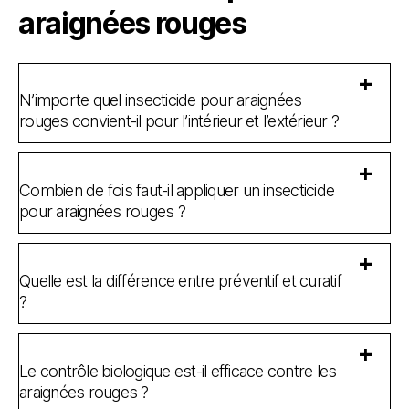
araignées rouges
N’importe quel insecticide pour araignées
rouges convient-il pour l’intérieur et l’extérieur ?
Combien de fois faut-il appliquer un insecticide
pour araignées rouges ?
Quelle est la différence entre préventif et curatif
?
Le contrôle biologique est-il efficace contre les
araignées rouges ?