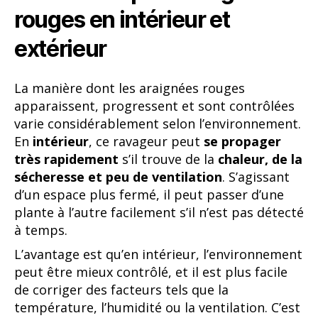
rouges en intérieur et
extérieur
La manière dont les araignées rouges
apparaissent, progressent et sont contrôlées
varie considérablement selon l’environnement.
En
intérieur
, ce ravageur peut
se propager
très rapidement
s’il trouve de la
chaleur, de la
sécheresse et peu de ventilation
. S’agissant
d’un espace plus fermé, il peut passer d’une
plante à l’autre facilement s’il n’est pas détecté
à temps.
L’avantage est qu’en intérieur, l’environnement
peut être mieux contrôlé, et il est plus facile
de corriger des facteurs tels que la
température, l’humidité ou la ventilation. C’est