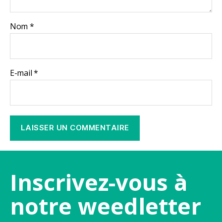
Nom
*
E-mail
*
Inscrivez-vous à
notre weedletter