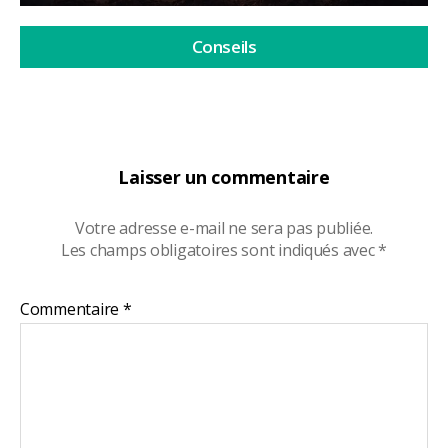
Conseils
Laisser un commentaire
Votre adresse e-mail ne sera pas publiée.
Les champs obligatoires sont indiqués avec
*
Commentaire
*