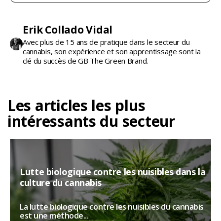
Erik Collado Vidal
Avec plus de 15 ans de pratique dans le secteur du
cannabis, son expérience et son apprentissage sont la
clé du succès de GB The Green Brand.
Les articles les plus
intéressants du secteur
Lutte biologique contre les nuisibles dans la
culture du cannabis
La lutte biologique contre les nuisibles du cannabis
est une méthode...