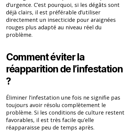
d’urgence. C’est pourquoi, si les dégâts sont
déjà clairs, il est préférable d’utiliser
directement un insecticide pour araignées
rouges plus adapté au niveau réel du
problème.
Comment éviter la
réapparition de l’infestation
?
Éliminer l’infestation une fois ne signifie pas
toujours avoir résolu complètement le
problème. Si les conditions de culture restent
favorables, il est très facile qu’elle
réapparaisse peu de temps après.