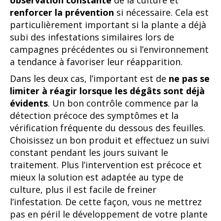
renforcer la prévention
si nécessaire. Cela est
particulièrement important si la plante a déjà
subi des infestations similaires lors de
campagnes précédentes ou si l’environnement
a tendance à favoriser leur réapparition.
Dans les deux cas, l’important est de
ne pas se
limiter à réagir
lorsque les dégâts sont déjà
évidents
. Un bon contrôle commence par la
détection précoce des symptômes et la
vérification fréquente du dessous des feuilles.
Choisissez un bon produit et effectuez un suivi
constant pendant les jours suivant le
traitement. Plus l’intervention est précoce et
mieux la solution est adaptée au type de
culture, plus il est facile de freiner
l’infestation. De cette façon, vous ne mettrez
pas en péril le développement de votre plante