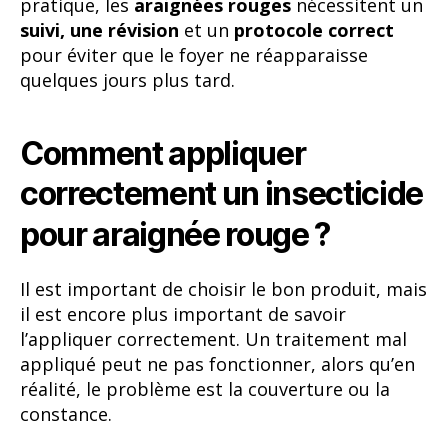
pratique, les
araignées rouges
nécessitent un
suivi, une révision
et un
protocole correct
pour éviter que le foyer ne réapparaisse
quelques jours plus tard.
Comment appliquer
correctement un insecticide
pour araignée rouge ?
Il est important de choisir le bon produit, mais
il est encore plus important de savoir
l’appliquer correctement. Un traitement mal
appliqué peut ne pas fonctionner, alors qu’en
réalité, le problème est la couverture ou la
constance.