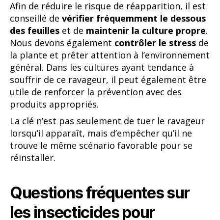
Afin de réduire le risque de réapparition, il est
conseillé de
vérifier fréquemment le dessous
des feuilles
et de
maintenir la culture propre
.
Nous devons également
contrôler le stress
de
la plante et prêter attention à l’environnement
général. Dans les cultures ayant tendance à
souffrir de ce ravageur, il peut également être
utile de renforcer la prévention avec des
produits appropriés.
La clé n’est pas seulement de tuer le ravageur
lorsqu’il apparaît, mais d’empêcher qu’il ne
trouve le même scénario favorable pour se
réinstaller.
Questions fréquentes sur
les insecticides pour