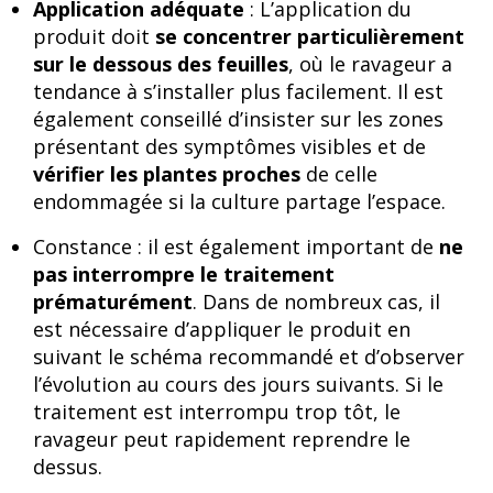
Application adéquate
: L’application du
produit doit
se concentrer particulièrement
sur le dessous des feuilles
, où le ravageur a
tendance à s’installer plus facilement. Il est
également conseillé d’insister sur les zones
présentant des symptômes visibles et de
vérifier les plantes proches
de celle
endommagée si la culture partage l’espace.
Constance : il est également important de
ne
pas interrompre le traitement
prématurément
. Dans de nombreux cas, il
est nécessaire d’appliquer le produit en
suivant le schéma recommandé et d’observer
l’évolution au cours des jours suivants. Si le
traitement est interrompu trop tôt, le
ravageur peut rapidement reprendre le
dessus.