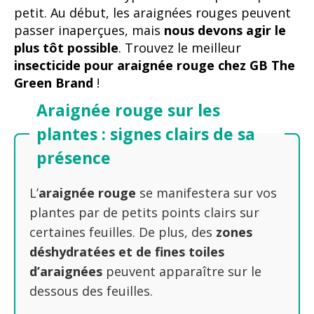
petit. Au début, les araignées rouges peuvent
passer inaperçues, mais
nous devons agir le
plus tôt possible
. Trouvez le meilleur
insecticide pour araignée rouge chez GB The
Green Brand
!
Araignée rouge sur les
plantes : signes clairs de sa
présence
L’
araignée rouge
se manifestera sur vos
plantes par de petits points clairs sur
certaines feuilles. De plus, des
zones
déshydratées et de fines toiles
d’araignées
peuvent apparaître sur le
dessous des feuilles.