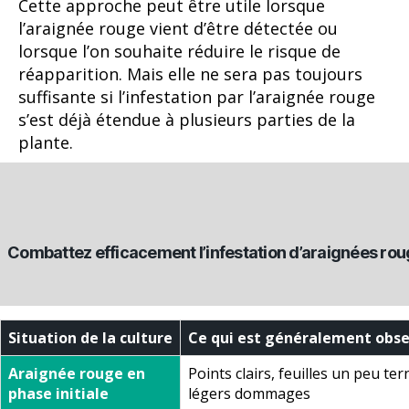
Cette approche peut être utile lorsque
l’araignée rouge vient d’être détectée ou
lorsque l’on souhaite réduire le risque de
réapparition. Mais elle ne sera pas toujours
suffisante si l’infestation par l’araignée rouge
s’est déjà étendue à plusieurs parties de la
plante.
Combattez efficacement l’infestation d’araignées ro
Situation de la culture
Ce qui est généralement obs
Araignée rouge en
Points clairs, feuilles un peu ter
phase initiale
légers dommages