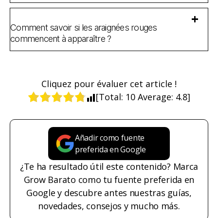
Comment savoir si les araignées rouges
commencent à apparaître ?
Cliquez pour évaluer cet article !
[Total:
10
Average:
4.8
]
Añadir como fuente
preferida en Google
¿Te ha resultado útil este contenido? Marca
Grow Barato como tu fuente preferida en
Google y descubre antes nuestras guías,
novedades, consejos y mucho más.