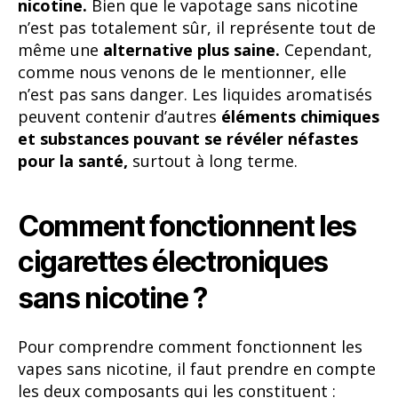
nicotine.
Bien que le vapotage sans nicotine
n’est pas totalement sûr, il représente tout de
même une
alternative plus saine.
Cependant,
comme nous venons de le mentionner, elle
n’est pas sans danger. Les liquides aromatisés
peuvent contenir d’autres
éléments chimiques
et substances pouvant se révéler néfastes
pour la santé,
surtout à long terme.
Comment fonctionnent les
cigarettes électroniques
sans nicotine ?
Pour comprendre comment fonctionnent les
vapes sans nicotine, il faut prendre en compte
les deux composants qui les constituent :