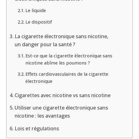
Le liquide
Le dispositif
La cigarette électronique sans nicotine,
un danger pour la santé ?
Est-ce que la cigarette électronique sans
nicotine abîme les poumons ?
Effets cardiovasculaires de la cigarette
électronique
Cigarettes avec nicotine vs sans nicotine
Utiliser une cigarette électronique sans
nicotine : les avantages
Lois et régulations