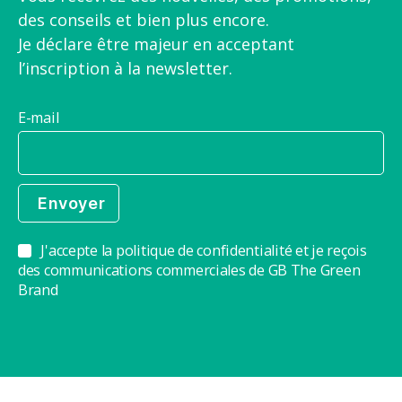
des conseils et bien plus encore.
Je déclare être majeur en acceptant
l’inscription à la newsletter.
E-mail
J'accepte la politique de confidentialité et je reçois
des communications commerciales de GB The Green
Brand