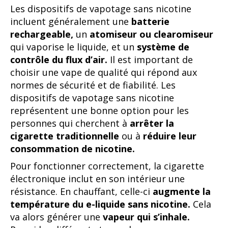
Les dispositifs de vapotage sans nicotine
incluent généralement une
batterie
rechargeable,
un
atomiseur ou clearomiseur
qui vaporise le liquide, et un
système de
contrôle du flux d’air.
Il est important de
choisir une vape de qualité qui répond aux
normes de sécurité et de fiabilité. Les
dispositifs de vapotage sans nicotine
représentent une bonne option pour les
personnes qui cherchent à
arrêter la
cigarette traditionnelle
ou à
réduire leur
consommation de nicotine.
Pour fonctionner correctement, la cigarette
électronique inclut en son intérieur une
résistance. En chauffant, celle-ci
augmente la
température du e-liquide sans nicotine.
Cela
va alors générer une
vapeur qui s’inhale.