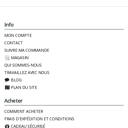
Info
MON COMPTE
CONTACT
SUIVRE MA COMMANDE
MAGASIN
QUI SOMMES-NOUS
TRAVAILLEZ AVEC NOUS
BLOG
PLAN DU SITE
Acheter
COMMENT ACHETER
FRAIS D'EXPÉDITION ET CONDITIONS
CADEAU SÉCURISÉ