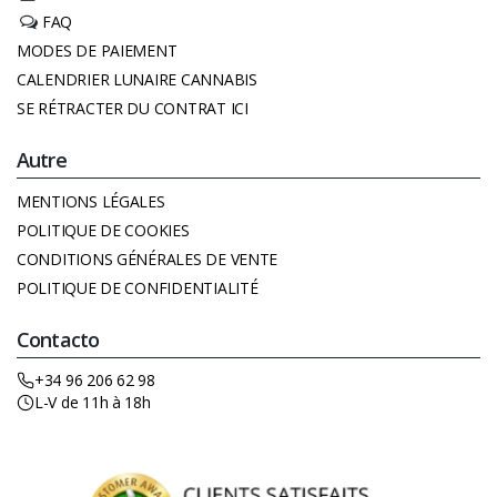
FAQ
MODES DE PAIEMENT
CALENDRIER LUNAIRE CANNABIS
SE RÉTRACTER DU CONTRAT ICI
Autre
MENTIONS LÉGALES
POLITIQUE DE COOKIES
CONDITIONS GÉNÉRALES DE VENTE
POLITIQUE DE CONFIDENTIALITÉ
Contacto
+34 96 206 62 98
L-V de 11h à 18h