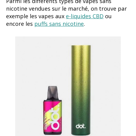
Parmi les différents types de vapes sans
nicotine vendues sur le marché, on trouve par
exemple les vapes aux
e-liquides CBD
ou
encore les
puffs sans nicotine
.