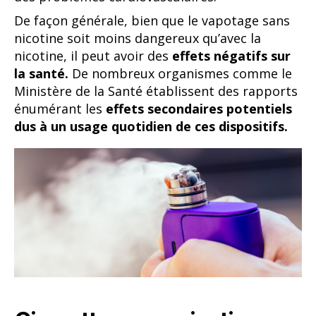
De façon générale, bien que le vapotage sans
nicotine soit moins dangereux qu’avec la
nicotine, il peut avoir des
effets négatifs sur
la santé.
De nombreux organismes comme le
Ministère de la Santé établissent des rapports
énumérant les
effets secondaires potentiels
dus à un usage quotidien de ces dispositifs.