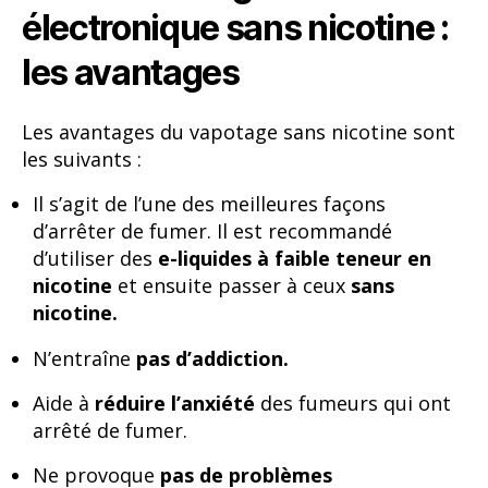
électronique sans nicotine :
les avantages
Les avantages du vapotage sans nicotine sont
les suivants :
Il s’agit de l’une des meilleures façons
d’arrêter de fumer. Il est recommandé
d’utiliser des
e-liquides à faible teneur en
nicotine
et ensuite passer à ceux
sans
nicotine.
N’entraîne
pas d’addiction.
Aide à
réduire l’anxiété
des fumeurs qui ont
arrêté de fumer.
Ne provoque
pas de problèmes