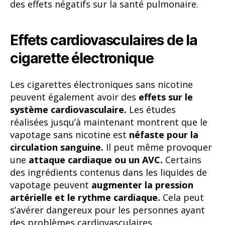
des effets négatifs sur la santé pulmonaire.
Effets cardiovasculaires de la
cigarette électronique
Les cigarettes électroniques sans nicotine
peuvent également avoir des
effets sur le
système cardiovasculaire.
Les études
réalisées jusqu’à maintenant montrent que le
vapotage sans nicotine est
néfaste pour la
circulation sanguine.
Il peut même provoquer
une
attaque cardiaque ou un AVC.
Certains
des ingrédients contenus dans les liquides de
vapotage peuvent
augmenter la pression
artérielle et le rythme cardiaque.
Cela peut
s’avérer dangereux pour les personnes ayant
des problèmes cardiovasculaires.