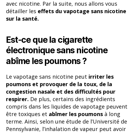
avec nicotine. Par la suite, nous allons vous
détailler les
effets du vapotage sans nicotine
sur la santé.
Est-ce que la cigarette
électronique sans nicotine
abîme les poumons ?
Le vapotage sans nicotine peut
irriter les
poumons et provoquer de la toux, de la
congestion nasale et des difficultés pour
respirer.
De plus, certains des ingrédients
compris dans les liquides de vapotage peuvent
être toxiques et
abîmer les poumons
à long
terme. Ainsi, selon une étude de l’Université de
Pennsylvanie, l’inhalation de vapeur peut avoir