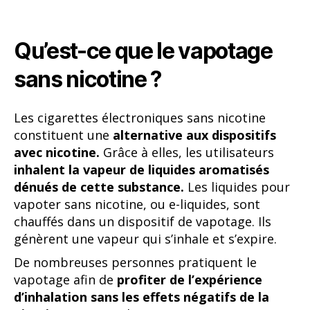
Qu’est-ce que le vapotage
sans nicotine ?
Les cigarettes électroniques sans nicotine
constituent une
alternative aux dispositifs
avec nicotine.
Grâce à elles, les utilisateurs
inhalent la vapeur de liquides aromatisés
dénués de cette substance.
Les liquides pour
vapoter sans nicotine, ou e-liquides, sont
chauffés dans un dispositif de vapotage. Ils
génèrent une vapeur qui s’inhale et s’expire.
De nombreuses personnes pratiquent le
vapotage afin de
profiter de l’expérience
d’inhalation sans les effets négatifs de la