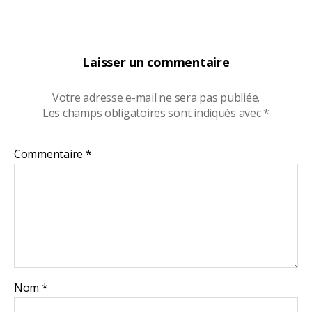
Laisser un commentaire
Votre adresse e-mail ne sera pas publiée.
Les champs obligatoires sont indiqués avec
*
Commentaire
*
Nom
*