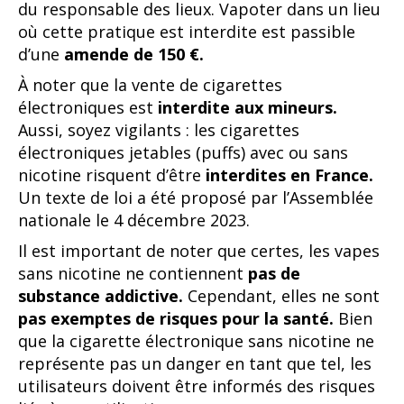
du responsable des lieux. Vapoter dans un lieu
où cette pratique est interdite est passible
d’une
amende de 150 €.
À noter que la vente de cigarettes
électroniques est
interdite aux mineurs.
Aussi, soyez vigilants : les cigarettes
électroniques jetables (puffs) avec ou sans
nicotine risquent d’être
interdites en France.
Un texte de loi a été proposé par l’Assemblée
nationale le 4 décembre 2023.
Il est important de noter que certes, les vapes
sans nicotine ne contiennent
pas de
substance addictive.
Cependant, elles ne sont
pas exemptes de risques pour la santé.
Bien
que la cigarette électronique sans nicotine ne
représente pas un danger en tant que tel, les
utilisateurs doivent être informés des risques