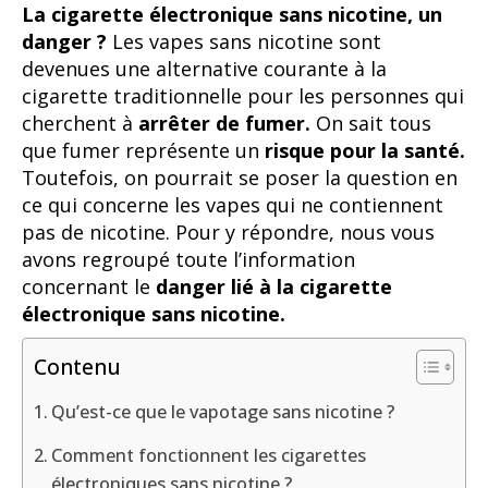
La cigarette électronique sans nicotine, un
danger ?
Les vapes sans nicotine sont
devenues une alternative courante à la
cigarette traditionnelle pour les personnes qui
cherchent à
arrêter de fumer.
On sait tous
que fumer représente un
risque pour la santé.
Toutefois, on pourrait se poser la question en
ce qui concerne les vapes qui ne contiennent
pas de nicotine. Pour y répondre, nous vous
avons regroupé toute l’information
concernant le
danger lié à la cigarette
électronique sans nicotine.
Contenu
Qu’est-ce que le vapotage sans nicotine ?
Comment fonctionnent les cigarettes
électroniques sans nicotine ?