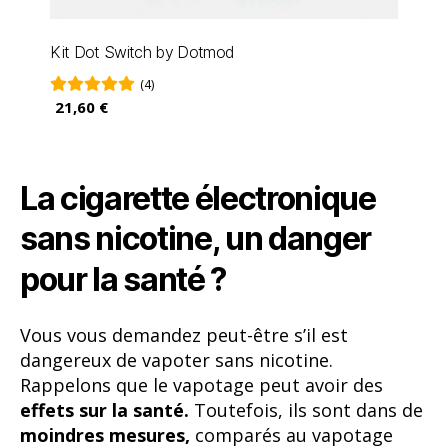
Kit Dot Switch by Dotmod
(4)
21,60 €
La cigarette électronique
sans nicotine, un danger
pour la santé ?
Vous vous demandez peut-être s’il est
dangereux de vapoter sans nicotine.
Rappelons que le vapotage peut avoir des
effets sur la santé.
Toutefois, ils sont dans de
moindres mesures,
comparés au vapotage