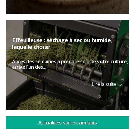
Effeuilleuse : séchage à sec ou humide,
laquelle choisir
Après des semaines à prendre soin de votre culture,
arrive l'un des...
Lire la suite
Actualités sur le cannabis