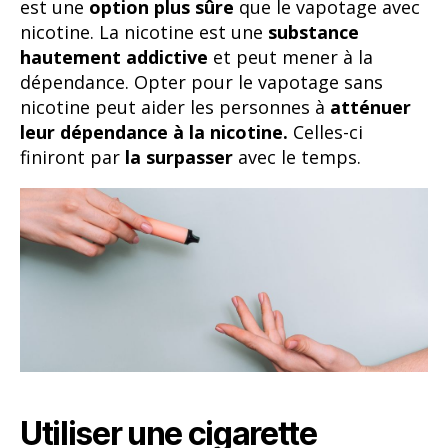
est une
option plus sûre
que le vapotage avec
nicotine. La nicotine est une
substance
hautement addictive
et peut mener à la
dépendance. Opter pour le vapotage sans
nicotine peut aider les personnes à
atténuer
leur dépendance à la nicotine.
Celles-ci
finiront par
la surpasser
avec le temps.
Utiliser une cigarette