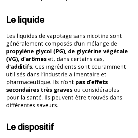
Le liquide
Les liquides de vapotage sans nicotine sont
généralement composés d’un mélange de
propylène glycol (PG), de glycérine végétale
(VG), d’arômes
et, dans certains cas,
d’additifs.
Ces ingrédients sont couramment
utilisés dans l’industrie alimentaire et
pharmaceutique. Ils n’ont
pas d’effets
secondaires très graves
ou considérables
pour la santé. Ils peuvent être trouvés dans
différentes saveurs.
Le dispositif