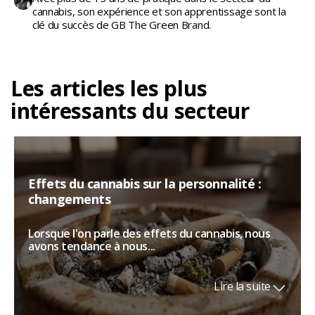
cannabis, son expérience et son apprentissage sont la
clé du succès de GB The Green Brand.
Les articles les plus
intéressants du secteur
Effets du cannabis sur la personnalité :
changements
Lorsque l'on parle des effets du cannabis, nous
avons tendance à nous...
Lire la suite