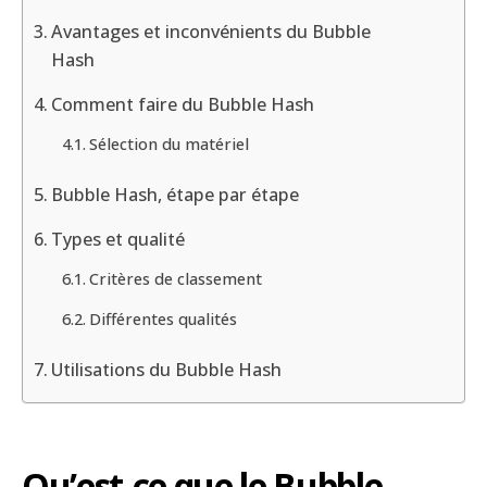
Avantages et inconvénients du Bubble
Hash
Comment faire du Bubble Hash
Sélection du matériel
Bubble Hash, étape par étape
Types et qualité
Critères de classement
Différentes qualités
Utilisations du Bubble Hash
Qu’est-ce que le Bubble