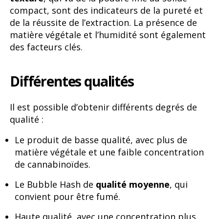
compact, sont des indicateurs de la pureté et
de la réussite de l’extraction. La présence de
matière végétale et l’humidité sont également
des facteurs clés.
Différentes qualités
Il est possible d’obtenir différents degrés de
qualité :
Le produit de basse qualité, avec plus de
matière végétale et une faible concentration
de cannabinoïdes.
Le Bubble Hash de
qualité moyenne
, qui
convient pour être fumé.
Haute qualité, avec une concentration plus