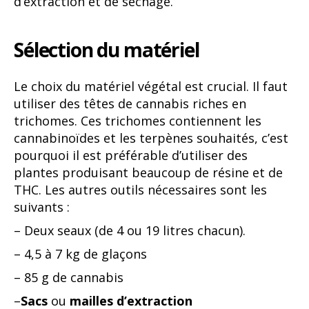
d’extraction et de séchage.
Sélection du matériel
Le choix du matériel végétal est crucial. Il faut
utiliser des têtes de cannabis riches en
trichomes. Ces trichomes contiennent les
cannabinoïdes et les terpènes souhaités, c’est
pourquoi il est préférable d’utiliser des
plantes produisant beaucoup de résine et de
THC. Les autres outils nécessaires sont les
suivants :
– Deux seaux (de 4 ou 19 litres chacun).
– 4,5 à 7 kg de glaçons
– 85 g de cannabis
–
Sacs
ou
mailles d’extraction