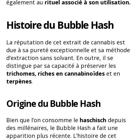
également au
rituel associé à son utilisation.
Histoire du Bubble Hash
La réputation de cet extrait de cannabis est
due à sa pureté exceptionnelle et sa méthode
d’extraction sans solvant. En outre, il se
distingue par sa capacité à préserver les
trichomes, riches en cannabinoïdes
et en
terpènes
.
Origine du Bubble Hash
Bien que l’on consomme le
haschisch
depuis
des millénaires, le Bubble Hash a fait une
apparition plus récente. L’histoire de cet