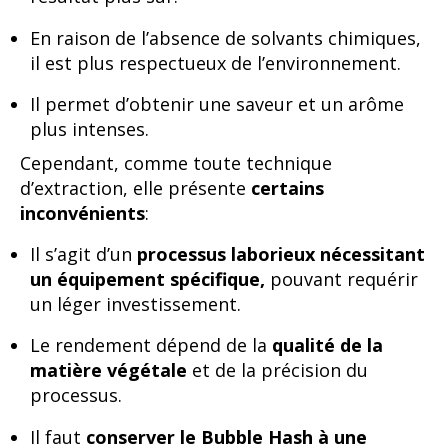
En raison de l’absence de solvants chimiques,
il est plus respectueux de l’environnement.
Il permet d’obtenir une saveur et un arôme
plus intenses.
Cependant, comme toute technique
d’extraction, elle présente
certains
inconvénients
:
Il s’agit d’un
processus laborieux nécessitant
un équipement spécifique,
pouvant requérir
un léger investissement.
Le rendement dépend de la
qualité de la
matière végétale
et de la précision du
processus.
Il faut
conserver le Bubble Hash à une