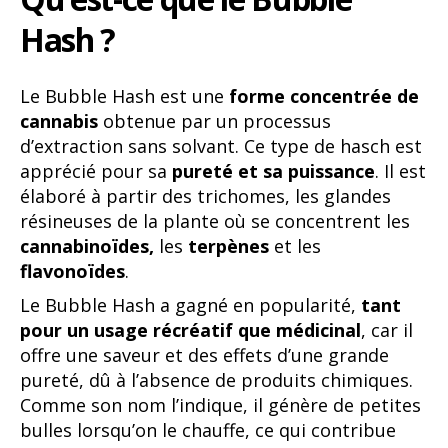
Hash ?
Le Bubble Hash est une
forme concentrée de
cannabis
obtenue par un processus
d’extraction sans solvant. Ce type de hasch est
apprécié pour sa
pureté et sa puissance
. Il est
élaboré à partir des trichomes, les glandes
résineuses de la plante où se concentrent les
cannabinoïdes,
les
terpènes
et les
flavonoïdes
.
Le Bubble Hash a gagné en popularité,
tant
pour un usage récréatif que médicinal
, car il
offre une saveur et des effets d’une grande
pureté, dû à l’absence de produits chimiques.
Comme son nom l’indique, il génère de petites
bulles lorsqu’on le chauffe, ce qui contribue