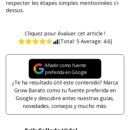
respecter les étapes simples mentionnées ci-
dessus.
Cliquez pour évaluer cet article !
[Total:
5
Average:
4.6
]
Añadir como fuente
preferida en Google
¿Te ha resultado útil este contenido? Marca
Grow Barato como tu fuente preferida en
Google y descubre antes nuestras guías,
novedades, consejos y mucho más.