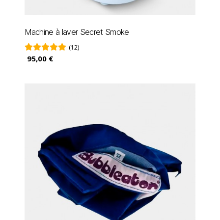
Machine à laver Secret Smoke
(12)
95,00 €