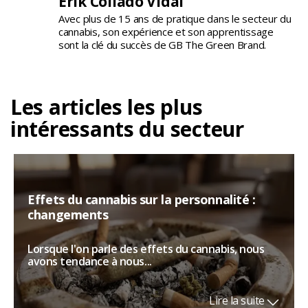
Erik Collado Vidal
Avec plus de 15 ans de pratique dans le secteur du
cannabis, son expérience et son apprentissage
sont la clé du succès de GB The Green Brand.
Les articles les plus
intéressants du secteur
Effets du cannabis sur la personnalité :
changements
Lorsque l'on parle des effets du cannabis, nous
avons tendance à nous...
Lire la suite