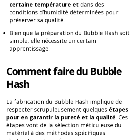
certaine température et
dans des
conditions d’humidité déterminées pour
préserver sa qualité.
Bien que la préparation du Bubble Hash soit
simple, elle nécessite un certain
apprentissage.
Comment faire du Bubble
Hash
La fabrication du Bubble Hash implique de
respecter scrupuleusement quelques
étapes
pour en garantir la pureté et la qualité
. Ces
étapes vont de la sélection méticuleuse du
matériel à des méthodes spécifiques