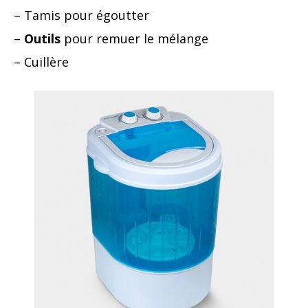
– Tamis pour égoutter
–
Outils
pour remuer le mélange
– Cuillère