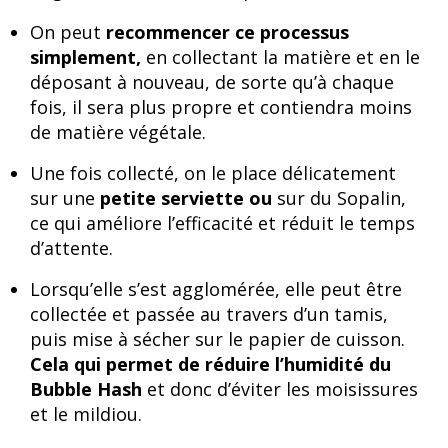
On peut
recommencer ce processus
simplement,
en collectant la matière et en le
déposant à nouveau, de sorte qu’à chaque
fois, il sera plus propre et contiendra moins
de matière végétale.
Une fois collecté, on le place délicatement
sur une
petite serviette ou
sur du Sopalin,
ce qui améliore l’efficacité et réduit le temps
d’attente.
Lorsqu’elle s’est agglomérée, elle peut être
collectée et passée au travers d’un tamis,
puis mise à sécher sur le papier de cuisson.
Cela qui permet de réduire l’humidité du
Bubble Hash
et donc d’éviter les moisissures
et le mildiou.