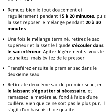
Remuez bien le tout doucement et
régulièrement pendant
15 à 20 minutes
, puis
laissez reposer le mélange pendant
20 à 30
minutes
.
Une fois le mélange terminé, retirez le sac
supérieur et laissez le liquide
s’écouler dans
le sac inférieur
. Agitez légèrement si vous le
souhaitez, mais évitez de le presser.
Transférez ensuite le premier sac dans le
deuxième seau.
Retirez le deuxième sac du premier seau, en
le laissant s’égoutter si nécessaire
, et
ramassez la matière au fond à l’aide d’une
cuillère. Bien que ce ne soit pas le plus pur, il
s’agit d’un haschisch de qualité.