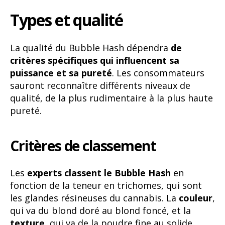
Types et qualité
La qualité du Bubble Hash dépendra
de
critères spécifiques qui influencent sa
puissance et sa pureté
. Les consommateurs
sauront reconnaître différents niveaux de
qualité, de la plus rudimentaire à la plus haute
pureté.
Critères de classement
Les
experts classent le Bubble Hash
en
fonction de la teneur en trichomes, qui sont
les glandes résineuses du cannabis. La
couleur
,
qui va du blond doré au blond foncé, et la
texture
, qui va de la poudre fine au solide