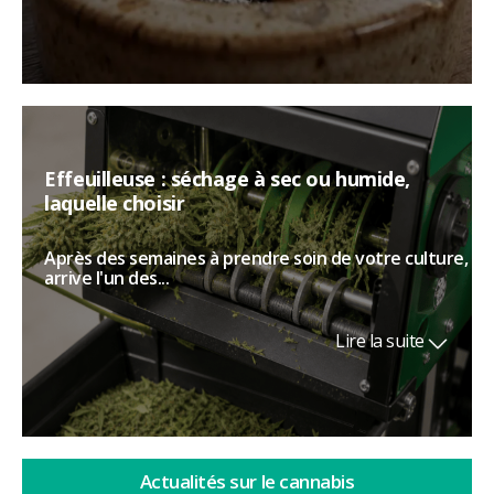
Effeuilleuse : séchage à sec ou humide,
laquelle choisir
Après des semaines à prendre soin de votre culture,
arrive l'un des...
Lire la suite
Actualités sur le cannabis