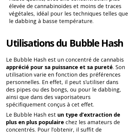
élevée de cannabinoïdes et moins de traces
végétales, idéal pour les techniques telles que
le dabbing à basse température.
Utilisations du Bubble Hash
Le Bubble Hash est un concentré de cannabis
apprécié pour sa puissance et sa pureté
. Son
utilisation varie en fonction des préférences
personnelles. En effet, il peut s’utiliser dans
des pipes ou des bongs, ou pour le dabbing,
ainsi que dans des vaporisateurs
spécifiquement conçus à cet effet.
Le Bubble Hash est
un type d’extraction de
plus en plus populaire
chez les amateurs de
concentrés. Pour l’obtenir, il suffit de