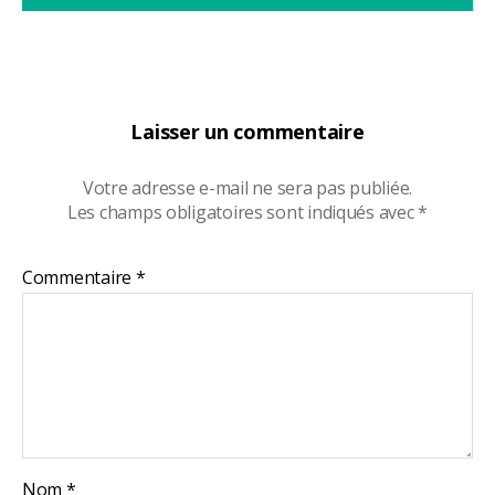
Laisser un commentaire
Votre adresse e-mail ne sera pas publiée.
Les champs obligatoires sont indiqués avec
*
Commentaire
*
Nom
*