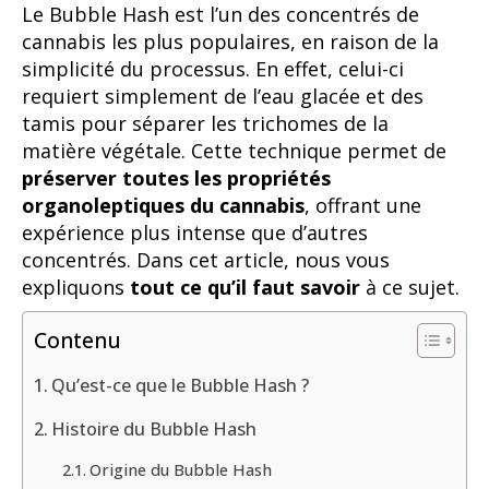
Le Bubble Hash est l’un des concentrés de
cannabis les plus populaires, en raison de la
simplicité du processus. En effet, celui-ci
requiert simplement de l’eau glacée et des
tamis pour séparer les trichomes de la
matière végétale. Cette technique permet de
préserver toutes les propriétés
organoleptiques du cannabis
, offrant une
expérience plus intense que d’autres
concentrés. Dans cet article, nous vous
expliquons
tout ce qu’il faut savoir
à ce sujet.
Contenu
Qu’est-ce que le Bubble Hash ?
Histoire du Bubble Hash
Origine du Bubble Hash