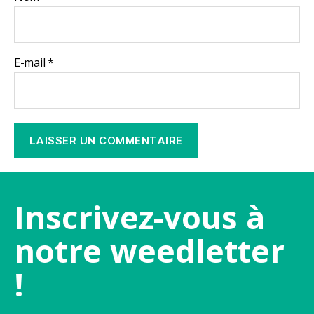
E-mail
*
Inscrivez-vous à
notre weedletter
!