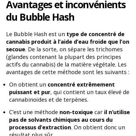
Avantages et inconvénients
du Bubble Hash
Le Bubble Hash est un
type de concentré de
cannabis produit à l’aide d’eau froide que l’on
secoue
.
De la sorte, on sépare les trichomes
(glandes contenant la plupart des principes
actifs du cannabis) de la matière végétale. Les
avantages de cette méthode sont les suivants :
On obtient un
concentré extrêmement
puissant et pur
, qui contient un taux élevé de
cannabinoïdes et de terpènes.
C’est une méthode
non-toxique
car
il n’utilise
pas de solvants chimiques au cours du
processus d’extraction
. On obtient donc un
résultat plus sûr.