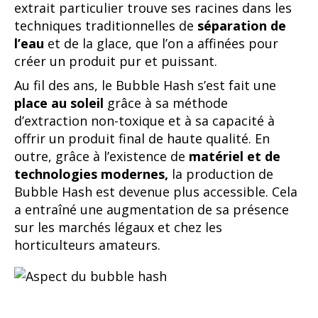
extrait particulier trouve ses racines dans les
techniques traditionnelles de
séparation de
l’eau
et de la glace, que l’on a affinées pour
créer un produit pur et puissant.
Au fil des ans, le Bubble Hash s’est fait une
place au soleil
grâce à sa méthode
d’extraction non-toxique et à sa capacité à
offrir un produit final de haute qualité. En
outre, grâce à l’existence de
matériel et de
technologies modernes,
la production de
Bubble Hash est devenue plus accessible. Cela
a entraîné une augmentation de sa présence
sur les marchés légaux et chez les
horticulteurs amateurs.