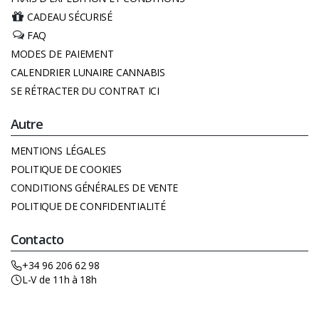
CADEAU SÉCURISÉ
FAQ
MODES DE PAIEMENT
CALENDRIER LUNAIRE CANNABIS
SE RÉTRACTER DU CONTRAT ICI
Autre
MENTIONS LÉGALES
POLITIQUE DE COOKIES
CONDITIONS GÉNÉRALES DE VENTE
POLITIQUE DE CONFIDENTIALITÉ
Contacto
+34 96 206 62 98
L-V de 11h à 18h