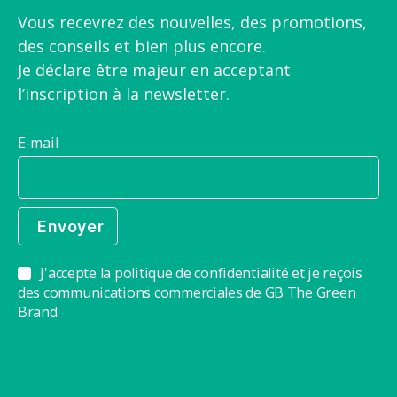
Vous recevrez des nouvelles, des promotions,
des conseils et bien plus encore.
Je déclare être majeur en acceptant
l’inscription à la newsletter.
E-mail
J'accepte la politique de confidentialité et je reçois
des communications commerciales de GB The Green
Brand