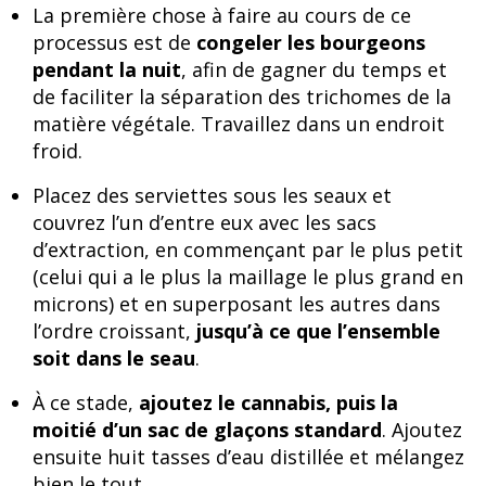
La première chose à faire au cours de ce
processus est de
congeler les bourgeons
pendant la nuit
, afin de gagner du temps et
de faciliter la séparation des trichomes de la
matière végétale. Travaillez dans un endroit
froid.
Placez des serviettes sous les seaux et
couvrez l’un d’entre eux avec les sacs
d’extraction, en commençant par le plus petit
(celui qui a le plus la maillage le plus grand en
microns) et en superposant les autres dans
l’ordre croissant,
jusqu’à ce que l’ensemble
soit dans le seau
.
À ce stade,
ajoutez le cannabis, puis la
moitié d’un sac de glaçons standard
. Ajoutez
ensuite huit tasses d’eau distillée et mélangez
bien le tout.