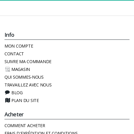
Info
MON COMPTE
CONTACT
SUIVRE MA COMMANDE
MAGASIN
QUI SOMMES-NOUS
TRAVAILLEZ AVEC NOUS
BLOG
PLAN DU SITE
Acheter
COMMENT ACHETER
FRAIS D'EXPÉDITION ET CONDITIONS