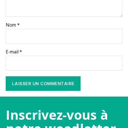
Nom
*
E-mail
*
Inscrivez-vous à