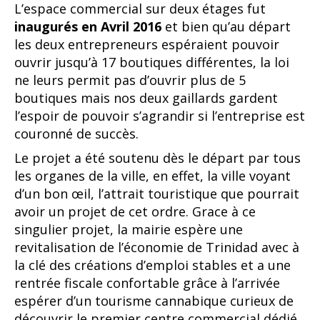
L’espace commercial sur deux étages fut
inaugurés en Avril 2016
et bien qu’au départ
les deux entrepreneurs espéraient pouvoir
ouvrir jusqu’à 17 boutiques différentes, la loi
ne leurs permit pas d’ouvrir plus de 5
boutiques mais nos deux gaillards gardent
l’espoir de pouvoir s’agrandir si l’entreprise est
couronné de succès.
Le projet a été soutenu dès le départ par tous
les organes de la ville, en effet, la ville voyant
d’un bon œil, l’attrait touristique que pourrait
avoir un projet de cet ordre. Grace à ce
singulier projet, la mairie espère une
revitalisation de l’économie de Trinidad avec à
la clé des créations d’emploi stables et a une
rentrée fiscale confortable grâce à l’arrivée
espérer d’un tourisme cannabique curieux de
découvrir le premier centre commercial dédié