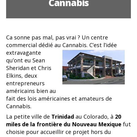
Cannabis
Ca sonne pas mal, pas vrai ? Un centre
commercial dédié au Cannabis. C’est l’idée
extravagante
qu’ont eu Sean
Sheridan et Chris
Elkins, deux
entrepreneurs
américains bien au
fait des lois américaines et amateurs de
Cannabis.
La petite ville de
Trinidad
au Colorado, à
20
miles de la frontière du Nouveau Mexique
fut
choisie pour accueillir ce projet hors du