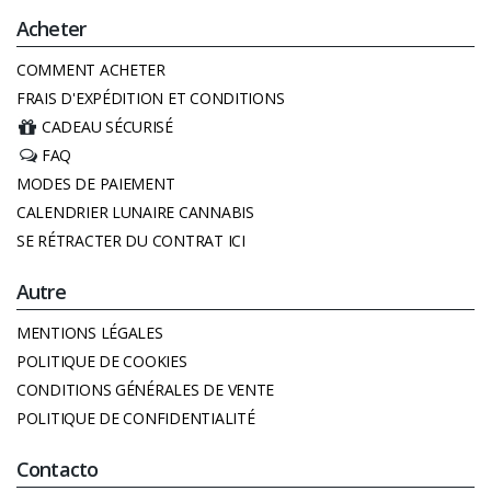
Acheter
COMMENT ACHETER
FRAIS D'EXPÉDITION ET CONDITIONS
CADEAU SÉCURISÉ
FAQ
MODES DE PAIEMENT
CALENDRIER LUNAIRE CANNABIS
SE RÉTRACTER DU CONTRAT ICI
Autre
MENTIONS LÉGALES
POLITIQUE DE COOKIES
CONDITIONS GÉNÉRALES DE VENTE
POLITIQUE DE CONFIDENTIALITÉ
Contacto