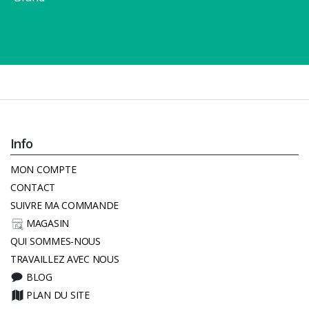
Info
MON COMPTE
CONTACT
SUIVRE MA COMMANDE
MAGASIN
QUI SOMMES-NOUS
TRAVAILLEZ AVEC NOUS
BLOG
PLAN DU SITE