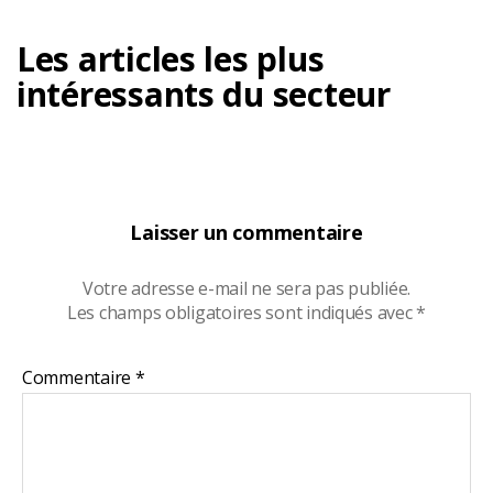
Les articles les plus
intéressants du secteur
Laisser un commentaire
Votre adresse e-mail ne sera pas publiée.
Les champs obligatoires sont indiqués avec
*
Commentaire
*