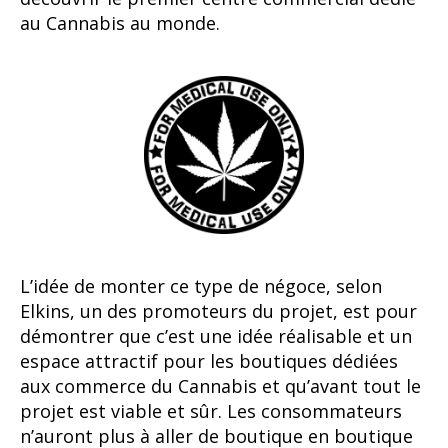
au Cannabis au monde.
L’idée de monter ce type de négoce, selon
Elkins, un des promoteurs du projet, est pour
démontrer que c’est une idée réalisable et un
espace attractif pour les boutiques dédiées
aux commerce du Cannabis et qu’avant tout le
projet est viable et sûr. Les consommateurs
n’auront plus à aller de boutique en boutique