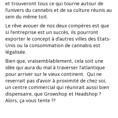
et trouveront tous ce qui tourne autour de
l’univers du cannabis et de sa culture réunis au
sein du même toit.
Le rêve avouer de nos deux compères est que
si l’entreprise est un succès, ils pourront
exporter le concept à d’autres villes des Etats-
Unis ou la consommation de cannabis est
légalisée.
Bien que, vraisemblablement, cela soit une
idée qui aura du mal à traverser l’atlantique
pour arriver sur le vieux continent. Qui ne
reverrait pas d’avoir à proximité de chez soi,
un centre commercial qui réunirait aussi bien
dispensaire, que Growshop et Headshop ?
Alors, ça vous tente ??