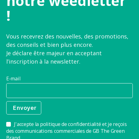
notre weedletter
!
Vous recevrez des nouvelles, des promotions,
des conseils et bien plus encore.
Je déclare être majeur en acceptant
l’inscription à la newsletter.
E-mail
J'accepte la politique de confidentialité et je reçois
des communications commerciales de GB The Green
Brand