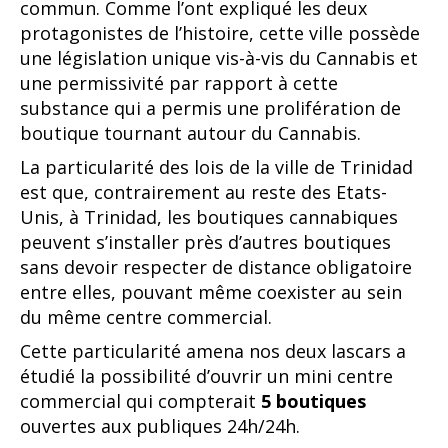
commun. Comme l’ont expliqué les deux
protagonistes de l’histoire, cette ville possède
une législation unique vis-à-vis du Cannabis et
une permissivité par rapport à cette
substance qui a permis une prolifération de
boutique tournant autour du Cannabis.
La particularité des lois de la ville de Trinidad
est que, contrairement au reste des Etats-
Unis, à Trinidad, les boutiques cannabiques
peuvent s’installer près d’autres boutiques
sans devoir respecter de distance obligatoire
entre elles, pouvant même coexister au sein
du même centre commercial.
Cette particularité amena nos deux lascars a
étudié la possibilité d’ouvrir un mini centre
commercial qui compterait
5 boutiques
ouvertes aux publiques 24h/24h.