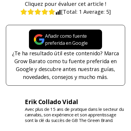
Cliquez pour évaluer cet article !
[Total:
1
Average:
5
]
Añadir como fuente
preferida en Google
¿Te ha resultado útil este contenido? Marca
Grow Barato como tu fuente preferida en
Google y descubre antes nuestras guías,
novedades, consejos y mucho más.
Erik Collado Vidal
Avec plus de 15 ans de pratique dans le secteur du
cannabis, son expérience et son apprentissage
sont la clé du succès de GB The Green Brand.