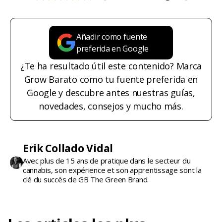
Añadir como fuente
preferida en Google
¿Te ha resultado útil este contenido? Marca
Grow Barato como tu fuente preferida en
Google y descubre antes nuestras guías,
novedades, consejos y mucho más.
Erik Collado Vidal
Avec plus de 15 ans de pratique dans le secteur du
cannabis, son expérience et son apprentissage sont la
clé du succès de GB The Green Brand.