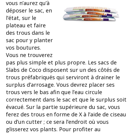
vous n’aurez qu’à
déposer le sac, en
l’état, sur le
plateau et faire
des trous dans le
sac pour y planter
vos boutures.
Vous ne trouverez
pas plus simple et plus propre. Les sacs de
Slabs de Coco disposent sur un des côtés de
trous préfabriqués qui serviront à drainer le
surplus d’arrosage. Vous devrez placer ses
trous vers le bas afin que l’eau circule
correctement dans le sac et que le surplus soit
évacué. Sur la partie supérieure du sac, vous
ferez des trous en forme de X à l’aide de ciseau
ou d’un cutter ; ce sera l’endroit où vous
glisserez vos plants. Pour profiter au