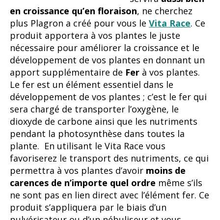
en croissance
qu’en floraison
, ne cherchez
plus Plagron a créé pour vous le
Vita Race
. Ce
produit apportera à vos plantes le juste
nécessaire pour améliorer la croissance et le
développement de vos plantes en donnant un
apport supplémentaire de
Fer
à vos plantes.
Le fer est un élément essentiel dans le
développement de vos plantes ; c’est le fer qui
sera chargé de transporter l’oxygène, le
dioxyde de carbone ainsi que les nutriments
pendant la photosynthèse dans toutes la
plante. En utilisant le Vita Race vous
favoriserez le transport des nutriments, ce qui
permettra à vos plantes d’avoir
moins de
carences de n’importe quel ordre
même s’ils
ne sont pas en lien direct avec l’élément fer. Ce
produit s’appliquera par le biais d’un
pulvérisateur ou d’un nébuliseur et vous