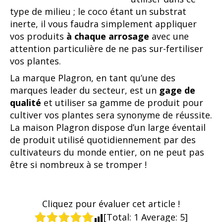
type de milieu ; le coco étant un substrat
inerte, il vous faudra simplement appliquer
vos produits
à chaque arrosage
avec une
attention particulière de ne pas sur-fertiliser
vos plantes.
La marque Plagron, en tant qu’une des
marques leader du secteur, est un
gage de
qualité
et utiliser sa gamme de produit pour
cultiver vos plantes sera synonyme de réussite.
La maison Plagron dispose d’un large éventail
de produit utilisé quotidiennement par des
cultivateurs du monde entier, on ne peut pas
être si nombreux à se tromper !
Cliquez pour évaluer cet article !
[Total:
1
Average:
5
]