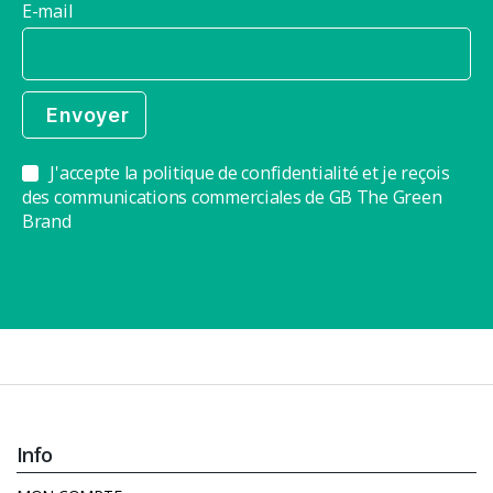
E-mail
J'accepte la politique de confidentialité et je reçois
des communications commerciales de GB The Green
Brand
Info