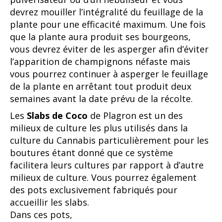
devrez mouiller l’intégralité du feuillage de la
plante pour une efficacité maximum. Une fois
que la plante aura produit ses bourgeons,
vous devrez éviter de les asperger afin d’éviter
l’apparition de champignons néfaste mais
vous pourrez continuer à asperger le feuillage
de la plante en arrêtant tout produit deux
semaines avant la date prévu de la récolte.
Les
Slabs
de
Coco
de Plagron est un des
milieux de culture les plus utilisés dans la
culture du Cannabis particulièrement pour les
boutures étant donné que ce système
facilitera leurs cultures par rapport à d’autre
milieux de culture. Vous pourrez également
des pots exclusivement fabriqués pour
accueillir les slabs.
Dans ces pots,