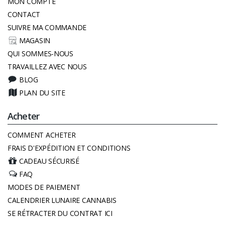
MON COMPTE
CONTACT
SUIVRE MA COMMANDE
MAGASIN
QUI SOMMES-NOUS
TRAVAILLEZ AVEC NOUS
BLOG
PLAN DU SITE
Acheter
COMMENT ACHETER
FRAIS D'EXPÉDITION ET CONDITIONS
CADEAU SÉCURISÉ
FAQ
MODES DE PAIEMENT
CALENDRIER LUNAIRE CANNABIS
SE RÉTRACTER DU CONTRAT ICI