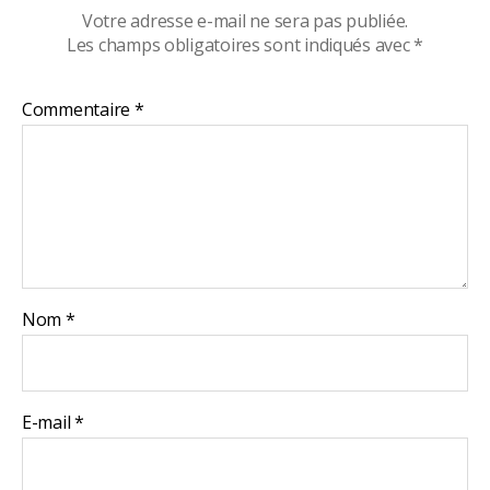
Votre adresse e-mail ne sera pas publiée.
Les champs obligatoires sont indiqués avec
*
Commentaire
*
Nom
*
E-mail
*