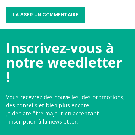
Inscrivez-vous à
notre weedletter
!
Vous recevrez des nouvelles, des promotions,
des conseils et bien plus encore.
Je déclare être majeur en acceptant
l’inscription à la newsletter.