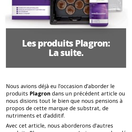
Les produits Plagron:
La suite.
Nous avions déjà eu l’occasion d’aborder le
produits
Plagron
dans un précédent article ou
nous disions tout le bien que nous pensions à
propos de cette marque de substrat, de
nutriments et d’additif.
Avec cet article, nous aborderons d’autres