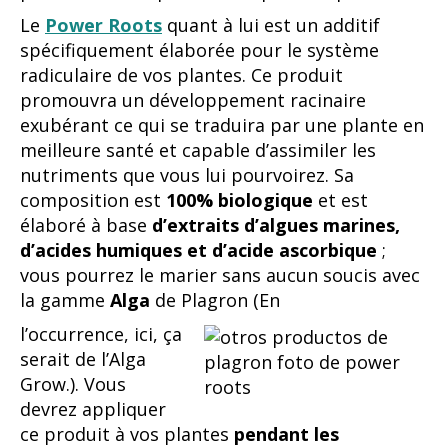
Le
Power Roots
quant à lui est un additif
spécifiquement élaborée pour le système
radiculaire de vos plantes. Ce produit
promouvra un développement racinaire
exubérant ce qui se traduira par une plante en
meilleure santé et capable d’assimiler les
nutriments que vous lui pourvoirez. Sa
composition est
100% biologique
et est
élaboré à base
d’extraits d’algues marines,
d’acides humiques et d’acide ascorbique
;
vous pourrez le marier sans aucun soucis avec
la gamme
Alga
de Plagron (En
l’occurrence, ici, ça
serait de l’Alga
Grow.). Vous
devrez appliquer
ce produit à vos plantes
pendant les