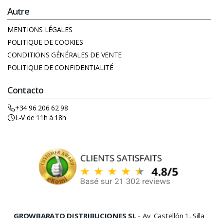
Autre
MENTIONS LÉGALES
POLITIQUE DE COOKIES
CONDITIONS GÉNÉRALES DE VENTE
POLITIQUE DE CONFIDENTIALITÉ
Contacto
+34 96 206 62 98
L-V de 11h à 18h
GROWBARATO DISTRIBUCIONES SL
- Av. Castellón 1, Silla