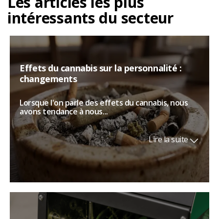
Les articles les plus
intéressants du secteur
Effets du cannabis sur la personnalité :
changements
Lorsque l'on parle des effets du cannabis, nous
avons tendance à nous...
Lire la suite