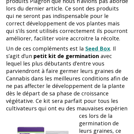
produits Plagron que nous n’avions pas abordé
lors du dernier article. Ce sont des produits
qui ne seront pas indispensable pour le
correct développement de vos plantes mais
qui s’ils sont utilisés correctement ils pourront
améliorer, faciliter voire accroitre la récolte.
Un de ces compléments est la
Seed Box
. Il
s’agit d’un
petit kit de germination
avec
lequel les plus débutants d’entre vous
parviendront à faire germer leurs graines de
Cannabis dans les meilleures conditions afin de
ne pas affecter le développement de la plante
dès le départ de sa phase de croissance
végétative. Ce kit sera parfait pour tous les
cultivateurs qui ont eu des mauvaises expérien
ces lors de la
germination de
leurs graines, ce