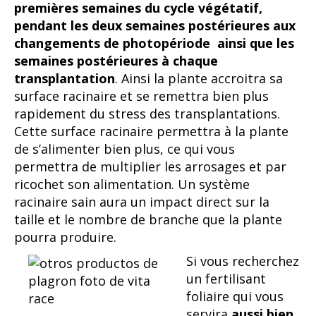
premières semaines du cycle végétatif,
pendant les deux semaines postérieures aux
changements de photopériode ainsi que les
semaines postérieures à chaque
transplantation
. Ainsi la plante accroitra sa
surface racinaire et se remettra bien plus
rapidement du stress des transplantations.
Cette surface racinaire permettra à la plante
de s’alimenter bien plus, ce qui vous
permettra de multiplier les arrosages et par
ricochet son alimentation. Un système
racinaire sain aura un impact direct sur la
taille et le nombre de branche que la plante
pourra produire.
Si vous recherchez
un fertilisant
foliaire qui vous
servira
aussi bien