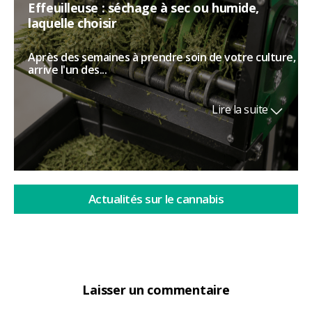
Effeuilleuse : séchage à sec ou humide,
laquelle choisir
Après des semaines à prendre soin de votre culture,
arrive l'un des...
Lire la suite
Actualités sur le cannabis
Laisser un commentaire