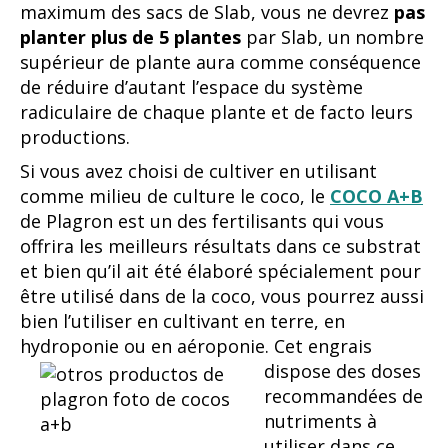
maximum des sacs de Slab, vous ne devrez
pas
planter plus de 5 plantes
par Slab, un nombre
supérieur de plante aura comme conséquence
de réduire d’autant l’espace du système
radiculaire de chaque plante et de facto leurs
productions.
Si vous avez choisi de cultiver en utilisant
comme milieu de culture le coco, le
COCO A+B
de Plagron est un des fertilisants qui vous
offrira les meilleurs résultats dans ce substrat
et bien qu’il ait été élaboré spécialement pour
être utilisé dans de la coco, vous pourrez aussi
bien l’utiliser en cultivant en terre, en
hydroponie ou en aéroponie.
Cet engrais
dispose des doses
recommandées de
nutriments à
utiliser dans ce