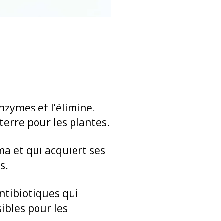
nzymes et l’élimine.
terre pour les plantes.
ma et qui acquiert ses
s.
ntibiotiques qui
ibles pour les