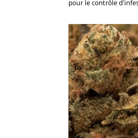
pour le contrôle d’infe