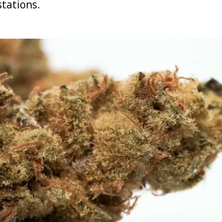
stations.