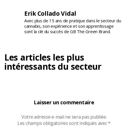
Erik Collado Vidal
Avec plus de 15 ans de pratique dans le secteur du
cannabis, son expérience et son apprentissage
sont la clé du succès de GB The Green Brand.
Les articles les plus
intéressants du secteur
Laisser un commentaire
Votre adresse e-mail ne sera pas publiée.
Les champs obligatoires sont indiqués avec
*