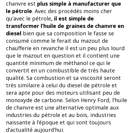
chanvre est
plus simple à manufacturer que
le pétrole
. Avec des procédés moins cher
qu’avec le pétrole
, il est simple de
transformer l’huile de graines de chanvre en
diesel
bien que sa composition le fasse se
consumé comme le ferait du mazout de
chaufferie en revanche il est un peu plus lourd
que le mazout en question et il contient une
quantité minimum de méthanol ce qui le
convertit en un combustible de très haute
qualité. Sa combustion et sa viscosité seront
très similaire à celui du diesel de pétrole et
sera apte pour des moteurs utilisant peu de
monoxyde de carbone. Selon Henry Ford, l’huile
de chanvre est une alternative optimale aux
industries du pétrole et au bois, industries
naissante à l’époque et qui sont toujours
d’actualité aujourd’hui.