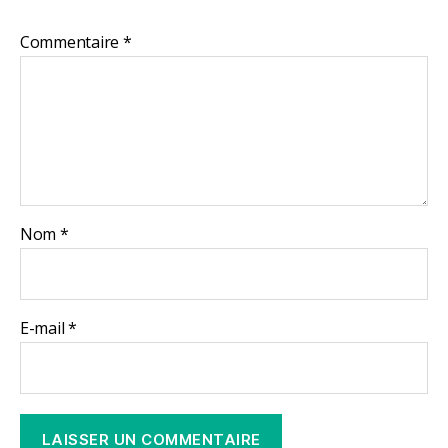
Commentaire
*
Nom
*
E-mail
*