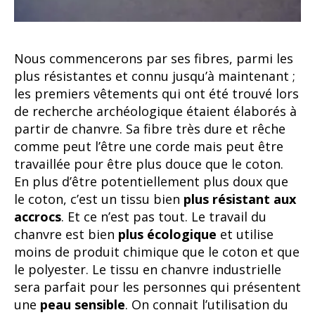
Nous commencerons par ses fibres, parmi les
plus résistantes et connu jusqu’à maintenant ;
les premiers vêtements qui ont été trouvé lors
de recherche archéologique étaient élaborés à
partir de chanvre. Sa fibre très dure et rêche
comme peut l’être une corde mais peut être
travaillée pour être plus douce que le coton.
En plus d’être potentiellement plus doux que
le coton, c’est un tissu bien
plus résistant aux
accrocs
. Et ce n’est pas tout. Le travail du
chanvre est bien
plus écologique
et utilise
moins de produit chimique que le coton et que
le polyester. Le tissu en chanvre industrielle
sera parfait pour les personnes qui présentent
une
peau sensible
. On connait l’utilisation du