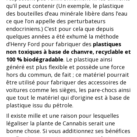
qu’il peut contenir (Un exemple, le plastique
des bouteilles d’eau minérale libère dans l’eau
ce que l’on appelle des perturbateurs
endocriniens.) C’est pour cela que depuis
quelques années a été exhumé la méthode
d’Henry Ford pour fabriquer des
plastiques
non toxiques à base de chanvre, recyclable et
100 % biodégradable
. Le plastique ainsi
généré est plus flexible et possède une force
hors du commun, de fait ; ce matériel pourrait
être utilisé pour fabriquer des accessoires de
voitures comme les sièges, les pare-chocs ainsi
que tout le matériel qui d’origine est à base de
plastique issu du pétrole.
Il existe mille et une raison pour lesquelles
légaliser la plante de Cannabis serait une
bonne chose. Si vous additionnez ses bénéfices