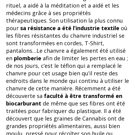
rituel, a aidé à la méditation et a aidé et les
médecins grâce à ses propriétés
thérapeutiques. Son utilisation la plus connu
pour
sa résistance a été l’industrie textile
où
les fibres résistantes du chanvre industriel se
sont transformées en cordes, T-Shirt,
pantalons…Le chanvre a également été utilisé
en
plomberie
afin de limiter les pertes en eau ;
de nos jours, c’est le téflon qui a remplacé le
chanvre pour cet usage bien qu’il reste des
endroits dans le monde qui continu à utiliser le
chanvre de cette manière. Récemment a été
découverte sa
faculté à être transformé en
biocarburant
de même que ses fibres ont été
traitées pour fabriquer du plastique. Il a été
découvert que les graines de Cannabis ont de
grandes propriétés alimentaires, aussi bien
moulu, pressé pour récolter son huile ou