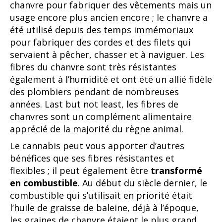
chanvre pour fabriquer des vêtements mais un
usage encore plus ancien encore ; le chanvre a
été utilisé depuis des temps immémoriaux
pour fabriquer des cordes et des filets qui
servaient à pêcher, chasser et à naviguer. Les
fibres du chanvre sont très résistantes
également à l’humidité et ont été un allié fidèle
des plombiers pendant de nombreuses
années. Last but not least, les fibres de
chanvres sont un complément alimentaire
apprécié de la majorité du règne animal.
Le cannabis peut vous apporter d’autres
bénéfices que ses fibres résistantes et
flexibles ; il peut également être
transformé
en combustible
. Au début du siècle dernier, le
combustible qui s’utilisait en priorité était
l’huile de graisse de baleine, déjà à l’époque,
les graines de chanvre étaient le plus grand