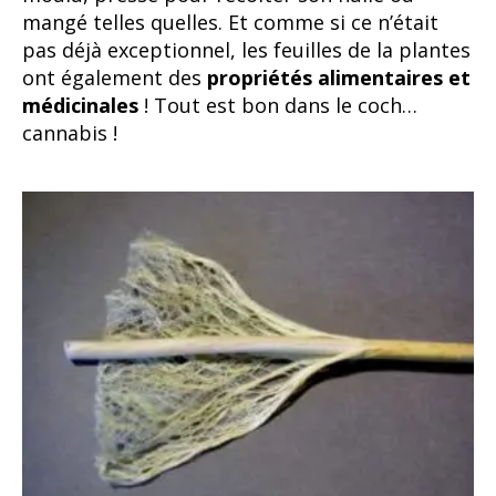
mangé telles quelles. Et comme si ce n’était
pas déjà exceptionnel, les feuilles de la plantes
ont également des
propriétés alimentaires et
médicinales
! Tout est bon dans le coch…
cannabis !