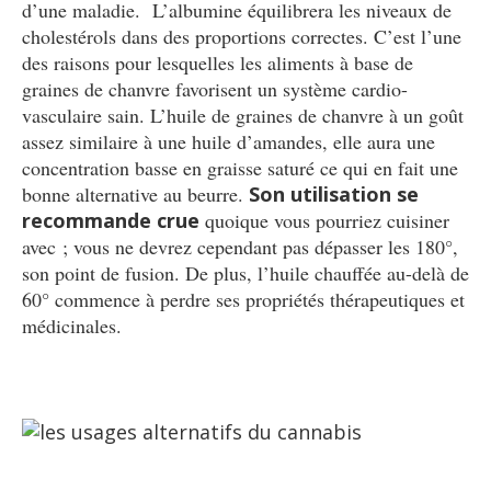
d’une maladie. L’albumine équilibrera les niveaux de
cholestérols dans des proportions correctes. C’est l’une
des raisons pour lesquelles les aliments à base de
graines de chanvre favorisent un système cardio-
vasculaire sain. L’huile de graines de chanvre à un goût
assez similaire à une huile d’amandes, elle aura une
concentration basse en graisse saturé ce qui en fait une
bonne alternative au beurre.
Son utilisation se
recommande crue
quoique vous pourriez cuisiner
avec ; vous ne devrez cependant pas dépasser les 180°,
son point de fusion. De plus, l’huile chauffée au-delà de
60° commence à perdre ses propriétés thérapeutiques et
médicinales.