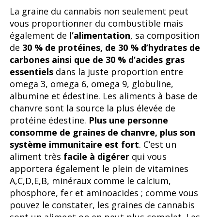
La graine du cannabis non seulement peut
vous proportionner du combustible mais
également de
l’alimentation
, sa composition
de
30 % de protéines, de 30 % d’hydrates de
carbones ainsi que de 30 % d’acides gras
essentiels
dans la juste proportion entre
omega 3, omega 6, omega 9, globuline,
albumine et édestine. Les aliments à base de
chanvre sont la source la plus élevée de
protéine édestine.
Plus une personne
consomme de graines de chanvre, plus son
système immunitaire est fort
. C’est un
aliment très
facile à digérer
qui vous
apportera également le plein de vitamines
A,C,D,E,B, minéraux comme le calcium,
phosphore, fer et aminoacides ; comme vous
pouvez le constater, les graines de cannabis