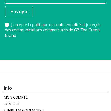
J'accepte la politique de confidentialité et je reçois
des communications commerciales de GB The Green
Brand
Info
MON COMPTE
CONTACT
SUIVRE MA COMMANDE