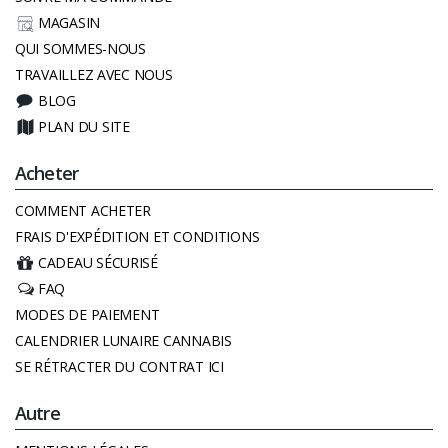
MAGASIN
QUI SOMMES-NOUS
TRAVAILLEZ AVEC NOUS
BLOG
PLAN DU SITE
Acheter
COMMENT ACHETER
FRAIS D'EXPÉDITION ET CONDITIONS
CADEAU SÉCURISÉ
FAQ
MODES DE PAIEMENT
CALENDRIER LUNAIRE CANNABIS
SE RÉTRACTER DU CONTRAT ICI
Autre