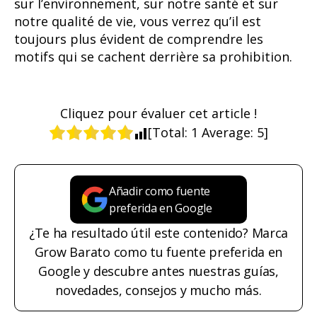
sur l’environnement, sur notre santé et sur
notre qualité de vie, vous verrez qu’il est
toujours plus évident de comprendre les
motifs qui se cachent derrière sa prohibition.
Cliquez pour évaluer cet article !
[Total:
1
Average:
5
]
Añadir como fuente
preferida en Google
¿Te ha resultado útil este contenido? Marca
Grow Barato como tu fuente preferida en
Google y descubre antes nuestras guías,
novedades, consejos y mucho más.