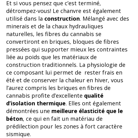
Et si vous pensez que c’est terminé,
détrompez-vous! Le chanvre est également
utilisé dans la
construction
. Mélangé avec des
minerais et de la chaux hydrauliques
naturelles, les fibres du cannabis se
convertiront en briques, bloques de fibres
pressées qui supporter mieux les contraintes
liée au poids que les matériaux de
construction traditionnels. La physiologie de
ce composant lui permet de rester frais en
été et de conserver la chaleur en hiver, vous
l’aurez compris les briques en fibres de
cannabis profite d’excellente
qualité
d’isolation thermique
. Elles ont également
démontrées une
meilleure élasticité que le
béton
, ce qui en fait un matériau de
prédilection pour les zones à fort caractère
sismique.