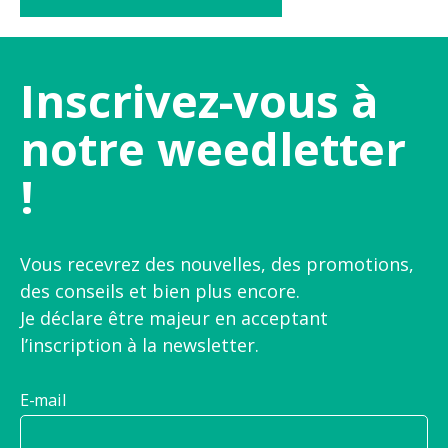
Inscrivez-vous à
notre weedletter
!
Vous recevrez des nouvelles, des promotions,
des conseils et bien plus encore.
Je déclare être majeur en acceptant
l’inscription à la newsletter.
E-mail