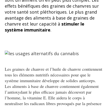
sont un aliment on en peut plus complet. Les
effets bénéfiques des graines de chanvres sur
votre santé sont pléthoriques. Le plus grand
avantage des aliments à base de graines de
chanvre est leur capacité à
stimuler le
système immunitaire
.
Les graines de chanvre et l’huile de chanvre contiennent
tous les éléments nutritifs nécessaires pour que le
système immunitaire développe de solides anticorps.
Les aliments à base de chanvre contiennent également
l’antioxydant le plus efficace jamais découvert par
l’homme, la vitamine E. Elle aidera le corps à
neutraliser les radicaux libres provoqués par la présence