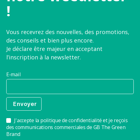
!
Vous recevrez des nouvelles, des promotions,
des conseils et bien plus encore.
Je déclare être majeur en acceptant
l’inscription à la newsletter.
E-mail
J'accepte la politique de confidentialité et je reçois
des communications commerciales de GB The Green
Brand