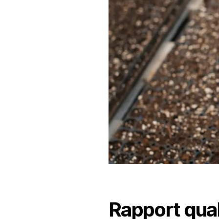
Rapport qual