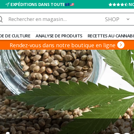
EXPÉDITIONS DANS TOUTE
NO
chercher :
DE DE CULTURE
ANALYSE DE PRODUITS
RECETTES AU CANNABI
Rendez-vous dans notre boutique en ligne