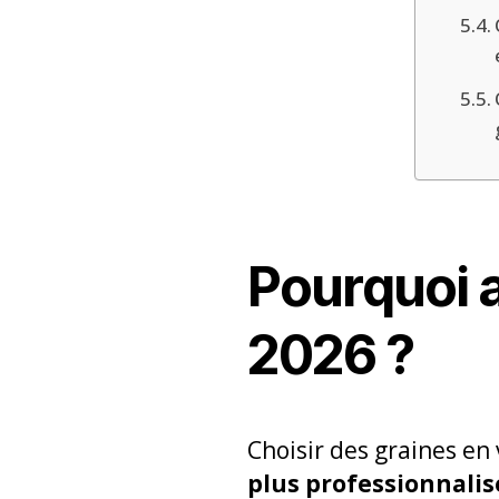
Pourquoi a
2026 ?
Choisir des graines en
plus professionnalis