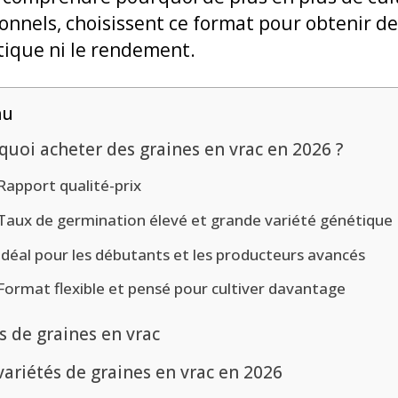
nnels, choisissent ce format pour obtenir de
ique ni le rendement.
nu
quoi acheter des graines en vrac en 2026 ?
Rapport qualité-prix
Taux de germination élevé et grande variété génétique
Idéal pour les débutants et les producteurs avancés
Format flexible et pensé pour cultiver davantage
s de graines en vrac
variétés de graines en vrac en 2026