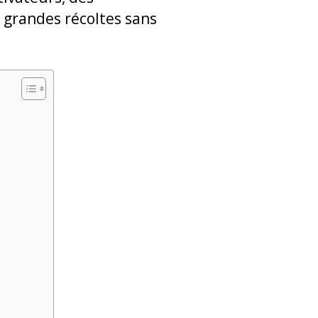
 grandes récoltes sans