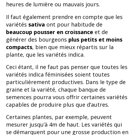
heures de lumière ou mauvais jours.
Il faut également prendre en compte que les
variétés
sativa
ont pour habitude de
beaucoup pousser en croissance
et de
générer des bourgeons
plus petits et moins
compacts
, bien que mieux répartis sur la
plante, que les variétés indica.
Ceci étant, il ne faut pas penser que toutes les
variétés indica féminisées soient toutes
particulièrement productives. Dans le type de
graine et la variété, chaque banque de
semences pourra vous offrir certaines variétés
capables de produire plus que d’autres.
Certaines plantes, par exemple, peuvent
mesurer jusqu’à 4m de haut. Les variétés qui
se démarquent pour une grosse production en