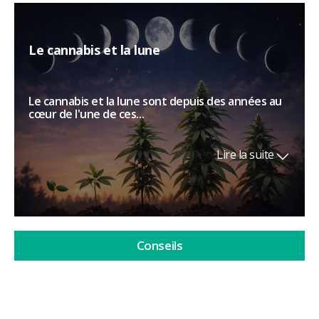
Le cannabis et la lune
Le cannabis et la lune sont depuis des années au
cœur de l'une de ces...
Lire la suite
Conseils