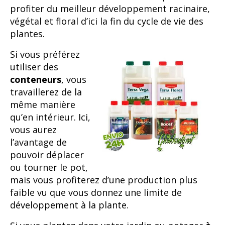
profiter du meilleur développement racinaire,
végétal et floral d’ici la fin du cycle de vie des
plantes.
Si vous préférez
utiliser des
conteneurs
, vous
travaillerez de la
même manière
qu’en intérieur. Ici,
vous aurez
l’avantage de
pouvoir déplacer
ou tourner le pot,
mais vous profiterez d’une production plus
faible vu que vous donnez une limite de
développement à la plante.