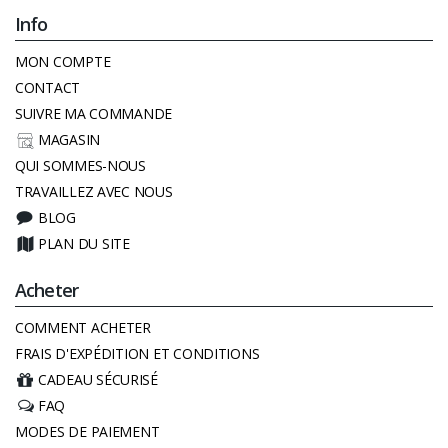
Info
MON COMPTE
CONTACT
SUIVRE MA COMMANDE
MAGASIN
QUI SOMMES-NOUS
TRAVAILLEZ AVEC NOUS
BLOG
PLAN DU SITE
Acheter
COMMENT ACHETER
FRAIS D'EXPÉDITION ET CONDITIONS
CADEAU SÉCURISÉ
FAQ
MODES DE PAIEMENT