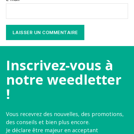
Inscrivez-vous à
notre weedletter
!
Vous recevrez des nouvelles, des promotions,
des conseils et bien plus encore.
Je déclare être majeur en acceptant