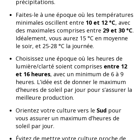
précipitations.
Faites-le à une époque où les températures
minimales oscillent entre
10 et 12 °C
, avec
des maximales comprises entre
29 et 30 °C
.
Idéalement, vous aurez 15 °C en moyenne
le soir, et 25-28 °C la journée.
Choisissez une époque où les heures de
lumière/clarté soient comprises
entre 12
et 16 heures
, avec un minimum de 6 à 9
heures. L’idée est de donner le maximum
d’heures de soleil par jour pour s’assurer la
meilleure production.
Orientez votre culture vers le
Sud
pour
vous assurer un maximum d’heures de
soleil par jour.
Évitez de mettre votre culture proche de