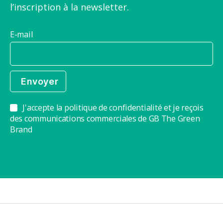
l’inscription à la newsletter.
E-mail
J'accepte la politique de confidentialité et je reçois
des communications commerciales de GB The Green
Brand