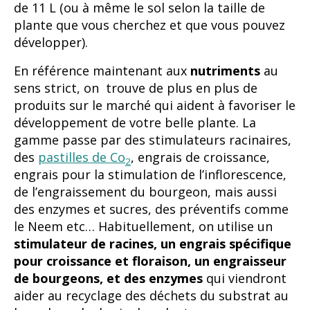
de 11 L (ou à même le sol selon la taille de
plante que vous cherchez et que vous pouvez
développer).
En référence maintenant aux
nutriments
au
sens strict, on trouve de plus en plus de
produits sur le marché qui aident à favoriser le
développement de votre belle plante. La
gamme passe par des stimulateurs racinaires,
des
pastilles de Co
, engrais de croissance,
2
engrais pour la stimulation de l’inflorescence,
de l’engraissement du bourgeon, mais aussi
des enzymes et sucres, des préventifs comme
le Neem etc… Habituellement, on utilise un
stimulateur de racines, un engrais spécifique
pour croissance et floraison, un engraisseur
de bourgeons, et des enzymes
qui viendront
aider au recyclage des déchets du substrat au