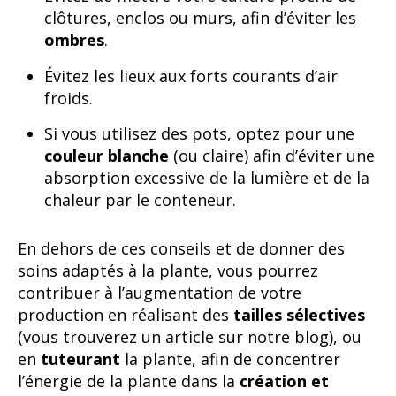
clôtures, enclos ou murs, afin d’éviter les
ombres
.
Évitez les lieux aux forts courants d’air
froids.
Si vous utilisez des pots, optez pour une
couleur blanche
(ou claire) afin d’éviter une
absorption excessive de la lumière et de la
chaleur par le conteneur.
En dehors de ces conseils et de donner des
soins adaptés à la plante, vous pourrez
contribuer à l’augmentation de votre
production en réalisant des
tailles sélectives
(vous trouverez un article sur notre blog), ou
en
tuteurant
la plante, afin de concentrer
l’énergie de la plante dans la
création et