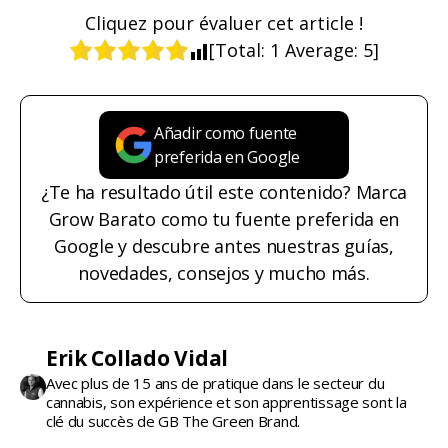
Cliquez pour évaluer cet article !
[Total:
1
Average:
5
]
Añadir como fuente
preferida en Google
¿Te ha resultado útil este contenido? Marca
Grow Barato como tu fuente preferida en
Google y descubre antes nuestras guías,
novedades, consejos y mucho más.
Erik Collado Vidal
Avec plus de 15 ans de pratique dans le secteur du
cannabis, son expérience et son apprentissage sont la
clé du succès de GB The Green Brand.