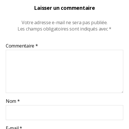
Laisser un commentaire
Votre adresse e-mail ne sera pas publiée.
Les champs obligatoires sont indiqués avec
*
Commentaire
*
Nom
*
E-mail
*