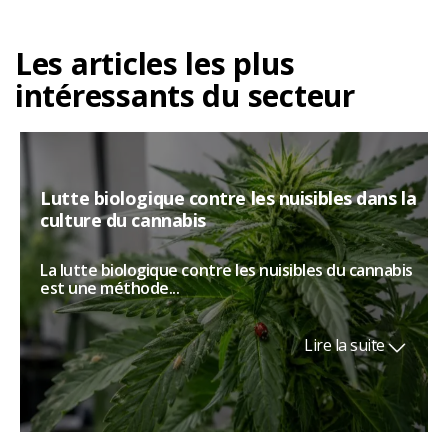
Les articles les plus
intéressants du secteur
Lutte biologique contre les nuisibles dans la
culture du cannabis
La lutte biologique contre les nuisibles du cannabis
est une méthode...
Lire la suite