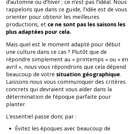
d’automne ou d’hiver ; ce n’est pas l’idéal. Nous
rappelons que dans ce guide, l’idée est de vous
orienter pour obtenir les meilleures
productions, et
ce ne sont pas les saisons les
plus adaptées pour cela.
Mais quel est le moment adapté pour début
une culture dans ce cas ? Plutôt que de
répondre simplement au « printemps » ou « en
avril », nous vous répondrons que cela dépend
beaucoup de votre
situation géographique
.
Laissons-nous vous communiquer des critères
concrets qui devraient vous aider dans la
détermination de l’époque parfaite pour
planter.
L’essentiel passe donc par :
Évitez les époques avec beaucoup de