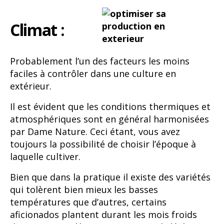
Climat :
Probablement l’un des facteurs les moins
faciles à contrôler dans une culture en
extérieur.
Il est évident que les conditions thermiques et
atmosphériques sont en général harmonisées
par Dame Nature. Ceci étant, vous avez
toujours la possibilité de choisir l’époque à
laquelle cultiver.
Bien que dans la pratique il existe des variétés
qui tolèrent bien mieux les basses
températures que d’autres, certains
aficionados plantent durant les mois froids