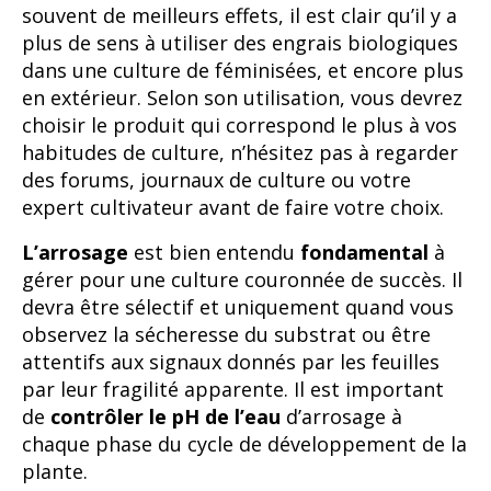
souvent de meilleurs effets, il est clair qu’il y a
plus de sens à utiliser des engrais biologiques
dans une culture de féminisées, et encore plus
en extérieur. Selon son utilisation, vous devrez
choisir le produit qui correspond le plus à vos
habitudes de culture, n’hésitez pas à regarder
des forums, journaux de culture ou votre
expert cultivateur avant de faire votre choix.
L’arrosage
est bien entendu
fondamental
à
gérer pour une culture couronnée de succès. Il
devra être sélectif et uniquement quand vous
observez la sécheresse du substrat ou être
attentifs aux signaux donnés par les feuilles
par leur fragilité apparente. Il est important
de
contrôler le pH de l’eau
d’arrosage à
chaque phase du cycle de développement de la
plante.