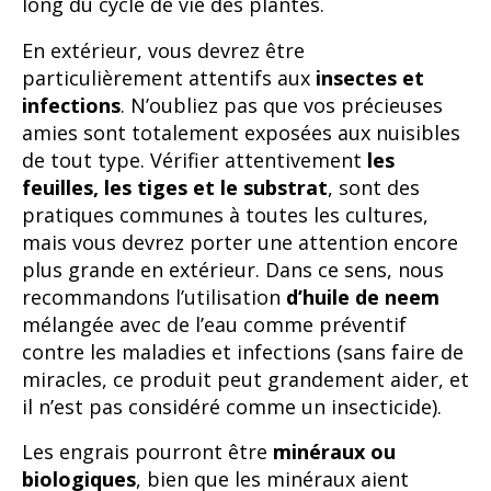
long du cycle de vie des plantes.
En extérieur, vous devrez être
particulièrement attentifs aux
insectes et
infections
. N’oubliez pas que vos précieuses
amies sont totalement exposées aux nuisibles
de tout type. Vérifier attentivement
les
feuilles, les tiges et le substrat
, sont des
pratiques communes à toutes les cultures,
mais vous devrez porter une attention encore
plus grande en extérieur. Dans ce sens, nous
recommandons l’utilisation
d’huile de neem
mélangée avec de l’eau comme préventif
contre les maladies et infections (sans faire de
miracles, ce produit peut grandement aider, et
il n’est pas considéré comme un insecticide).
Les engrais pourront être
minéraux ou
biologiques
, bien que les minéraux aient