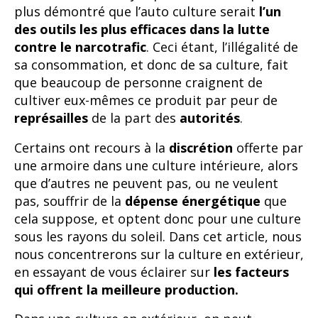
plus démontré que l’auto culture serait
l’un
des outils les plus efficaces dans la lutte
contre le narcotrafic
. Ceci étant, l’illégalité de
sa consommation, et donc de sa culture, fait
que beaucoup de personne craignent de
cultiver eux-mêmes ce produit par peur de
représailles
de la part des
autorités
.
Certains ont recours à la
discrétion
offerte par
une armoire dans une culture intérieure, alors
que d’autres ne peuvent pas, ou ne veulent
pas, souffrir de la
dépense énergétique
que
cela suppose, et optent donc pour une culture
sous les rayons du soleil. Dans cet article, nous
nous concentrerons sur la culture en extérieur,
en essayant de vous éclairer sur
les facteurs
qui offrent la meilleure production.