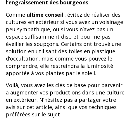
l’engraissement des bourgeons
.
Comme
ultime conseil
: évitez de réaliser des
cultures en extérieur si vous avez un voisinage
peu sympathique, ou si vous n’avez pas un
espace suffisamment discret pour ne pas
éveiller les soupçons. Certains ont trouvé une
solution en utilisant des toiles en plastique
d’occultation, mais comme vous pouvez le
comprendre, elle restreindra la luminosité
apportée à vos plantes par le soleil.
Voilà, vous avez les clés de base pour parvenir
à augmenter vos productions dans une culture
en extérieur. N’hésitez pas à partager votre
avis sur cet article, ainsi que vos techniques
préférées sur le sujet !