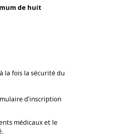
mum de huit
la fois la sécurité du
mulaire d’inscription
ents médicaux et le
é.