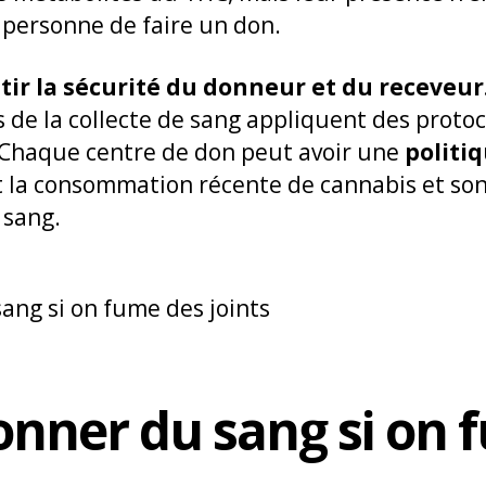
personne de faire un don.
tir la sécurité du donneur et du receveur
 de la collecte de sang appliquent des protoc
. Chaque centre de don peut avoir une
politi
la consommation récente de cannabis et son
 sang.
onner du sang si on 