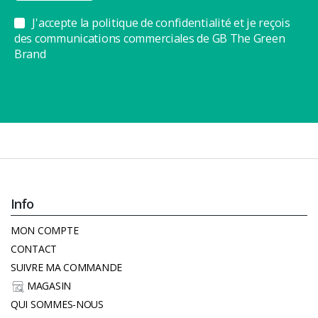
J'accepte la politique de confidentialité et je reçois
des communications commerciales de GB The Green
Brand
Info
MON COMPTE
CONTACT
SUIVRE MA COMMANDE
MAGASIN
QUI SOMMES-NOUS