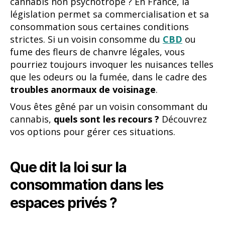
cannabis non psychotrope ? En France, la
législation permet sa commercialisation et sa
consommation sous certaines conditions
strictes. Si un voisin consomme du
CBD
ou
fume des fleurs de chanvre légales, vous
pourriez toujours invoquer les nuisances telles
que les odeurs ou la fumée, dans le cadre des
troubles anormaux de voisinage
.
Vous êtes gêné par un voisin consommant du
cannabis,
quels sont les recours ?
Découvrez
vos options pour gérer ces situations.
Que dit la loi sur la
consommation dans les
espaces privés ?