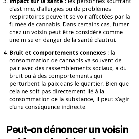
Impact sur la santé :
les personnes souffrant
d’asthme, d’allergies ou de problèmes
respiratoires peuvent se voir affectées par la
fumée de cannabis. Dans certains cas, fumer
chez un voisin peut être considéré comme
une mise en danger de la santé d’autrui.
Bruit et comportements connexes :
la
consommation de cannabis va souvent de
pair avec des rassemblements sociaux, à du
bruit ou à des comportements qui
perturbent la paix dans le quartier. Bien que
cela ne soit pas directement lié à la
consommation de la substance, il peut s’agir
d’une conséquence indirecte.
Peut-on dénoncer un voisin