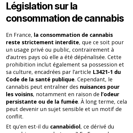
Législation sur la
consommation de cannabis
En France,
la consommation de cannabis
reste strictement interdite
, que ce soit pour
un usage privé ou public, contrairement à
d’autres pays où elle a été dépénalisée. Cette
prohibition inclut également sa possession et
sa culture, encadrées par l’article
L3421-1 du
Code de la santé publique
. Cependant, le
cannabis peut entraîner des
nuisances pour
les voisins
, notamment en raison de
l’odeur
persistante ou de la fumée
. À long terme, cela
peut devenir un sujet sensible et un motif de
conflit.
Et qu’en est-il du
cannabidiol
, ce dérivé du