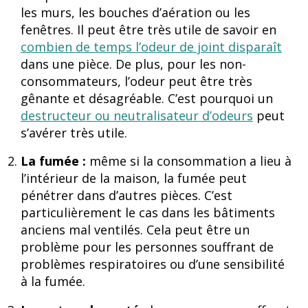
les murs, les bouches d’aération ou les
fenêtres. Il peut être très utile de savoir en
combien de temps l’odeur de joint disparaît
dans une pièce. De plus, pour les non-
consommateurs, l’odeur peut être très
gênante et désagréable. C’est pourquoi un
destructeur ou neutralisateur d’odeurs
peut
s’avérer très utile.
La fumée :
même si la consommation a lieu à
l’intérieur de la maison, la fumée peut
pénétrer dans d’autres pièces. C’est
particulièrement le cas dans les bâtiments
anciens mal ventilés. Cela peut être un
problème pour les personnes souffrant de
problèmes respiratoires ou d’une sensibilité
à la fumée.