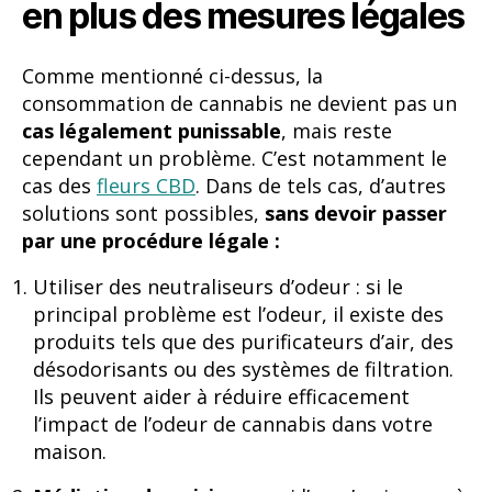
en plus des mesures légales
Comme mentionné ci-dessus, la
consommation de cannabis ne devient pas un
cas légalement punissable
, mais reste
cependant un problème. C’est notamment le
cas des
fleurs CBD
. Dans de tels cas, d’autres
solutions sont possibles,
sans devoir passer
par une procédure légale :
Utiliser des neutraliseurs d’odeur : si le
principal problème est l’odeur, il existe des
produits tels que des purificateurs d’air, des
désodorisants ou des systèmes de filtration.
Ils peuvent aider à réduire efficacement
l’impact de l’odeur de cannabis dans votre
maison.