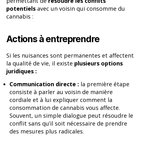
permettant de
résoudre les conflits
potentiels
avec un voisin qui consomme du
cannabis :
Actions à entreprendre
Si les nuisances sont permanentes et affectent
la qualité de vie, il existe
plusieurs options
juridiques :
Communication directe :
la première étape
consiste à parler au voisin de manière
cordiale et à lui expliquer comment la
consommation de cannabis vous affecte.
Souvent, un simple dialogue peut résoudre le
conflit sans qu’il soit nécessaire de prendre
des mesures plus radicales.