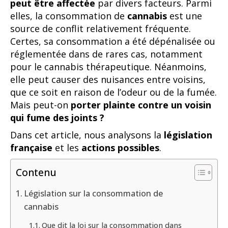
peut être affectée
par divers facteurs. Parmi
elles, la consommation de
cannabis
est une
source de conflit relativement fréquente.
Certes, sa consommation a été dépénalisée ou
réglementée dans de rares cas, notamment
pour le cannabis thérapeutique. Néanmoins,
elle peut causer des nuisances entre voisins,
que ce soit en raison de l’odeur ou de la fumée.
Mais peut-on
porter plainte contre un voisin
qui fume des joints
?
Dans cet article, nous analysons la
législation
française
et les
actions possibles
.
Contenu
Législation sur la consommation de
cannabis
Que dit la loi sur la consommation dans