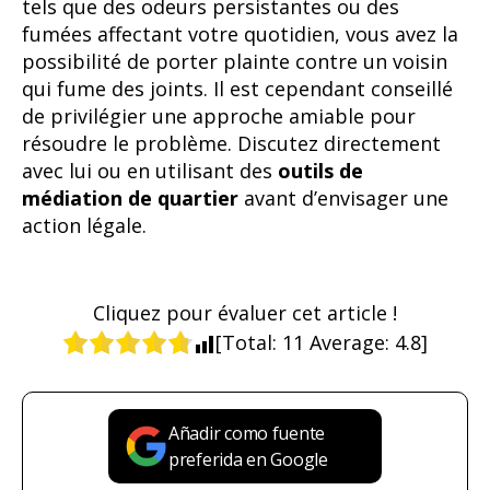
tels que des odeurs persistantes ou des
fumées affectant votre quotidien, vous avez la
possibilité de porter plainte contre un voisin
qui fume des joints. Il est cependant conseillé
de privilégier une approche amiable pour
résoudre le problème. Discutez directement
avec lui ou en utilisant des
outils de
médiation de quartier
avant d’envisager une
action légale.
Cliquez pour évaluer cet article !
[Total:
11
Average:
4.8
]
Añadir como fuente
preferida en Google