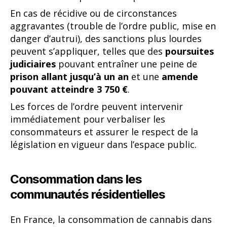
En cas de récidive ou de circonstances
aggravantes (trouble de l’ordre public, mise en
danger d’autrui), des sanctions plus lourdes
peuvent s’appliquer, telles que des
poursuites
judiciaires
pouvant entraîner une peine de
prison allant jusqu’à un an
et une
amende
pouvant atteindre 3 750 €
.
Les forces de l’ordre peuvent intervenir
immédiatement pour verbaliser les
consommateurs et assurer le respect de la
législation en vigueur dans l’espace public.
Consommation dans les
communautés résidentielles
En France, la consommation de cannabis dans