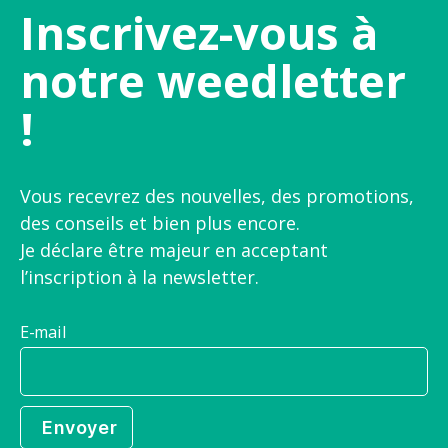
Inscrivez-vous à
notre weedletter
!
Vous recevrez des nouvelles, des promotions,
des conseils et bien plus encore.
Je déclare être majeur en acceptant
l’inscription à la newsletter.
E-mail