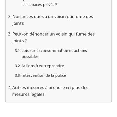
les espaces privés ?
Nuisances dues à un voisin qui fume des
joints
Peut-on dénoncer un voisin qui fume des
joints ?
Lois sur la consommation et actions
possibles
Actions à entreprendre
Intervention de la police
Autres mesures à prendre en plus des
mesures légales