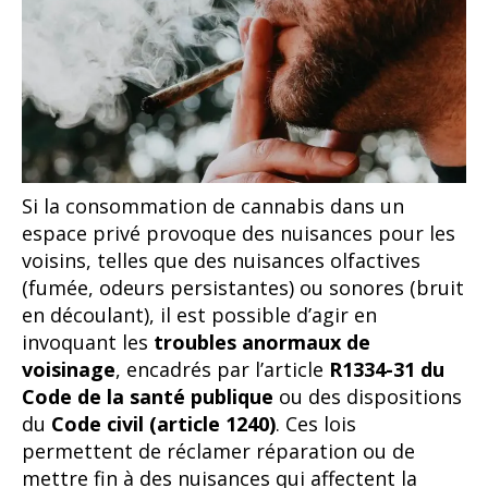
Si la consommation de cannabis dans un
espace privé provoque des nuisances pour les
voisins, telles que des nuisances olfactives
(fumée, odeurs persistantes) ou sonores (bruit
en découlant), il est possible d’agir en
invoquant les
troubles anormaux de
voisinage
, encadrés par l’article
R1334-31 du
Code de la santé publique
ou des dispositions
du
Code civil (article 1240)
. Ces lois
permettent de réclamer réparation ou de
mettre fin à des nuisances qui affectent la