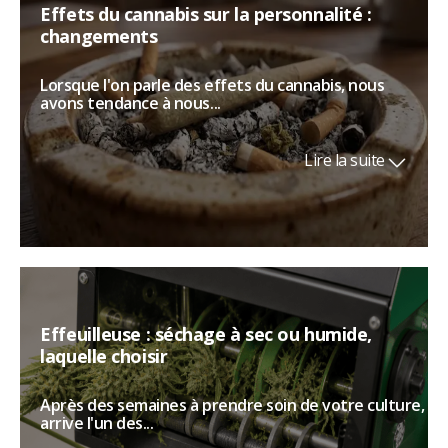
Effets du cannabis sur la personnalité :
changements
Lorsque l'on parle des effets du cannabis, nous
avons tendance à nous...
Lire la suite
Effeuilleuse : séchage à sec ou humide,
laquelle choisir
Après des semaines à prendre soin de votre culture,
arrive l'un des...