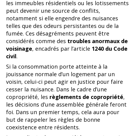
les immeubles résidentiels ou les lotissements
peut devenir une source de conflits,
notamment si elle engendre des nuisances
telles que des odeurs persistantes ou de la
fumée. Ces désagréments peuvent être
considérés comme des
troubles anormaux de
voisinage
, encadrés par l’article
1240 du Code
civil
.
Si la consommation porte atteinte à la
jouissance normale d’un logement par un
voisin, celui-ci peut agir en justice pour faire
cesser la nuisance. Dans le cadre d’une
copropriété, les
règlements de copropriété
,
les décisions d’une assemblée générale feront
foi. Dans un premier temps, cela aura pour
but de rappeler les règles de bonne
coexistence entre résidents.