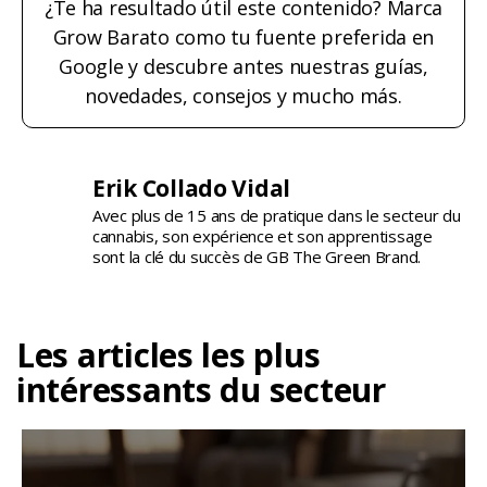
¿Te ha resultado útil este contenido? Marca
Grow Barato como tu fuente preferida en
Google y descubre antes nuestras guías,
novedades, consejos y mucho más.
Erik Collado Vidal
Avec plus de 15 ans de pratique dans le secteur du
cannabis, son expérience et son apprentissage
sont la clé du succès de GB The Green Brand.
Les articles les plus
intéressants du secteur