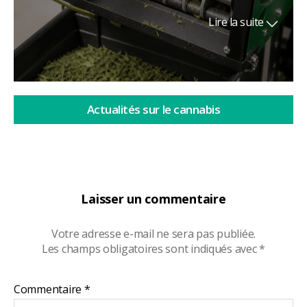
Lire la suite
Actualités sur le cannabis
Laisser un commentaire
Votre adresse e-mail ne sera pas publiée.
Les champs obligatoires sont indiqués avec
*
Commentaire
*