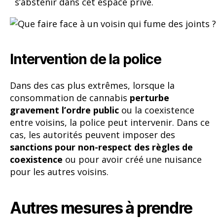
s’abstenir dans cet espace privé.
Intervention de la police
Dans des cas plus extrêmes, lorsque la
consommation de cannabis
perturbe
gravement l’ordre public
ou la coexistence
entre voisins, la police peut intervenir. Dans ce
cas, les autorités peuvent imposer des
sanctions pour non-respect des règles de
coexistence
ou pour avoir créé une nuisance
pour les autres voisins.
Autres mesures à prendre