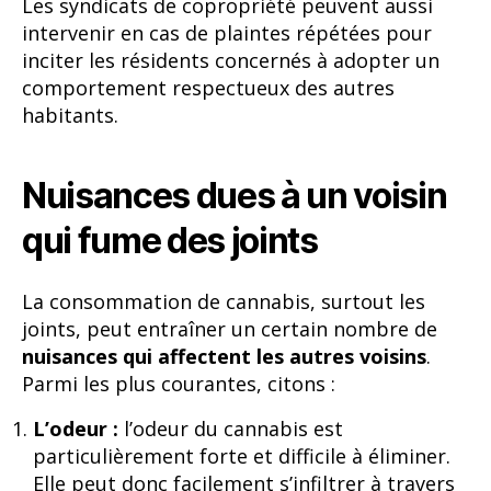
Les syndicats de copropriété peuvent aussi
intervenir en cas de plaintes répétées pour
inciter les résidents concernés à adopter un
comportement respectueux des autres
habitants.
Nuisances dues à un voisin
qui fume des joints
La consommation de cannabis, surtout les
joints, peut entraîner un certain nombre de
nuisances qui affectent les autres voisins
.
Parmi les plus courantes, citons :
L’odeur :
l’odeur du cannabis est
particulièrement forte et difficile à éliminer.
Elle peut donc facilement s’infiltrer à travers