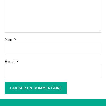
Nom
*
E-mail
*