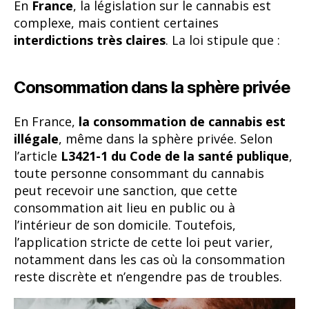
En
France
, la législation sur le cannabis est
complexe, mais contient certaines
interdictions très claires
. La loi stipule que :
Consommation dans la sphère privée
En France,
la consommation de cannabis est
illégale
, même dans la sphère privée. Selon
l’article
L3421-1 du Code de la santé publique
,
toute personne consommant du cannabis
peut recevoir une sanction, que cette
consommation ait lieu en public ou à
l’intérieur de son domicile. Toutefois,
l’application stricte de cette loi peut varier,
notamment dans les cas où la consommation
reste discrète et n’engendre pas de troubles.