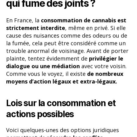
qui fume des joints ?
En France, la
consommation de cannabis est
strictement interdite
, même en privé. Si elle
cause des nuisances comme des odeurs ou de
la fumée, cela peut être considéré comme un
trouble anormal de voisinage. Avant de porter
plainte, tentez évidemment de
privilégier le
dialogue ou une médiation
avec votre voisin.
Comme vous le voyez, il existe
de nombreux
moyens d’action légaux et extra-légaux.
Lois sur la consommation et
actions possibles
Voici quelques-unes des options juridiques