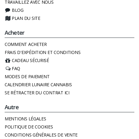
TRAVAILLEZ AVEC NOUS
BLOG
PLAN DU SITE
Acheter
COMMENT ACHETER
FRAIS D'EXPÉDITION ET CONDITIONS
CADEAU SÉCURISÉ
FAQ
MODES DE PAIEMENT
CALENDRIER LUNAIRE CANNABIS
SE RÉTRACTER DU CONTRAT ICI
Autre
MENTIONS LÉGALES
POLITIQUE DE COOKIES
CONDITIONS GÉNÉRALES DE VENTE