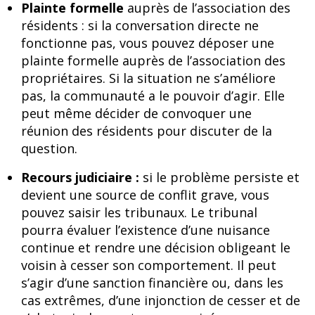
Plainte formelle
auprès de l’association des
résidents : si la conversation directe ne
fonctionne pas, vous pouvez déposer une
plainte formelle auprès de l’association des
propriétaires. Si la situation ne s’améliore
pas, la communauté a le pouvoir d’agir. Elle
peut même décider de convoquer une
réunion des résidents pour discuter de la
question.
Recours judiciaire :
si le problème persiste et
devient une source de conflit grave, vous
pouvez saisir les tribunaux. Le tribunal
pourra évaluer l’existence d’une nuisance
continue et rendre une décision obligeant le
voisin à cesser son comportement. Il peut
s’agir d’une sanction financière ou, dans les
cas extrêmes, d’une injonction de cesser et de