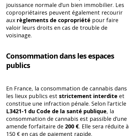
jouissance normale d’un bien immobilier. Les
copropriétaires peuvent également recourir
aux
règlements de copropriété
pour faire
valoir leurs droits en cas de trouble de
voisinage.
Consommation dans les espaces
publics
En France, la consommation de cannabis dans
les lieux publics est
strictement interdite
et
constitue une infraction pénale. Selon l’article
L3421-1 du Code de la santé publique
, la
consommation de cannabis est passible d’une
amende forfaitaire de
200 €
. Elle sera réduite à
150 € en cas de paiement rapide.