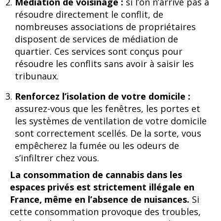
Médiation de voisinage :
si l’on n’arrive pas à
résoudre directement le conflit, de
nombreuses associations de propriétaires
disposent de services de médiation de
quartier. Ces services sont conçus pour
résoudre les conflits sans avoir à saisir les
tribunaux.
Renforcez l’isolation de votre domicile :
assurez-vous que les fenêtres, les portes et
les systèmes de ventilation de votre domicile
sont correctement scellés. De la sorte, vous
empêcherez la fumée ou les odeurs de
s’infiltrer chez vous.
La consommation de cannabis dans les
espaces privés est strictement illégale en
France, même en l’absence de nuisances.
Si
cette consommation provoque des troubles,