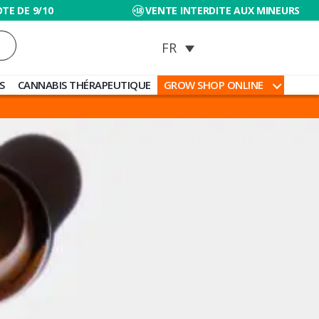
TE DE 9/10
VENTE INTERDITE AUX MINEURS
S
CANNABIS THÉRAPEUTIQUE
GROW SHOP ONLINE