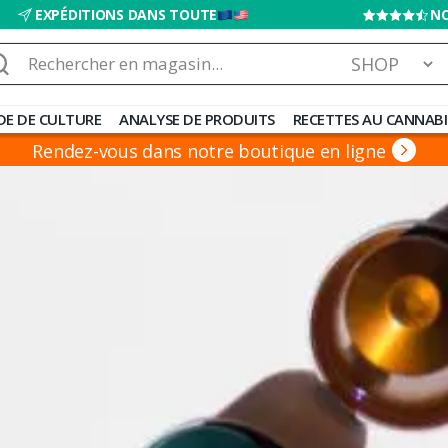
EXPÉDITIONS DANS TOUTE
NO
chercher :
DE DE CULTURE
ANALYSE DE PRODUITS
RECETTES AU CANNABI
Rendez-vous dans notre boutique en ligne