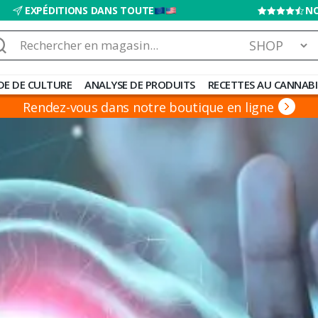
EXPÉDITIONS DANS TOUTE
NO
chercher :
DE DE CULTURE
ANALYSE DE PRODUITS
RECETTES AU CANNABI
Rendez-vous dans notre boutique en ligne