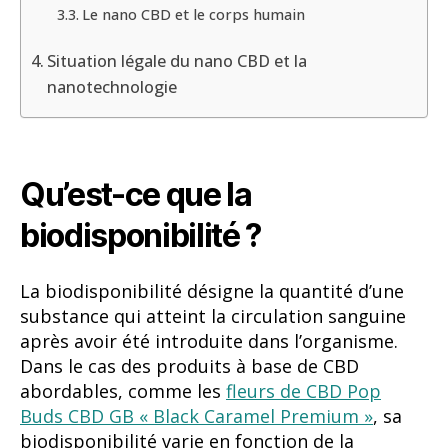
Le nano CBD et le corps humain
Situation légale du nano CBD et la
nanotechnologie
Qu’est-ce que la
biodisponibilité ?
La biodisponibilité désigne la quantité d’une
substance qui atteint la circulation sanguine
après avoir été introduite dans l’organisme.
Dans le cas des produits à base de CBD
abordables, comme les
fleurs de CBD Pop
Buds CBD GB « Black Caramel Premium »
, sa
biodisponibilité varie en fonction de la