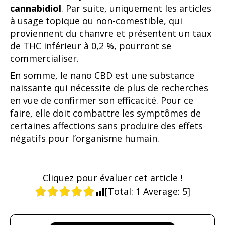
cannabidiol
. Par suite, uniquement les articles
à usage topique ou non-comestible, qui
proviennent du chanvre et présentent un taux
de THC inférieur à 0,2 %, pourront se
commercialiser.
En somme, le nano CBD est une substance
naissante qui nécessite de plus de recherches
en vue de confirmer son efficacité. Pour ce
faire, elle doit combattre les symptômes de
certaines affections sans produire des effets
négatifs pour l’organisme humain.
Cliquez pour évaluer cet article !
[Total:
1
Average:
5
]