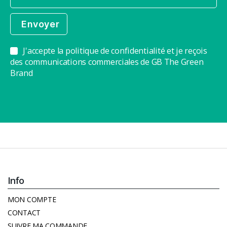
J'accepte la politique de confidentialité et je reçois
des communications commerciales de GB The Green
Brand
Info
MON COMPTE
CONTACT
SUIVRE MA COMMANDE