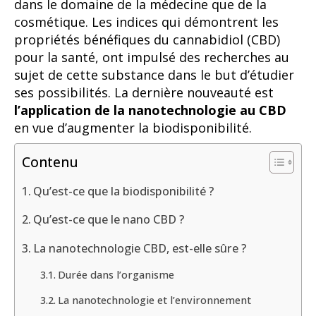
dans le domaine de la médecine que de la
cosmétique. Les indices qui démontrent les
propriétés bénéfiques du cannabidiol (CBD)
pour la santé, ont impulsé des recherches au
sujet de cette substance dans le but d’étudier
ses possibilités. La dernière nouveauté est
l’application de la nanotechnologie au CBD
en vue d’augmenter la biodisponibilité.
Contenu
Qu’est-ce que la biodisponibilité ?
Qu’est-ce que le nano CBD ?
La nanotechnologie CBD, est-elle sûre ?
Durée dans l’organisme
La nanotechnologie et l’environnement