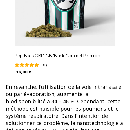
Pop Buds CBD GB 'Black Caramel Premium'
(31)
16,00 €
En revanche, l’utilisation de la voie intranasale
ou par évaporation, augmente la
biodisponibilité a 34 – 46 %. Cependant, cette
méthode est nuisible pour les poumons et le
système respiratoire. Dans l’intention de
solutionner ce problème, la nanotechnologie a