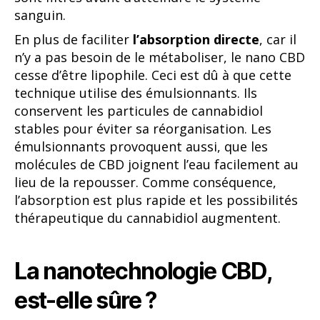
sanguin.
En plus de faciliter
l’absorption directe
, car il
n’y a pas besoin de le métaboliser, le nano CBD
cesse d’être lipophile. Ceci est dû à que cette
technique utilise des émulsionnants. Ils
conservent les particules de cannabidiol
stables pour éviter sa réorganisation. Les
émulsionnants provoquent aussi, que les
molécules de CBD joignent l’eau facilement au
lieu de la repousser. Comme conséquence,
l’absorption est plus rapide et les possibilités
thérapeutique du cannabidiol augmentent.
La nanotechnologie CBD,
est-elle sûre ?