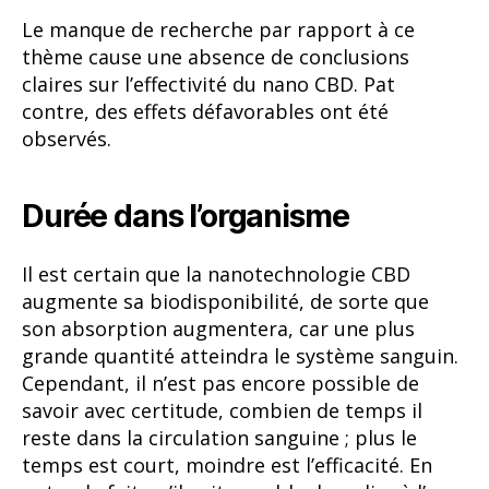
Le manque de recherche par rapport à ce
thème cause une absence de conclusions
claires sur l’effectivité du nano CBD. Pat
contre, des effets défavorables ont été
observés.
Durée dans l’organisme
Il est certain que la nanotechnologie CBD
augmente sa biodisponibilité, de sorte que
son absorption augmentera, car une plus
grande quantité atteindra le système sanguin.
Cependant, il n’est pas encore possible de
savoir avec certitude, combien de temps il
reste dans la circulation sanguine ; plus le
temps est court, moindre est l’efficacité. En