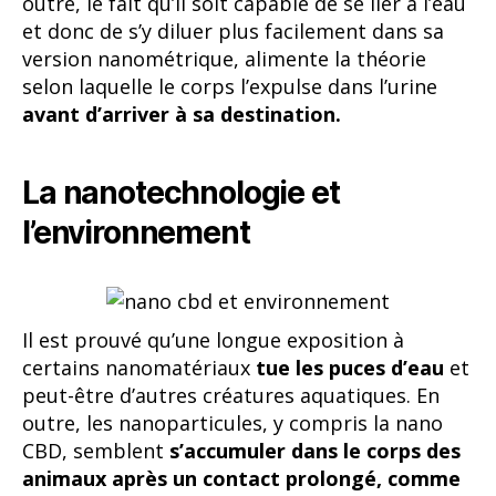
outre, le fait qu’il soit capable de se lier à l’eau
et donc de s’y diluer plus facilement dans sa
version nanométrique, alimente la théorie
selon laquelle le corps l’expulse dans l’urine
avant d’arriver à sa destination.
La nanotechnologie et
l’environnement
Il est prouvé qu’une longue exposition à
certains nanomatériaux
tue les puces d’eau
et
peut-être d’autres créatures aquatiques. En
outre, les nanoparticules, y compris la nano
CBD, semblent
s’accumuler dans le corps des
animaux après un contact prolongé, comme