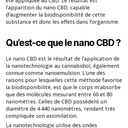
été appliquée au CBD. Le résultat est
l’apparition du nano CBD, capable
d’augmenter la biodisponibilité de cette
substance et donc les effets dans l’organisme.
Qu’est-ce que le nano CBD ?
Le nano CBD est le résultat de l’application de
la nanotechnologie au cannabidiol, également
connue comme nanoemulsion. L’une des
raisons pour lesquelles cette méthode favorise
la biodisponibilité, est que le corps m’absorbe
que des molécules mesurant entre 60 et 80
nanomètres. Celles de CBD possèdent un
diamètre de 4.440 nanomètres, rendant très
compliquée son assimilation.
La nanotechnologie utilise des ondes