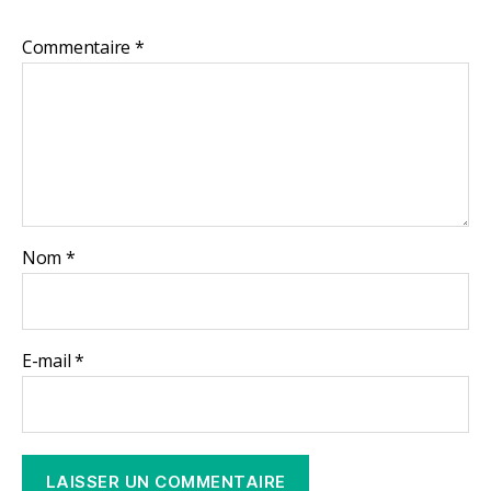
Commentaire
*
Nom
*
E-mail
*