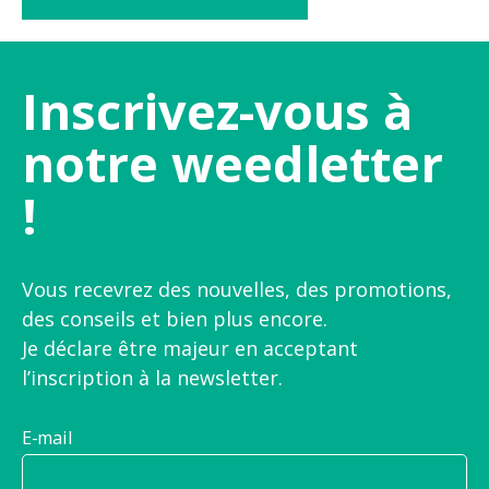
Inscrivez-vous à
notre weedletter
!
Vous recevrez des nouvelles, des promotions,
des conseils et bien plus encore.
Je déclare être majeur en acceptant
l’inscription à la newsletter.
E-mail