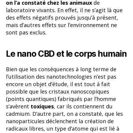
on l’a constaté chez les animaux
de
laboratoire vivants. En effet, il ne s’agit là que
des effets négatifs prouvés jusqu’à présent,
mais d’autres effets sur l’environnement ne
sont pas exclus.
Le nano CBD et le corps humain
Bien que les conséquences à long terme de
l’utilisation des nanotechnologies n’est pas
encore un objet d’étude, il est tout à fait
possible que les cristaux nanoscopiques
(points quantiques) fabriqués par l’homme
s’avèrent
toxiques
, car ils contiennent du
cadmium. D’autre part, on a constaté, que les
nanoparticules déclenchent la création de
radicaux libres, un type d’atome qui est lié à