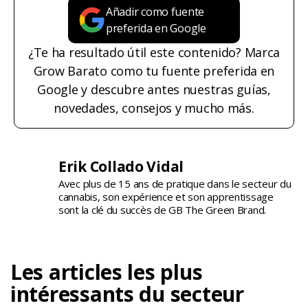
Añadir como fuente
preferida en Google
¿Te ha resultado útil este contenido? Marca
Grow Barato como tu fuente preferida en
Google y descubre antes nuestras guías,
novedades, consejos y mucho más.
Erik Collado Vidal
Avec plus de 15 ans de pratique dans le secteur du
cannabis, son expérience et son apprentissage
sont la clé du succès de GB The Green Brand.
Les articles les plus
intéressants du secteur