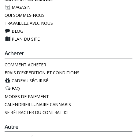
MAGASIN
QUI SOMMES-NOUS
TRAVAILLEZ AVEC NOUS
BLOG
PLAN DU SITE
Acheter
COMMENT ACHETER
FRAIS D'EXPÉDITION ET CONDITIONS
CADEAU SÉCURISÉ
FAQ
MODES DE PAIEMENT
CALENDRIER LUNAIRE CANNABIS
SE RÉTRACTER DU CONTRAT ICI
Autre