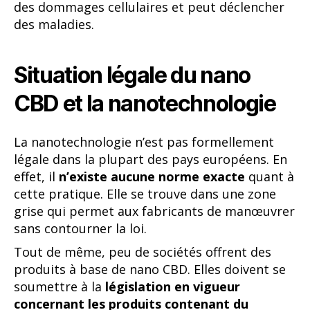
des dommages cellulaires et peut déclencher
des maladies.
Situation légale du nano
CBD et la nanotechnologie
La nanotechnologie n’est pas formellement
légale dans la plupart des pays européens. En
effet, il
n’existe aucune norme exacte
quant à
cette pratique. Elle se trouve dans une zone
grise qui permet aux fabricants de manœuvrer
sans contourner la loi.
Tout de même, peu de sociétés offrent des
produits à base de nano CBD. Elles doivent se
soumettre à la
législation en vigueur
concernant les produits contenant du