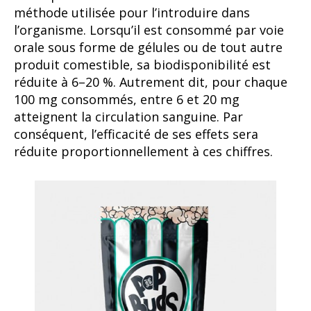
méthode utilisée pour l’introduire dans
l’organisme. Lorsqu’il est consommé par voie
orale sous forme de gélules ou de tout autre
produit comestible, sa biodisponibilité est
réduite à 6–20 %. Autrement dit, pour chaque
100 mg consommés, entre 6 et 20 mg
atteignent la circulation sanguine. Par
conséquent, l’efficacité de ses effets sera
réduite proportionnellement à ces chiffres.