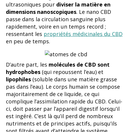
ultrasoniques pour
diviser la matière en
dimensions nanoscopiques
. Le nano CBD
passe dans la circulation sanguine plus
rapidement, voire en un temps record ;
ressentant les
propriétés médicinales du CBD
en peu de temps.
D’autre part, les
molécules de CBD sont
hydrophobes
(qui repoussent l’eau) et
lipophiles
(soluble dans une matière grasse
pas dans l’eau). Le corps humain se compose
majoritairement de ce liquide, ce qui
complique l’assimilation rapide du CBD. Celui-
ci, doit passer par l’appareil digestif lorsqu’il
est ingéré. C’est là qu’il perd de nombreux
nutriments et de principes actifs, puisqu’ils
sont filtrés avant d’atteindre le système