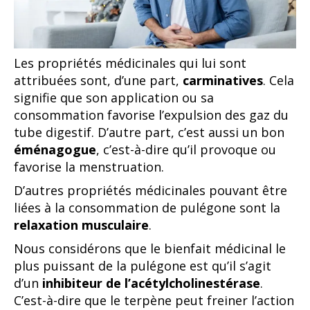
Les propriétés médicinales qui lui sont
attribuées sont, d’une part,
carminatives
. Cela
signifie que son application ou sa
consommation favorise l’expulsion des gaz du
tube digestif. D’autre part, c’est aussi un bon
éménagogue
, c’est-à-dire qu’il provoque ou
favorise la menstruation.
D’autres propriétés médicinales pouvant être
liées à la consommation de pulégone sont la
relaxation musculaire
.
Nous considérons que le bienfait médicinal le
plus puissant de la pulégone est qu’il s’agit
d’un
inhibiteur de l’acétylcholinestérase
.
C’est-à-dire que le terpène peut freiner l’action