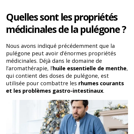
Quelles sont les propriétés
médicinales de la pulégone ?
Nous avons indiqué précédemment que la
pulégone peut avoir d’énormes propriétés
médicinales. Déjà dans le domaine de
l’aromathérapie, l’
huile essentielle de menthe
,
qui contient des doses de pulégone, est
utilisée pour combattre les
rhumes courants
et les problèmes gastro-intestinaux
.