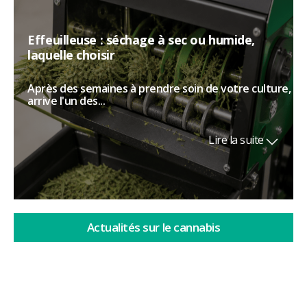
Effeuilleuse : séchage à sec ou humide,
laquelle choisir
Après des semaines à prendre soin de votre culture,
arrive l'un des...
Lire la suite
Actualités sur le cannabis