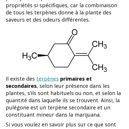
propriétés si spécifiques, car la combinaison
de tous les terpènes donne à la plante des
saveurs et des odeurs différentes.
Il existe des
terpènes
primaires et
secondaires
, selon leur présence dans les
plantes, s’ils sont habituels ou non, et selon la
quantité dans laquelle ils se trouvent. Ainsi, la
pulégone est un terpène secondaire et un
constituant mineur dans la marijuana.
Si vous voulez en savoir plus sur ce que sont