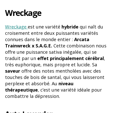
Wreckage
Wreckage
est une variété
hybride
qui naît du
croisement entre deux puissantes variétés
connues dans le monde entier :
Arcata
Trainwreck x S.A.G.E.
Cette combinaison nous
offre une puissance sativa inégalée, qui se
traduit par un
effet principalement cérébral
,
très euphorique, mais propre et lucide. Sa
saveur
offre des notes mentholées avec des
touches de bois de santal, qui vous laisseront
perplexe et absorbé. Au
niveau
thérapeutique
, c’est une variété idéale pour
combattre la dépression.