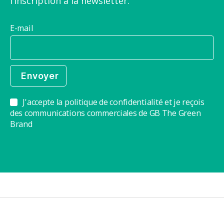
l’inscription à la newsletter.
E-mail
J'accepte la politique de confidentialité et je reçois
des communications commerciales de GB The Green
Brand