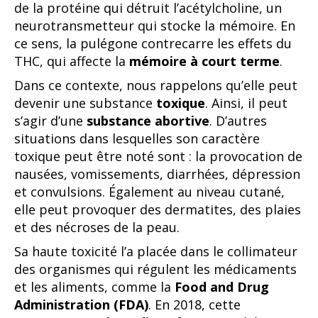
de la protéine qui détruit l’acétylcholine, un
neurotransmetteur qui stocke la mémoire. En
ce sens, la pulégone contrecarre les effets du
THC, qui affecte la
mémoire à court terme
.
Dans ce contexte, nous rappelons qu’elle peut
devenir une substance
toxique
. Ainsi, il peut
s’agir d’une
substance abortive
. D’autres
situations dans lesquelles son caractère
toxique peut être noté sont : la provocation de
nausées, vomissements, diarrhées, dépression
et convulsions. Également au niveau cutané,
elle peut provoquer des dermatites, des plaies
et des nécroses de la peau.
Sa haute toxicité l’a placée dans le collimateur
des organismes qui régulent les médicaments
et les aliments, comme la
Food and Drug
Administration (FDA)
. En 2018, cette