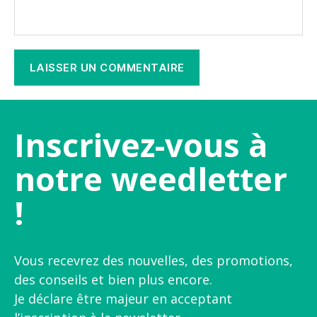
Inscrivez-vous à
notre weedletter
!
Vous recevrez des nouvelles, des promotions,
des conseils et bien plus encore.
Je déclare être majeur en acceptant