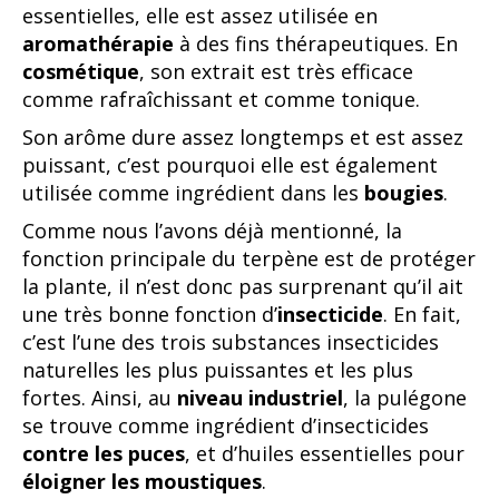
essentielles, elle est assez utilisée en
aromathérapie
à des fins thérapeutiques. En
cosmétique
, son extrait est très efficace
comme rafraîchissant et comme tonique.
Son arôme dure assez longtemps et est assez
puissant, c’est pourquoi elle est également
utilisée comme ingrédient dans les
bougies
.
Comme nous l’avons déjà mentionné, la
fonction principale du terpène est de protéger
la plante, il n’est donc pas surprenant qu’il ait
une très bonne fonction d’
insecticide
. En fait,
c’est l’une des trois substances insecticides
naturelles les plus puissantes et les plus
fortes. Ainsi, au
niveau industriel
, la pulégone
se trouve comme ingrédient d’insecticides
contre les puces
, et d’huiles essentielles pour
éloigner les moustiques
.