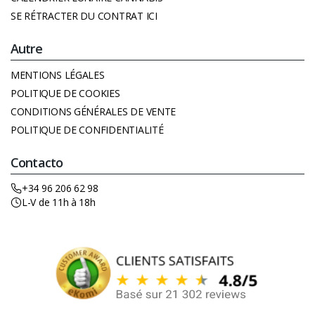
SE RÉTRACTER DU CONTRAT ICI
Autre
MENTIONS LÉGALES
POLITIQUE DE COOKIES
CONDITIONS GÉNÉRALES DE VENTE
POLITIQUE DE CONFIDENTIALITÉ
Contacto
+34 96 206 62 98
L-V de 11h à 18h