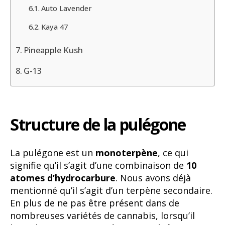
Auto Lavender
Kaya 47
Pineapple Kush
G-13
Structure de la pulégone
La pulégone est un
monoterpène
, ce qui
signifie qu’il s’agit d’une combinaison de
10
atomes d’hydrocarbure
. Nous avons déjà
mentionné qu’il s’agit d’un terpène secondaire.
En plus de ne pas être présent dans de
nombreuses variétés de cannabis, lorsqu’il