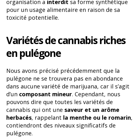
organisation a
interdit
sa forme synthétique
pour un usage alimentaire en raison de sa
toxicité potentielle.
Variétés de cannabis riches
en pulégone
Nous avons précisé précédemment que la
pulégone ne se trouvera pas en abondance
dans aucune variété de marijuana, car il s’agit
d’un
composant mineur
. Cependant, nous
pouvons dire que toutes les variétés de
cannabis qui ont une
saveur et un arôme
herbacés
, rappelant
la menthe ou le romarin
,
contiendront des niveaux significatifs de
pulégone.