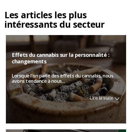
Les articles les plus
intéressants du secteur
Effets du cannabis sur la personnalité :
changements
Lorsque l'on parle des effets du cannabis, nous
avons tendance à nous...
Lire la suite