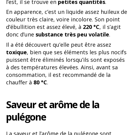
l’est, il se trouve en
petites quantités
.
En apparence, c’est un liquide assez huileux de
couleur très claire, voire incolore. Son point
d’ébullition est assez élevé, à
220 °C
, il s’agit
donc d’une
substance très peu volatile
.
Il a été découvert qu’elle peut être assez
toxique
, bien que ses éléments les plus nocifs
puissent être éliminés lorsqu’ils sont exposés
à des températures élevées. Ainsi, avant sa
consommation, il est recommandé de la
chauffer à
80 °C
.
Saveur et arôme de la
pulégone
La saveur et l’arôme de la pulégone sont