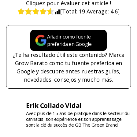
Cliquez pour évaluer cet article !
[Total:
19
Average:
4.6
]
Añadir como fuente
preferida en Google
¿Te ha resultado útil este contenido? Marca
Grow Barato como tu fuente preferida en
Google y descubre antes nuestras guías,
novedades, consejos y mucho más.
Erik Collado Vidal
Avec plus de 15 ans de pratique dans le secteur du
cannabis, son expérience et son apprentissage
sont la clé du succès de GB The Green Brand.