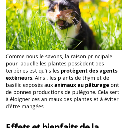
Comme nous le savons, la raison principale
pour laquelle les plantes possèdent des
terpènes est qu’ils les
protègent des agents
extérieurs
. Ainsi, les plants de thym et de
basilic exposés aux
animaux au pâturage
ont
de bonnes productions de pulégone. Cela sert
à éloigner ces animaux des plantes et à éviter
d’être mangées.
Effets et bienfaits de la