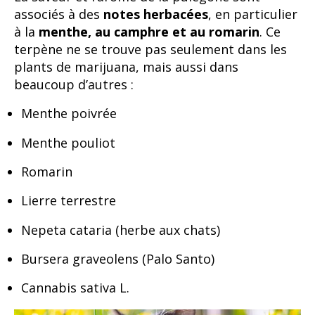
associés à des
notes herbacées
, en particulier
à la
menthe, au camphre et au romarin
. Ce
terpène ne se trouve pas seulement dans les
plants de marijuana, mais aussi dans
beaucoup d’autres :
Menthe poivrée
Menthe pouliot
Romarin
Lierre terrestre
Nepeta cataria (herbe aux chats)
Bursera graveolens (Palo Santo)
Cannabis sativa L.