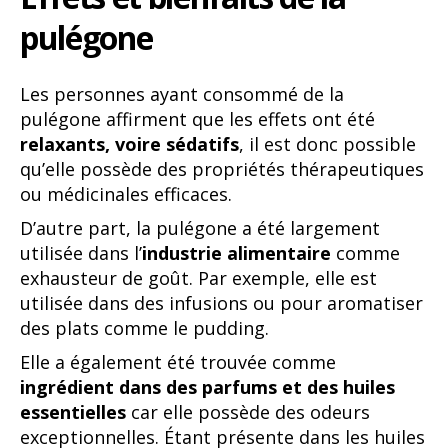
pulégone
Les personnes ayant consommé de la
pulégone affirment que les effets ont été
relaxants, voire sédatifs
, il est donc possible
qu’elle possède des propriétés thérapeutiques
ou médicinales efficaces.
D’autre part, la pulégone a été largement
utilisée dans l’
industrie alimentaire
comme
exhausteur de goût. Par exemple, elle est
utilisée dans des infusions ou pour aromatiser
des plats comme le pudding.
Elle a également été trouvée comme
ingrédient dans des parfums et des huiles
essentielles
car elle possède des odeurs
exceptionnelles. Étant présente dans les huiles