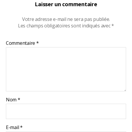
Laisser un commentaire
Votre adresse e-mail ne sera pas publiée.
Les champs obligatoires sont indiqués avec
*
Commentaire
*
Nom
*
E-mail
*