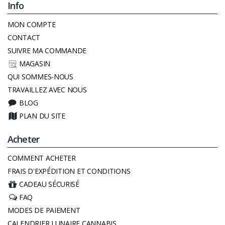
Info
MON COMPTE
CONTACT
SUIVRE MA COMMANDE
MAGASIN
QUI SOMMES-NOUS
TRAVAILLEZ AVEC NOUS
BLOG
PLAN DU SITE
Acheter
COMMENT ACHETER
FRAIS D'EXPÉDITION ET CONDITIONS
CADEAU SÉCURISÉ
FAQ
MODES DE PAIEMENT
CALENDRIER LUNAIRE CANNABIS