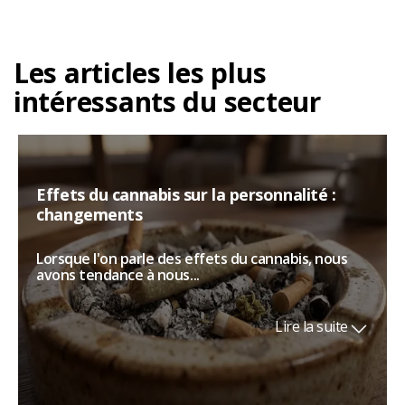
Les articles les plus
intéressants du secteur
Effets du cannabis sur la personnalité :
changements
Lorsque l'on parle des effets du cannabis, nous
avons tendance à nous...
Lire la suite