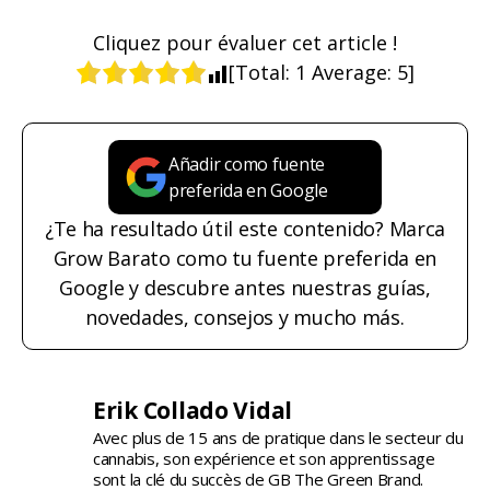
Cliquez pour évaluer cet article !
[Total:
1
Average:
5
]
Añadir como fuente
preferida en Google
¿Te ha resultado útil este contenido? Marca
Grow Barato como tu fuente preferida en
Google y descubre antes nuestras guías,
novedades, consejos y mucho más.
Erik Collado Vidal
Avec plus de 15 ans de pratique dans le secteur du
cannabis, son expérience et son apprentissage
sont la clé du succès de GB The Green Brand.