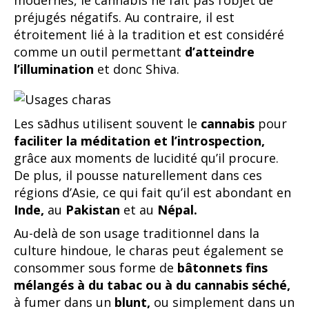
préjugés négatifs. Au contraire, il est
étroitement lié à la tradition et est considéré
comme un outil permettant
d’atteindre
l’illumination
et donc Shiva.
Les sādhus utilisent souvent le
cannabis
pour
faciliter la méditation et l’introspection,
grâce aux moments de lucidité qu’il procure.
De plus, il pousse naturellement dans ces
régions d’Asie, ce qui fait qu’il est abondant en
Inde,
au
Pakistan
et au
Népal.
Au-delà de son usage traditionnel dans la
culture hindoue, le charas peut également se
consommer sous forme de
bâtonnets fins
mélangés à du tabac ou à du cannabis séché,
à fumer dans un
blunt,
ou simplement dans un