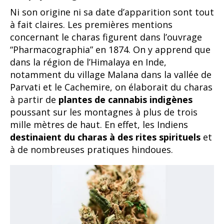
Ni son origine ni sa date d’apparition sont tout
à fait claires. Les premières mentions
concernant le charas figurent dans l’ouvrage
“Pharmacographia” en 1874. On y apprend que
dans la région de l’Himalaya en Inde,
notamment du village Malana dans la vallée de
Parvati et le Cachemire, on élaborait du charas
à partir de
plantes de cannabis indigènes
poussant sur les montagnes à plus de trois
mille mètres de haut. En effet, les Indiens
destinaient du charas à des rites spirituels
et
à de nombreuses pratiques hindoues.