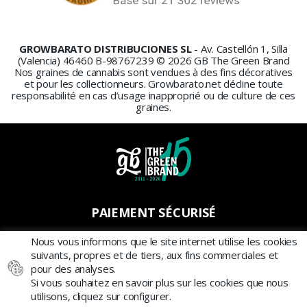
GROWBARATO DISTRIBUCIONES SL
- Av. Castellón 1, Silla
(Valencia) 46460 B-98767239 © 2026 GB The Green Brand
Nos graines de cannabis sont vendues à des fins décoratives
et pour les collectionneurs. Growbarato.net décline toute
responsabilité en cas d’usage inapproprié ou de culture de ces
graines.
PAIEMENT SÉCURISÉ
Nous vous informons que le site internet utilise les cookies
suivants, propres et de tiers, aux fins commerciales et
pour des analyses.
Si vous souhaitez en savoir plus sur les cookies que nous
utilisons, cliquez sur configurer.