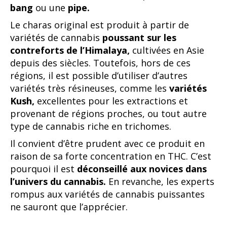
bang
ou une
pipe.
Le charas original est produit à partir de
variétés de cannabis
poussant sur les
contreforts de l’Himalaya,
cultivées en Asie
depuis des siècles. Toutefois, hors de ces
régions, il est possible d’utiliser d’autres
variétés très résineuses, comme les
variétés
Kush,
excellentes pour les extractions et
provenant de régions proches, ou tout autre
type de cannabis riche en trichomes.
Il convient d’être prudent avec ce produit en
raison de sa forte concentration en THC. C’est
pourquoi il est
déconseillé aux novices dans
l’univers du cannabis.
En revanche, les experts
rompus aux variétés de cannabis puissantes
ne sauront que l’apprécier.