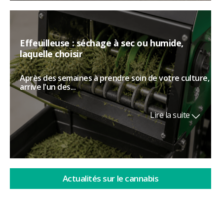
Effeuilleuse : séchage à sec ou humide,
laquelle choisir
Après des semaines à prendre soin de votre culture,
arrive l'un des...
Lire la suite
Actualités sur le cannabis