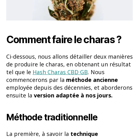
Comment faire le charas ?
Ci-dessous, nous allons détailler deux manières
de produire le charas, en obtenant un résultat
tel que le
Hash Charas CBD GB
. Nous
commencerons par la
méthode ancienne
employée depuis des décennies, et aborderons
ensuite la
version adaptée à nos jours.
Méthode traditionnelle
La première, à savoir la
technique