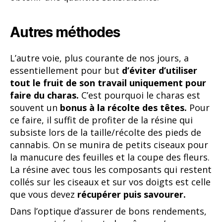
Autres méthodes
L’autre voie, plus courante de nos jours, a
essentiellement pour but
d’éviter d’utiliser
tout le fruit de son travail uniquement pour
faire du charas.
C’est pourquoi le charas est
souvent un
bonus à la récolte des têtes.
Pour
ce faire, il suffit de profiter de la résine qui
subsiste lors de la taille/récolte des pieds de
cannabis. On se munira de petits ciseaux pour
la manucure des feuilles et la coupe des fleurs.
La résine avec tous les composants qui restent
collés sur les ciseaux et sur vos doigts est celle
que vous devez
récupérer puis savourer.
Dans l’optique d’assurer de bons rendements,