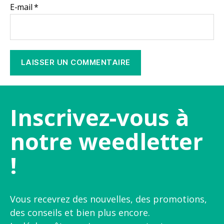
E-mail
*
Inscrivez-vous à
notre weedletter
!
Vous recevrez des nouvelles, des promotions,
des conseils et bien plus encore.