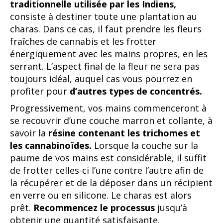
traditionnelle utilisée par les Indiens,
consiste à destiner toute une plantation au
charas. Dans ce cas, il faut prendre les fleurs
fraîches de cannabis et les frotter
énergiquement avec les mains propres, en les
serrant. L’aspect final de la fleur ne sera pas
toujours idéal, auquel cas vous pourrez en
profiter pour
d’autres types de concentrés.
Progressivement, vos mains commenceront à
se recouvrir d’une couche marron et collante, à
savoir la
résine contenant les trichomes et
les cannabinoïdes.
Lorsque la couche sur la
paume de vos mains est considérable, il suffit
de frotter celles-ci l’une contre l’autre afin de
la récupérer et de la déposer dans un récipient
en verre ou en silicone. Le charas est alors
prêt.
Recommencez le processus
jusqu’à
obtenir une quantité satisfaisante.