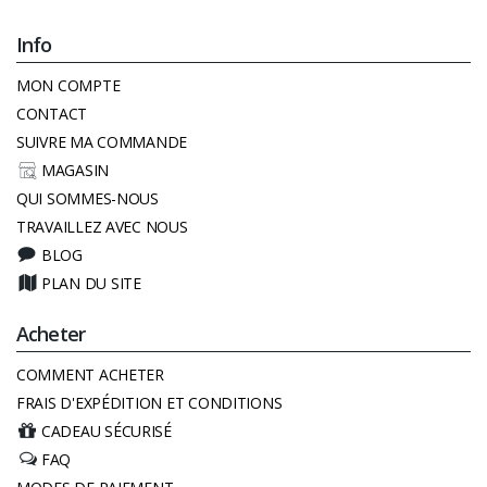
Info
MON COMPTE
CONTACT
SUIVRE MA COMMANDE
MAGASIN
QUI SOMMES-NOUS
TRAVAILLEZ AVEC NOUS
BLOG
PLAN DU SITE
Acheter
COMMENT ACHETER
FRAIS D'EXPÉDITION ET CONDITIONS
CADEAU SÉCURISÉ
FAQ