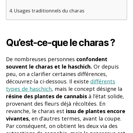
Usages traditionnels du charas
Qu’est-ce-que le charas ?
De nombreuses personnes
confondent
souvent le charas et le haschich.
Or depuis
peu, on a clarifier certaines différences,
découvrez-la ci-dessous. Il existe
différents
types de haschich
, mais le concept désigne la
résine des plantes de cannabis
à l’état solide,
provenant des fleurs déjà récoltées. En
revanche, le charas est
issu de plantes encore
vivantes,
en d’autres termes, avant la coupe.
Par conséquent, on obtient les deux via des