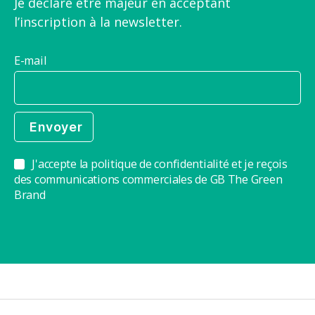
Je déclare être majeur en acceptant
l’inscription à la newsletter.
E-mail
J'accepte la politique de confidentialité et je reçois
des communications commerciales de GB The Green
Brand