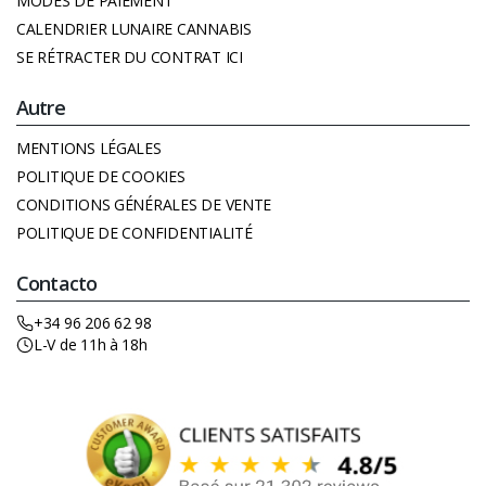
MODES DE PAIEMENT
CALENDRIER LUNAIRE CANNABIS
SE RÉTRACTER DU CONTRAT ICI
Autre
MENTIONS LÉGALES
POLITIQUE DE COOKIES
CONDITIONS GÉNÉRALES DE VENTE
POLITIQUE DE CONFIDENTIALITÉ
Contacto
+34 96 206 62 98
L-V de 11h à 18h