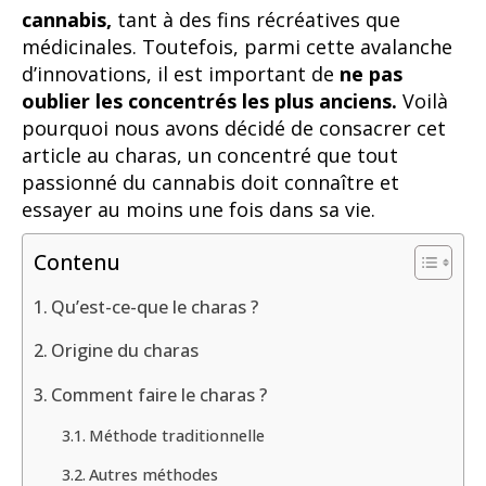
cannabis,
tant à des fins récréatives que
médicinales. Toutefois, parmi cette avalanche
d’innovations, il est important de
ne pas
oublier les concentrés les plus anciens.
Voilà
pourquoi nous avons décidé de consacrer cet
article au charas, un concentré que tout
passionné du cannabis doit connaître et
essayer au moins une fois dans sa vie.
Contenu
Qu’est-ce-que le charas ?
Origine du charas
Comment faire le charas ?
Méthode traditionnelle
Autres méthodes