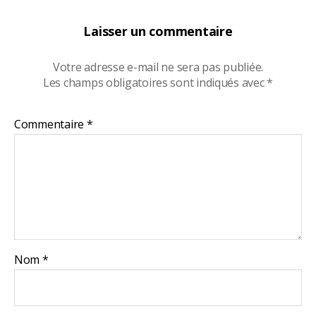
Laisser un commentaire
Votre adresse e-mail ne sera pas publiée.
Les champs obligatoires sont indiqués avec
*
Commentaire
*
Nom
*