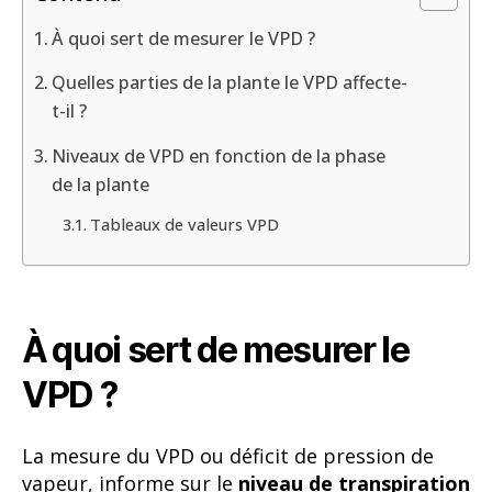
À quoi sert de mesurer le VPD ?
Quelles parties de la plante le VPD affecte-
t-il ?
Niveaux de VPD en fonction de la phase
de la plante
Tableaux de valeurs VPD
À quoi sert de mesurer le
VPD ?
La mesure du VPD ou déficit de pression de
vapeur, informe sur le
niveau de transpiration