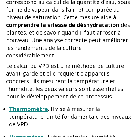
correspond au calcul de la quantité d’eau, sous
forme de vapeur dans l’air, et comparée au
niveau de saturation. Cette mesure aide à
comprendre la vitesse de déshydratation
des
plantes, et de savoir quand il faut arroser à
nouveau. Une analyse correcte peut améliorer
les rendements de la culture
considérablement.
Le calcul du VPD est une méthode de culture
avant-garde et elle requiert d’appareils
concrets ; ils mesurent la température et
l’humidité, les deux valeurs sont essentielles
pour le développement de ce processus :
Thermomètre
. Il vise à mesurer la
température, unité fondamentale des niveaux
de VPD .
Hygromètre
. Il vise à calculer l’humidité