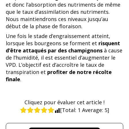
et donc l’absorption des nutriments de même
que le taux d’assimilation des nutriments.
Nous maintiendrons ces niveaux jusqu’au
début de la phase de floraison.
Une fois le stade d’engraissement atteint,
lorsque les bourgeons se forment et
risquent
d’être attaqués
par des champignons
à cause
de l’humidité, il est essentiel d’augmenter le
VPD. L’objectif est d’accroître le taux de
transpiration et
profiter de notre récolte
finale
.
Cliquez pour évaluer cet article !
[Total:
1
Average:
5
]