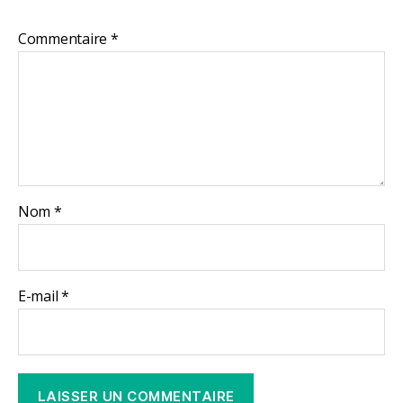
Commentaire
*
Nom
*
E-mail
*