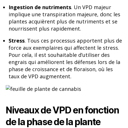
Ingestion de nutriments
. Un VPD majeur
implique une transpiration majeure, donc les
plantes acquièrent plus de nutriments et se
nourrissent plus rapidement.
Stress
. Tous ces processus apportent plus de
force aux exemplaires qui affectent le stress.
Pour cela, il est souhaitable d’utiliser des
engrais qui améliorent les défenses lors de la
phase de croissance et de floraison, où les
taux de VPD augmentent.
Niveaux de VPD en fonction
de la phase de la plante