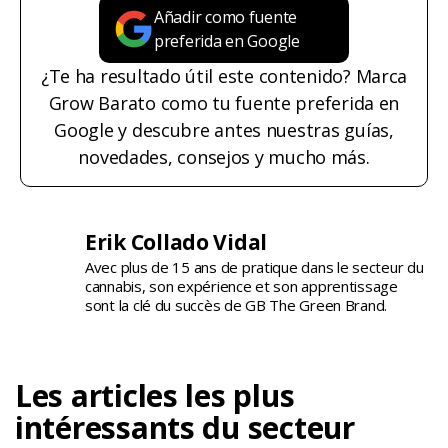
Añadir como fuente
preferida en Google
¿Te ha resultado útil este contenido? Marca
Grow Barato como tu fuente preferida en
Google y descubre antes nuestras guías,
novedades, consejos y mucho más.
Erik Collado Vidal
Avec plus de 15 ans de pratique dans le secteur du
cannabis, son expérience et son apprentissage
sont la clé du succès de GB The Green Brand.
Les articles les plus
intéressants du secteur