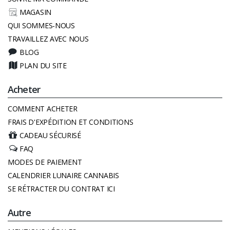
MAGASIN
QUI SOMMES-NOUS
TRAVAILLEZ AVEC NOUS
BLOG
PLAN DU SITE
Acheter
COMMENT ACHETER
FRAIS D'EXPÉDITION ET CONDITIONS
CADEAU SÉCURISÉ
FAQ
MODES DE PAIEMENT
CALENDRIER LUNAIRE CANNABIS
SE RÉTRACTER DU CONTRAT ICI
Autre