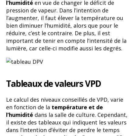
l’humidité
en vue de changer le déficit de
pression de vapeur. Dans l’intention de
l’augmenter, il faut élever la température ou
bien diminuer l’humidité, alors que pour le
réduire, c’est le contraire. De plus, il est
important de tenir en compte l’intensité de la
lumière, car celle-ci modifie aussi les degrés.
Tableaux de valeurs VPD
Le calcul des niveaux conseillés de VPD, varie
en fonction de la
température et de
l’humidité
dans la salle de culture. Cependant,
il existe des tableaux qui indiquent les valeurs
dans l’intention d’éviter de perdre le temps