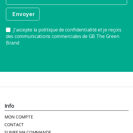
J'accepte la politique de confidentialité et je reçois
des communications commerciales de GB The Green
Brand
Info
MON COMPTE
CONTACT
SUIVRE MA COMMANDE