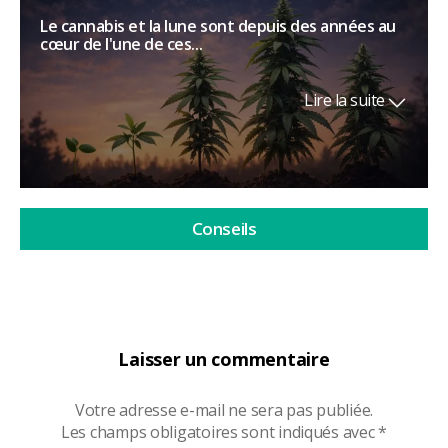
Le cannabis et la lune sont depuis des années au
cœur de l'une de ces...
Lire la suite
Conseils
Laisser un commentaire
Votre adresse e-mail ne sera pas publiée.
Les champs obligatoires sont indiqués avec
*