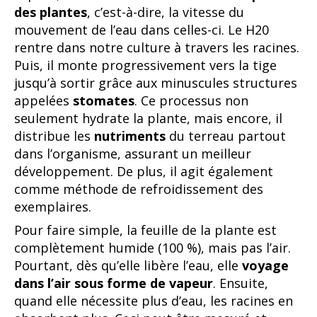
des plantes
, c’est-à-dire, la vitesse du
mouvement de l’eau dans celles-ci. Le H20
rentre dans notre culture à travers les racines.
Puis, il monte progressivement vers la tige
jusqu’à sortir grâce aux minuscules structures
appelées
stomates
. Ce processus non
seulement hydrate la plante, mais encore, il
distribue les
nutriments
du terreau partout
dans l’organisme, assurant un meilleur
développement. De plus, il agit également
comme méthode de refroidissement des
exemplaires.
Pour faire simple, la feuille de la plante est
complètement humide (100 %), mais pas l’air.
Pourtant, dès qu’elle libère l’eau, elle
voyage
dans l’air sous forme de vapeur
. Ensuite,
quand elle nécessite plus d’eau, les racines en