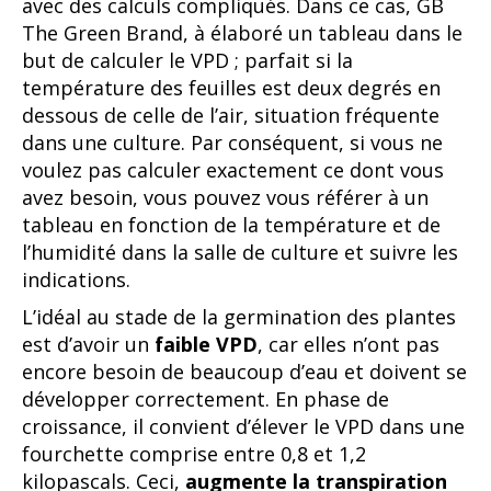
avec des calculs compliqués. Dans ce cas, GB
The Green Brand, à élaboré un tableau dans le
but de calculer le VPD ; parfait si la
température des feuilles est deux degrés en
dessous de celle de l’air, situation fréquente
dans une culture. Par conséquent, si vous ne
voulez pas calculer exactement ce dont vous
avez besoin, vous pouvez vous référer à un
tableau en fonction de la température et de
l’humidité dans la salle de culture et suivre les
indications.
L’idéal au stade de la germination des plantes
est d’avoir un
faible VPD
, car elles n’ont pas
encore besoin de beaucoup d’eau et doivent se
développer correctement. En phase de
croissance, il convient d’élever le VPD dans une
fourchette comprise entre 0,8 et 1,2
kilopascals. Ceci,
augmente la transpiration