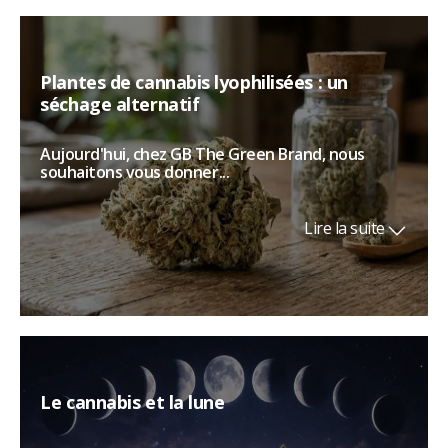
Plantes de cannabis lyophilisées : un
séchage alternatif
Aujourd'hui, chez GB The Green Brand, nous
souhaitons vous donner...
Lire la suite
Le cannabis et la lune