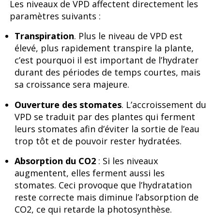
Les niveaux de VPD affectent directement les
paramètres suivants :
Transpiration
. Plus le niveau de VPD est
élevé, plus rapidement transpire la plante,
c’est pourquoi il est important de l’hydrater
durant des périodes de temps courtes, mais
sa croissance sera majeure.
Ouverture des stomates
. L’accroissement du
VPD se traduit par des plantes qui ferment
leurs stomates afin d’éviter la sortie de l’eau
trop tôt et de pouvoir rester hydratées.
Absorption du CO2
: Si les niveaux
augmentent, elles ferment aussi les
stomates. Ceci provoque que l’hydratation
reste correcte mais diminue l’absorption de
CO2, ce qui retarde la photosynthèse.