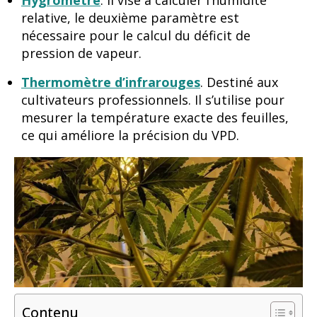
relative, le deuxième paramètre est
nécessaire pour le calcul du déficit de
pression de vapeur.
Thermomètre d’infrarouges
. Destiné aux
cultivateurs professionnels. Il s’utilise pour
mesurer la température exacte des feuilles,
ce qui améliore la précision du VPD.
Contenu