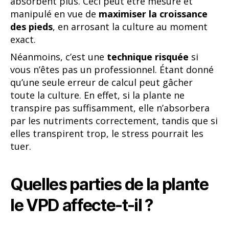
absorbent plus. Ceci peut être mesuré et
manipulé en vue de
maximiser la croissance
des pieds
, en arrosant la culture au moment
exact.
Néanmoins, c’est une
technique risquée
si
vous n’êtes pas un professionnel. Étant donné
qu’une seule erreur de calcul peut gâcher
toute la culture. En effet, si la plante ne
transpire pas suffisamment, elle n’absorbera
par les nutriments correctement, tandis que si
elles transpirent trop, le stress pourrait les
tuer.
Quelles parties de la plante
le VPD affecte-t-il ?