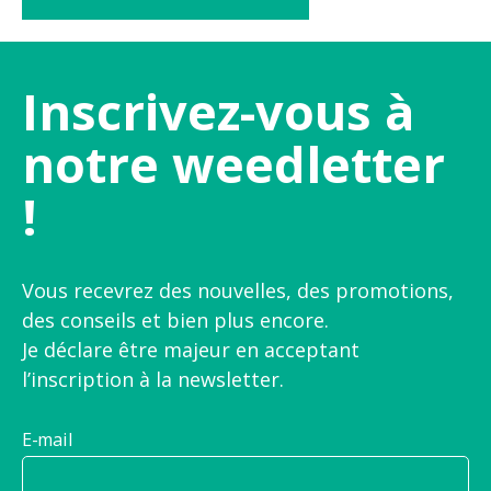
Inscrivez-vous à
notre weedletter
!
Vous recevrez des nouvelles, des promotions,
des conseils et bien plus encore.
Je déclare être majeur en acceptant
l’inscription à la newsletter.
E-mail