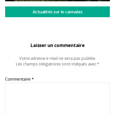
Actualités sur le cannabis
Laisser un commentaire
Votre adresse e-mail ne sera pas publiée.
Les champs obligatoires sont indiqués avec
*
Commentaire
*