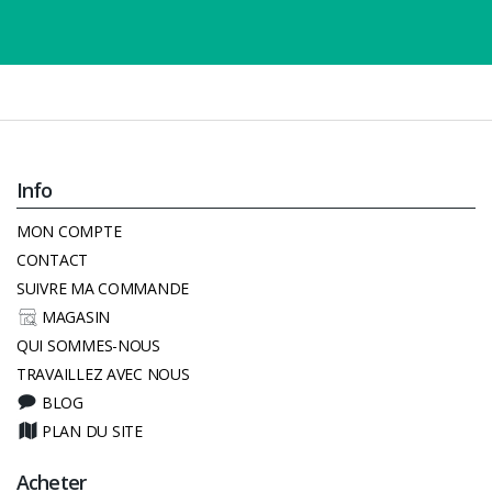
Info
MON COMPTE
CONTACT
SUIVRE MA COMMANDE
MAGASIN
QUI SOMMES-NOUS
TRAVAILLEZ AVEC NOUS
BLOG
PLAN DU SITE
Acheter