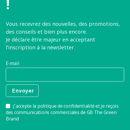
!
Vous recevrez des nouvelles, des promotions,
des conseils et bien plus encore.
Je déclare être majeur en acceptant
l’inscription à la newsletter.
E-mail
J'accepte la politique de confidentialité et je reçois
des communications commerciales de GB The Green
Brand