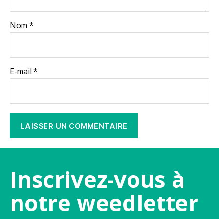
Nom
*
E-mail
*
Inscrivez-vous à
notre weedletter