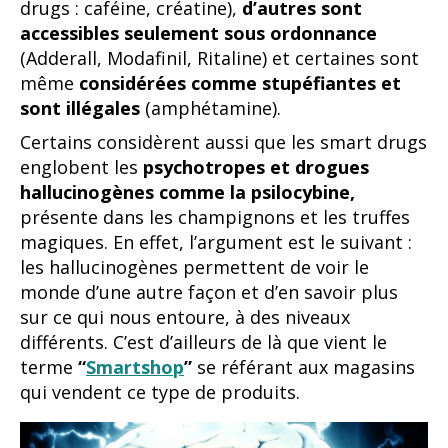
drugs : caféine, créatine),
d’autres sont
accessibles seulement sous ordonnance
(Adderall, Modafinil, Ritaline) et certaines sont
même
considérées comme stupéfiantes et
sont illégales
(amphétamine).
Certains considèrent aussi que les smart drugs
englobent les
psychotropes et drogues
hallucinogènes comme la psilocybine,
présente dans les champignons et les truffes
magiques. En effet, l’argument est le suivant :
les hallucinogènes permettent de voir le
monde d’une autre façon et d’en savoir plus
sur ce qui nous entoure, à des niveaux
différents. C’est d’ailleurs de là que vient le
terme
“
Smartshop
”
se référant aux magasins
qui vendent ce type de produits.