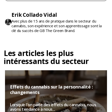
Erik Collado Vidal
Avec plus de 15 ans de pratique dans le secteur du
cannabis, son expérience et son apprentissage sont la
clé du succès de GB The Green Brand.
Les articles les plus
intéressants du secteur
Effets du cannabis sur la personnalité :
changements
Lorsque l'on parle des effets du cannabis, nous
avons tendance à nous...