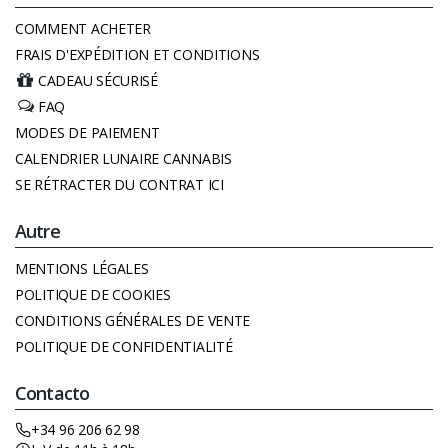
COMMENT ACHETER
FRAIS D'EXPÉDITION ET CONDITIONS
CADEAU SÉCURISÉ
FAQ
MODES DE PAIEMENT
CALENDRIER LUNAIRE CANNABIS
SE RÉTRACTER DU CONTRAT ICI
Autre
MENTIONS LÉGALES
POLITIQUE DE COOKIES
CONDITIONS GÉNÉRALES DE VENTE
POLITIQUE DE CONFIDENTIALITÉ
Contacto
+34 96 206 62 98