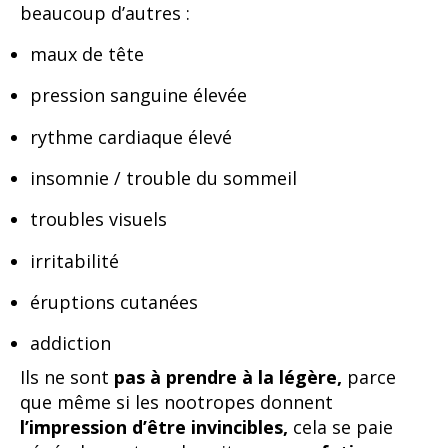
beaucoup d’autres :
maux de tête
pression sanguine élevée
rythme cardiaque élevé
insomnie / trouble du sommeil
troubles visuels
irritabilité
éruptions cutanées
addiction
Ils ne sont
pas à prendre à la légère,
parce
que même si les nootropes donnent
l’impression d’être invincibles,
cela se paie