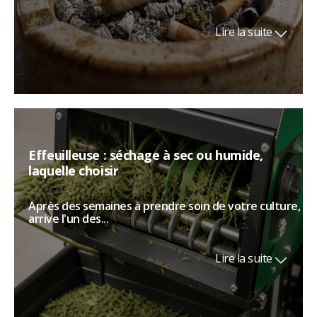
Lire la suite
Effeuilleuse : séchage à sec ou humide,
laquelle choisir
Après des semaines à prendre soin de votre culture,
arrive l'un des...
Lire la suite