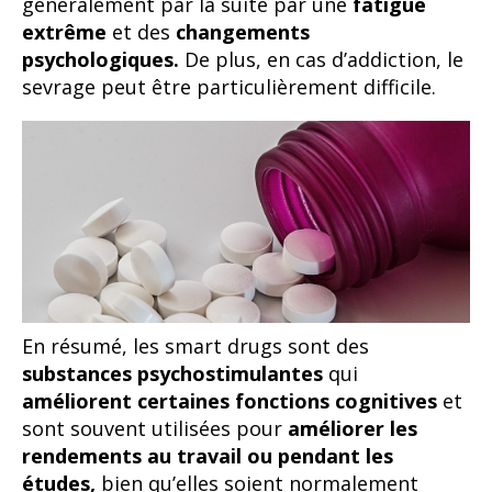
généralement par la suite par une
fatigue
extrême
et des
changements
psychologiques.
De plus, en cas d’addiction, le
sevrage peut être particulièrement difficile.
En résumé, les smart drugs sont des
substances psychostimulantes
qui
améliorent certaines fonctions cognitives
et
sont souvent utilisées pour
améliorer les
rendements au travail ou pendant les
études,
bien qu’elles soient normalement