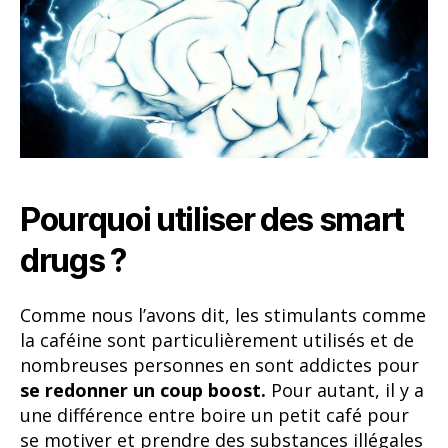
Pourquoi utiliser des smart
drugs ?
Comme nous l’avons dit, les stimulants comme
la caféine sont particulièrement utilisés et de
nombreuses personnes en sont addictes pour
se redonner un coup boost.
Pour autant, il y a
une différence entre boire un petit café pour
se motiver et prendre des substances illégales