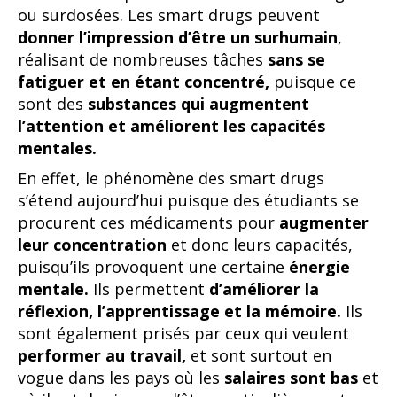
ou surdosées. Les smart drugs peuvent
donner l’impression d’être un surhumain
,
réalisant de nombreuses tâches
sans se
fatiguer et en étant concentré,
puisque ce
sont des
substances qui augmentent
l’attention et améliorent les capacités
mentales.
En effet, le phénomène des smart drugs
s’étend aujourd’hui puisque des étudiants se
procurent ces médicaments pour
augmenter
leur concentration
et donc leurs capacités,
puisqu’ils provoquent une certaine
énergie
mentale.
Ils permettent
d’améliorer la
réflexion, l’apprentissage et la mémoire.
Ils
sont également prisés par ceux qui veulent
performer au travail,
et sont surtout en
vogue dans les pays où les
salaires sont bas
et