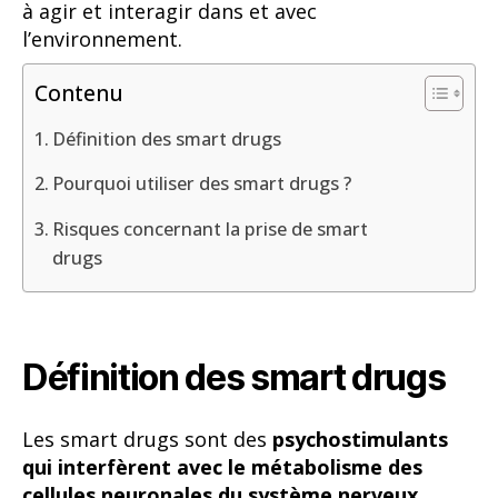
à agir et interagir dans et avec
l’environnement.
Contenu
Définition des smart drugs
Pourquoi utiliser des smart drugs ?
Risques concernant la prise de smart
drugs
Définition des smart drugs
Les smart drugs sont des
psychostimulants
qui interfèrent avec le métabolisme des
cellules neuronales du système nerveux