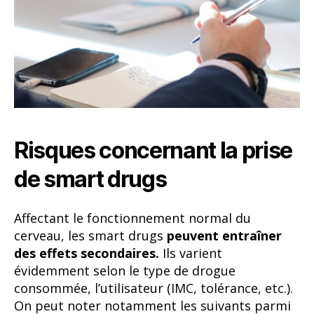
Risques concernant la prise
de smart drugs
Affectant le fonctionnement normal du
cerveau, les smart drugs
peuvent entraîner
des effets secondaires.
Ils varient
évidemment selon le type de drogue
consommée, l’utilisateur (IMC, tolérance, etc.).
On peut noter notamment les suivants parmi