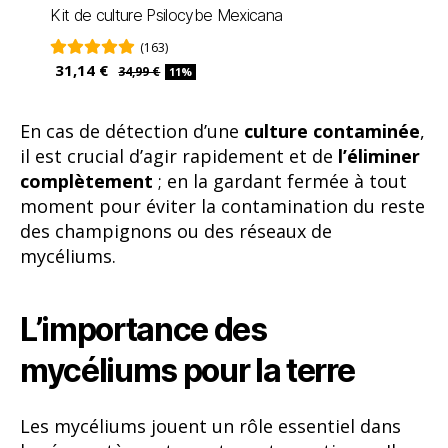
Kit de culture Psilocybe Mexicana
(163)
31,14 €
34,99 €
11%
En cas de détection d’une
culture contaminée
,
il est crucial d’agir rapidement et de
l’éliminer
complètement
; en la gardant fermée à tout
moment pour éviter la contamination du reste
des champignons ou des réseaux de
mycéliums.
L’importance des
mycéliums pour la terre
Les mycéliums jouent un rôle essentiel dans