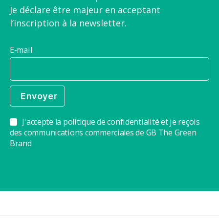
Je déclare être majeur en acceptant
l’inscription à la newsletter.
E-mail
J'accepte la politique de confidentialité et je reçois
des communications commerciales de GB The Green
Brand