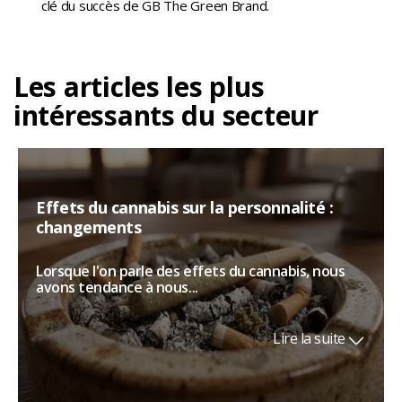
clé du succès de GB The Green Brand.
Les articles les plus
intéressants du secteur
Effets du cannabis sur la personnalité :
changements
Lorsque l'on parle des effets du cannabis, nous
avons tendance à nous...
Lire la suite