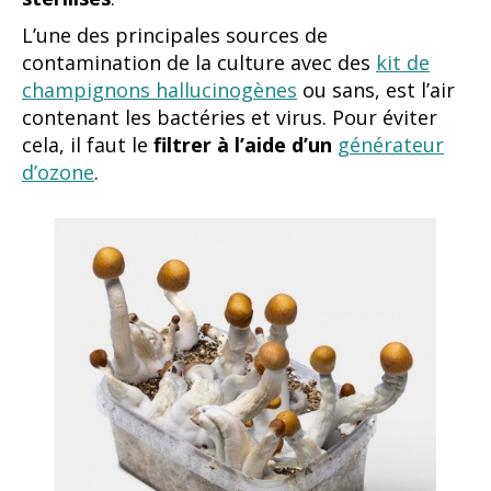
L’une des principales sources de
contamination de la culture avec des
kit de
champignons hallucinogènes
ou sans, est l’air
contenant les bactéries et virus. Pour éviter
cela, il faut le
filtrer à l’aide
d’un
générateur
d’ozone
.