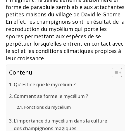
forme de parapluie semblable aux attachantes
petites maisons du village de David le Gnome.
En effet, les champignons sont le résultat de la
reproduction du mycélium qui porte les
spores permettant aux espèces de se
perpétuer lorsqu’elles entrent en contact avec
le sol et les conditions climatiques propices à
leur croissance.
Contenu
Qu’est-ce que le mycélium ?
Comment se forme le mycélium ?
Fonctions du mycélium
L’importance du mycélium dans la culture
des champignons magiques