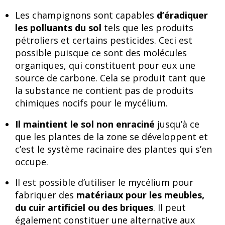
Les champignons sont capables
d’éradiquer
les polluants du sol
tels que les produits
pétroliers et certains pesticides. Ceci est
possible puisque ce sont des molécules
organiques, qui constituent pour eux une
source de carbone. Cela se produit tant que
la substance ne contient pas de produits
chimiques nocifs pour le mycélium.
Il maintient le sol non enraciné
jusqu’à ce
que les plantes de la zone se développent et
c’est le système racinaire des plantes qui s’en
occupe.
Il est possible d’utiliser le mycélium pour
fabriquer des
matériaux pour les meubles,
du cuir artificiel ou des briques
. Il peut
également constituer une alternative aux