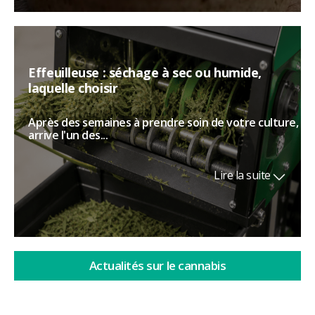
Effeuilleuse : séchage à sec ou humide,
laquelle choisir
Après des semaines à prendre soin de votre culture,
arrive l'un des...
Lire la suite
Actualités sur le cannabis