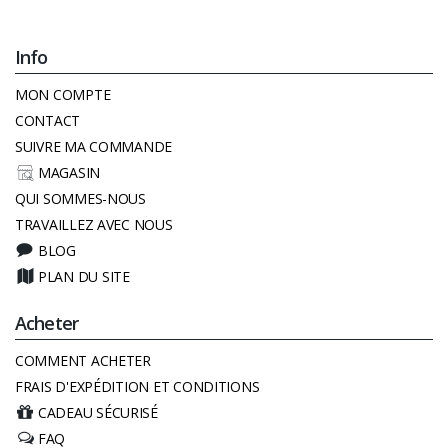
Info
MON COMPTE
CONTACT
SUIVRE MA COMMANDE
MAGASIN
QUI SOMMES-NOUS
TRAVAILLEZ AVEC NOUS
BLOG
PLAN DU SITE
Acheter
COMMENT ACHETER
FRAIS D'EXPÉDITION ET CONDITIONS
CADEAU SÉCURISÉ
FAQ