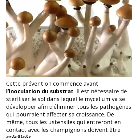
Cette prévention commence avant
l’inoculation du substrat
. Il est nécessaire de
stériliser le sol dans lequel le mycélium va se
développer afin d’éliminer tous les pathogènes
qui pourraient affecter sa croissance. De
même, tous les ustensiles qui entreront en
contact avec les champignons doivent être
stérilisés
.