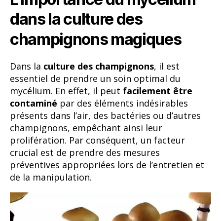
dans la culture des
champignons magiques
Dans la
culture des champignons
, il est
essentiel de prendre un soin optimal du
mycélium. En effet, il peut
facilement être
contaminé
par des éléments indésirables
présents dans l’air, des bactéries ou d’autres
champignons, empêchant ainsi leur
prolifération. Par conséquent, un facteur
crucial est de prendre des mesures
préventives appropriées lors de l’entretien et
de la manipulation.