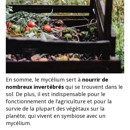
En somme, le mycélium sert à
nourrir de
nombreux invertébrés
qui se trouvent dans le
sol. De plus, il est indispensable pour le
fonctionnement de l’agriculture et pour la
survie de la plupart des végétaux sur la
planète, qui vivent en symbiose avec un
mycélium.