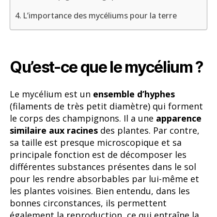
L’importance des mycéliums pour la terre
Qu’est-ce que le mycélium ?
Le mycélium est un
ensemble d’hyphes
(filaments de très petit diamètre) qui forment
le corps des champignons. Il a une
apparence
similaire aux racines
des plantes. Par contre,
sa taille est presque microscopique et sa
principale fonction est de décomposer les
différentes substances présentes dans le sol
pour les rendre absorbables par lui-même et
les plantes voisines. Bien entendu, dans les
bonnes circonstances, ils permettent
également la reproduction, ce qui entraîne la