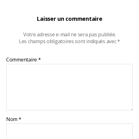
Laisser un commentaire
Votre adresse e-mail ne sera pas publiée.
Les champs obligatoires sont indiqués avec
*
Commentaire
*
Nom
*