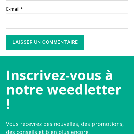
E-mail
*
Inscrivez-vous à
notre weedletter
!
Vous recevrez des nouvelles, des promotions,
des conseils et bien plus encore.