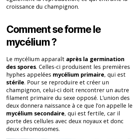
croissance du champignon.
Comment se forme le
mycélium ?
Le mycélium apparaît
après la germination
des spores
. Celles-ci produisent les premières
hyphes appelées
mycélium primaire
, qui est
stérile
. Pour se reproduire et créer un
champignon, celui-ci doit rencontrer un autre
filament primaire du sexe opposé. L’union des
deux donnera naissance à ce que l’on appelle le
mycélium secondaire
, qui est fertile, car il
porte des cellules avec deux noyaux et donc
deux chromosomes.