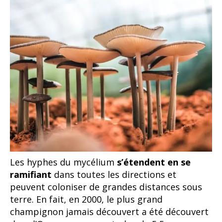
Les hyphes du mycélium
s’étendent en se
ramifiant
dans toutes les directions et
peuvent coloniser de grandes distances sous
terre. En fait, en 2000, le plus grand
champignon jamais découvert a été découvert