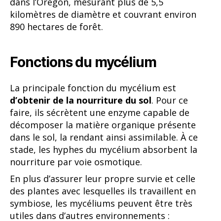
dans l’Oregon, mesurant plus de 5,5
kilomètres de diamètre et couvrant environ
890 hectares de forêt.
Fonctions du mycélium
La principale fonction du mycélium est
d’obtenir de la nourriture du sol
. Pour ce
faire, ils sécrètent une enzyme capable de
décomposer la matière organique présente
dans le sol, la rendant ainsi assimilable. À ce
stade, les hyphes du mycélium absorbent la
nourriture par voie osmotique.
En plus d’assurer leur propre survie et celle
des plantes avec lesquelles ils travaillent en
symbiose, les mycéliums peuvent être très
utiles dans d’autres environnements :