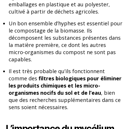
emballages en plastique et au polyester,
cultivé à partir de déchets agricoles.
Un bon ensemble d’hyphes est essentiel pour
le compostage de la biomasse. Ils
décomposent les substances présentes dans
la matière première, ce dont les autres
micro-organismes du compost ne sont pas
capables.
Il est très probable qu’ils fonctionnent
comme des
filtres biologiques pour éliminer
les produits chimiques et les micro-
organismes nocifs du sol et de l’eau
, bien
que des recherches supplémentaires dans ce
sens soient nécessaires.
L’importance du mycélium