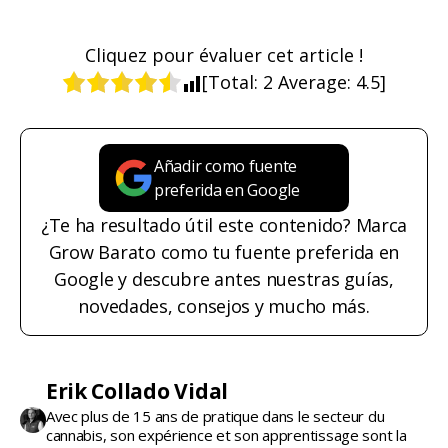
Cliquez pour évaluer cet article !
[Total:
2
Average:
4.5
]
Añadir como fuente
preferida en Google
¿Te ha resultado útil este contenido? Marca
Grow Barato como tu fuente preferida en
Google y descubre antes nuestras guías,
novedades, consejos y mucho más.
Erik Collado Vidal
Avec plus de 15 ans de pratique dans le secteur du
cannabis, son expérience et son apprentissage sont la