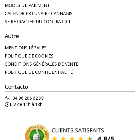
MODES DE PAIEMENT
CALENDRIER LUNAIRE CANNABIS
SE RÉTRACTER DU CONTRAT ICI
Autre
MENTIONS LÉGALES
POLITIQUE DE COOKIES
CONDITIONS GÉNÉRALES DE VENTE
POLITIQUE DE CONFIDENTIALITÉ
Contacto
+34 96 206 62 98
L-V de 11h à 18h