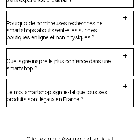
Pourquoi de nombreuses recherches de
smartshops aboutissent-elles sur des
boutiques en ligne et non physiques ?
Quel signe inspire le plus confiance dans une
smartshop ?
Le mot smartshop signifie-t-il que tous ses
produits sont légaux en France ?
Cliquez pour évaluer cet article !