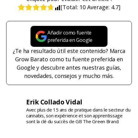
[Total:
10
Average:
4.7
]
Añadir como fuente
preferida en Google
¿Te ha resultado útil este contenido? Marca
Grow Barato como tu fuente preferida en
Google y descubre antes nuestras guías,
novedades, consejos y mucho más.
Erik Collado Vidal
Avec plus de 15 ans de pratique dans le secteur du
cannabis, son expérience et son apprentissage
sont la clé du succès de GB The Green Brand.