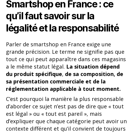
Smartshop en France : ce
qu’il faut savoir sur la
légalité et la responsabilité
Parler de smartshop en France exige une
grande précision. Le terme ne signifie pas que
tout ce qui peut apparaître dans ces magasins
a le même statut légal.
La situation dépend
du produit spécifique
,
de sa composition, de
sa présentation commerciale et de la
réglementation applicable à tout moment.
C’est pourquoi la manière la plus responsable
d’aborder ce sujet n’est pas de dire que « tout
est légal » ou « tout est pareil », mais
d’expliquer que chaque catégorie peut avoir un
contexte différent et qu’il convient de toujours