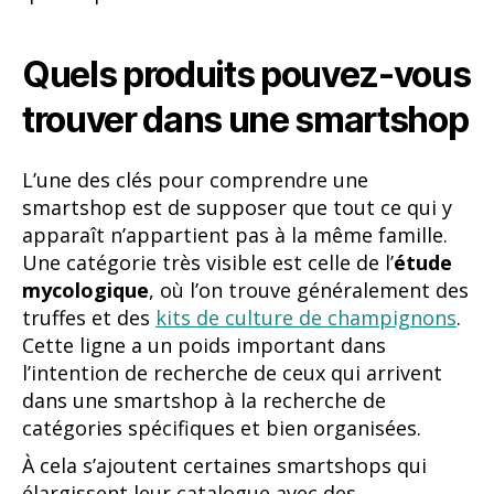
Quels produits pouvez-vous
trouver dans une smartshop
L’une des clés pour comprendre une
smartshop est de supposer que tout ce qui y
apparaît n’appartient pas à la même famille.
Une catégorie très visible est celle de l’
étude
mycologique
, où l’on trouve généralement des
truffes et des
kits de culture de champignons
.
Cette ligne a un poids important dans
l’intention de recherche de ceux qui arrivent
dans une smartshop à la recherche de
catégories spécifiques et bien organisées.
À cela s’ajoutent certaines smartshops qui
élargissent leur catalogue avec des