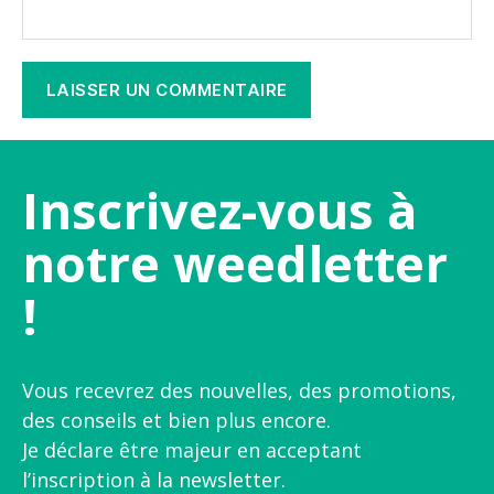
Inscrivez-vous à
notre weedletter
!
Vous recevrez des nouvelles, des promotions,
des conseils et bien plus encore.
Je déclare être majeur en acceptant
l’inscription à la newsletter.