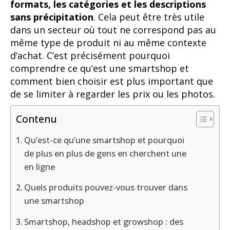
formats, les catégories et les descriptions
sans précipitation
. Cela peut être très utile
dans un secteur où tout ne correspond pas au
même type de produit ni au même contexte
d’achat. C’est précisément pourquoi
comprendre ce qu’est une smartshop et
comment bien choisir est plus important que
de se limiter à regarder les prix ou les photos.
Contenu
Qu’est-ce qu’une smartshop et pourquoi
de plus en plus de gens en cherchent une
en ligne
Quels produits pouvez-vous trouver dans
une smartshop
Smartshop, headshop et growshop : des