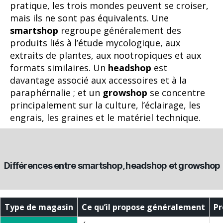
pratique, les trois mondes peuvent se croiser,
mais ils ne sont pas équivalents. Une
smartshop
regroupe généralement des
produits liés à l’étude mycologique, aux
extraits de plantes, aux nootropiques et aux
formats similaires. Un
headshop
est
davantage associé aux accessoires et à la
paraphérnalie ; et un
growshop
se concentre
principalement sur la culture, l’éclairage, les
engrais, les graines et le matériel technique.
Différences entre smartshop, headshop et growshop
Type de magasin
Ce qu’il propose généralement
Pr