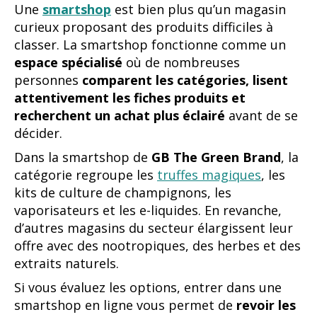
Une
smartshop
est bien plus qu’un magasin
curieux proposant des produits difficiles à
classer. La smartshop fonctionne comme un
espace spécialisé
où de nombreuses
personnes
comparent les catégories, lisent
attentivement les fiches produits et
recherchent un achat plus éclairé
avant de se
décider.
Dans la smartshop de
GB The Green Brand
, la
catégorie regroupe les
truffes magiques
, les
kits de culture de champignons, les
vaporisateurs et les e-liquides. En revanche,
d’autres magasins du secteur élargissent leur
offre avec des nootropiques, des herbes et des
extraits naturels.
Si vous évaluez les options, entrer dans une
smartshop en ligne vous permet de
revoir les