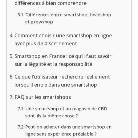
différences à bien comprendre
Différences entre smartshop, headshop
et growshop
Comment choisir une smartshop en ligne
avec plus de discernement
Smartshop en France : ce qu’il faut savoir
sur la légalité et la responsabilité
Ce que l’utilisateur recherche réellement
lorsqu’il entre dans une smartshop
FAQ sur les smartshops
Une smartshop et un magasin de CBD
sont-ils la même chose ?
Peut-on acheter dans une smartshop en
ligne sans expérience préalable ?