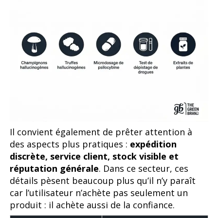
Il convient également de prêter attention à
des aspects plus pratiques :
expédition
discrète, service client, stock visible et
réputation générale
. Dans ce secteur, ces
détails pèsent beaucoup plus qu’il n’y paraît
car l’utilisateur n’achète pas seulement un
produit : il achète aussi de la confiance.