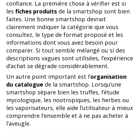
confiance. La première chose à vérifier est si
les
fiches produits
de la smartshop sont bien
faites. Une bonne smartshop devrait
clairement indiquer la catégorie que vous
consultez, le type de format proposé et les
informations dont vous avez besoin pour
comparer. Si tout semble mélangé ou si des
descriptions vagues sont utilisées, l’expérience
d’achat se dégrade considérablement.
Un autre point important est l’
organisation
du catalogue
de la smartshop. Lorsqu’une
smartshop sépare bien les truffes, l’étude
mycologique, les nootropiques, les herbes ou
les vaporisateurs, elle aide l’utilisateur à mieux
comprendre l’ensemble et à ne pas acheter à
l’aveugle.