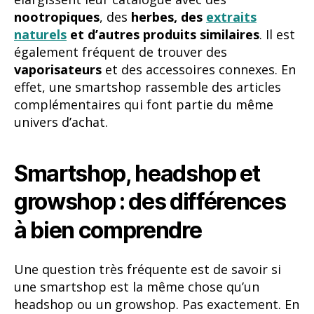
nootropiques
, des
herbes, des
extraits
naturels
et d’autres produits similaires
. Il est
également fréquent de trouver des
vaporisateurs
et des accessoires connexes. En
effet, une smartshop rassemble des articles
complémentaires qui font partie du même
univers d’achat.
Smartshop, headshop et
growshop : des différences
à bien comprendre
Une question très fréquente est de savoir si
une smartshop est la même chose qu’un
headshop ou un growshop. Pas exactement. En