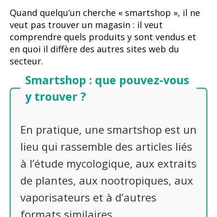
Quand quelqu’un cherche « smartshop », il ne
veut pas trouver un magasin : il veut
comprendre quels produits y sont vendus et
en quoi il diffère des autres sites web du
secteur.
Smartshop : que pouvez-vous
y trouver ?
En pratique, une smartshop est un
lieu qui rassemble des articles liés
à l’étude mycologique, aux extraits
de plantes, aux nootropiques, aux
vaporisateurs et à d’autres
formats similaires.