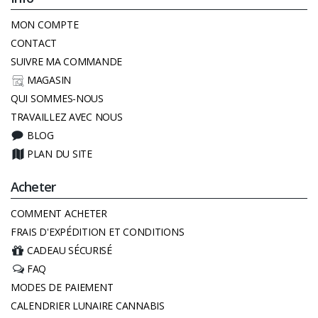
MON COMPTE
CONTACT
SUIVRE MA COMMANDE
MAGASIN
QUI SOMMES-NOUS
TRAVAILLEZ AVEC NOUS
BLOG
PLAN DU SITE
Acheter
COMMENT ACHETER
FRAIS D'EXPÉDITION ET CONDITIONS
CADEAU SÉCURISÉ
FAQ
MODES DE PAIEMENT
CALENDRIER LUNAIRE CANNABIS