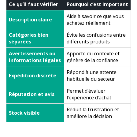
Ce qu’il faut vérifier
Pourquoi c’est important
Aide à savoir ce que vous
Description claire
achetez réellement
Catégories bien
Évite les confusions entre
séparées
différents produits
Avertissements ou
Apporte du contexte et
informations légales
génère de la confiance
Répond à une attente
Expédition discrète
habituelle du secteur
Permet d’évaluer
Réputation et avis
l’expérience d’achat
Réduit la frustration et
Stock visible
améliore la décision