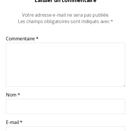
Laisser un commentaire
Votre adresse e-mail ne sera pas publiée.
Les champs obligatoires sont indiqués avec
*
Commentaire
*
Nom
*
E-mail
*