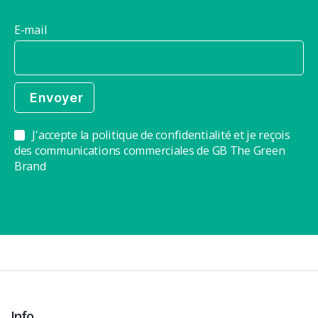
E-mail
J'accepte la politique de confidentialité et je reçois
des communications commerciales de GB The Green
Brand
Info