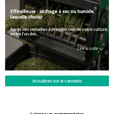
Effeuilleuse : séchage à sec ou humide,
laquelle choisir
Après des semaines à prendre soin de votre culture,
arrive l'un des...
Lire la suite
Actualités sur le cannabis