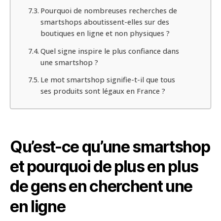
Pourquoi de nombreuses recherches de
smartshops aboutissent-elles sur des
boutiques en ligne et non physiques ?
Quel signe inspire le plus confiance dans
une smartshop ?
Le mot smartshop signifie-t-il que tous
ses produits sont légaux en France ?
Qu’est-ce qu’une smartshop
et pourquoi de plus en plus
de gens en cherchent une
en ligne