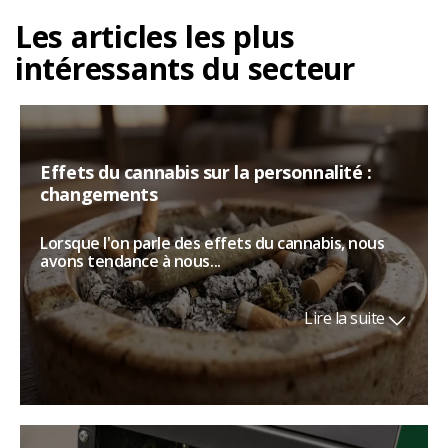
Les articles les plus
intéressants du secteur
Effets du cannabis sur la personnalité :
changements
Lorsque l'on parle des effets du cannabis, nous
avons tendance à nous...
Lire la suite