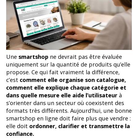
Une
smartshop
ne devrait pas être évaluée
uniquement sur la quantité de produits qu’elle
propose. Ce qui fait vraiment la différence,
c’est
comment elle organise son catalogue,
comment elle explique chaque catégorie et
dans quelle mesure elle aide l’utilisateur
à
s’orienter dans un secteur où coexistent des
formats très différents. Aujourd’hui, une bonne
smartshop en ligne doit faire plus que vendre :
elle doit
ordonner, clarifier et transmettre la
confiance.