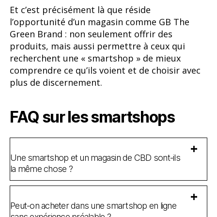
Et c’est précisément là que réside
l’opportunité d’un magasin comme GB The
Green Brand : non seulement offrir des
produits, mais aussi permettre à ceux qui
recherchent une « smartshop » de mieux
comprendre ce qu’ils voient et de choisir avec
plus de discernement.
FAQ sur les smartshops
Une smartshop et un magasin de CBD sont-ils
la même chose ?
Peut-on acheter dans une smartshop en ligne
sans expérience préalable ?