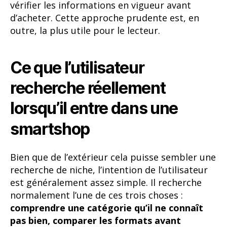
vérifier les informations en vigueur avant
d’acheter. Cette approche prudente est, en
outre, la plus utile pour le lecteur.
Ce que l’utilisateur
recherche réellement
lorsqu’il entre dans une
smartshop
Bien que de l’extérieur cela puisse sembler une
recherche de niche, l’intention de l’utilisateur
est généralement assez simple. Il recherche
normalement l’une de ces trois choses :
comprendre une catégorie qu’il ne connaît
pas bien, comparer les formats avant