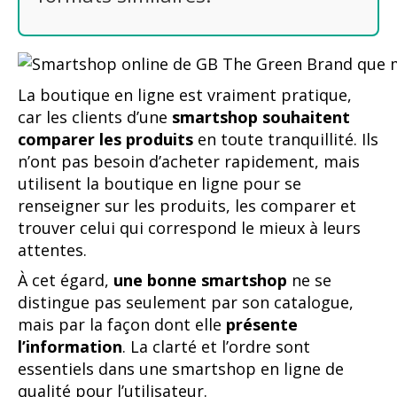
La boutique en ligne est vraiment pratique,
car les clients d’une
smartshop souhaitent
comparer les produits
en toute tranquillité. Ils
n’ont pas besoin d’acheter rapidement, mais
utilisent la boutique en ligne pour se
renseigner sur les produits, les comparer et
trouver celui qui correspond le mieux à leurs
attentes.
À cet égard,
une bonne smartshop
ne se
distingue pas seulement par son catalogue,
mais par la façon dont elle
présente
l’information
. La clarté et l’ordre sont
essentiels dans une smartshop en ligne de
qualité pour l’utilisateur.