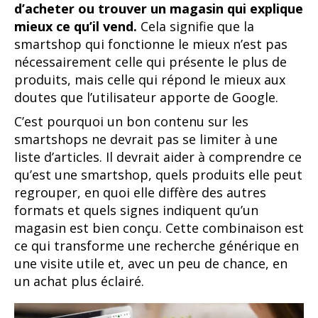
d’acheter ou trouver un magasin qui explique
mieux ce qu’il vend.
Cela signifie que la
smartshop qui fonctionne le mieux n’est pas
nécessairement celle qui présente le plus de
produits, mais celle qui répond le mieux aux
doutes que l’utilisateur apporte de Google.
C’est pourquoi un bon contenu sur les
smartshops ne devrait pas se limiter à une
liste d’articles. Il devrait aider à comprendre ce
qu’est une smartshop, quels produits elle peut
regrouper, en quoi elle diffère des autres
formats et quels signes indiquent qu’un
magasin est bien conçu. Cette combinaison est
ce qui transforme une recherche générique en
une visite utile et, avec un peu de chance, en
un achat plus éclairé.