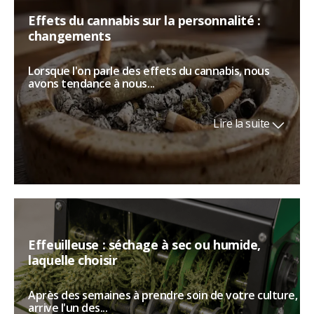
Effets du cannabis sur la personnalité :
changements
Lorsque l'on parle des effets du cannabis, nous
avons tendance à nous...
Lire la suite
Effeuilleuse : séchage à sec ou humide,
laquelle choisir
Après des semaines à prendre soin de votre culture,
arrive l'un des...