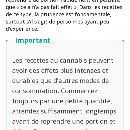
que « cela n’a pas fait effet ». Dans les recettes
de ce type, la prudence est fondamentale,
surtout s’il s’agit de personnes ayant peu
d’expérience.
Important
Les recettes au cannabis peuvent
avoir des effets plus intenses et
durables que d’autres modes de
consommation. Commencez
toujours par une petite quantité,
attendez suffisamment longtemps
avant de reprendre une portion et