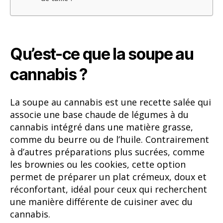
Qu’est-ce que la soupe au
cannabis ?
La soupe au cannabis est une recette salée qui
associe une base chaude de légumes à du
cannabis intégré dans une matière grasse,
comme du beurre ou de l’huile. Contrairement
à d’autres préparations plus sucrées, comme
les brownies ou les cookies, cette option
permet de préparer un plat crémeux, doux et
réconfortant, idéal pour ceux qui recherchent
une manière différente de cuisiner avec du
cannabis.