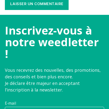
Inscrivez-vous à
notre weedletter
!
Vous recevrez des nouvelles, des promotions,
des conseils et bien plus encore.
Je déclare être majeur en acceptant
l’inscription à la newsletter.
E-mail