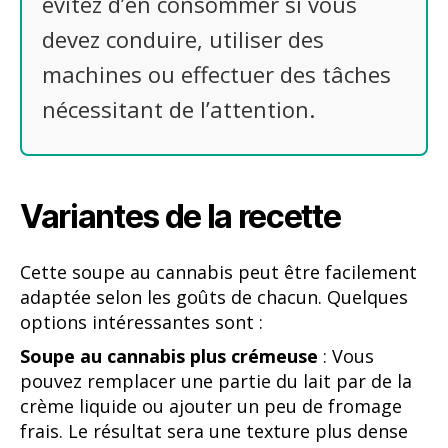
évitez d’en consommer si vous
devez conduire, utiliser des
machines ou effectuer des tâches
nécessitant de l’attention.
Variantes de la recette
Cette soupe au cannabis peut être facilement
adaptée selon les goûts de chacun. Quelques
options intéressantes sont :
Soupe au cannabis plus crémeuse
: Vous
pouvez remplacer une partie du lait par de la
crème liquide ou ajouter un peu de fromage
frais. Le résultat sera une texture plus dense