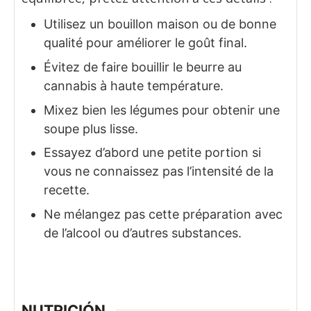
Utilisez un bouillon maison ou de bonne
qualité pour améliorer le goût final.
Évitez de faire bouillir le beurre au
cannabis à haute température.
Mixez bien les légumes pour obtenir une
soupe plus lisse.
Essayez d’abord une petite portion si
vous ne connaissez pas l’intensité de la
recette.
Ne mélangez pas cette préparation avec
de l’alcool ou d’autres substances.
NUTRICIÓN