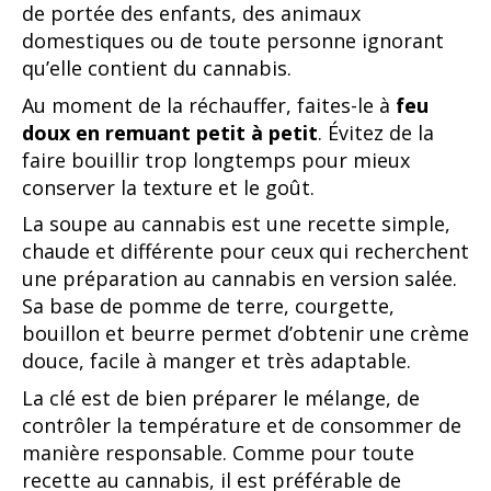
de portée des enfants, des animaux
domestiques ou de toute personne ignorant
qu’elle contient du cannabis.
Au moment de la réchauffer, faites-le à
feu
doux en remuant petit à petit
. Évitez de la
faire bouillir trop longtemps pour mieux
conserver la texture et le goût.
La soupe au cannabis est une recette simple,
chaude et différente pour ceux qui recherchent
une préparation au cannabis en version salée.
Sa base de pomme de terre, courgette,
bouillon et beurre permet d’obtenir une crème
douce, facile à manger et très adaptable.
La clé est de bien préparer le mélange, de
contrôler la température et de consommer de
manière responsable. Comme pour toute
recette au cannabis, il est préférable de