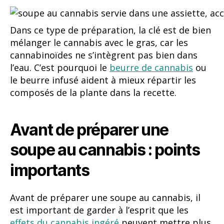
Dans ce type de préparation, la clé est de bien
mélanger le cannabis avec le gras, car les
cannabinoïdes ne s’intègrent pas bien dans
l’eau. C’est pourquoi le
beurre de cannabis
ou
le beurre infusé aident à mieux répartir les
composés de la plante dans la recette.
Avant de préparer une
soupe au cannabis : points
importants
Avant de préparer une soupe au cannabis, il
est important de garder à l’esprit que les
effets du cannabis ingéré
peuvent mettre plus