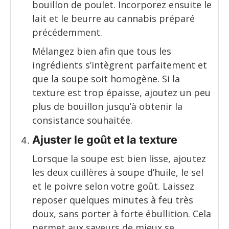
bouillon de poulet. Incorporez ensuite le
lait et le beurre au cannabis préparé
précédemment.
Mélangez bien afin que tous les
ingrédients s’intègrent parfaitement et
que la soupe soit homogène. Si la
texture est trop épaisse, ajoutez un peu
plus de bouillon jusqu’à obtenir la
consistance souhaitée.
Ajuster le goût et la texture
Lorsque la soupe est bien lisse, ajoutez
les deux cuillères à soupe d’huile, le sel
et le poivre selon votre goût. Laissez
reposer quelques minutes à feu très
doux, sans porter à forte ébullition. Cela
permet aux saveurs de mieux se