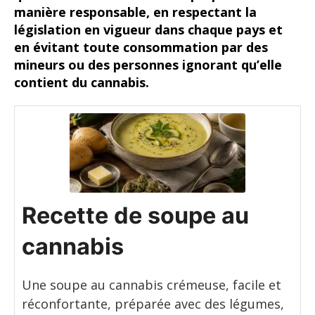
manière responsable, en respectant la
législation en vigueur dans chaque pays et
en évitant toute consommation par des
mineurs ou des personnes ignorant qu’elle
contient du cannabis.
Recette de soupe au
cannabis
Une soupe au cannabis crémeuse, facile et
réconfortante, préparée avec des légumes,