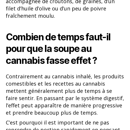
accompagnée de croûtons, de graines, d’un
filet d’huile d’olive ou d’un peu de poivre
fraîchement moulu.
Combien de temps faut-il
pour que la soupe au
cannabis fasse effet ?
Contrairement au cannabis inhalé, les produits
comestibles et les recettes au cannabis
mettent généralement plus de temps à se
faire sentir. En passant par le système digestif,
l’effet peut apparaître de manière progressive
et prendre beaucoup plus de temps.
C’est pourquoi il est important de ne pas
reprendre de portion rapidement en pensant