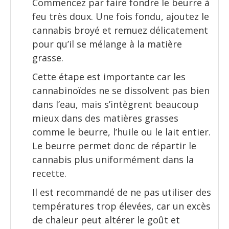
Commencez par faire fondre le beurre à
feu très doux. Une fois fondu, ajoutez le
cannabis broyé et remuez délicatement
pour qu’il se mélange à la matière
grasse.
Cette étape est importante car les
cannabinoïdes ne se dissolvent pas bien
dans l’eau, mais s’intègrent beaucoup
mieux dans des matières grasses
comme le beurre, l’huile ou le lait entier.
Le beurre permet donc de répartir le
cannabis plus uniformément dans la
recette.
Il est recommandé de ne pas utiliser des
températures trop élevées, car un excès
de chaleur peut altérer le goût et