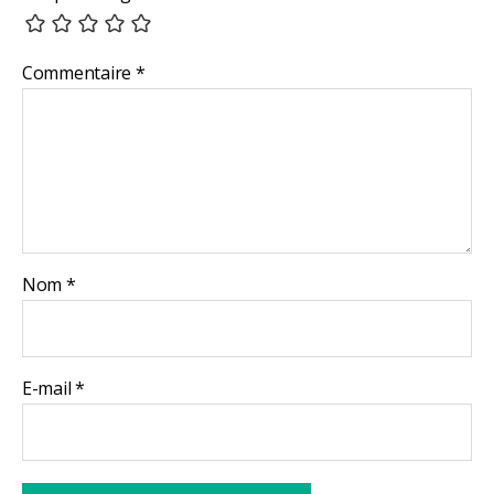
Commentaire
*
Nom
*
E-mail
*