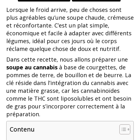
Lorsque le froid arrive, peu de choses sont
plus agréables qu’une soupe chaude, crémeuse
et réconfortante. C’est un plat simple,
économique et facile à adapter avec différents
légumes, idéal pour ces jours où le corps
réclame quelque chose de doux et nutritif.
Dans cette recette, nous allons préparer une
soupe au cannabis
à base de courgettes, de
pommes de terre, de bouillon et de beurre. La
clé réside dans l’intégration du cannabis avec
une matière grasse, car les cannabinoïdes
comme le THC sont liposolubles et ont besoin
de gras pour s’incorporer correctement à la
préparation.
Contenu