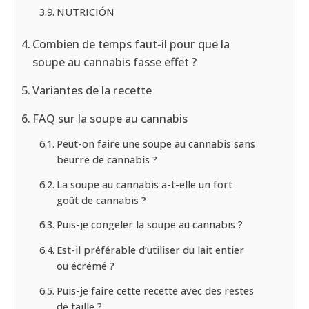
NUTRICIÓN
Combien de temps faut-il pour que la
soupe au cannabis fasse effet ?
Variantes de la recette
FAQ sur la soupe au cannabis
Peut-on faire une soupe au cannabis sans
beurre de cannabis ?
La soupe au cannabis a-t-elle un fort
goût de cannabis ?
Puis-je congeler la soupe au cannabis ?
Est-il préférable d’utiliser du lait entier
ou écrémé ?
Puis-je faire cette recette avec des restes
de taille ?