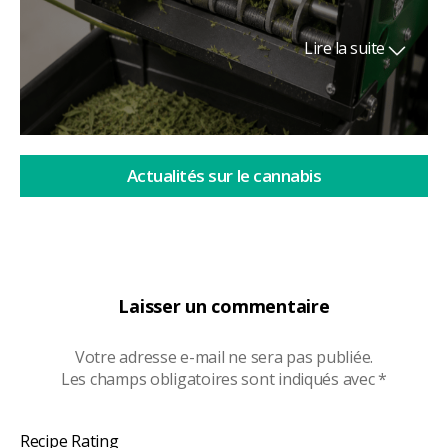
Lire la suite
Actualités sur le cannabis
Laisser un commentaire
Votre adresse e-mail ne sera pas publiée.
Les champs obligatoires sont indiqués avec
*
Recipe Rating