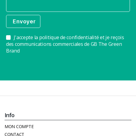
J'accepte la politique de confidentialité et je reçois
des communications commerciales de GB The Green
Brand
Info
MON COMPTE
CONTACT