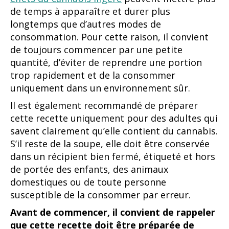
de temps à apparaître et durer plus
longtemps que d’autres modes de
consommation. Pour cette raison, il convient
de toujours commencer par une petite
quantité, d’éviter de reprendre une portion
trop rapidement et de la consommer
uniquement dans un environnement sûr.
Il est également recommandé de préparer
cette recette uniquement pour des adultes qui
savent clairement qu’elle contient du cannabis.
S’il reste de la soupe, elle doit être conservée
dans un récipient bien fermé, étiqueté et hors
de portée des enfants, des animaux
domestiques ou de toute personne
susceptible de la consommer par erreur.
Avant de commencer, il convient de rappeler
que cette recette doit être préparée de