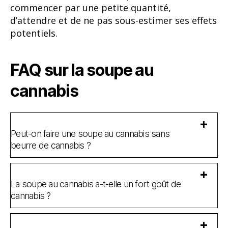
commencer par une petite quantité,
d’attendre et de ne pas sous-estimer ses effets
potentiels.
FAQ sur la soupe au
cannabis
Peut-on faire une soupe au cannabis sans
beurre de cannabis ?
La soupe au cannabis a-t-elle un fort goût de
cannabis ?