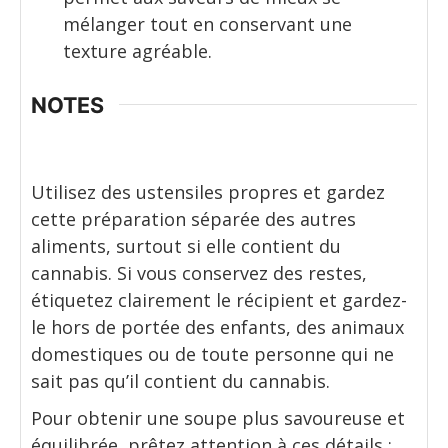
mélanger tout en conservant une
texture agréable.
NOTES
Utilisez des ustensiles propres et gardez
cette préparation séparée des autres
aliments, surtout si elle contient du
cannabis. Si vous conservez des restes,
étiquetez clairement le récipient et gardez-
le hors de portée des enfants, des animaux
domestiques ou de toute personne qui ne
sait pas qu’il contient du cannabis.
Pour obtenir une soupe plus savoureuse et
équilibrée, prêtez attention à ces détails :