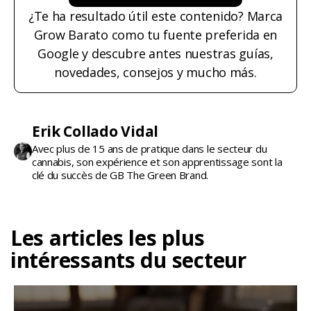
¿Te ha resultado útil este contenido? Marca
Grow Barato como tu fuente preferida en
Google y descubre antes nuestras guías,
novedades, consejos y mucho más.
Erik Collado Vidal
Avec plus de 15 ans de pratique dans le secteur du
cannabis, son expérience et son apprentissage sont la
clé du succès de GB The Green Brand.
Les articles les plus
intéressants du secteur