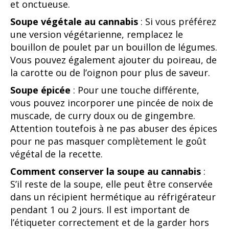
et onctueuse.
Soupe végétale au cannabis
: Si vous préférez
une version végétarienne, remplacez le
bouillon de poulet par un bouillon de légumes.
Vous pouvez également ajouter du poireau, de
la carotte ou de l’oignon pour plus de saveur.
Soupe épicée
: Pour une touche différente,
vous pouvez incorporer une pincée de noix de
muscade, de curry doux ou de gingembre.
Attention toutefois à ne pas abuser des épices
pour ne pas masquer complètement le goût
végétal de la recette.
Comment conserver la soupe au cannabis
:
S’il reste de la soupe, elle peut être conservée
dans un récipient hermétique au réfrigérateur
pendant 1 ou 2 jours. Il est important de
l’étiqueter correctement et de la garder hors