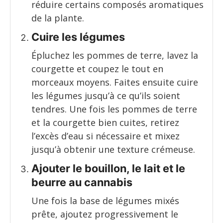
réduire certains composés aromatiques
de la plante.
Cuire les légumes
Épluchez les pommes de terre, lavez la
courgette et coupez le tout en
morceaux moyens. Faites ensuite cuire
les légumes jusqu’à ce qu’ils soient
tendres. Une fois les pommes de terre
et la courgette bien cuites, retirez
l’excès d’eau si nécessaire et mixez
jusqu’à obtenir une texture crémeuse.
Ajouter le bouillon, le lait et le
beurre au cannabis
Une fois la base de légumes mixés
prête, ajoutez progressivement le