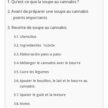
Qu’est-ce que la soupe au cannabis ?
Avant de préparer une soupe au cannabis
: points importants
Recette de soupe au cannabis
Utensilios
Ingredientes 1x2x3x
Elaboración paso a paso
Mélanger le cannabis avec le beurre
Cuire les légumes
Ajouter le bouillon, le lait et le beurre au
cannabis
Ajuster le goût et la texture
Notes