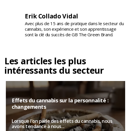
Erik Collado Vidal
Avec plus de 15 ans de pratique dans le secteur du
cannabis, son expérience et son apprentissage
sont la clé du succès de GB The Green Brand.
Les articles les plus
intéressants du secteur
Effets du cannabis sur la personnalité :
changements
Lorsque l'on parle des effets du cannabis, nous
avons tendance à nous...