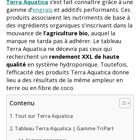
Terra Aquatica
s’est fait connaître grâce à une
gamme d’
engrais
et additifs performants. Ces
produits associaient les nutriments de base à
des ingrédients organiques s’inscrivant dans la
mouvance de
l’agriculture bio,
auquel la
marque ne tarda pas à adhérer. Le tableau
Terra Aquatica ne décevra pas ceux qui
recherchent un
rendement XXL de haute
qualité
en système hydroponique. Toutefois,
l’efficacité des produits Terra Aquatica donne
lieu a des résultats de la même ampleur en
terre ou en fibre de coco.
Contenu
Tout sur Terra Aquatica
Tableau Terra Aquatica | Gamme TriPart