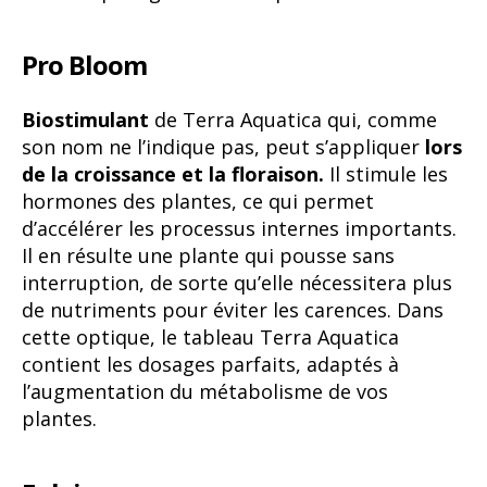
Pro Bloom
Biostimulant
de Terra Aquatica qui, comme
son nom ne l’indique pas, peut s’appliquer
lors
de la croissance et la floraison.
Il stimule les
hormones des plantes, ce qui permet
d’accélérer les processus internes importants.
Il en résulte une plante qui pousse sans
interruption, de sorte qu’elle nécessitera plus
de nutriments pour éviter les carences. Dans
cette optique, le tableau Terra Aquatica
contient les dosages parfaits, adaptés à
l’augmentation du métabolisme de vos
plantes.