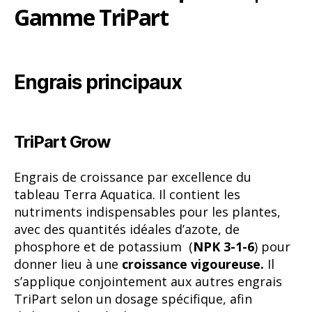
Gamme TriPart
Engrais principaux
TriPart Grow
Engrais de croissance par excellence du
tableau Terra Aquatica. Il contient les
nutriments indispensables pour les plantes,
avec des quantités idéales d’azote, de
phosphore et de potassium (
NPK 3-1-6
) pour
donner lieu à une
croissance vigoureuse.
Il
s’applique conjointement aux autres engrais
TriPart selon un dosage spécifique, afin