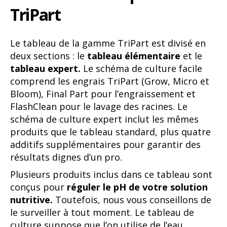
TriPart
Le tableau de la gamme TriPart est divisé en
deux sections : le
tableau élémentaire
et le
tableau expert.
Le schéma de culture facile
comprend les engrais TriPart (Grow, Micro et
Bloom), Final Part pour l’engraissement et
FlashClean pour le lavage des racines. Le
schéma de culture expert inclut les mêmes
produits que le tableau standard, plus quatre
additifs supplémentaires pour garantir des
résultats dignes d’un pro.
Plusieurs produits inclus dans ce tableau sont
conçus pour
réguler le pH de votre solution
nutritive.
Toutefois, nous vous conseillons de
le surveiller à tout moment. Le tableau de
culture suppose que l’on utilise de l’eau