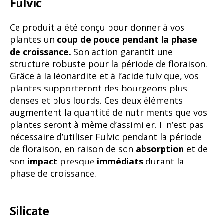
Fulvic
Ce produit a été conçu pour donner à vos
plantes un
coup de pouce pendant la phase
de croissance.
Son action garantit une
structure robuste pour la période de floraison.
Grâce à la léonardite et à l’acide fulvique, vos
plantes supporteront des bourgeons plus
denses et plus lourds. Ces deux éléments
augmentent la quantité de nutriments que vos
plantes seront à même d’assimiler. Il n’est pas
nécessaire d’utiliser Fulvic pendant la période
de floraison, en raison de son
absorption
et de
son
impact
presque
immédiats
durant la
phase de croissance.
Silicate