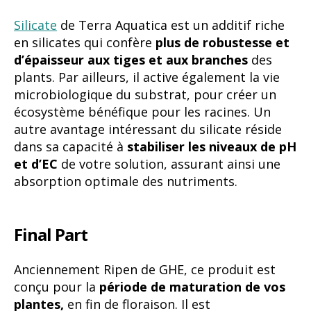
Silicate
de Terra Aquatica est un additif riche
en silicates qui confère
plus de robustesse et
d’épaisseur aux tiges et aux branches
des
plants. Par ailleurs, il active également la vie
microbiologique du substrat, pour créer un
écosystème bénéfique pour les racines. Un
autre avantage intéressant du silicate réside
dans sa capacité à
stabiliser les niveaux de pH
et d’EC
de votre solution, assurant ainsi une
absorption optimale des nutriments.
Final Part
Anciennement Ripen de GHE, ce produit est
conçu pour la
période de maturation de vos
plantes,
en fin de floraison. Il est