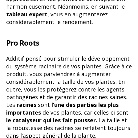
harmonieusement. Néanmoins, en suivant le
tableau expert,
vous en augmenterez
considérablement le rendement.
Pro Roots
Additif pensé pour stimuler le développement
du système racinaire de vos plantes. Grâce à ce
produit, vous parviendrez à augmenter
considérablement la taille de vos plantes. En
outre, vous les protégerez contre les agents
pathogènes et de garantir des racines saines.
Les
racines
sont
l’une des parties les plus
importantes
de vos plantes, car celles-ci sont
le catalyseur qui les fait pousser.
La taille et
la robustesse des racines se reflètent toujours
dans l’aspect général de la plante.