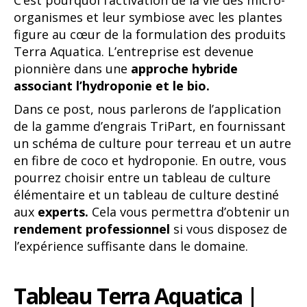
organismes et leur symbiose avec les plantes
figure au cœur de la formulation des produits
Terra Aquatica. L’entreprise est devenue
pionnière dans une
approche hybride
associant l’hydroponie et le bio.
Dans ce post, nous parlerons de l’application
de la gamme d’engrais TriPart, en fournissant
un schéma de culture pour terreau et un autre
en fibre de coco et hydroponie. En outre, vous
pourrez choisir entre un tableau de culture
élémentaire et un tableau de culture destiné
aux
experts.
Cela vous permettra d’obtenir un
rendement professionnel
si vous disposez de
l’expérience suffisante dans le domaine.
Tableau Terra Aquatica |