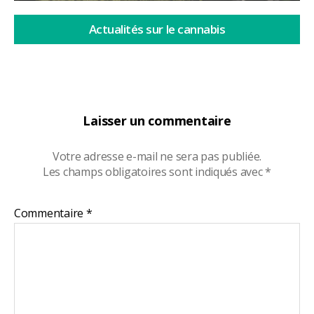
Actualités sur le cannabis
Laisser un commentaire
Votre adresse e-mail ne sera pas publiée.
Les champs obligatoires sont indiqués avec
*
Commentaire
*