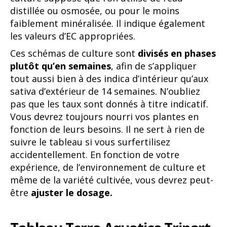
distillée ou osmosée, ou pour le moins
faiblement minéralisée. Il indique également
les valeurs d’EC appropriées.
Ces schémas de culture sont
divisés en phases
plutôt qu’en semaines
, afin de s’appliquer
tout aussi bien à des indica d’intérieur qu’aux
sativa d’extérieur de 14 semaines. N’oubliez
pas que les taux sont donnés à titre indicatif.
Vous devrez toujours nourri vos plantes en
fonction de leurs besoins. Il ne sert à rien de
suivre le tableau si vous surfertilisez
accidentellement. En fonction de votre
expérience, de l’environnement de culture et
même de la variété cultivée, vous devrez peut-
être
ajuster le dosage.