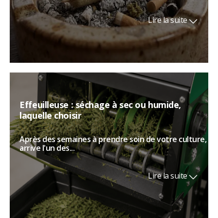
Lire la suite
Effeuilleuse : séchage à sec ou humide,
laquelle choisir
Après des semaines à prendre soin de votre culture,
arrive l'un des...
Lire la suite