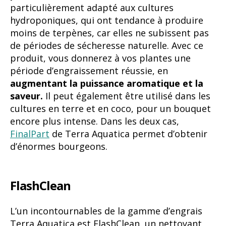
particulièrement adapté aux cultures
hydroponiques, qui ont tendance à produire
moins de terpènes, car elles ne subissent pas
de périodes de sécheresse naturelle. Avec ce
produit, vous donnerez à vos plantes une
période d’engraissement réussie, en
augmentant la puissance aromatique et la
saveur.
Il peut également être utilisé dans les
cultures en terre et en coco, pour un bouquet
encore plus intense. Dans les deux cas,
FinalPart
de Terra Aquatica permet d’obtenir
d’énormes bourgeons.
FlashClean
L’un incontournables de la gamme d’engrais
Terra Aquatica est FlashClean, un nettoyant