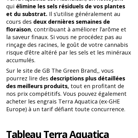
qui
élimine les sels résiduels de vos plantes
et du substrat.
Il s’utilise généralement au
cours des
deux dernières semaines de
floraison
, contribuant à améliorer l’arôme et
la saveur finaux. Si vous ne procédez pas au
rinçage des racines, le goût de votre cannabis
risque d’être altéré par les sels et les minéraux
accumulés.
Sur le site de GB The Green Brand,, vous
pourrez lire des
descriptions plus détaillées
des meilleurs produits,
tout en profitant de
nos prix compétitifs. Vous pouvez également
acheter les engrais Terra Aquatica (ex-GHE
Europe) à un tarif défiant toute concurrence.
Tableau Terra Aquatica