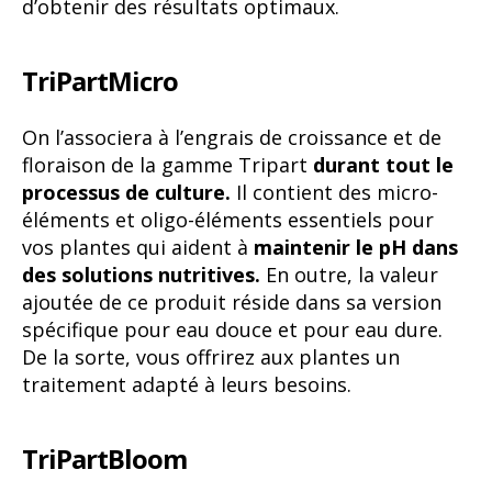
d’obtenir des résultats optimaux.
TriPartMicro
On l’associera à l’engrais de croissance et de
floraison de la gamme Tripart
durant tout le
processus de culture.
Il contient des micro-
éléments et oligo-éléments essentiels pour
vos plantes qui aident à
maintenir le pH dans
des solutions nutritives.
En outre, la valeur
ajoutée de ce produit réside dans sa version
spécifique pour eau douce et pour eau dure.
De la sorte, vous offrirez aux plantes un
traitement adapté à leurs besoins.
TriPartBloom