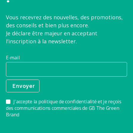
Vous recevrez des nouvelles, des promotions,
des conseils et bien plus encore.
Je déclare être majeur en acceptant
l’inscription à la newsletter.
E-mail
J'accepte la politique de confidentialité et je reçois
des communications commerciales de GB The Green
Brand