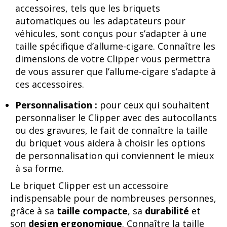
accessoires, tels que les briquets
automatiques ou les adaptateurs pour
véhicules, sont conçus pour s’adapter à une
taille spécifique d’allume-cigare. Connaître les
dimensions de votre Clipper vous permettra
de vous assurer que l’allume-cigare s’adapte à
ces accessoires.
Personnalisation :
pour ceux qui souhaitent
personnaliser le Clipper avec des autocollants
ou des gravures, le fait de connaître la taille
du briquet vous aidera à choisir les options
de personnalisation qui conviennent le mieux
à sa forme.
Le briquet Clipper est un accessoire
indispensable pour de nombreuses personnes,
grâce à sa
taille compacte
, sa
durabilité
et
son
design ergonomique
. Connaître la taille