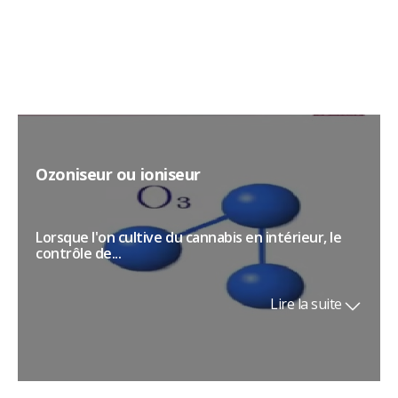
Lire la suite
Ozoniseur ou ioniseur
Lorsque l'on cultive du cannabis en intérieur, le
contrôle de...
Lire la suite