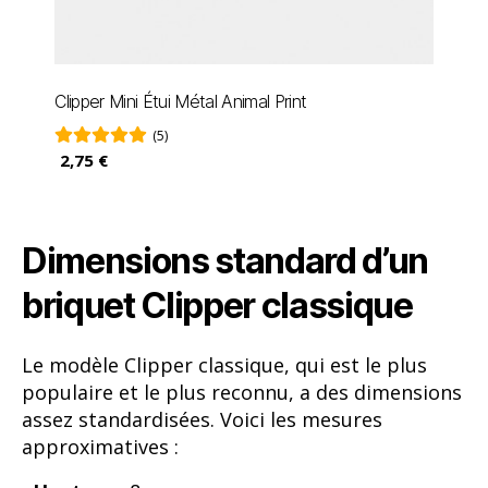
Clipper Mini Étui Métal Animal Print
(5)
2,75 €
Dimensions standard d’un
briquet Clipper classique
Le modèle Clipper classique, qui est le plus
populaire et le plus reconnu, a des dimensions
assez standardisées. Voici les mesures
approximatives :