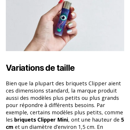
Variations de taille
Bien que la plupart des briquets Clipper aient
ces dimensions standard, la marque produit
aussi des modèles plus petits ou plus grands
pour répondre à différents besoins. Par
exemple, certains modèles plus petits, comme
les
briquets Clipper Mini
, ont une hauteur de
5
cm
et un diamètre d’environ 1,5 cm. En