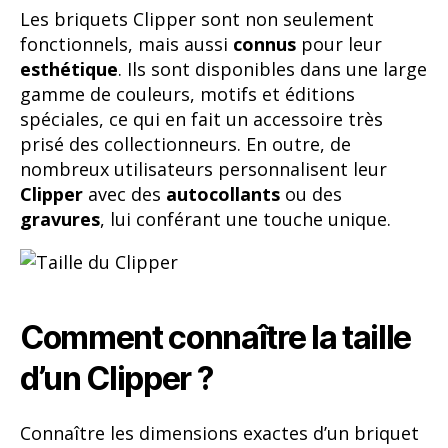
Les briquets Clipper sont non seulement
fonctionnels, mais aussi
connus
pour leur
esthétique
. Ils sont disponibles dans une large
gamme de couleurs, motifs et éditions
spéciales, ce qui en fait un accessoire très
prisé des collectionneurs. En outre, de
nombreux utilisateurs personnalisent leur
Clipper
avec des
autocollants
ou des
gravures
, lui conférant une touche unique.
Comment connaître la taille
d’un Clipper ?
Connaître les dimensions exactes d’un briquet