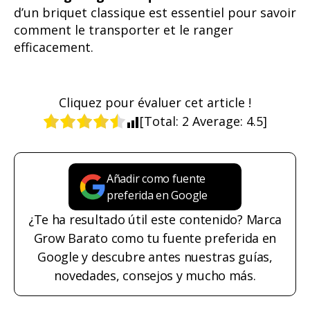
d’un briquet classique est essentiel pour savoir
comment le transporter et le ranger
efficacement.
Cliquez pour évaluer cet article !
[Total:
2
Average:
4.5
]
Añadir como fuente
preferida en Google
¿Te ha resultado útil este contenido? Marca
Grow Barato como tu fuente preferida en
Google y descubre antes nuestras guías,
novedades, consejos y mucho más.