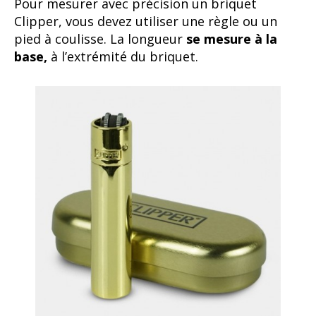
Pour mesurer avec précision un briquet
Clipper, vous devez utiliser une règle ou un
pied à coulisse. La longueur
se mesure à la
base,
à l’extrémité du briquet.