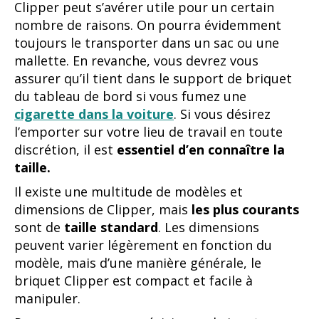
Clipper peut s’avérer utile pour un certain
nombre de raisons. On pourra évidemment
toujours le transporter dans un sac ou une
mallette. En revanche, vous devrez vous
assurer qu’il tient dans le support de briquet
du tableau de bord si vous fumez une
cigarette dans la voiture
. Si vous désirez
l’emporter sur votre lieu de travail en toute
discrétion, il est
essentiel d’en connaître la
taille.
Il existe une multitude de modèles et
dimensions de Clipper, mais
les plus courants
sont de
taille standard
. Les dimensions
peuvent varier légèrement en fonction du
modèle, mais d’une manière générale, le
briquet Clipper est compact et facile à
manipuler.