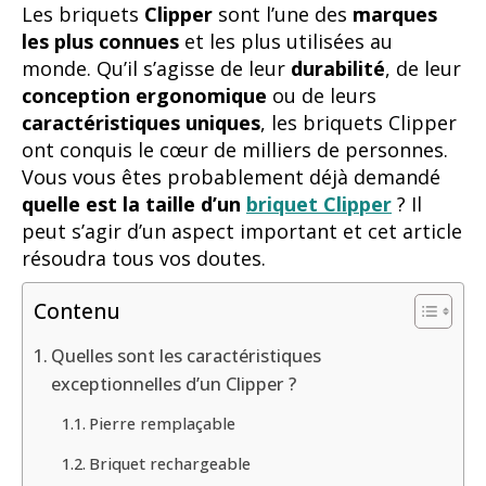
Les briquets
Clipper
sont l’une des
marques
les plus connues
et les plus utilisées au
monde. Qu’il s’agisse de leur
durabilité
, de leur
conception ergonomique
ou de leurs
caractéristiques uniques
, les briquets Clipper
ont conquis le cœur de milliers de personnes.
Vous vous êtes probablement déjà demandé
quelle est la taille d’un
briquet Clipper
? Il
peut s’agir d’un aspect important et cet article
résoudra tous vos doutes.
Contenu
Quelles sont les caractéristiques
exceptionnelles d’un Clipper ?
Pierre remplaçable
Briquet rechargeable