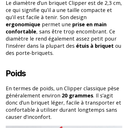
Le diamètre d’un briquet Clipper est de 2,3 cm,
ce qui signifie qu’il a une taille compacte et
qu’il est facile à tenir. Son design
ergonomique
permet une
prise en main
confortable
, sans être trop encombrant. Ce
diamètre le rend également assez petit pour
l’insérer dans la plupart des
étuis à briquet
ou
des porte-briquets.
Poids
En termes de poids, un Clipper classique pèse
généralement environ
20 grammes
. Il s’agit
donc d’un briquet léger, facile à transporter et
confortable à utiliser durant longtemps sans
causer d’inconfort.