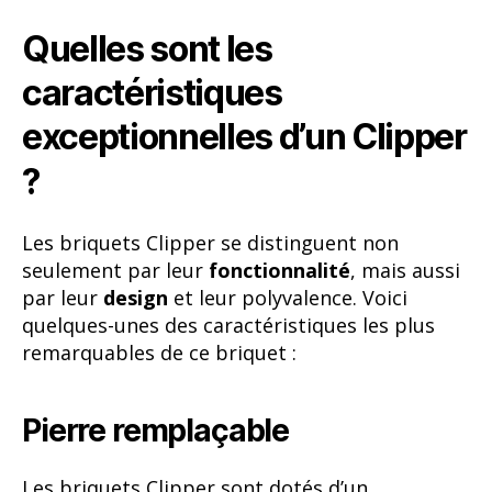
Quelles sont les
caractéristiques
exceptionnelles d’un Clipper
?
Les briquets Clipper se distinguent non
seulement par leur
fonctionnalité
, mais aussi
par leur
design
et leur polyvalence. Voici
quelques-unes des caractéristiques les plus
remarquables de ce briquet :
Pierre remplaçable
Les briquets Clipper sont dotés d’un