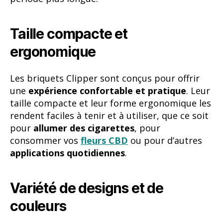
Taille compacte et
ergonomique
Les briquets Clipper sont conçus pour offrir
une
expérience confortable et pratique
. Leur
taille compacte et leur forme ergonomique les
rendent faciles à tenir et à utiliser, que ce soit
pour
allumer des cigarettes
, pour
consommer vos
fleurs CBD
ou pour d’autres
applications quotidiennes
.
Variété de designs et de
couleurs