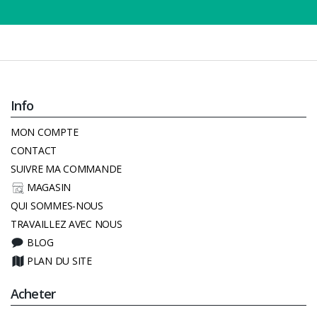
Info
MON COMPTE
CONTACT
SUIVRE MA COMMANDE
MAGASIN
QUI SOMMES-NOUS
TRAVAILLEZ AVEC NOUS
BLOG
PLAN DU SITE
Acheter