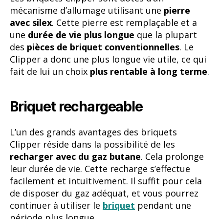
mécanisme d’allumage utilisant une
pierre
avec silex
. Cette pierre est remplaçable et a
une
durée de vie plus longue
que la plupart
des
pièces de briquet conventionnelles
. Le
Clipper a donc une plus longue vie utile, ce qui
fait de lui un choix
plus rentable à long terme
.
Briquet rechargeable
L’un des grands avantages des briquets
Clipper réside dans la possibilité de les
recharger avec du gaz butane
. Cela prolonge
leur durée de vie. Cette recharge s’effectue
facilement et intuitivement. Il suffit pour cela
de disposer du gaz adéquat, et vous pourrez
continuer à utiliser le
briquet
pendant une
période plus longue.