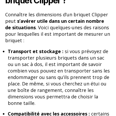
briquet Clipper ?
Connaître les dimensions d’un briquet Clipper
peut
s’avérer utile dans un certain nombre
de situations
. Voici quelques-unes des raisons
pour lesquelles il est important de mesurer un
briquet :
Transport et stockage :
si vous prévoyez de
transporter plusieurs briquets dans un sac
ou un sac à dos, il est important de savoir
combien vous pouvez en transporter sans les
endommager ou sans qu’ils prennent trop de
place. De même, si vous cherchez un étui ou
une boîte de rangement, connaître les
dimensions vous permettra de choisir la
bonne taille.
Compatibilité avec les accessoires :
certains