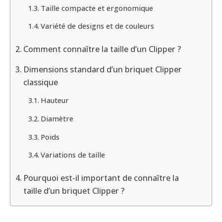
Taille compacte et ergonomique
Variété de designs et de couleurs
Comment connaître la taille d’un Clipper ?
Dimensions standard d’un briquet Clipper
classique
Hauteur
Diamètre
Poids
Variations de taille
Pourquoi est-il important de connaître la
taille d’un briquet Clipper ?