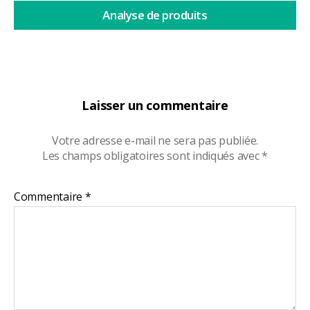
Analyse de produits
Laisser un commentaire
Votre adresse e-mail ne sera pas publiée.
Les champs obligatoires sont indiqués avec
*
Commentaire
*