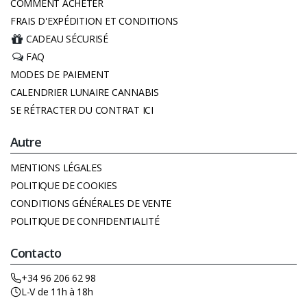
COMMENT ACHETER
FRAIS D'EXPÉDITION ET CONDITIONS
CADEAU SÉCURISÉ
FAQ
MODES DE PAIEMENT
CALENDRIER LUNAIRE CANNABIS
SE RÉTRACTER DU CONTRAT ICI
Autre
MENTIONS LÉGALES
POLITIQUE DE COOKIES
CONDITIONS GÉNÉRALES DE VENTE
POLITIQUE DE CONFIDENTIALITÉ
Contacto
+34 96 206 62 98
L-V de 11h à 18h