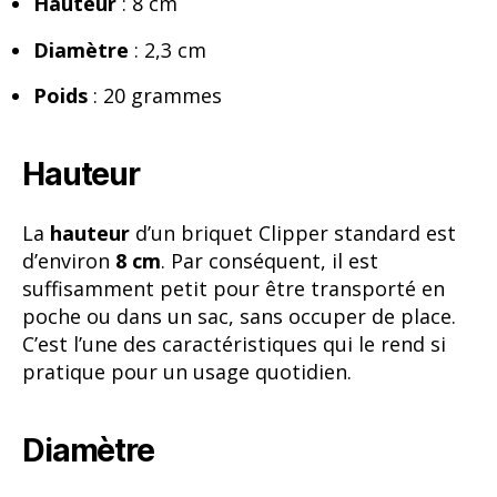
Hauteur
: 8 cm
Diamètre
: 2,3 cm
Poids
: 20 grammes
Hauteur
La
hauteur
d’un briquet Clipper standard est
d’environ
8 cm
. Par conséquent, il est
suffisamment petit pour être transporté en
poche ou dans un sac, sans occuper de place.
C’est l’une des caractéristiques qui le rend si
pratique pour un usage quotidien.
Diamètre