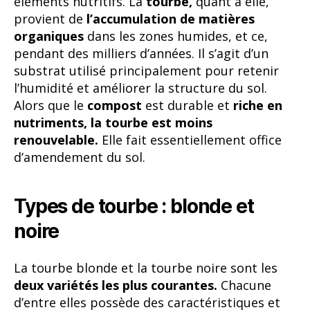
éléments nutritifs. La
tourbe,
quant à elle,
provient de
l’accumulation de matières
organiques
dans les zones humides, et ce,
pendant des milliers d’années. Il s’agit d’un
substrat utilisé principalement pour retenir
l’humidité et améliorer la structure du sol.
Alors que le
compost
est durable et
riche en
nutriments,
la tourbe est moins
renouvelable.
Elle fait essentiellement office
d’amendement du sol.
Types de tourbe : blonde et
noire
La tourbe blonde et la tourbe noire sont les
deux variétés les plus courantes.
Chacune
d’entre elles possède des caractéristiques et