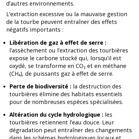
d’autres environnements.
L’extraction excessive ou la mauvaise gestion
de la tourbe peuvent entraîner des effets
négatifs importants :
Libération de gaz à effet de serre :
l’assèchement ou l’extraction des tourbières
expose le carbone stocké qui, lorsqu’il est
oxydé, se transforme en CO₂ et en méthane
(CH₄), de puissants gaz à effet de serre.
Perte de biodiversité :
la destruction des
tourbières élimine des habitats essentiels
pour de nombreuses espèces spécialisées.
Altération du cycle hydrologique :
les
tourbières retiennent l’eau douce. Leur
dégradation peut entraîner des changements
dans les schémas hydrologiques locaux et