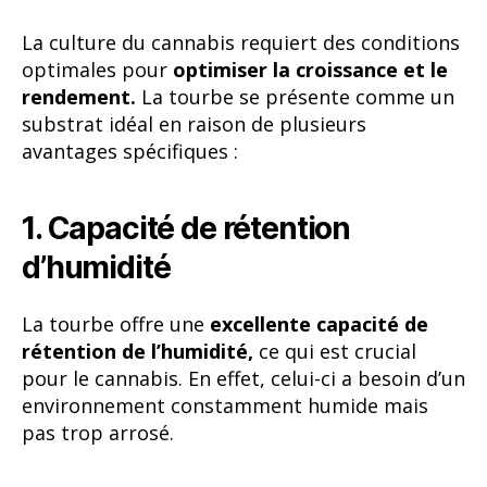
La culture du cannabis requiert des conditions
optimales pour
optimiser la croissance et le
rendement.
La tourbe se présente comme un
substrat idéal en raison de plusieurs
avantages spécifiques :
1. Capacité de rétention
d’humidité
La tourbe offre une
excellente capacité de
rétention de l’humidité,
ce qui est crucial
pour le cannabis. En effet, celui-ci a besoin d’un
environnement constamment humide mais
pas trop arrosé.