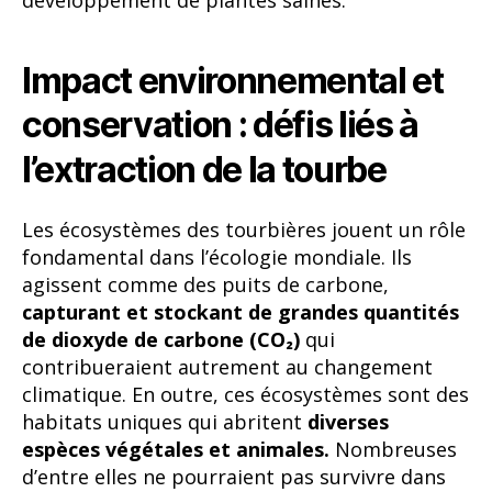
Impact environnemental et
conservation : défis liés à
l’extraction de la tourbe
Les écosystèmes des tourbières jouent un rôle
fondamental dans l’écologie mondiale. Ils
agissent comme des puits de carbone,
capturant et stockant de grandes quantités
de dioxyde de carbone (CO₂)
qui
contribueraient autrement au changement
climatique. En outre, ces écosystèmes sont des
habitats uniques qui abritent
diverses
espèces végétales et animales.
Nombreuses
d’entre elles ne pourraient pas survivre dans