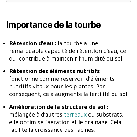
Importance de la tourbe
Rétention d’eau :
la tourbe a une
remarquable capacité de rétention d’eau, ce
qui contribue à maintenir l’humidité du sol.
Rétention des éléments nutritifs :
fonctionne comme réservoir d’éléments
nutritifs vitaux pour les plantes. Par
conséquent, cela augmente la fertilité du sol.
Amélioration de la structure du sol :
mélangée à d’autres
terreaux
ou substrats,
elle optimise l’aération et le drainage. Cela
facilite la croissance des racines.