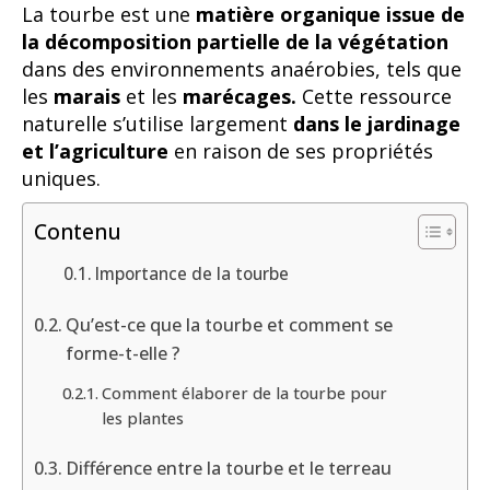
La tourbe est une
matière organique issue de
la décomposition partielle de la végétation
dans des environnements anaérobies, tels que
les
marais
et les
marécages.
Cette ressource
naturelle s’utilise largement
dans le jardinage
et l’agriculture
en raison de ses propriétés
uniques.
Contenu
Importance de la tourbe
Qu’est-ce que la tourbe et comment se
forme-t-elle ?
Comment élaborer de la tourbe pour
les plantes
Différence entre la tourbe et le terreau