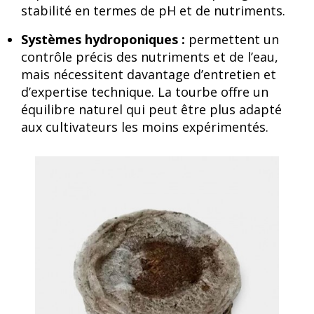
stabilité en termes de pH et de nutriments.
Systèmes hydroponiques :
permettent un
contrôle précis des nutriments et de l’eau,
mais nécessitent davantage d’entretien et
d’expertise technique. La tourbe offre un
équilibre naturel qui peut être plus adapté
aux cultivateurs les moins expérimentés.