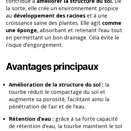
contribue à
améliorer la structure du sol.
De
la sorte, elle crée un environnement propice
au
développement des racines
et à une
croissance saine des plantes. Elle agit
comme
une éponge,
absorbant et retenant l’eau tout
en permettant un bon drainage. Cela évite le
risque d’engorgement.
Avantages principaux
Amélioration de la structure du sol :
la
tourbe réduit le compactage du sol et
augmente sa porosité, facilitant ainsi la
pénétration de l’air et de l’eau.
Rétention d’eau :
grâce à sa forte capacité
de rétention d’eau, la tourbe maintient le sol