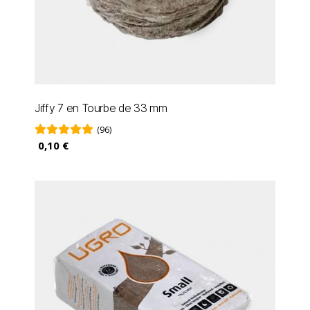
Jiffy 7 en Tourbe de 33 mm
(96)
0,10 €