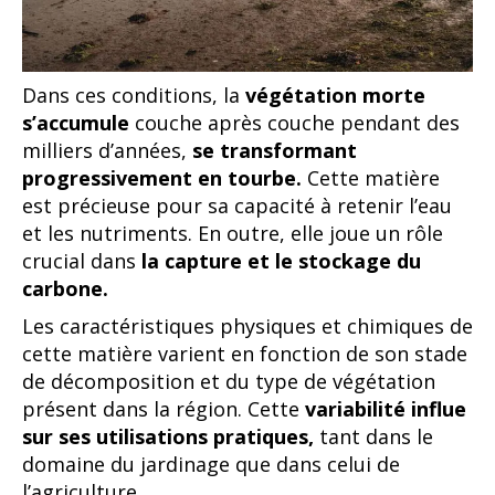
Dans ces conditions, la
végétation morte
s’accumule
couche après couche pendant des
milliers d’années,
se transformant
progressivement en tourbe.
Cette matière
est précieuse pour sa capacité à retenir l’eau
et les nutriments. En outre, elle joue un rôle
crucial dans
la capture et le stockage du
carbone.
Les caractéristiques physiques et chimiques de
cette matière varient en fonction de son stade
de décomposition et du type de végétation
présent dans la région. Cette
variabilité influe
sur ses utilisations pratiques,
tant dans le
domaine du jardinage que dans celui de
l’agriculture.