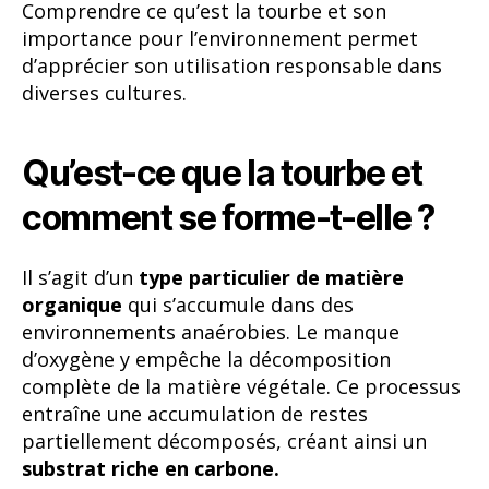
Comprendre ce qu’est la tourbe et son
importance pour l’environnement permet
d’apprécier son utilisation responsable dans
diverses cultures.
Qu’est-ce que la tourbe et
comment se forme-t-elle ?
Il s’agit d’un
type particulier de matière
organique
qui s’accumule dans des
environnements anaérobies. Le manque
d’oxygène y empêche la décomposition
complète de la matière végétale. Ce processus
entraîne une accumulation de restes
partiellement décomposés, créant ainsi un
substrat riche en carbone.