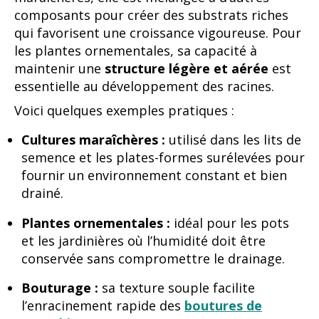
composants pour créer des substrats riches
qui favorisent une croissance vigoureuse. Pour
les plantes ornementales, sa capacité à
maintenir une
structure légère et aérée
est
essentielle au développement des racines.
Voici quelques exemples pratiques :
Cultures maraîchères :
utilisé dans les lits de
semence et les plates-formes surélevées pour
fournir un environnement constant et bien
drainé.
Plantes ornementales :
idéal pour les pots
et les jardinières où l’humidité doit être
conservée sans compromettre le drainage.
Bouturage :
sa texture souple facilite
l’enracinement rapide des
boutures de