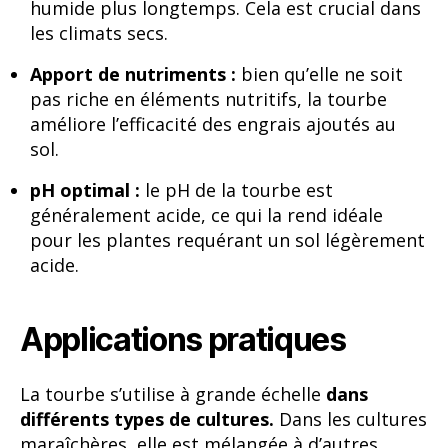
humide plus longtemps. Cela est crucial dans
les climats secs.
Apport de nutriments :
bien qu’elle ne soit
pas riche en éléments nutritifs, la tourbe
améliore l’efficacité des engrais ajoutés au
sol.
pH optimal :
le pH de la tourbe est
généralement acide, ce qui la rend idéale
pour les plantes requérant un sol légèrement
acide.
Applications pratiques
La tourbe s’utilise à grande échelle
dans
différents types de cultures.
Dans les cultures
maraîchères, elle est mélangée à d’autres