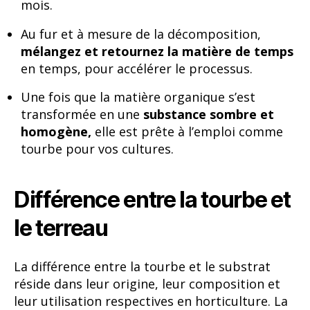
mois.
Au fur et à mesure de la décomposition,
mélangez et retournez la matière de temps
en temps, pour accélérer le processus.
Une fois que la matière organique s’est
transformée en une
substance sombre et
homogène,
elle est prête à l’emploi comme
tourbe pour vos cultures.
Différence entre la tourbe et
le terreau
La différence entre la tourbe et le substrat
réside dans leur origine, leur composition et
leur utilisation respectives en horticulture. La