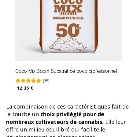
Coco Mix Boom Substrat de coco professionnel
(35)
12,35 €
La combinaison de ces caractéristiques fait de
la tourbe un
choix privilégié pour de
nombreux cultivateurs de cannabis.
Elle leur
offre un milieu équilibré qui facilite le
développement de plantes saines.