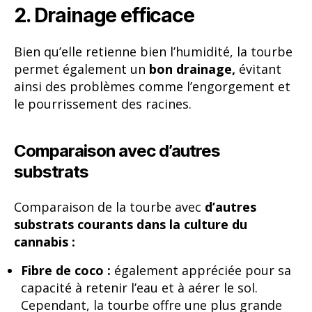
2. Drainage efficace
Bien qu’elle retienne bien l’humidité, la tourbe
permet également un
bon drainage,
évitant
ainsi des problèmes comme l’engorgement et
le pourrissement des racines.
Comparaison avec d’autres
substrats
Comparaison de la tourbe avec
d’autres
substrats courants dans la culture du
cannabis :
Fibre de coco :
également appréciée pour sa
capacité à retenir l’eau et à aérer le sol.
Cependant, la tourbe offre une plus grande