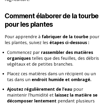
Comment élaborer de la tourbe
pour les plantes
Pour apprendre à
fabriquer de la tourbe
pour
les plantes, suivez les
étapes ci-dessous :
Commencez par
rassembler des matières
organiques
telles que des feuilles, des débris
végétaux et de petites branches.
Placez ces matières dans un récipient ou un
tas dans un
endroit humide et ombragé.
Ajoutez régulièrement de l’eau
pour
maintenir l’humidité et
laissez la matière se
décomposer lentement
pendant plusieurs