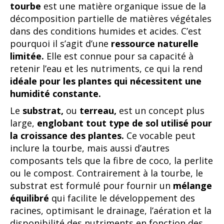
tourbe
est une matière organique issue de la
décomposition partielle de matières végétales
dans des conditions humides et acides. C’est
pourquoi il s’agit d’une
ressource naturelle
limitée.
Elle est connue pour sa capacité à
retenir l’eau et les nutriments, ce qui la rend
idéale pour les plantes qui nécessitent une
humidité constante.
Le
substrat,
ou
terreau,
est un concept plus
large,
englobant tout type de sol utilisé pour
la croissance des plantes.
Ce vocable peut
inclure la tourbe, mais aussi d’autres
composants tels que la fibre de coco, la perlite
ou le compost. Contrairement à la tourbe, le
substrat est formulé pour fournir un
mélange
équilibré
qui facilite le développement des
racines, optimisant le drainage, l’aération et la
disponibilité des nutriments en fonction des