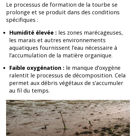
Le processus de formation de la tourbe se
prolonge et se produit dans des conditions
spécifiques :
Humidité élevée :
les zones marécageuses,
les marais et autres environnements
aquatiques fournissent l’eau nécessaire à
l’accumulation de la matière organique.
Faible oxygénation :
le manque d’oxygène
ralentit le processus de décomposition. Cela
permet aux débris végétaux de s’accumuler
au fil du temps.