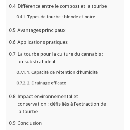
Différence entre le compost et la tourbe
Types de tourbe : blonde et noire
Avantages principaux
Applications pratiques
La tourbe pour la culture du cannabis :
un substrat idéal
1. Capacité de rétention d’humidité
2. Drainage efficace
Impact environnemental et
conservation : défis liés à l’extraction de
la tourbe
Conclusion