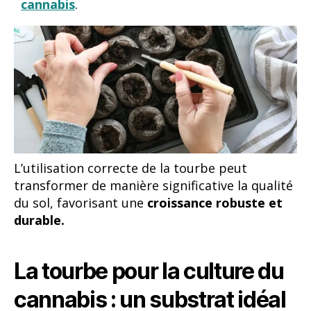
cannabis
.
L’utilisation correcte de la tourbe peut
transformer de manière significative la qualité
du sol, favorisant une
croissance robuste et
durable.
La tourbe pour la culture du
cannabis : un substrat idéal