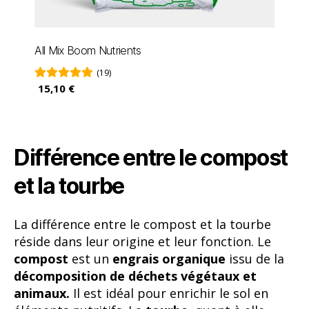
All Mix Boom Nutrients
(19)
15,10 €
Différence entre le compost
et la tourbe
La différence entre le compost et la tourbe
réside dans leur origine et leur fonction. Le
compost
est un
engrais organique
issu de la
décomposition de déchets végétaux et
animaux.
Il est idéal pour enrichir le sol en