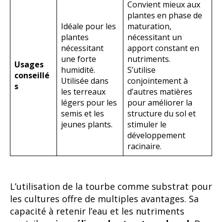
Convient mieux aux
plantes en phase de
Idéale pour les
maturation,
plantes
nécessitant un
nécessitant
apport constant en
une forte
nutriments.
Usages
humidité.
S’utilise
conseillé
Utilisée dans
conjointement à
s
les terreaux
d’autres matières
légers pour les
pour améliorer la
semis et les
structure du sol et
jeunes plants.
stimuler le
développement
racinaire.
L’utilisation de la tourbe comme substrat pour
les cultures offre de multiples avantages. Sa
capacité à retenir l’eau et les nutriments