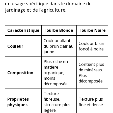
un usage spécifique dans le domaine du
jardinage et de l’agriculture.
Caractéristique
Tourbe Blonde
Tourbe Noire
Couleur allant
Couleur brun
Couleur
du brun clair au
foncé à noire.
jaune.
Plus riche en
Contient plus
matière
de minéraux.
Composition
organique,
Plus
moins
décomposée.
décomposée.
Texture
Propriétés
fibreuse,
Texture plus
physiques
structure plus
fine et dense.
légère.