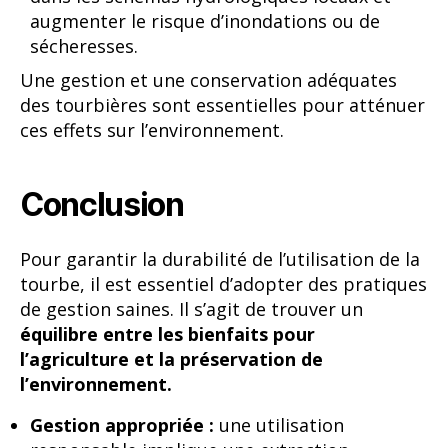
augmenter le risque d’inondations ou de
sécheresses.
Une gestion et une conservation adéquates
des tourbières sont essentielles pour atténuer
ces effets sur l’environnement.
Conclusion
Pour garantir la durabilité de l’utilisation de la
tourbe, il est essentiel d’adopter des pratiques
de gestion saines. Il s’agit de trouver un
équilibre entre les bienfaits pour
l’agriculture et la préservation de
l’environnement.
Gestion appropriée :
une utilisation