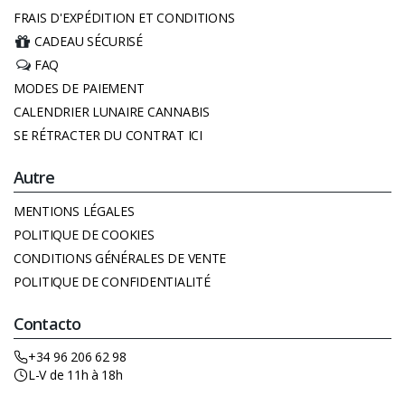
FRAIS D'EXPÉDITION ET CONDITIONS
CADEAU SÉCURISÉ
FAQ
MODES DE PAIEMENT
CALENDRIER LUNAIRE CANNABIS
SE RÉTRACTER DU CONTRAT ICI
Autre
MENTIONS LÉGALES
POLITIQUE DE COOKIES
CONDITIONS GÉNÉRALES DE VENTE
POLITIQUE DE CONFIDENTIALITÉ
Contacto
+34 96 206 62 98
L-V de 11h à 18h