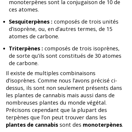
monoterpènes sont la conjugaison de 10 de
ces atomes.
Sesquiterpènes :
composés de trois unités
d’isoprène, ou, en d’autres termes, de 15
atomes de carbone.
Triterpènes :
composés de trois isoprènes,
de sorte qu’ils sont constitués de 30 atomes
de carbone.
Il existe de multiples combinaisons
d’isoprènes. Comme nous l’avons précisé ci-
dessus, ils sont non seulement présents dans
les plantes de cannabis mais aussi dans de
nombreuses plantes du monde végétal.
Précisons cependant que la plupart des
terpènes que l’on peut trouver dans les
plantes de cannabis
sont des
monoterpènes
.