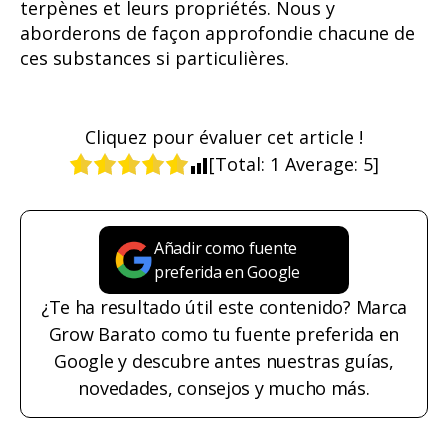
terpènes et leurs propriétés. Nous y
aborderons de façon approfondie chacune de
ces substances si particulières.
Cliquez pour évaluer cet article !
[Total:
1
Average:
5
]
Añadir como fuente
preferida en Google
¿Te ha resultado útil este contenido? Marca
Grow Barato como tu fuente preferida en
Google y descubre antes nuestras guías,
novedades, consejos y mucho más.