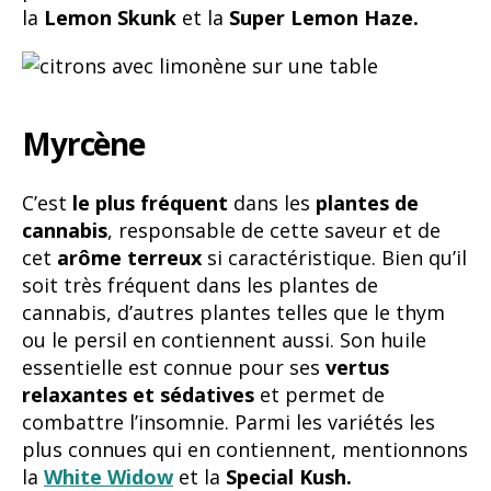
la
Lemon Skunk
et la
Super Lemon Haze.
Myrcène
C’est
le plus fréquent
dans les
plantes de
cannabis
, responsable de cette saveur et de
cet
arôme terreux
si caractéristique. Bien qu’il
soit très fréquent dans les plantes de
cannabis, d’autres plantes telles que le thym
ou le persil en contiennent aussi. Son huile
essentielle est connue pour ses
vertus
relaxantes et sédatives
et permet de
combattre l’insomnie. Parmi les variétés les
plus connues qui en contiennent, mentionnons
la
White Widow
et la
Special Kush.