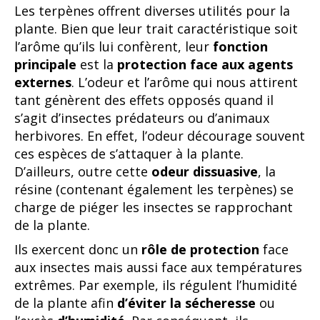
Les terpènes offrent diverses utilités pour la
plante. Bien que leur trait caractéristique soit
l’arôme qu’ils lui confèrent, leur
fonction
principale
est la
protection face aux agents
externes
. L’odeur et l’arôme qui nous attirent
tant génèrent des effets opposés quand il
s’agit d’insectes prédateurs ou d’animaux
herbivores. En effet, l’odeur décourage souvent
ces espèces de s’attaquer à la plante.
D’ailleurs, outre cette
odeur dissuasive
, la
résine (contenant également les terpènes) se
charge de piéger les insectes se rapprochant
de la plante.
Ils exercent donc un
rôle de protection
face
aux insectes mais aussi face aux températures
extrêmes. Par exemple, ils régulent l’humidité
de la plante afin
d’éviter la sécheresse
ou