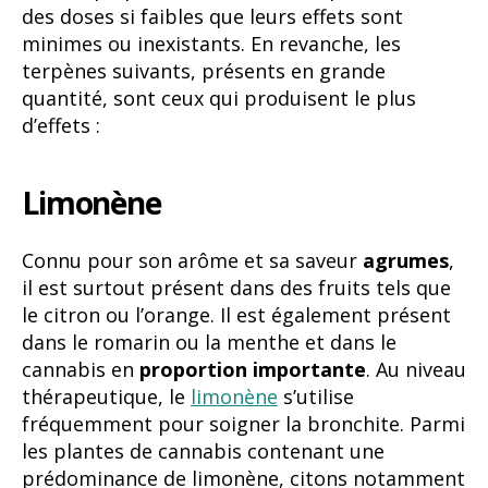
des doses si faibles que leurs effets sont
minimes ou inexistants. En revanche, les
terpènes suivants, présents en grande
quantité, sont ceux qui produisent le plus
d’effets :
Limonène
Connu pour son arôme et sa saveur
agrumes
,
il est surtout présent dans des fruits tels que
le citron ou l’orange. Il est également présent
dans le romarin ou la menthe et dans le
cannabis en
proportion
importante
. Au niveau
thérapeutique, le
limonène
s’utilise
fréquemment pour soigner la bronchite. Parmi
les plantes de cannabis contenant une
prédominance de limonène, citons notamment