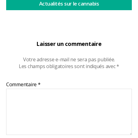
Actualités sur le cannabis
Laisser un commentaire
Votre adresse e-mail ne sera pas publiée.
Les champs obligatoires sont indiqués avec
*
Commentaire
*