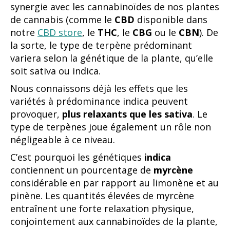
synergie avec les cannabinoïdes de nos plantes
de cannabis (comme le
CBD
disponible dans
notre
CBD store
, le
THC
, le
CBG
ou le
CBN
). De
la sorte, le type de terpène prédominant
variera selon la génétique de la plante, qu’elle
soit sativa ou indica.
Nous connaissons déjà les effets que les
variétés à prédominance indica peuvent
provoquer,
plus relaxants que les sativa
. Le
type de terpènes joue également un rôle non
négligeable à ce niveau.
C’est pourquoi les génétiques
indica
contiennent un pourcentage de
myrcène
considérable en par rapport au limonène et au
pinène. Les quantités élevées de myrcène
entraînent une forte relaxation physique,
conjointement aux cannabinoïdes de la plante,