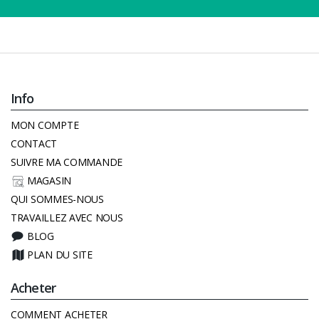
Info
MON COMPTE
CONTACT
SUIVRE MA COMMANDE
MAGASIN
QUI SOMMES-NOUS
TRAVAILLEZ AVEC NOUS
BLOG
PLAN DU SITE
Acheter
COMMENT ACHETER