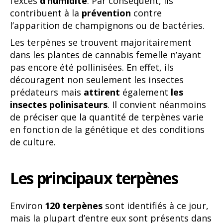
l’excès
d’humidité
. Par conséquent, ils
contribuent à la
prévention
contre
l’apparition de champignons ou de bactéries.
Les terpènes se trouvent majoritairement
dans les plantes de cannabis femelle n’ayant
pas encore été pollinisées. En effet, ils
découragent non seulement les insectes
prédateurs mais
attirent
également
les
insectes polinisateurs
. Il convient néanmoins
de préciser que la quantité de terpènes varie
en fonction de la génétique et des conditions
de culture.
Les principaux terpènes
Environ
120 terpènes
sont identifiés à ce jour,
mais la plupart d’entre eux sont présents dans