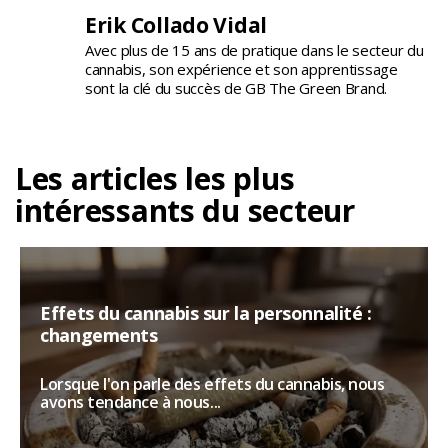
Erik Collado Vidal
Avec plus de 15 ans de pratique dans le secteur du
cannabis, son expérience et son apprentissage
sont la clé du succès de GB The Green Brand.
Les articles les plus
intéressants du secteur
Effets du cannabis sur la personnalité :
changements
Lorsque l'on parle des effets du cannabis, nous
avons tendance à nous...