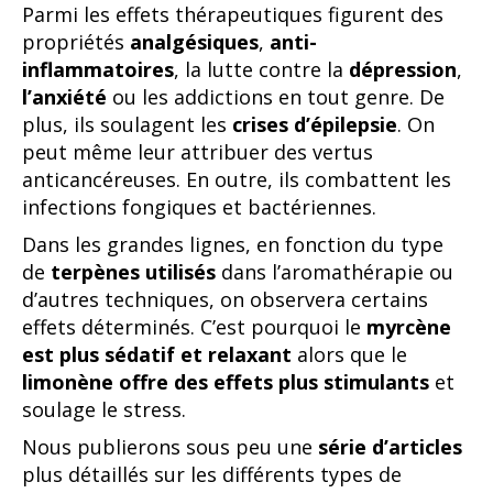
Parmi les effets thérapeutiques figurent des
propriétés
analgésiques
,
anti-
inflammatoires
, la lutte contre la
dépression
,
l’anxiété
ou les addictions en tout genre. De
plus, ils soulagent les
crises d’épilepsie
. On
peut même leur attribuer des vertus
anticancéreuses. En outre, ils combattent les
infections fongiques et bactériennes.
Dans les grandes lignes, en fonction du type
de
terpènes utilisés
dans l’aromathérapie ou
d’autres techniques, on observera certains
effets déterminés. C’est pourquoi le
myrcène
est plus sédatif et relaxant
alors que le
limonène offre des effets plus stimulants
et
soulage le stress.
Nous publierons sous peu une
série d’articles
plus détaillés sur les différents types de