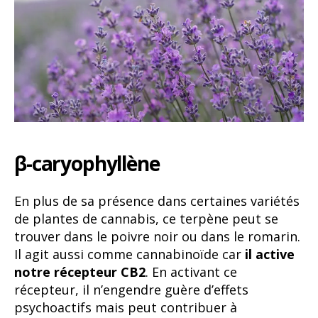
β-caryophyllène
En plus de sa présence dans certaines variétés
de plantes de cannabis, ce terpène peut se
trouver dans le poivre noir ou dans le romarin.
Il agit aussi comme cannabinoïde car
il active
notre récepteur CB2
. En activant ce
récepteur, il n’engendre guère d’effets
psychoactifs mais peut contribuer à