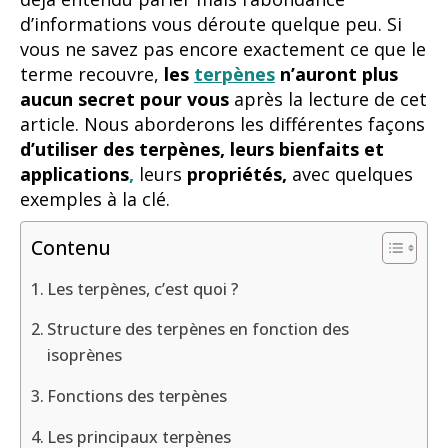
d’informations vous déroute quelque peu. Si
vous ne savez pas encore exactement ce que le
terme recouvre,
les
terpènes
n’auront plus
aucun secret pour vous
après la lecture de cet
article. Nous aborderons les différentes façons
d’utiliser des terpènes, leurs bienfaits et
applications
,
leurs
propriétés,
avec quelques
exemples à la clé.
Contenu
Les terpènes, c’est quoi ?
Structure des terpènes en fonction des
isoprènes
Fonctions des terpènes
Les principaux terpènes