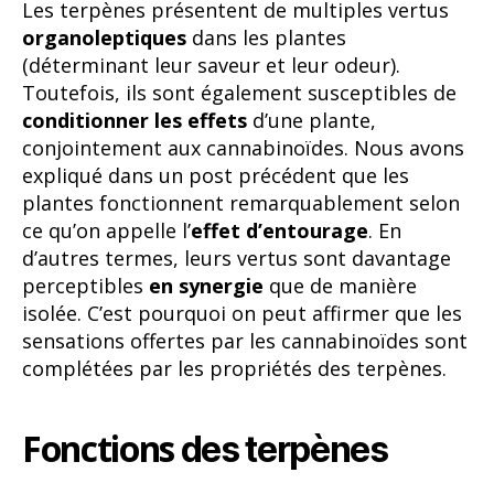
Les terpènes présentent de multiples vertus
organoleptiques
dans les plantes
(déterminant leur saveur et leur odeur).
Toutefois, ils sont également susceptibles de
conditionner les effets
d’une plante,
conjointement aux cannabinoïdes. Nous avons
expliqué dans un post précédent que les
plantes fonctionnent remarquablement selon
ce qu’on appelle l’
effet d’entourage
. En
d’autres termes, leurs vertus sont davantage
perceptibles
en synergie
que de manière
isolée. C’est pourquoi on peut affirmer que les
sensations offertes par les cannabinoïdes sont
complétées par les propriétés des terpènes.
Fonctions
des terpènes