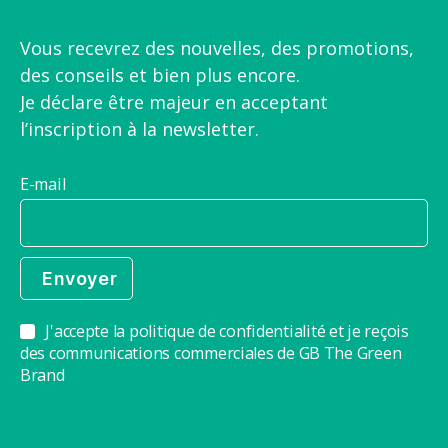
Vous recevrez des nouvelles, des promotions,
des conseils et bien plus encore.
Je déclare être majeur en acceptant
l’inscription à la newsletter.
E-mail
J'accepte la politique de confidentialité et je reçois
des communications commerciales de GB The Green
Brand