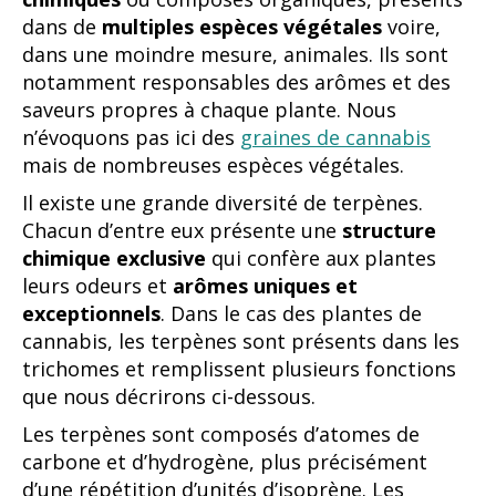
dans de
multiples espèces végétales
voire,
dans une moindre mesure, animales. Ils sont
notamment responsables des arômes et des
saveurs propres à chaque plante. Nous
n’évoquons pas ici des
graines de cannabis
mais de nombreuses espèces végétales.
Il existe une grande diversité de terpènes.
Chacun d’entre eux présente une
structure
chimique exclusive
qui confère aux plantes
leurs odeurs et
arômes uniques et
exceptionnels
. Dans le cas des plantes de
cannabis, les terpènes sont présents dans les
trichomes et remplissent plusieurs fonctions
que nous décrirons ci-dessous.
Les terpènes sont composés d’atomes de
carbone et d’hydrogène, plus précisément
d’une répétition d’unités d’isoprène. Les