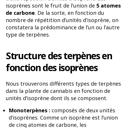
isoprènes sont le fruit de l’union de
5 atomes
de carbone
. De la sorte, en fonction du
nombre de répétition d’unités d’isoprène, on
constatera la prédominance de l’un ou l’autre
type de terpènes.
Structure des terpènes en
fonction des isoprènes
Nous trouverons différents types de terpènes
dans la plante de cannabis en fonction de
unités d’isoprène dont ils se composent.
Monoterpènes :
composés de deux unités
d’isoprènes. Comme un isoprène est l’union
de cinq atomes de carbone, les