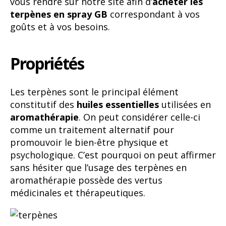
vous rendre sur notre site afin d’
acheter les
terpènes en spray GB
correspondant à vos
goûts et à vos besoins.
Propriétés
Les terpènes sont le principal élément
constitutif des
huiles essentielles
utilisées en
aromathérapie
. On peut considérer celle-ci
comme un traitement alternatif pour
promouvoir le bien-être physique et
psychologique. C’est pourquoi on peut affirmer
sans hésiter que l’usage des terpènes en
aromathérapie possède des vertus
médicinales et thérapeutiques.