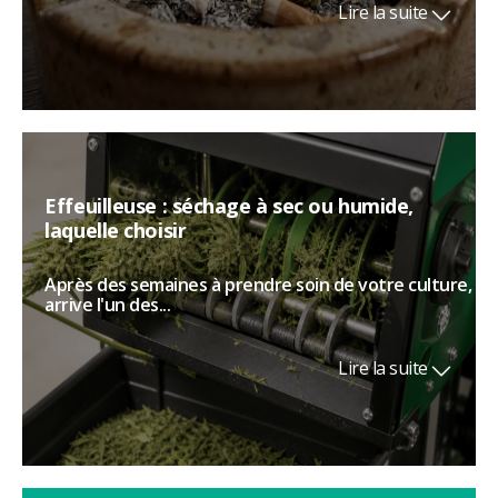
Lire la suite
Effeuilleuse : séchage à sec ou humide,
laquelle choisir
Après des semaines à prendre soin de votre culture,
arrive l'un des...
Lire la suite