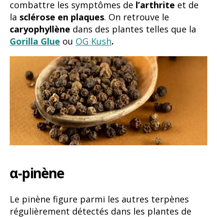
combattre les symptômes de
l’arthrite
et de
la
sclérose en plaques
. On retrouve le
caryophyllène
dans des plantes telles que la
Gorilla Glue
ou
OG Kush
.
α-pinène
Le pinène figure parmi les autres terpènes
régulièrement détectés dans les plantes de