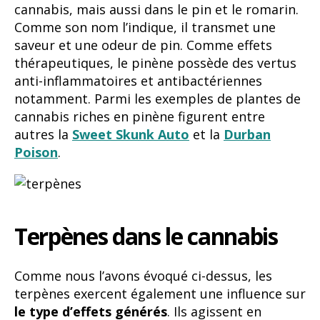
cannabis, mais aussi dans le pin et le romarin.
Comme son nom l’indique, il transmet une
saveur et une odeur de pin. Comme effets
thérapeutiques, le pinène possède des vertus
anti-inflammatoires et antibactériennes
notamment. Parmi les exemples de plantes de
cannabis riches en pinène figurent entre
autres la
Sweet Skunk Auto
et la
Durban
Poison
.
Terpènes dans le cannabis
Comme nous l’avons évoqué ci-dessus, les
terpènes exercent également une influence sur
le type d’effets générés
. Ils agissent en