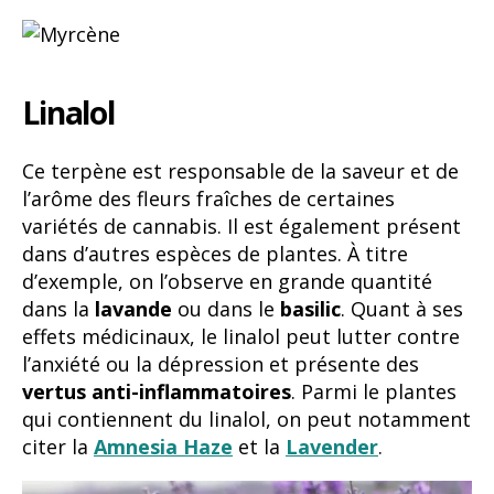
Linalol
Ce terpène est responsable de la saveur et de
l’arôme des fleurs fraîches de certaines
variétés de cannabis. Il est également présent
dans d’autres espèces de plantes. À titre
d’exemple, on l’observe en grande quantité
dans la
lavande
ou dans le
basilic
. Quant à ses
effets médicinaux, le linalol peut lutter contre
l’anxiété ou la dépression et présente des
vertus anti-inflammatoires
. Parmi le plantes
qui contiennent du linalol, on peut notamment
citer la
Amnesia Haze
et la
Lavender
.