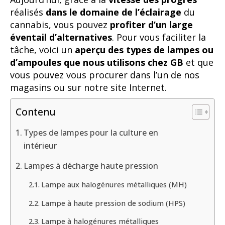
réalisés
dans le domaine de l’éclairage
du
cannabis, vous pouvez
profiter d’un large
éventail d’alternatives
. Pour vous faciliter la
tâche, voici un
aperçu des types de lampes ou
d’ampoules que nous utilisons chez GB
et que
vous pouvez vous procurer dans l’un de nos
magasins ou sur notre site Internet.
Contenu
Types de lampes pour la culture en
intérieur
Lampes à décharge haute pression
Lampe aux halogénures métalliques (MH)
Lampe à haute pression de sodium (HPS)
Lampe à halogénures métalliques