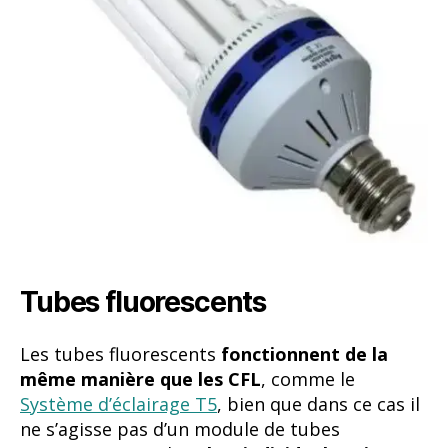
Tubes fluorescents
Les tubes fluorescents
fonctionnent de la
même manière que les CFL
, comme le
Système d’éclairage T5
, bien que dans ce cas il
ne s’agisse pas d’un module de tubes