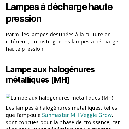
Lampes à décharge haute
pression
Parmi les lampes destinées à la culture en
intérieur, on distingue les lampes à décharge
haute pression :
Lampe aux halogénures
métalliques (MH)
Les lampes à halogénures métalliques, telles
que l’ampoule
Sunmaster MH Veggie Grow
,
sont conçues pour la phase de croissance, car