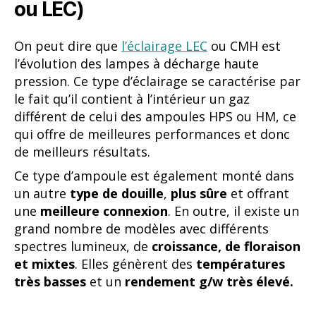
ou LEC)
On peut dire que
l’éclairage LEC
ou CMH est
l’évolution des lampes à décharge haute
pression. Ce type d’éclairage se caractérise par
le fait qu’il contient à l’intérieur un gaz
différent de celui des ampoules HPS ou HM, ce
qui offre de meilleures performances et donc
de meilleurs résultats.
Ce type d’ampoule est également monté dans
un autre
type de douille
,
plus sûre
et offrant
une
meilleure connexion
. En outre, il existe un
grand nombre de modèles avec différents
spectres lumineux, de
croissance, de floraison
et mixtes
. Elles génèrent des
températures
très basses
et un
rendement g/w très élevé.