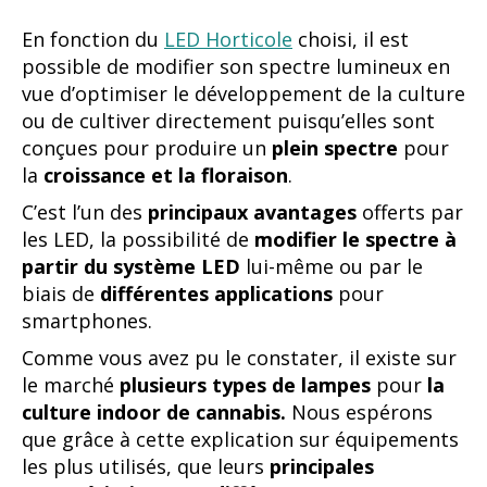
En fonction du
LED Horticole
choisi, il est
possible de modifier son spectre lumineux en
vue d’optimiser le développement de la culture
ou de cultiver directement puisqu’elles sont
conçues pour produire un
plein spectre
pour
la
croissance et la floraison
.
C’est l’un des
principaux avantages
offerts par
les LED, la possibilité de
modifier le spectre à
partir du système LED
lui-même ou par le
biais de
différentes applications
pour
smartphones.
Comme vous avez pu le constater, il existe sur
le marché
plusieurs types de lampes
pour
la
culture indoor de cannabis.
Nous espérons
que grâce à cette explication sur équipements
les plus utilisés, que leurs
principales