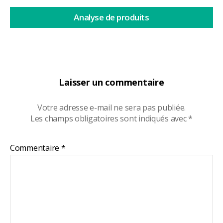
Analyse de produits
Laisser un commentaire
Votre adresse e-mail ne sera pas publiée.
Les champs obligatoires sont indiqués avec
*
Commentaire
*