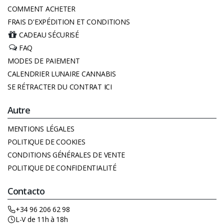
COMMENT ACHETER
FRAIS D'EXPÉDITION ET CONDITIONS
CADEAU SÉCURISÉ
FAQ
MODES DE PAIEMENT
CALENDRIER LUNAIRE CANNABIS
SE RÉTRACTER DU CONTRAT ICI
Autre
MENTIONS LÉGALES
POLITIQUE DE COOKIES
CONDITIONS GÉNÉRALES DE VENTE
POLITIQUE DE CONFIDENTIALITÉ
Contacto
+34 96 206 62 98
L-V de 11h à 18h