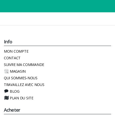
Info
MON COMPTE
CONTACT
SUIVRE MA COMMANDE
MAGASIN
QUI SOMMES-NOUS
TRAVAILLEZ AVEC NOUS
BLOG
PLAN DU SITE
Acheter