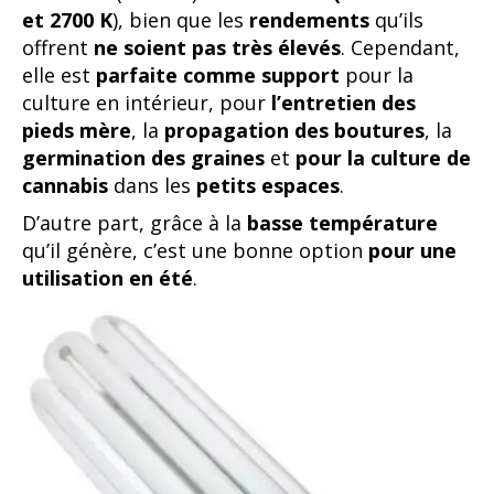
et 2700 K
), bien que les
rendements
qu’ils
offrent
ne soient pas très élevés
. Cependant,
elle est
parfaite comme support
pour la
culture en intérieur, pour
l’entretien des
pieds mère
, la
propagation des boutures
, la
germination des graines
et
pour la culture de
cannabis
dans les
petits espaces
.
D’autre part, grâce à la
basse température
qu’il génère, c’est une bonne option
pour une
utilisation en été
.