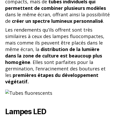
compacts, mais de
tubes individuels qui
permettent de combiner plusieurs modèles
dans le même écran, offrant ainsi la possibilité
de
créer un spectre lumineux personnalisé
.
Les rendements qu’ils offrent sont très
similaires à ceux des lampes fluocompactes,
mais comme ils peuvent être placés dans le
même écran, la
distribution de la lumière
dans la zone de culture est beaucoup plus
homogène
. Elles sont parfaites pour la
germination, l’enracinement des boutures et
les
premières étapes du développement
végétatif.
Lampes LED