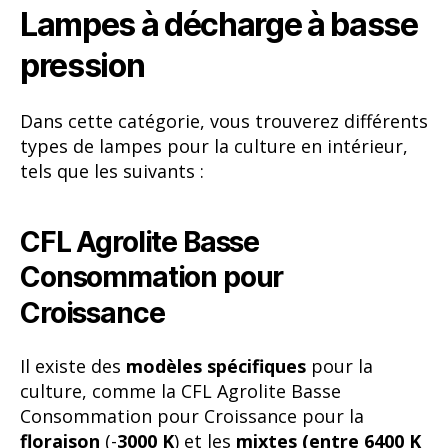
Lampes à décharge à basse
pression
Dans cette catégorie, vous trouverez différents
types de lampes pour la culture en intérieur,
tels que les suivants :
CFL Agrolite Basse
Consommation pour
Croissance
Il existe des
modèles spécifiques
pour la
culture, comme la CFL Agrolite Basse
Consommation pour Croissance pour la
floraison
(-
3000 K
) et les
mixtes (entre 6400 K