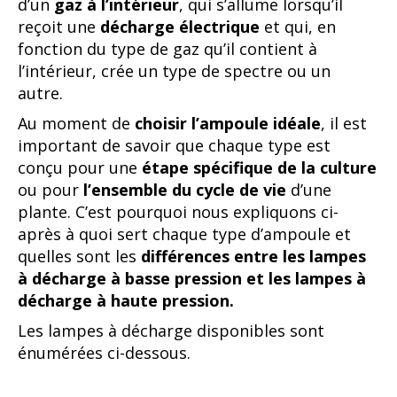
d’un
gaz à l’intérieur
, qui s’allume lorsqu’il
reçoit une
décharge électrique
et qui, en
fonction du type de gaz qu’il contient à
l’intérieur, crée un type de spectre ou un
autre.
Au moment de
choisir l’ampoule idéale
, il est
important de savoir que chaque type est
conçu pour une
étape spécifique de la culture
ou pour
l’ensemble du cycle de vie
d’une
plante. C’est pourquoi nous expliquons ci-
après à quoi sert chaque type d’ampoule et
quelles sont les
différences entre les lampes
à décharge à basse pression et les lampes à
décharge à haute pression.
Les lampes à décharge disponibles sont
énumérées ci-dessous.