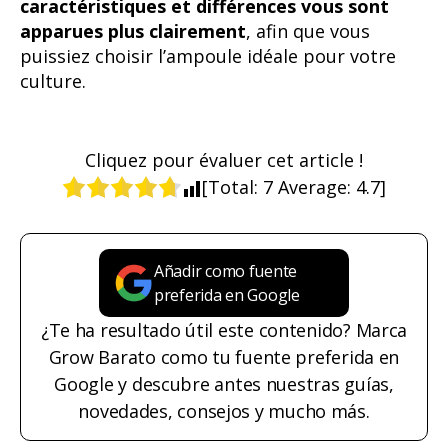
caractéristiques et différences vous sont
apparues plus clairement
, afin que vous
puissiez choisir l’ampoule idéale pour votre
culture.
Cliquez pour évaluer cet article !
[Total:
7
Average:
4.7
]
Añadir como fuente
preferida en Google
¿Te ha resultado útil este contenido? Marca
Grow Barato como tu fuente preferida en
Google y descubre antes nuestras guías,
novedades, consejos y mucho más.