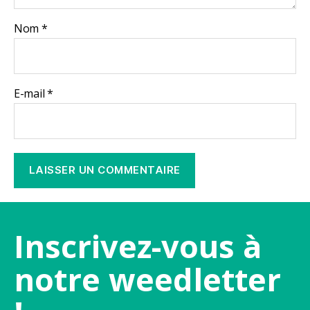
Nom
*
E-mail
*
Inscrivez-vous à
notre weedletter