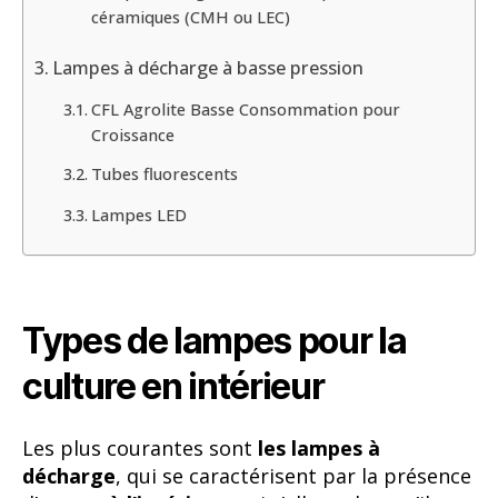
céramiques (CMH ou LEC)
Lampes à décharge à basse pression
CFL Agrolite Basse Consommation pour
Croissance
Tubes fluorescents
Lampes LED
Types de lampes pour la
culture en intérieur
Les plus courantes sont
les lampes à
décharge
, qui se caractérisent par la présence