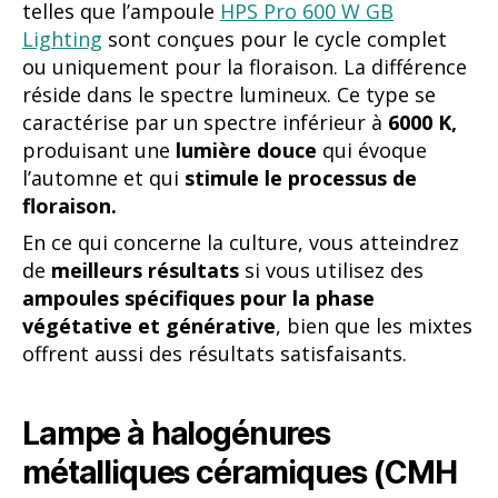
telles que l’ampoule
HPS Pro 600 W GB
Lighting
sont conçues pour le cycle complet
ou uniquement pour la floraison. La différence
réside dans le spectre lumineux. Ce type se
caractérise par un spectre inférieur à
6000 K,
produisant une
lumière douce
qui évoque
l’automne et qui
stimule le processus de
floraison.
En ce qui concerne la culture, vous atteindrez
de
meilleurs résultats
si vous utilisez des
ampoules spécifiques pour la phase
végétative et générative
, bien que les mixtes
offrent aussi des résultats satisfaisants.
Lampe à halogénures
métalliques céramiques (CMH