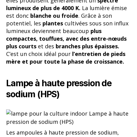
elles produisent généralement un
spectre
lumineux de plus de 4000 K.
La lumière émise
est donc
blanche ou froide
. Grâce à son
potentiel, les
plantes
cultivées sous son influx
lumineux deviennent beaucoup
plus
compactes, touffues, avec des entre-nœuds
plus courts
et des
branches plus épaisses.
C’est un choix idéal pour
l’entretien de pieds
mère et pour toute la phase de croissance.
Lampe à haute pression de
sodium (HPS)
Les ampoules à haute pression de sodium,