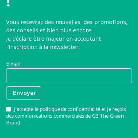
!
Vous recevrez des nouvelles, des promotions,
des conseils et bien plus encore.
Je déclare être majeur en acceptant
l’inscription à la newsletter.
E-mail
J'accepte la politique de confidentialité et je reçois
des communications commerciales de GB The Green
Brand