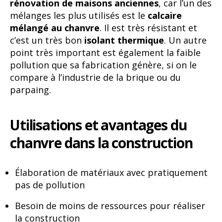
rénovation de maisons anciennes
, car l’un des
mélanges les plus utilisés est le
calcaire
mélangé au chanvre
. Il est très résistant et
c’est un très bon
isolant thermique
. Un autre
point très important est également la faible
pollution que sa fabrication génère, si on le
compare à l’industrie de la brique ou du
parpaing.
Utilisations et avantages du
chanvre dans la construction
Élaboration de matériaux avec pratiquement
pas de pollution
Besoin de moins de ressources pour réaliser
la construction