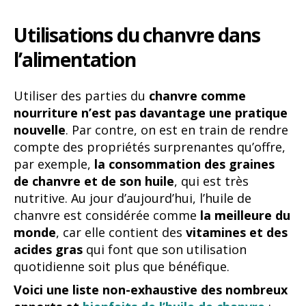
Utilisations du chanvre dans
l’alimentation
Utiliser des parties du
chanvre comme
nourriture
n’est pas davantage une pratique
nouvelle
. Par contre, on est en train de rendre
compte des propriétés surprenantes qu’offre,
par exemple,
la consommation des graines
de chanvre et de son huile
, qui est très
nutritive. Au jour d’aujourd’hui, l’huile de
chanvre est considérée comme
la meilleure du
monde
, car elle contient des
vitamines et des
acides gras
qui font que son utilisation
quotidienne soit plus que bénéfique.
Voici une liste non-exhaustive des nombreux