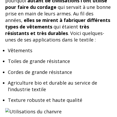
pourquoi
autant de civilisations l’ont utilisé
pour faire du cordage
qui servait à une bonne
prise en main de leurs armes. Au fil des
années,
elles se mirent à fabriquer différents
types de vêtements
qui étaient
très
résistants et très durables
. Voici quelques-
unes de ses applications dans le textile :
Vêtements
Toiles de grande résistance
Cordes de grande résistance
Agriculture bio et durable au service de
l’industrie textile
Texture robuste et haute qualité