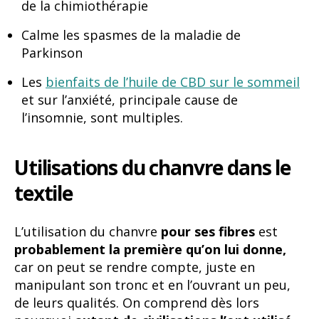
de la chimiothérapie
Calme les spasmes de la maladie de
Parkinson
Les
bienfaits de l’huile de CBD sur le sommeil
et sur l’anxiété, principale cause de
l’insomnie, sont multiples.
Utilisations du chanvre dans le
textile
L’utilisation du chanvre
pour ses fibres
est
probablement la première qu’on lui donne,
car on peut se rendre compte, juste en
manipulant son tronc et en l’ouvrant un peu,
de leurs qualités. On comprend dès lors