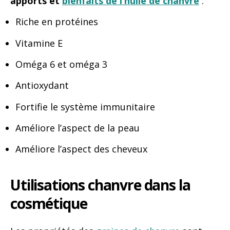
apports et
bienfaits de l’huile de chanvre
:
Riche en protéines
Vitamine E
Oméga 6 et oméga 3
Antioxydant
Fortifie le système immunitaire
Améliore l’aspect de la peau
Améliore l’aspect des cheveux
Utilisations chanvre dans la
cosmétique