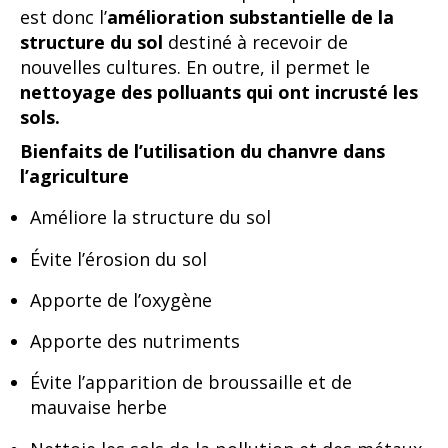
est donc l’
amélioration substantielle de la
structure du sol
destiné à recevoir de
nouvelles cultures. En outre, il permet le
nettoyage des polluants qui ont incrusté les
sols.
Bienfaits de l’utilisation du chanvre dans
l’agriculture
Améliore la structure du sol
Évite l’érosion du sol
Apporte de l’oxygène
Apporte des nutriments
Évite l’apparition de broussaille et de
mauvaise herbe