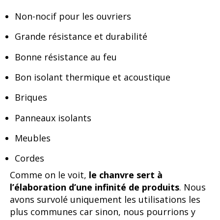
Non-nocif pour les ouvriers
Grande résistance et durabilité
Bonne résistance au feu
Bon isolant thermique et acoustique
Briques
Panneaux isolants
Meubles
Cordes
Comme on le voit,
le chanvre sert à
l’élaboration d’une infinité de produits
. Nous
avons survolé uniquement les utilisations les
plus communes car sinon, nous pourrions y