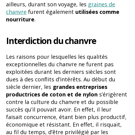
ailleurs, durant son voyage, les
graines de
chanvre
furent également
utilisées comme
nourriture
.
Interdiction du chanvre
Les raisons pour lesquelles les qualités
exceptionnelles du chanvre ne furent pas
exploitées durant les derniers siècles sont
dues à des conflits d’intérêts. Au début du
siècle dernier, les
grandes entreprises
productrices de coton et de nylon
s’érigèrent
contre la culture du chanvre et du possible
succès qu’il pouvait avoir. En effet, il leur
faisait concurrence, étant bien plus productif,
économique et résistant. En effet, il risquait,
au fil du temps, d’être privilégié par les