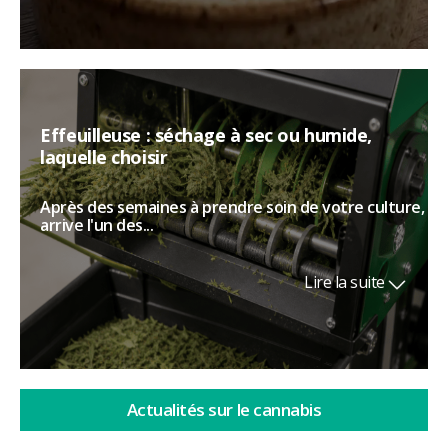
Effeuilleuse : séchage à sec ou humide,
laquelle choisir
Après des semaines à prendre soin de votre culture,
arrive l'un des...
Lire la suite
Actualités sur le cannabis