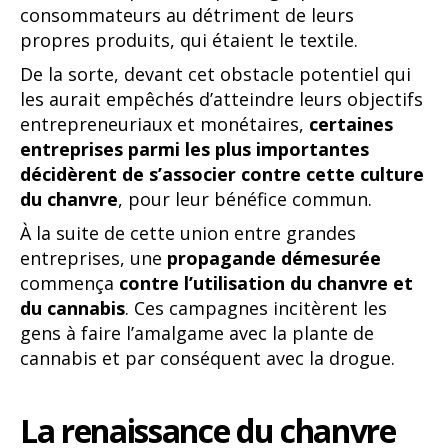
consommateurs au détriment de leurs
propres produits, qui étaient le textile.
De la sorte, devant cet obstacle potentiel qui
les aurait empêchés d’atteindre leurs objectifs
entrepreneuriaux et monétaires,
certaines
entreprises parmi les plus importantes
décidèrent de s’associer contre cette culture
du chanvre
, pour leur bénéfice commun.
À la suite de cette union entre grandes
entreprises, une
propagande démesurée
commença
contre l’utilisation du chanvre et
du cannabis
. Ces campagnes incitèrent les
gens à faire l’amalgame avec la plante de
cannabis et par conséquent avec la drogue.
La renaissance du chanvre