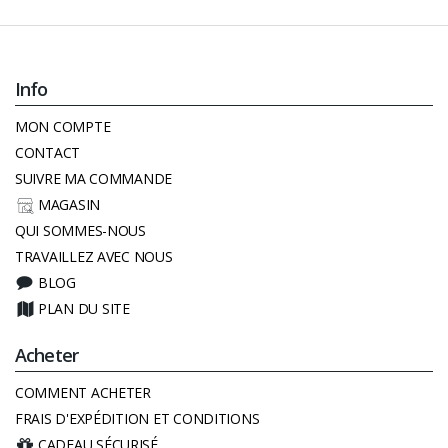
Info
MON COMPTE
CONTACT
SUIVRE MA COMMANDE
MAGASIN
QUI SOMMES-NOUS
TRAVAILLEZ AVEC NOUS
BLOG
PLAN DU SITE
Acheter
COMMENT ACHETER
FRAIS D'EXPÉDITION ET CONDITIONS
CADEAU SÉCURISÉ