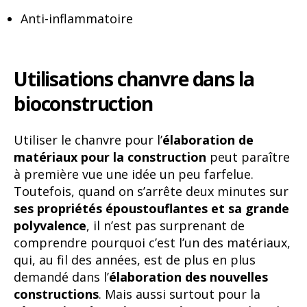
Anti-inflammatoire
Utilisations chanvre dans la
bioconstruction
Utiliser le chanvre pour l’
élaboration de
matériaux pour la construction
peut paraître
à première vue une idée un peu farfelue.
Toutefois, quand on s’arrête deux minutes sur
ses propriétés époustouflantes et sa grande
polyvalence
, il n’est pas surprenant de
comprendre pourquoi c’est l’un des matériaux,
qui, au fil des années, est de plus en plus
demandé dans l’
élaboration des nouvelles
constructions
. Mais aussi surtout pour la