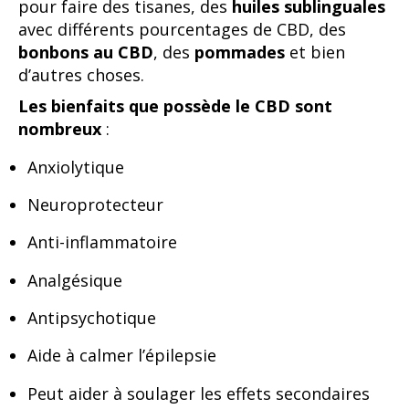
pour faire des tisanes, des
huiles sublinguales
avec différents pourcentages de CBD, des
bonbons au CBD
, des
pommades
et bien
d’autres choses.
Les bienfaits que possède le CBD sont
nombreux
:
Anxiolytique
Neuroprotecteur
Anti-inflammatoire
Analgésique
Antipsychotique
Aide à calmer l’épilepsie
Peut aider à soulager les effets secondaires