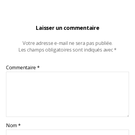
Laisser un commentaire
Votre adresse e-mail ne sera pas publiée.
Les champs obligatoires sont indiqués avec
*
Commentaire
*
Nom
*