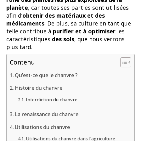
planète
, car toutes ses parties sont utilisées
afin d’
obtenir des matériaux et des
médicaments
. De plus, sa culture en tant que
telle contribue à
purifier et à optimiser
les
caractéristiques
des sols
, que nous verrons
plus tard.
Contenu
Qu’est-ce que le chanvre ?
Histoire du chanvre
Interdiction du chanvre
La renaissance du chanvre
Utilisations du chanvre
Utilisations du chanvre dans l’agriculture