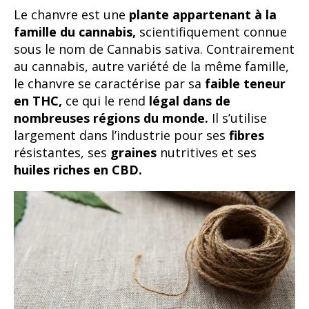
Le chanvre est une
plante appartenant à la
famille du cannabis,
scientifiquement connue
sous le nom de Cannabis sativa. Contrairement
au cannabis, autre variété de la même famille,
le chanvre se caractérise par sa
faible teneur
en THC,
ce qui le rend
légal dans de
nombreuses régions du monde.
Il s’utilise
largement dans l’industrie pour ses
fibres
résistantes, ses
graines
nutritives et ses
huiles riches en CBD.