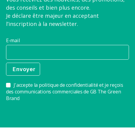
des conseils et bien plus encore.
Je déclare être majeur en acceptant
l’inscription à la newsletter.
E-mail
J'accepte la politique de confidentialité et je reçois
des communications commerciales de GB The Green
Brand