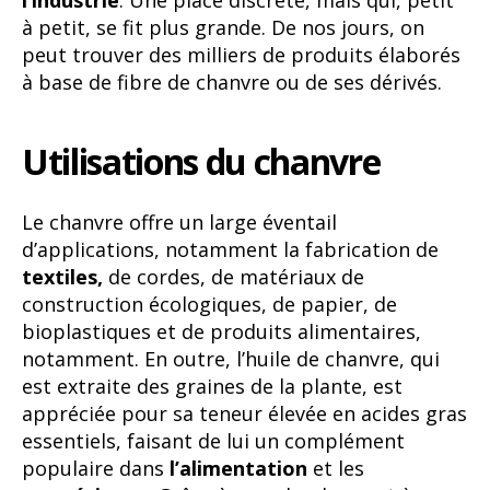
à petit, se fit plus grande. De nos jours, on
peut trouver des milliers de produits élaborés
à base de fibre de chanvre ou de ses dérivés.
Utilisations du chanvre
Le chanvre offre un large éventail
d’applications, notamment la fabrication de
textiles,
de cordes, de matériaux de
construction écologiques, de papier, de
bioplastiques et de produits alimentaires,
notamment. En outre, l’huile de chanvre, qui
est extraite des graines de la plante, est
appréciée pour sa teneur élevée en acides gras
essentiels, faisant de lui un complément
populaire dans
l’alimentation
et les