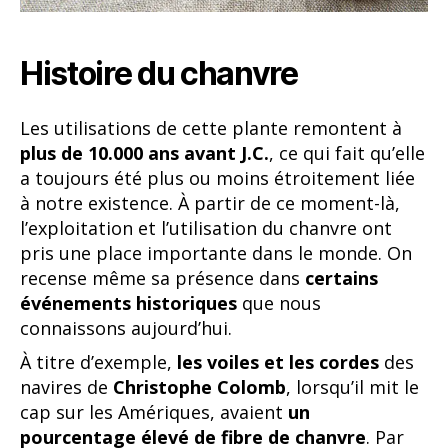
Histoire du chanvre
Les utilisations de cette plante remontent à
plus de 10.000 ans avant J.C.
, ce qui fait qu’elle
a toujours été plus ou moins étroitement liée
à notre existence. À partir de ce moment-là,
l’exploitation et l’utilisation du chanvre ont
pris une place importante dans le monde. On
recense même sa présence dans
certains
événements historiques
que nous
connaissons aujourd’hui.
À titre d’exemple,
les voiles et les cordes
des
navires de
Christophe Colomb
, lorsqu’il mit le
cap sur les Amériques, avaient
un
pourcentage élevé de fibre de chanvre
. Par