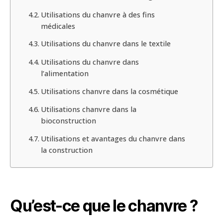
Utilisations du chanvre à des fins
médicales
Utilisations du chanvre dans le textile
Utilisations du chanvre dans
l’alimentation
Utilisations chanvre dans la cosmétique
Utilisations chanvre dans la
bioconstruction
Utilisations et avantages du chanvre dans
la construction
Qu’est-ce que le chanvre ?