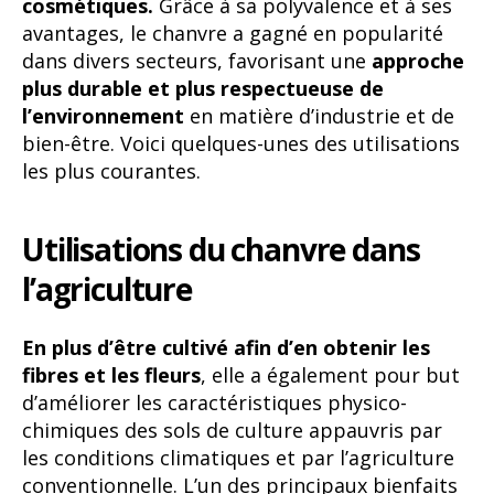
cosmétiques.
Grâce à sa polyvalence et à ses
avantages, le chanvre a gagné en popularité
dans divers secteurs, favorisant une
approche
plus durable et plus respectueuse de
l’environnement
en matière d’industrie et de
bien-être. Voici quelques-unes des utilisations
les plus courantes.
Utilisations du chanvre dans
l’agriculture
En plus d’être cultivé afin d’en obtenir les
fibres et les fleurs
, elle a également pour but
d’améliorer les caractéristiques physico-
chimiques des sols de culture appauvris par
les conditions climatiques et par l’agriculture
conventionnelle. L’un des principaux bienfaits