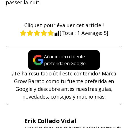
passer la nuit.
Cliquez pour évaluer cet article !
[Total:
1
Average:
5
]
Añadir como fuente
preferida en Google
¿Te ha resultado útil este contenido? Marca
Grow Barato como tu fuente preferida en
Google y descubre antes nuestras guías,
novedades, consejos y mucho más.
Erik Collado Vidal