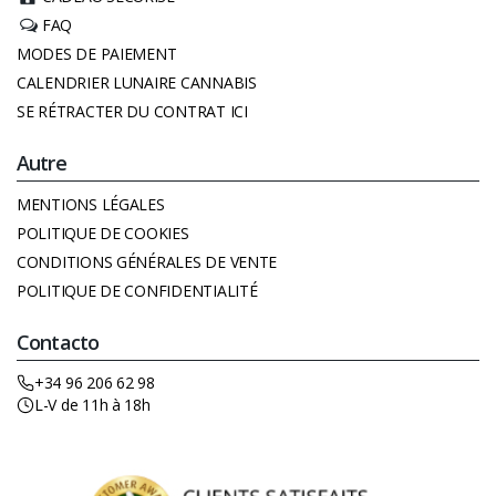
FAQ
MODES DE PAIEMENT
CALENDRIER LUNAIRE CANNABIS
SE RÉTRACTER DU CONTRAT ICI
Autre
MENTIONS LÉGALES
POLITIQUE DE COOKIES
CONDITIONS GÉNÉRALES DE VENTE
POLITIQUE DE CONFIDENTIALITÉ
Contacto
+34 96 206 62 98
L-V de 11h à 18h