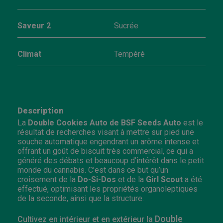
Saveur 2
Sucrée
Climat
Tempéré
Description
La
Double Cookies Auto de BSF Seeds Auto
est le
résultat de recherches visant à mettre sur pied une
souche automatique engendrant un arôme intense et
offrant un goût de biscuit très commercial, ce qui a
généré des débats et beaucoup d’intérêt dans le petit
monde du cannabis. C’est dans ce but qu’un
croisement de la
Do-Si-Dos
et de la
Girl Scout
a été
effectué, optimisant les propriétés organoleptiques
de la seconde, ainsi que la structure.
Double
Cultivez en intérieur et en extérieur la