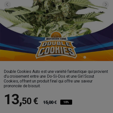
Double Cookies Auto est une variété fantastique qui provient
d’u croisement entre une Do-Si-Dos et une Girl Scout
Cookies, offrant un produit final qui offre une saveur
prononcée de biscuit.
13
,
50 €
15,00 €
10%