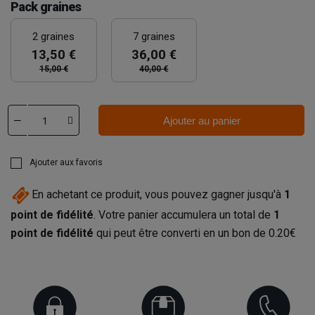
Pack graines
2 graines
7 graines
13,50 €
36,00 €
15,00 €
40,00 €
Ajouter au panier
Ajouter aux favoris
En achetant ce produit, vous pouvez gagner jusqu'à
1
point de fidélité
. Votre panier accumulera un total de
1
point de fidélité
qui peut être converti en un bon de
0.20€