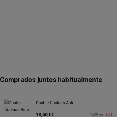
Comprados juntos habitualmente
Double Cookies Auto
13,50 €€
15,00 €€
10%