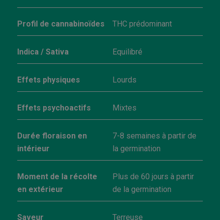
Profil de cannabinoïdes
THC prédominant
Indica / Sativa
Equilibré
Effets physiques
Lourds
Effets psychoactifs
Mixtes
Durée floraison en
7-8 semaines à partir de
intérieur
la germination
Moment de la récolte
Plus de 60 jours à partir
en extérieur
de la germination
Saveur
Terreuse