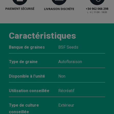
Caractéristiques
Banque de graines
BSF Seeds
Type de graine
Autofloraison
Disponible à l'unité
Non
Utilisation conseillée
Récréatif
Type de culture
Extérieur
conseillée