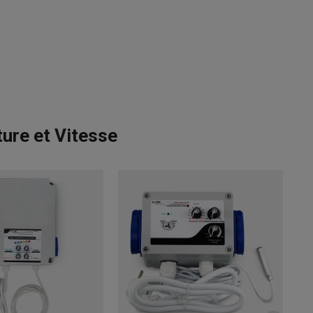
ure et Vitesse