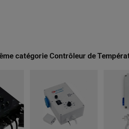
ême catégorie Contrôleur de Températ