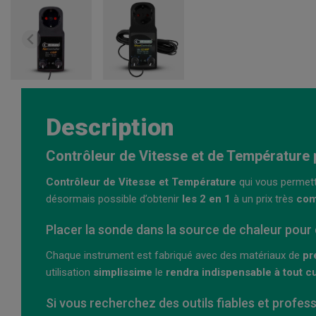
Description
Contrôleur de Vitesse et de Température 
Contrôleur de Vitesse et Température
qui vous permet
désormais possible d’obtenir
les 2 en 1
à un prix très
com
Placer la sonde dans la source de chaleur pour 
Chaque instrument est fabriqué avec des matériaux de
pr
utilisation
simplissime
le
rendra indispensable à tout c
Si vous recherchez des outils fiables et profe