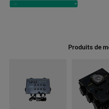
Produits de m