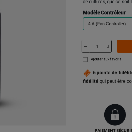
de cultures, que ce soit 
Modèle Contrôleur
Ajouter aux favoris
6
points de fidélit
fidélité
qui peut être co